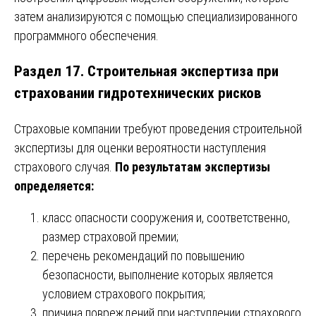
затем анализируются с помощью специализированного
программного обеспечения.
Раздел 17. Строительная экспертиза при
страховании гидротехнических рисков
Страховые компании требуют проведения строительной
экспертизы для оценки вероятности наступления
страхового случая.
По результатам экспертизы
определяется:
класс опасности сооружения и, соответственно,
размер страховой премии;
перечень рекомендаций по повышению
безопасности, выполнение которых является
условием страхового покрытия;
причина повреждений при наступлении страхового