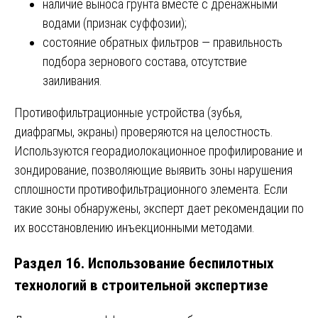
наличие выноса грунта вместе с дренажными
водами (признак суффозии);
состояние обратных фильтров — правильность
подбора зернового состава, отсутствие
заиливания.
Противофильтрационные устройства (зубья,
диафрагмы, экраны) проверяются на целостность.
Используются георадиолокационное профилирование и
зондирование, позволяющие выявить зоны нарушения
сплошности противофильтрационного элемента. Если
такие зоны обнаружены, эксперт дает рекомендации по
их восстановлению инъекционными методами.
Раздел 16. Использование беспилотных
технологий в строительной экспертизе