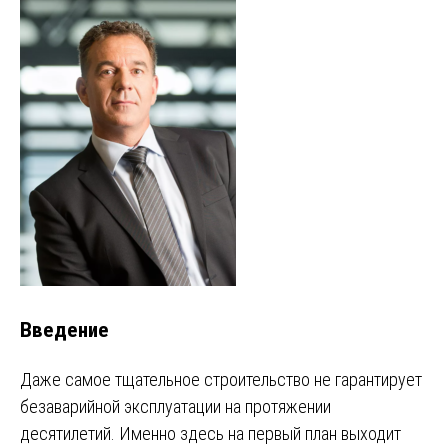
Введение
Даже самое тщательное строительство не гарантирует
безаварийной эксплуатации на протяжении
десятилетий. Именно здесь на первый план выходит