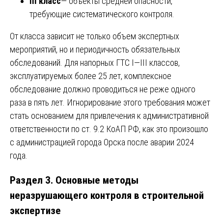
III класс
— объекты средней опасности,
требующие систематического контроля.
От класса зависит не только объем экспертных
мероприятий, но и периодичность обязательных
обследований. Для напорных ГТС I—III классов,
эксплуатируемых более 25 лет, комплексное
обследование должно проводиться не реже одного
раза в пять лет. Игнорирование этого требования может
стать основанием для привлечения к административной
ответственности по ст. 9.2 КоАП РФ, как это произошло
с администрацией города Орска после аварии 2024
года.
Раздел 3. Основные методы
неразрушающего контроля в строительной
экспертизе