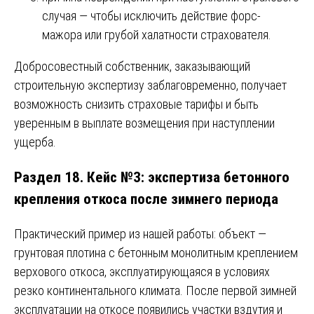
случая — чтобы исключить действие форс-
мажора или грубой халатности страхователя.
Добросовестный собственник, заказывающий
строительную экспертизу заблаговременно, получает
возможность снизить страховые тарифы и быть
уверенным в выплате возмещения при наступлении
ущерба.
Раздел 18. Кейс №3: экспертиза бетонного
крепления откоса после зимнего периода
Практический пример из нашей работы: объект —
грунтовая плотина с бетонным монолитным креплением
верхового откоса, эксплуатирующаяся в условиях
резко континентального климата. После первой зимней
эксплуатации на откосе появились участки вздутия и