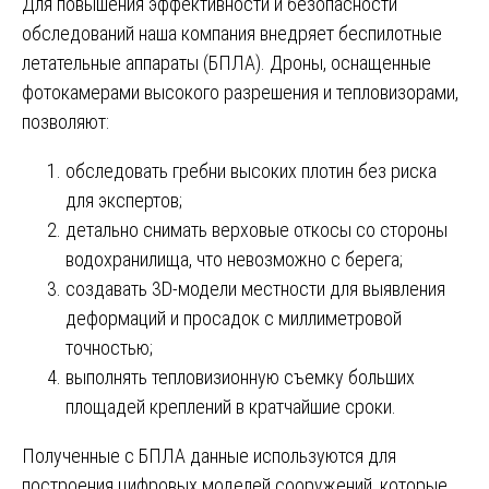
Для повышения эффективности и безопасности
обследований наша компания внедряет беспилотные
летательные аппараты (БПЛА). Дроны, оснащенные
фотокамерами высокого разрешения и тепловизорами,
позволяют:
обследовать гребни высоких плотин без риска
для экспертов;
детально снимать верховые откосы со стороны
водохранилища, что невозможно с берега;
создавать 3D-модели местности для выявления
деформаций и просадок с миллиметровой
точностью;
выполнять тепловизионную съемку больших
площадей креплений в кратчайшие сроки.
Полученные с БПЛА данные используются для
построения цифровых моделей сооружений, которые