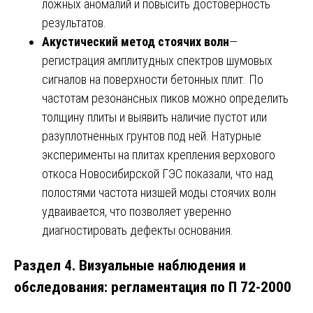
ложных аномалий и повысить достоверность
результатов.
Акустический метод стоячих волн
—
регистрация амплитудных спектров шумовых
сигналов на поверхности бетонных плит. По
частотам резонансных пиков можно определить
толщину плиты и выявить наличие пустот или
разуплотненных грунтов под ней. Натурные
эксперименты на плитах крепления верхового
откоса Новосибирской ГЭС показали, что над
полостями частота низшей моды стоячих волн
удваивается, что позволяет уверенно
диагностировать дефекты основания.
Раздел 4. Визуальные наблюдения и
обследования: регламентация по П 72-2000