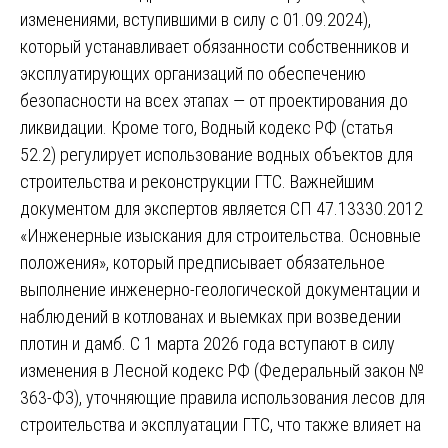
изменениями, вступившими в силу с 01.09.2024),
который устанавливает обязанности собственников и
эксплуатирующих организаций по обеспечению
безопасности на всех этапах — от проектирования до
ликвидации. Кроме того, Водный кодекс РФ (статья
52.2) регулирует использование водных объектов для
строительства и реконструкции ГТС. Важнейшим
документом для экспертов является СП 47.13330.2012
«Инженерные изыскания для строительства. Основные
положения», который предписывает обязательное
выполнение инженерно-геологической документации и
наблюдений в котлованах и выемках при возведении
плотин и дамб. С 1 марта 2026 года вступают в силу
изменения в Лесной кодекс РФ (Федеральный закон №
363-ФЗ), уточняющие правила использования лесов для
строительства и эксплуатации ГТС, что также влияет на