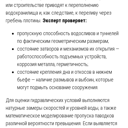
или строительстве приводят к переполнению
водохранилища и, как следствие, к переливу через
гребень плотины.
Эксперт проверяет:
пропускную способность водосливов и туннелей
по фактическим геометрическим размерам;
состояние затворов и механизмов их открытия —
работоспособность подъемных устройств,
коррозия металла, герметичность;
состояние крепления дна и откосов в нижнем
бьефе — наличие размывов и выбоин, которые
могут подмыть основание сооружения.
Для оценки гидравлических условий выполняются
натурные замеры скоростей и уровней воды, а также
математическое моделирование пропуска паводков
различной вероятности превышения. Если выявляется