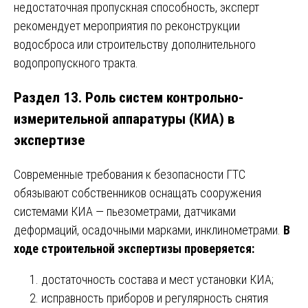
недостаточная пропускная способность, эксперт
рекомендует мероприятия по реконструкции
водосброса или строительству дополнительного
водопропускного тракта.
Раздел 13. Роль систем контрольно-
измерительной аппаратуры (КИА) в
экспертизе
Современные требования к безопасности ГТС
обязывают собственников оснащать сооружения
системами КИА — пьезометрами, датчиками
деформаций, осадочными марками, инклинометрами.
В
ходе строительной экспертизы проверяется:
достаточность состава и мест установки КИА;
исправность приборов и регулярность снятия