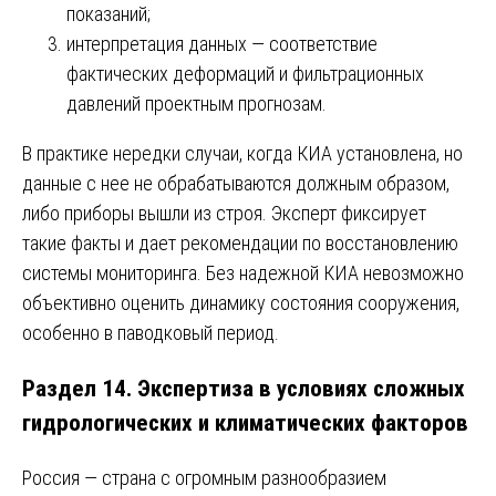
показаний;
интерпретация данных — соответствие
фактических деформаций и фильтрационных
давлений проектным прогнозам.
В практике нередки случаи, когда КИА установлена, но
данные с нее не обрабатываются должным образом,
либо приборы вышли из строя. Эксперт фиксирует
такие факты и дает рекомендации по восстановлению
системы мониторинга. Без надежной КИА невозможно
объективно оценить динамику состояния сооружения,
особенно в паводковый период.
Раздел 14. Экспертиза в условиях сложных
гидрологических и климатических факторов
Россия — страна с огромным разнообразием