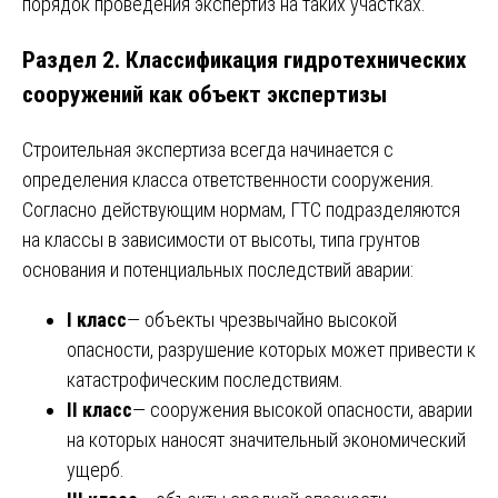
порядок проведения экспертиз на таких участках.
Раздел 2. Классификация гидротехнических
сооружений как объект экспертизы
Строительная экспертиза всегда начинается с
определения класса ответственности сооружения.
Согласно действующим нормам, ГТС подразделяются
на классы в зависимости от высоты, типа грунтов
основания и потенциальных последствий аварии:
I класс
— объекты чрезвычайно высокой
опасности, разрушение которых может привести к
катастрофическим последствиям.
II класс
— сооружения высокой опасности, аварии
на которых наносят значительный экономический
ущерб.