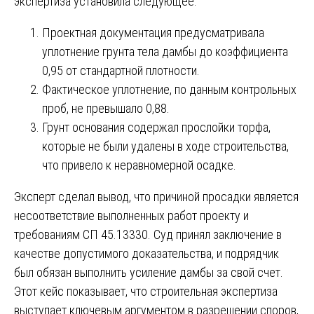
экспертиза установила следующее:
Проектная документация предусматривала
уплотнение грунта тела дамбы до коэффициента
0,95 от стандартной плотности.
Фактическое уплотнение, по данным контрольных
проб, не превышало 0,88.
Грунт основания содержал прослойки торфа,
которые не были удалены в ходе строительства,
что привело к неравномерной осадке.
Эксперт сделал вывод, что причиной просадки является
несоответствие выполненных работ проекту и
требованиям СП 45.13330. Суд принял заключение в
качестве допустимого доказательства, и подрядчик
был обязан выполнить усиление дамбы за свой счет.
Этот кейс показывает, что строительная экспертиза
выступает ключевым аргументом в разрешении споров,