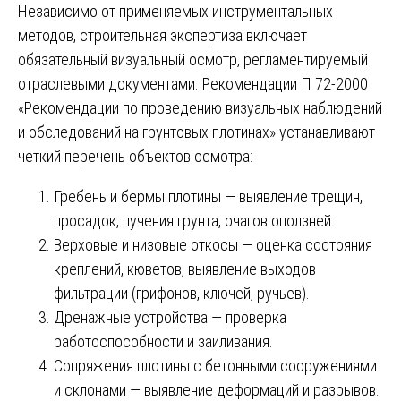
Независимо от применяемых инструментальных
методов, строительная экспертиза включает
обязательный визуальный осмотр, регламентируемый
отраслевыми документами. Рекомендации П 72-2000
«Рекомендации по проведению визуальных наблюдений
и обследований на грунтовых плотинах» устанавливают
четкий перечень объектов осмотра:
Гребень и бермы плотины — выявление трещин,
просадок, пучения грунта, очагов оползней.
Верховые и низовые откосы — оценка состояния
креплений, кюветов, выявление выходов
фильтрации (грифонов, ключей, ручьев).
Дренажные устройства — проверка
работоспособности и заиливания.
Сопряжения плотины с бетонными сооружениями
и склонами — выявление деформаций и разрывов.