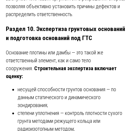
позволяя объективно установить причины дефектов и
распределить ответственность.
Раздел 10. Экспертиза грунтовых оснований
и подготовка оснований под ГТС
Основание плотины или дамбы — это такой же
ответственный элемент, как и само тело
сооружения.
Строительная экспертиза включает
оценку:
несущей способности грунтов основания — по
данным статического и динамического
зондирования;
степени уплотнения — контроль плотности сухого
грунта методами режущего кольца или
радиоизотопным методом;