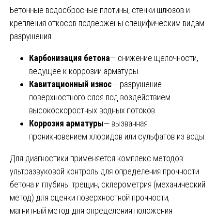
Бетонные водосбросные плотины, стенки шлюзов и
крепления откосов подвержены специфическим видам
разрушения:
Карбонизация бетона
— снижение щелочности,
ведущее к коррозии арматуры.
Кавитационный износ
— разрушение
поверхностного слоя под воздействием
высокоскоростных водных потоков.
Коррозия арматуры
— вызванная
проникновением хлоридов или сульфатов из воды.
Для диагностики применяется комплекс методов:
ультразвуковой контроль для определения прочности
бетона и глубины трещин, склерометрия (механический
метод) для оценки поверхностной прочности,
магнитный метод для определения положения