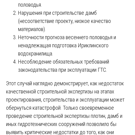
половодья.
Нарушения при строительстве дамб
(несоответствие проекту, низкое качество
материалов).
Неточности прогноза весеннего половодья и
ненадлежащая подготовка Ириклинского
водохранилища.
Несоблюдение обязательных требований
законодательства при эксплуатации ГТС.
Этот случай наглядно демонстрирует, как недостаток
качественной строительной экспертизы на этапах
проектирования, строительства и эксплуатации может
обернуться катастрофой. Только своевременное
проведение строительной экспертизы плотин, дамб и
иных гидротехнических сооружений позволило бы
выявить критические недостатки до того, как они