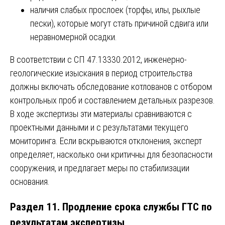
наличия слабых прослоек (торфы, илы, рыхлые
пески), которые могут стать причиной сдвига или
неравномерной осадки.
В соответствии с СП 47.13330.2012, инженерно-
геологические изыскания в период строительства
должны включать обследование котлованов с отбором
контрольных проб и составлением детальных разрезов.
В ходе экспертизы эти материалы сравниваются с
проектными данными и с результатами текущего
мониторинга. Если вскрываются отклонения, эксперт
определяет, насколько они критичны для безопасности
сооружения, и предлагает меры по стабилизации
основания.
Раздел 11. Продление срока службы ГТС по
результатам экспертизы