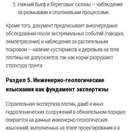
Нижний бьеф и береговые склоны — наблюдения
за размывами и оползневыми процессами.
Кроме того, документ предписывает внеочередные
обследования после экстремальных событий (паводки,
землетрясения) и наблюдения за растительным
покровом — наличие кустарников и деревьев на теле
плотины не допускается, так как корни разрушают
структуру грунта.
Раздел 5. Инженерно-геологические
изыскания как фундамент экспертизы
Строительная экспертиза плотин, дамб и иных
гидротехнических сооружений в обязательном порядке
опирается на данные инженерно-геологических
изысканий, выполненных на этапе проектирования и в