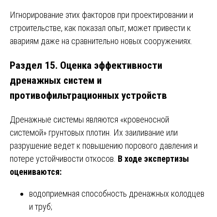
Игнорирование этих факторов при проектировании и
строительстве, как показал опыт, может привести к
авариям даже на сравнительно новых сооружениях.
Раздел 15. Оценка эффективности
дренажных систем и
противофильтрационных устройств
Дренажные системы являются «кровеносной
системой» грунтовых плотин. Их заиливание или
разрушение ведет к повышению порового давления и
потере устойчивости откосов.
В ходе экспертизы
оцениваются:
водоприемная способность дренажных колодцев
и труб;