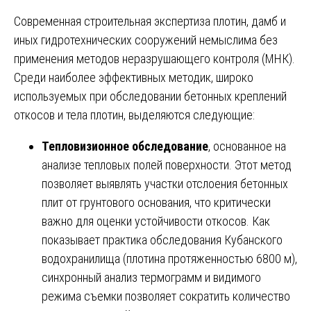
Современная строительная экспертиза плотин, дамб и
иных гидротехнических сооружений немыслима без
применения методов неразрушающего контроля (МНК).
Среди наиболее эффективных методик, широко
используемых при обследовании бетонных креплений
откосов и тела плотин, выделяются следующие:
Тепловизионное обследование
, основанное на
анализе тепловых полей поверхности. Этот метод
позволяет выявлять участки отслоения бетонных
плит от грунтового основания, что критически
важно для оценки устойчивости откосов. Как
показывает практика обследования Кубанского
водохранилища (плотина протяженностью 6800 м),
синхронный анализ термограмм и видимого
режима съемки позволяет сократить количество