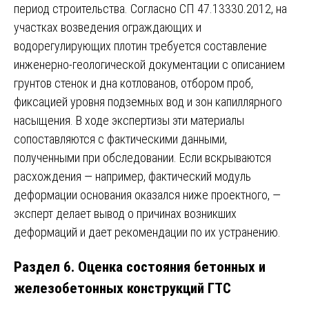
период строительства. Согласно СП 47.13330.2012, на
участках возведения ограждающих и
водорегулирующих плотин требуется составление
инженерно-геологической документации с описанием
грунтов стенок и дна котлованов, отбором проб,
фиксацией уровня подземных вод и зон капиллярного
насыщения. В ходе экспертизы эти материалы
сопоставляются с фактическими данными,
полученными при обследовании. Если вскрываются
расхождения — например, фактический модуль
деформации основания оказался ниже проектного, —
эксперт делает вывод о причинах возникших
деформаций и дает рекомендации по их устранению.
Раздел 6. Оценка состояния бетонных и
железобетонных конструкций ГТС