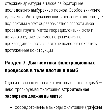
стержней арматуры, а также лабораторные
исследования выбуренных кернов. Особое внимание
уделяется обследованию плит крепления откосов, где
под плитами могут образовываться полости из-за
просадок грунта. Метод георадиолокации, хотя и
активно внедряется, имеет ограничения по
производительности и часто не позволяет охватить
протяженные конструкции.
Раздел 7. Диагностика фильтрационных
процессов в теле плотин и дамб
Одна из главных угроз для грунтовых плотин и дамб —
неконтролируемая фильтрация.
Строительная
экспертиза должна выявить:
сосредоточенные выходы фильтрации (грифоны,