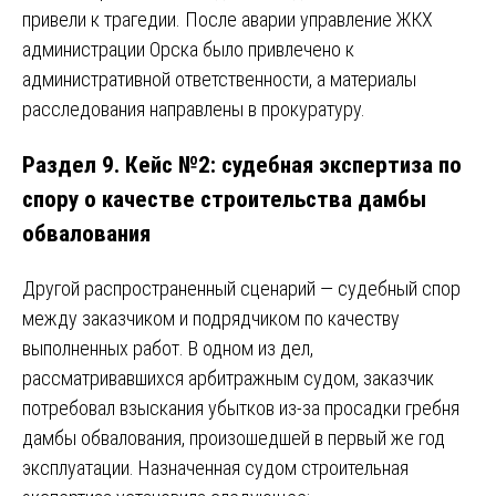
привели к трагедии. После аварии управление ЖКХ
администрации Орска было привлечено к
административной ответственности, а материалы
расследования направлены в прокуратуру.
Раздел 9. Кейс №2: судебная экспертиза по
спору о качестве строительства дамбы
обвалования
Другой распространенный сценарий — судебный спор
между заказчиком и подрядчиком по качеству
выполненных работ. В одном из дел,
рассматривавшихся арбитражным судом, заказчик
потребовал взыскания убытков из-за просадки гребня
дамбы обвалования, произошедшей в первый же год
эксплуатации. Назначенная судом строительная