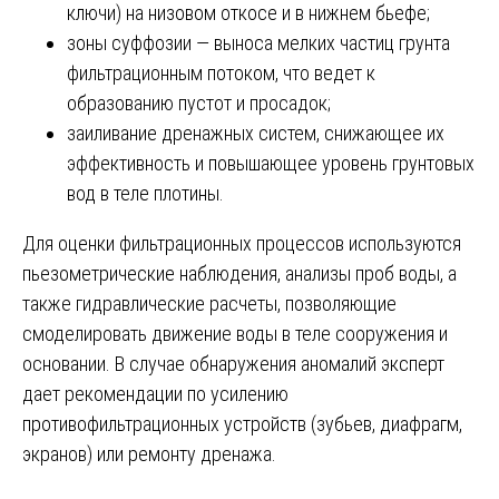
ключи) на низовом откосе и в нижнем бьефе;
зоны суффозии — выноса мелких частиц грунта
фильтрационным потоком, что ведет к
образованию пустот и просадок;
заиливание дренажных систем, снижающее их
эффективность и повышающее уровень грунтовых
вод в теле плотины.
Для оценки фильтрационных процессов используются
пьезометрические наблюдения, анализы проб воды, а
также гидравлические расчеты, позволяющие
смоделировать движение воды в теле сооружения и
основании. В случае обнаружения аномалий эксперт
дает рекомендации по усилению
противофильтрационных устройств (зубьев, диафрагм,
экранов) или ремонту дренажа.