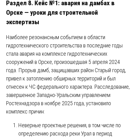
Раздел 8. Кейс №1: авария на дамбах в
Орске — уроки для строительной
экспертизы
Наиболее резонансным событием в области
гидротехнического строительства в последние годы
стала авария на комплексе гидротехнических
сооружений в Орске, произошедшая 5 апреля 2024
года. Прорыв дамб, защищавших район Старый город,
привел к затоплению обширных территорий и был
отнесен к ЧС федерального характера. Расследование,
завершенное Западно-Уральским управлением
Ростехнадзора в ноябре 2025 года, установило
комплекс причин:
Неверные проектные решения, в том числе по
определению расхода реки Урал в период