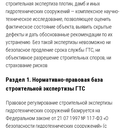
строительная экспертиза плотин, дамб и иных
гидротехнических сооружений — комплексное научно-
техническое исследование, позволяющее оценить
фактическое состояние объекта, выявить скрытые
дефекты и дать обоснованные рекомендации по их
устранению. Без такой экспертизы невозможно ни
безопасное продление срока службы ГТС, ни
объективное разрешение строительных споров, ни
страхование рисков.
Раздел 1. Нормативно-правовая база
строительной экспертизы ГТС
Правовое регулирование строительной экспертизы
гидротехнических сооружений базируется на
Федеральном законе от 21.07.1997 № 117-ФЗ «О
безопасности гидротехнических сооружений» (с