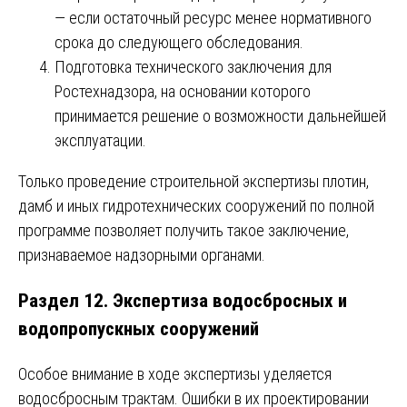
— если остаточный ресурс менее нормативного
срока до следующего обследования.
Подготовка технического заключения для
Ростехнадзора, на основании которого
принимается решение о возможности дальнейшей
эксплуатации.
Только проведение строительной экспертизы плотин,
дамб и иных гидротехнических сооружений по полной
программе позволяет получить такое заключение,
признаваемое надзорными органами.
Раздел 12. Экспертиза водосбросных и
водопропускных сооружений
Особое внимание в ходе экспертизы уделяется
водосбросным трактам. Ошибки в их проектировании