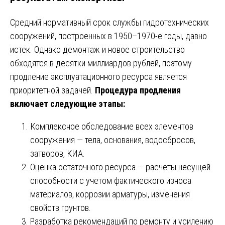
Средний нормативный срок службы гидротехнических
сооружений, построенных в 1950–1970-е годы, давно
истек. Однако демонтаж и новое строительство
обходятся в десятки миллиардов рублей, поэтому
продление эксплуатационного ресурса является
приоритетной задачей.
Процедура продления
включает следующие этапы:
Комплексное обследование всех элементов
сооружения — тела, основания, водосбросов,
затворов, КИА.
Оценка остаточного ресурса — расчеты несущей
способности с учетом фактического износа
материалов, коррозии арматуры, изменения
свойств грунтов.
Разработка рекомендаций по ремонту и усилению