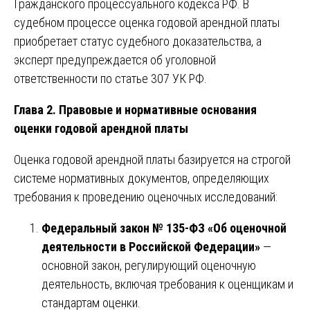
Гражданского процессуального кодекса РФ. В
судебном процессе оценка годовой арендной платы
приобретает статус судебного доказательства, а
эксперт предупреждается об уголовной
ответственности по статье 307 УК РФ.
Глава 2. Правовые и нормативные основания
оценки годовой арендной платы
Оценка годовой арендной платы базируется на строгой
системе нормативных документов, определяющих
требования к проведению оценочных исследований:
Федеральный закон № 135-ФЗ «Об оценочной
деятельности в Российской Федерации»
—
основной закон, регулирующий оценочную
деятельность, включая требования к оценщикам и
стандартам оценки.