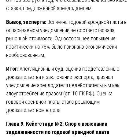
ставки, предложенной арендодателем.
Вывод эксперта:
Величина годовой арендной платы в
оспариваемом уведомлении не соответствовала
рыночной стоимости. Одностороннее повышение
практически на 78% было признано экономически
необоснованным.
Итог:
Апелляционный суд, оценив представленные
доказательства и заключение эксперта, признал
уведомление арендодателя недействительным как
злоупотребление правом (ст. 10 ГК РФ). Оценка
годовой арендной платы стала решающим
доказательством в деле.
Глава 9. Кейс-стади №2: Спор о взыскании
задолженности по годовой арендной плате