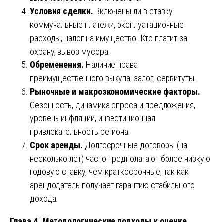
Условия сделки.
Включены ли в ставку
коммунальные платежи, эксплуатационные
расходы, налог на имущество. Кто платит за
охрану, вывоз мусора.
Обременения.
Наличие права
преимущественного выкупа, залог, сервитуты.
Рыночные и макроэкономические факторы.
Сезонность, динамика спроса и предложения,
уровень инфляции, инвестиционная
привлекательность региона.
Срок аренды.
Долгосрочные договоры (на
несколько лет) часто предполагают более низкую
годовую ставку, чем краткосрочные, так как
арендодатель получает гарантию стабильного
дохода.
Глава 4. Методологические подходы к оценке