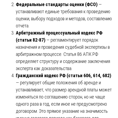
Федеральные стандарты оценки (ФСО)
—
устанавливают единые требования к проведению
оценки, выбору подходов и методов, составлению
отчёта.
Арбитражный процессуальный кодекс РФ
(статьи 82-87)
— регламентирует порядок
назначения и проведения судебной экспертизы в
арбитражном процессе. Статья 86 АПК РФ
определяет структуру и содержание заключения
эксперта как доказательства.
Гражданский кодекс РФ (статьи 606, 614, 682)
— регулирует общие положения об аренде и
устанавливает, что размер арендной платы может
изменяться по соглашению сторон, но не чаще
одного раза в год, если иное не предусмотрено
договором. Это прямое указание на значимость