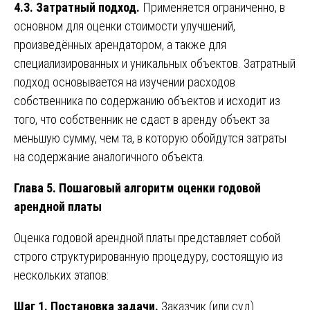
4.3. Затратный подход.
Применяется ограниченно, в
основном для оценки стоимости улучшений,
произведённых арендатором, а также для
специализированных и уникальных объектов. Затратный
подход основывается на изучении расходов
собственника по содержанию объектов и исходит из
того, что собственник не сдаст в аренду объект за
меньшую сумму, чем та, в которую обойдутся затраты
на содержание аналогичного объекта.
Глава 5. Пошаговый алгоритм оценки годовой
арендной платы
Оценка годовой арендной платы представляет собой
строго структурированную процедуру, состоящую из
нескольких этапов:
Шаг 1. Постановка задачи.
Заказчик (или суд)