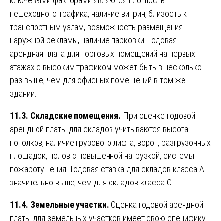
ключевыми факторами являются плотность
пешеходного трафика, наличие витрин, близость к
транспортным узлам, возможность размещения
наружной рекламы, наличие парковки. Годовая
арендная плата для торговых помещений на первых
этажах с высоким трафиком может быть в несколько
раз выше, чем для офисных помещений в том же
здании.
11.3. Складские помещения.
При оценке годовой
арендной платы для складов учитываются высота
потолков, наличие грузового лифта, ворот, разгрузочных
площадок, полов с повышенной нагрузкой, системы
пожаротушения. Годовая ставка для складов класса А
значительно выше, чем для складов класса С.
11.4. Земельные участки.
Оценка годовой арендной
платы для земельных участков имеет свою специфику,