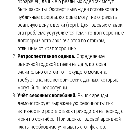
прозрачен, данные о реальных сделках могут
быть закрыты. Эксперт вынужден использовать
публичные оферты, которые могут не отражать
реальную цену сделки (торг). Для годовых ставок
эта проблема усугубляется тем, что долгосрочные
договоры часто заключаются по ставкам,
отличным от краткосрочных.
Ретроспективная оценка.
Определение
рыночной годовой ставки на дату, которая
значительно отстоит от текущего момента,
требует анализа исторических данных, которые
могут быть недоступны.
Учёт сезонных колебаний.
Рынок аренды
демонстрирует выраженную сезонность: пик
активности и роста ставок приходится на период с
июня по сентябрь. При оценке годовой арендной
платы необходимо учитывать этот фактор.