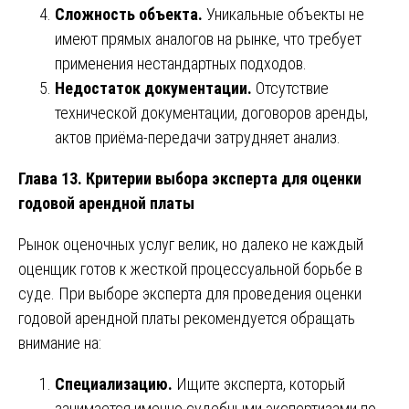
Сложность объекта.
Уникальные объекты не
имеют прямых аналогов на рынке, что требует
применения нестандартных подходов.
Недостаток документации.
Отсутствие
технической документации, договоров аренды,
актов приёма-передачи затрудняет анализ.
Глава 13. Критерии выбора эксперта для оценки
годовой арендной платы
Рынок оценочных услуг велик, но далеко не каждый
оценщик готов к жесткой процессуальной борьбе в
суде. При выборе эксперта для проведения оценки
годовой арендной платы рекомендуется обращать
внимание на:
Специализацию.
Ищите эксперта, который
занимается именно судебными экспертизами по