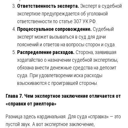
Ответственность эксперта.
Эксперт в судебной
экспертизе предупреждается об уголовной
ответственности по статье 307 УК РФ.
Процессуальное сопровождение.
Судебный
эксперт может вызываться в суд для дачи
пояснений и ответов на вопросы сторон и суда.
Распределение расходов.
Сторона, заявившая
ходатайство о назначении судебной экспертизы,
обязана внести денежные средства на депозит
суда. При удовлетворении иска расходы
взыскиваются с проигравшей стороны.
Глава 7. Чем экспертное заключение отличается от
«справки от риелтора»
Разница здесь кардинальная. Для суда «справка» — это
пустой звук. А вот экспертное заключение,