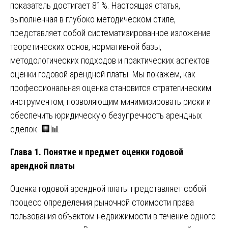
показатель достигает 81%. Настоящая статья,
выполненная в глубоко методическом стиле,
представляет собой систематизированное изложение
теоретических основ, нормативной базы,
методологических подходов и практических аспектов
оценки годовой арендной платы. Мы покажем, как
профессиональная оценка становится стратегическим
инструментом, позволяющим минимизировать риски и
обеспечить юридическую безупречность арендных
сделок. 🏢📊
Глава 1. Понятие и предмет оценки годовой
арендной платы
Оценка годовой арендной платы представляет собой
процесс определения рыночной стоимости права
пользования объектом недвижимости в течение одного