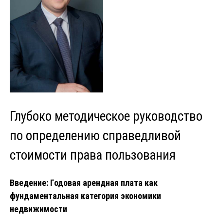
Глубоко методическое руководство
по определению справедливой
стоимости права пользования
Введение: Годовая арендная плата как
фундаментальная категория экономики
недвижимости