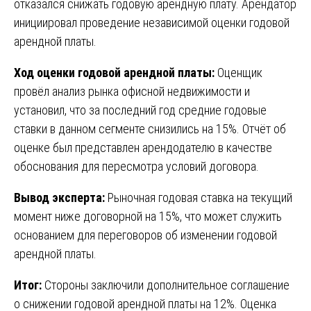
отказался снижать годовую арендную плату. Арендатор
инициировал проведение независимой оценки годовой
арендной платы.
Ход оценки годовой арендной платы:
Оценщик
провёл анализ рынка офисной недвижимости и
установил, что за последний год средние годовые
ставки в данном сегменте снизились на 15%. Отчёт об
оценке был представлен арендодателю в качестве
обоснования для пересмотра условий договора.
Вывод эксперта:
Рыночная годовая ставка на текущий
момент ниже договорной на 15%, что может служить
основанием для переговоров об изменении годовой
арендной платы.
Итог:
Стороны заключили дополнительное соглашение
о снижении годовой арендной платы на 12%. Оценка