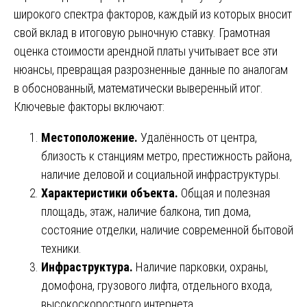
широкого спектра факторов, каждый из которых вносит
свой вклад в итоговую рыночную ставку. Грамотная
оценка стоимости арендной платы учитывает все эти
нюансы, превращая разрозненные данные по аналогам
в обоснованный, математически выверенный итог.
Ключевые факторы включают:
Местоположение.
Удалённость от центра,
близость к станциям метро, престижность района,
наличие деловой и социальной инфраструктуры.
Характеристики объекта.
Общая и полезная
площадь, этаж, наличие балкона, тип дома,
состояние отделки, наличие современной бытовой
техники.
Инфраструктура.
Наличие парковки, охраны,
домофона, грузового лифта, отдельного входа,
высокоскоростного интернета.