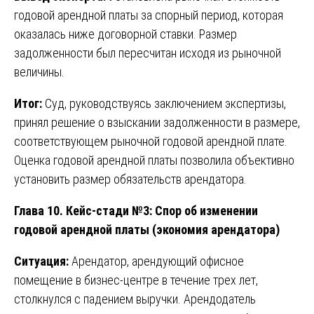
годовой арендной платы за спорный период, которая
оказалась ниже договорной ставки. Размер
задолженности был пересчитан исходя из рыночной
величины.
Итог:
Суд, руководствуясь заключением экспертизы,
принял решение о взыскании задолженности в размере,
соответствующем рыночной годовой арендной плате.
Оценка годовой арендной платы позволила объективно
установить размер обязательств арендатора.
Глава 10. Кейс-стади №3: Спор об изменении
годовой арендной платы (экономия арендатора)
Ситуация:
Арендатор, арендующий офисное
помещение в бизнес-центре в течение трех лет,
столкнулся с падением выручки. Арендодатель