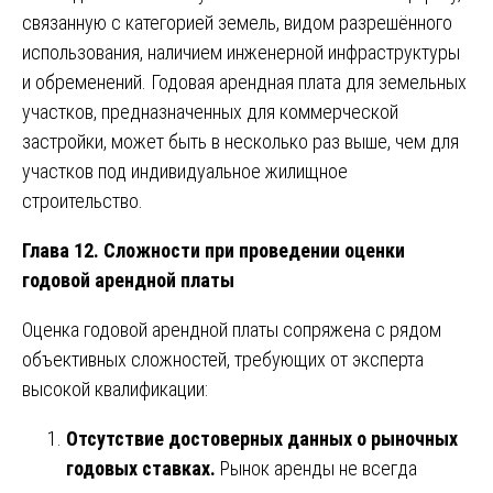
связанную с категорией земель, видом разрешённого
использования, наличием инженерной инфраструктуры
и обременений. Годовая арендная плата для земельных
участков, предназначенных для коммерческой
застройки, может быть в несколько раз выше, чем для
участков под индивидуальное жилищное
строительство.
Глава 12. Сложности при проведении оценки
годовой арендной платы
Оценка годовой арендной платы сопряжена с рядом
объективных сложностей, требующих от эксперта
высокой квалификации:
Отсутствие достоверных данных о рыночных
годовых ставках.
Рынок аренды не всегда