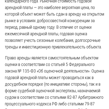
календарного года. Рыночная стоимость годовой
арендной платы — это наиболее вероятная цена, по
которой объект может быть сдан в аренду на открытом
рынке в условиях добросовестной конкуренции за
период, равный одному году. В отличие от оценки
ежемесячной арендной платы, годовая оценка
позволяет учесть сезонные колебания, долгосрочные
тренды и инвестиционную привлекательность объекта.
Право аренды является самостоятельным объектом
оценки в соответствии со статьей 5 Федерального
закона № 135-ФЗ «Об оценочной деятельности». Оценка
годовой арендной платы может проводиться как в
досудебном порядке (по инициативе стороны), так и в
форме судебной оценочной экспертизы, назначаемой
судом в соответствии со статьями 82-87 Арбитражного
процессуального кодекса РФ либо статьями 79-87