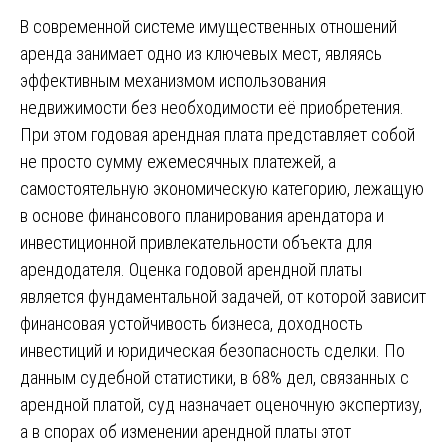
В современной системе имущественных отношений
аренда занимает одно из ключевых мест, являясь
эффективным механизмом использования
недвижимости без необходимости её приобретения.
При этом годовая арендная плата представляет собой
не просто сумму ежемесячных платежей, а
самостоятельную экономическую категорию, лежащую
в основе финансового планирования арендатора и
инвестиционной привлекательности объекта для
арендодателя. Оценка годовой арендной платы
является фундаментальной задачей, от которой зависит
финансовая устойчивость бизнеса, доходность
инвестиций и юридическая безопасность сделки. По
данным судебной статистики, в 68% дел, связанных с
арендной платой, суд назначает оценочную экспертизу,
а в спорах об изменении арендной платы этот