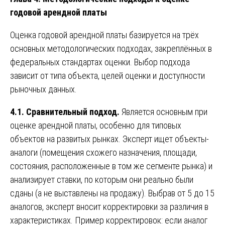
годовой арендной платы
Оценка годовой арендной платы базируется на трёх
основных методологических подходах, закреплённых в
федеральных стандартах оценки. Выбор подхода
зависит от типа объекта, целей оценки и доступности
рыночных данных.
4.1. Сравнительный подход.
Является основным при
оценке арендной платы, особенно для типовых
объектов на развитых рынках. Эксперт ищет объекты-
аналоги (помещения схожего назначения, площади,
состояния, расположенные в том же сегменте рынка) и
анализирует ставки, по которым они реально были
сданы (а не выставлены на продажу). Выбрав от 5 до 15
аналогов, эксперт вносит корректировки за различия в
характеристиках. Пример корректировок: если аналог