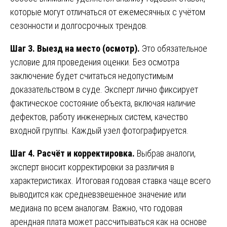
которые могут отличаться от ежемесячных с учётом
сезонности и долгосрочных трендов.
Шаг 3. Выезд на место (осмотр).
Это обязательное
условие для проведения оценки. Без осмотра
заключение будет считаться недопустимым
доказательством в суде. Эксперт лично фиксирует
фактическое состояние объекта, включая наличие
дефектов, работу инженерных систем, качество
входной группы. Каждый узел фотографируется.
Шаг 4. Расчёт и корректировка.
Выбрав аналоги,
эксперт вносит корректировки за различия в
характеристиках. Итоговая годовая ставка чаще всего
выводится как средневзвешенное значение или
медиана по всем аналогам. Важно, что годовая
арендная плата может рассчитываться как на основе