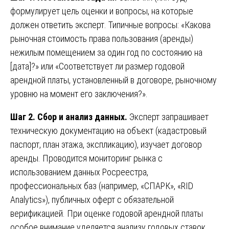
формулирует цель оценки и вопросы, на которые
должен ответить эксперт. Типичные вопросы: «Какова
рыночная стоимость права пользования (аренды)
нежилым помещением за один год по состоянию на
[дата]?» или «Соответствует ли размер годовой
арендной платы, установленный в договоре, рыночному
уровню на момент его заключения?».
Шаг 2. Сбор и анализ данных.
Эксперт запрашивает
техническую документацию на объект (кадастровый
паспорт, план этажа, экспликацию), изучает договор
аренды. Проводится мониторинг рынка с
использованием данных Росреестра,
профессиональных баз (например, «СПАРК», «RID
Analytics»), публичных оферт с обязательной
верификацией. При оценке годовой арендной платы
особое внимание уделяется анализу годовых ставок,