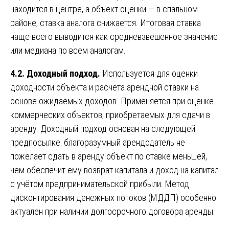
находится в центре, а объект оценки — в спальном
районе, ставка аналога снижается. Итоговая ставка
чаще всего выводится как средневзвешенное значение
или медиана по всем аналогам.
4.2. Доходный подход.
Используется для оценки
доходности объекта и расчёта арендной ставки на
основе ожидаемых доходов. Применяется при оценке
коммерческих объектов, приобретаемых для сдачи в
аренду. Доходный подход основан на следующей
предпосылке: благоразумный арендодатель не
пожелает сдать в аренду объект по ставке меньшей,
чем обеспечит ему возврат капитала и доход на капитал
с учётом предпринимательской прибыли. Метод
дисконтирования денежных потоков (МДДП) особенно
актуален при наличии долгосрочного договора аренды.