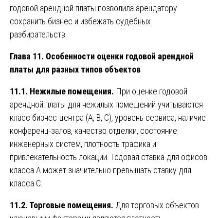
годовой арендной платы позволила арендатору
сохранить бизнес и избежать судебных
разбирательств.
Глава 11. Особенности оценки годовой арендной
платы для разных типов объектов
11.1. Нежилые помещения.
При оценке годовой
арендной платы для нежилых помещений учитываются
класс бизнес-центра (А, В, С), уровень сервиса, наличие
конференц-залов, качество отделки, состояние
инженерных систем, плотность трафика и
привлекательность локации. Годовая ставка для офисов
класса А может значительно превышать ставку для
класса С.
11.2. Торговые помещения.
Для торговых объектов