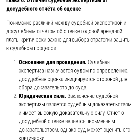
Глава 6. Отличия судебной экспертизы от
досудебного отчёта об оценке
Понимание различий между судебной экспертизой и
досудебным отчётом об оценке годовой арендной
платы критически важно для выбора стратегии защиты
в судебном процессе:
Основания для проведения.
Судебная
экспертиза назначается судом по определению;
досудебная оценка инициируется стороной для
сбора доказательств до суда.
Юридическая сила.
Заключение судебной
экспертизы является судебным доказательством
и имеет высокую доказательную силу. Отчёт о
досудебной оценке является письменным
доказательством, однако суд может оценить его
критически.