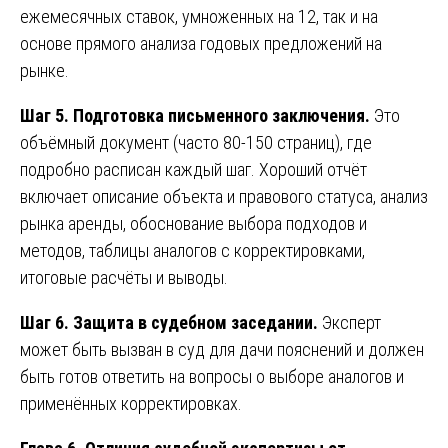
ежемесячных ставок, умноженных на 12, так и на
основе прямого анализа годовых предложений на
рынке.
Шаг 5. Подготовка письменного заключения.
Это
объёмный документ (часто 80-150 страниц), где
подробно расписан каждый шаг. Хороший отчёт
включает описание объекта и правового статуса, анализ
рынка аренды, обоснование выбора подходов и
методов, таблицы аналогов с корректировками,
итоговые расчёты и выводы.
Шаг 6. Защита в судебном заседании.
Эксперт
может быть вызван в суд для дачи пояснений и должен
быть готов ответить на вопросы о выборе аналогов и
применённых корректировках.