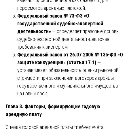
именно годового периода как базового для
пересмотра арендных платежей.
Федеральный закон № 73-ФЗ «О
государственной судебно-экспертной
деятельности»
— определяет правовые основы
судебно-экспертной деятельности, включая
требования к экспертам.
Федеральный закон от 26.07.2006 № 135-ФЗ «О
защите конкуренции» (статья 17.1)
—
устанавливает обязательность оценки рыночной
стоимости при заключении договоров аренды
государственного и муниципального имущества
на новый срок.
Глава 3. Факторы, формирующие годовую
арендную плату
Оценка годовой арендной платы требует учёта