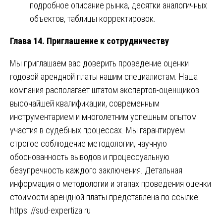
подробное описание рынка, десятки аналогичных
объектов, таблицы корректировок.
Глава 14. Приглашение к сотрудничеству
Мы приглашаем вас доверить проведение оценки
годовой арендной платы нашим специалистам. Наша
компания располагает штатом экспертов-оценщиков
высочайшей квалификации, современным
инструментарием и многолетним успешным опытом
участия в судебных процессах. Мы гарантируем
строгое соблюдение методологии, научную
обоснованность выводов и процессуальную
безупречность каждого заключения. Детальная
информация о методологии и этапах проведения оценки
стоимости арендной платы представлена по ссылке:
https: //sud-expertiza.ru