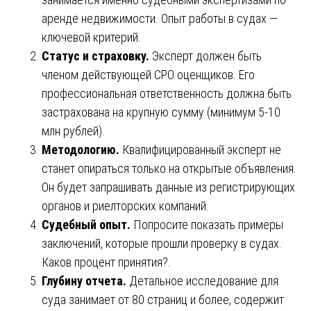
аренде недвижимости. Опыт работы в судах —
ключевой критерий.
Статус и страховку.
Эксперт должен быть
членом действующей СРО оценщиков. Его
профессиональная ответственность должна быть
застрахована на крупную сумму (минимум 5-10
млн рублей).
Методологию.
Квалифицированный эксперт не
станет опираться только на открытые объявления.
Он будет запрашивать данные из регистрирующих
органов и риелторских компаний.
Судебный опыт.
Попросите показать примеры
заключений, которые прошли проверку в судах.
Каков процент принятия?.
Глубину отчета.
Детальное исследование для
суда занимает от 80 страниц и более, содержит