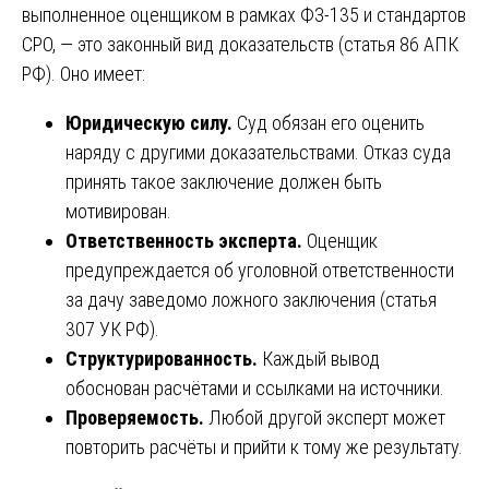
выполненное оценщиком в рамках ФЗ-135 и стандартов
СРО, — это законный вид доказательств (статья 86 АПК
РФ). Оно имеет:
Юридическую силу.
Суд обязан его оценить
наряду с другими доказательствами. Отказ суда
принять такое заключение должен быть
мотивирован.
Ответственность эксперта.
Оценщик
предупреждается об уголовной ответственности
за дачу заведомо ложного заключения (статья
307 УК РФ).
Структурированность.
Каждый вывод
обоснован расчётами и ссылками на источники.
Проверяемость.
Любой другой эксперт может
повторить расчёты и прийти к тому же результату.