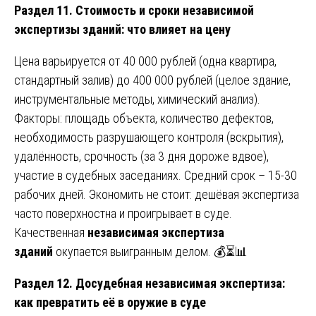
Раздел 11. Стоимость и сроки независимой
экспертизы зданий: что влияет на цену
Цена варьируется от 40 000 рублей (одна квартира,
стандартный залив) до 400 000 рублей (целое здание,
инструментальные методы, химический анализ).
Факторы: площадь объекта, количество дефектов,
необходимость разрушающего контроля (вскрытия),
удалённость, срочность (за 3 дня дороже вдвое),
участие в судебных заседаниях. Средний срок – 15-30
рабочих дней. Экономить не стоит: дешёвая экспертиза
часто поверхностна и проигрывает в суде.
Качественная
независимая экспертиза
зданий
окупается выигранным делом. 💰⏳📊
Раздел 12. Досудебная независимая экспертиза:
как превратить её в оружие в суде