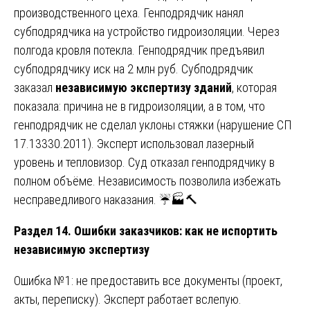
производственного цеха. Генподрядчик нанял
субподрядчика на устройство гидроизоляции. Через
полгода кровля потекла. Генподрядчик предъявил
субподрядчику иск на 2 млн руб. Субподрядчик
заказал
независимую экспертизу зданий
, которая
показала: причина не в гидроизоляции, а в том, что
генподрядчик не сделал уклоны стяжки (нарушение СП
17.13330.2011). Эксперт использовал лазерный
уровень и тепловизор. Суд отказал генподрядчику в
полном объёме. Независимость позволила избежать
несправедливого наказания. ☔🏭🔨
Раздел 14. Ошибки заказчиков: как не испортить
независимую экспертизу
Ошибка №1: не предоставить все документы (проект,
акты, переписку). Эксперт работает вслепую.