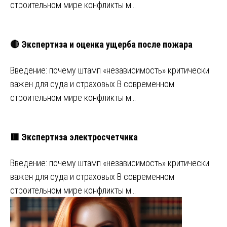
строительном мире конфликты м…
🔴 Экспертиза и оценка ущерба после пожара
Введение: почему штамп «независимость» критически
важен для суда и страховых В современном
строительном мире конфликты м…
🟥 Экспертиза электросчетчика
Введение: почему штамп «независимость» критически
важен для суда и страховых В современном
строительном мире конфликты м…