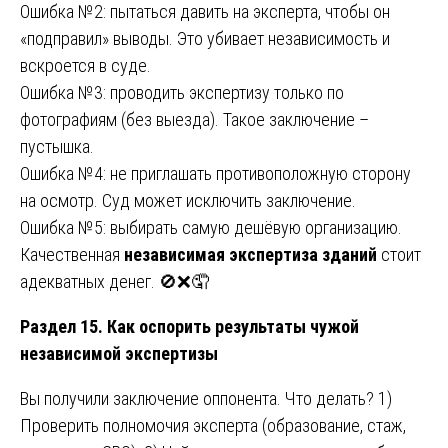
Ошибка №2: пытаться давить на эксперта, чтобы он
«подправил» выводы. Это убивает независимость и
вскроется в суде.
Ошибка №3: проводить экспертизу только по
фотографиям (без выезда). Такое заключение –
пустышка.
Ошибка №4: не приглашать противоположную сторону
на осмотр. Суд может исключить заключение.
Ошибка №5: выбирать самую дешёвую организацию.
Качественная
независимая экспертиза зданий
стоит
адекватных денег. 🚫❌🤦
Раздел 15. Как оспорить результаты чужой
независимой экспертизы
Вы получили заключение оппонента. Что делать? 1)
Проверить полномочия эксперта (образование, стаж,