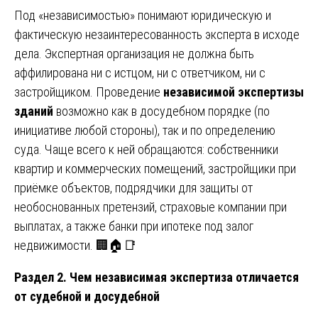
Под «независимостью» понимают юридическую и
фактическую незаинтересованность эксперта в исходе
дела. Экспертная организация не должна быть
аффилирована ни с истцом, ни с ответчиком, ни с
застройщиком. Проведение
независимой экспертизы
зданий
возможно как в досудебном порядке (по
инициативе любой стороны), так и по определению
суда. Чаще всего к ней обращаются: собственники
квартир и коммерческих помещений, застройщики при
приёмке объектов, подрядчики для защиты от
необоснованных претензий, страховые компании при
выплатах, а также банки при ипотеке под залог
недвижимости. 🏢🏠📑
Раздел 2. Чем независимая экспертиза отличается
от судебной и досудебной