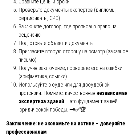
Сравните цены и сроки.
Проверьте документы экспертов (дипломы,
сертификаты, СРО).
Заключите договор, где прописано право на
рецензию.
Подготовьте объект и документы.
Пригласите вторую сторону на осмотр (заказное
письмо).
Получив заключение, проверьте его на ошибки
(арифметика, ссылки).
Используйте в суде или для досудебной
претензии. Помните: качественная
независимая
экспертиза зданий
– это фундамент вашей
юридической победы. 🗝️✅🏆
Заключение: не экономьте на истине – доверяйте
профессионалам