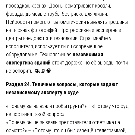
просадках, кренах. Дроны осматривают кровли,
фасады, дымовые трубы без риска для жизни.
Нейросети помогают автоматически выявлять трещины
на тысячах фотографий. Прогрессивные экспертные
центры внедряют эти технологии. Спрашивайте у
исполнителя, использует ли он современное
оборудование. Технологичная
независимая
экспертиза зданий
стоит дороже, но её выводы почти
не оспорить. 🚁📡🧠
Раздел 24. Типичные вопросы, которые задают
независимому эксперту в суде
«Почему вы не взяли пробы грунта?» – «Потому что суд
не поставил такой вопрос».
«Почему вы не вызвали представителя ответчика на
осмотр?» – «Потому что он был извещён телеграммой,