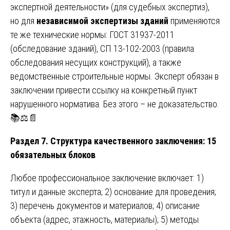
экспертной деятельности» (для судебных экспертиз),
но для
независимой экспертизы зданий
применяются
те же технические нормы: ГОСТ 31937-2011
(обследование зданий), СП 13-102-2003 (правила
обследования несущих конструкций), а также
ведомственные строительные нормы. Эксперт обязан в
заключении привести ссылку на конкретный пункт
нарушенного норматива. Без этого – не доказательство.
📚⚖️📄
Раздел 7. Структура качественного заключения: 15
обязательных блоков
Любое профессиональное заключение включает: 1)
титул и данные эксперта; 2) основание для проведения;
3) перечень документов и материалов; 4) описание
объекта (адрес, этажность, материалы); 5) методы