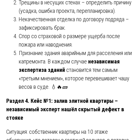
Трещины в несущих стенах – определить причину
(усадка, ошибка проекта, перепланировка).
Некачественная отделка по договору подряда –
зафиксировать брак.
Спор со страховой о размере ущерба после
пожара или наводнения.
Признание здания аварийным для расселения или
капремонта. В каждом случае
независимая
экспертиза зданий
становится тем самым
«третьим мнением», которое перевешивает чашу
весов в суде. 💧🔥🧱
Раздел 4. Кейс №1: залив элитной квартиры –
независимый эксперт нашёл скрытый дефект в
стояке
Ситуация: собственник квартиры на 10 этаже