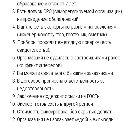
образование и стаж от 7 лет.
Есть допуск СРО (саморегулируемой организации)
на проведение обследований.
В штате есть эксперты по разным направлениям
(инженер-конструктор, геотехник, сметчик).
Приборы проходят ежегодную поверку (есть
свидетельства).
Организация не судилась с застройщиками ранее
(конфликт интересов).
Вы можете связаться с бывшими заказчиками.
В договоре прописана ответственность за
недостоверность.
Заключение содержит ссылки на ГОСТы.
Эксперт готов ехать в другой регион.
Стоимость фиксирована, без скрытых доплат.
Организация не навязывает «удобные» выводы.