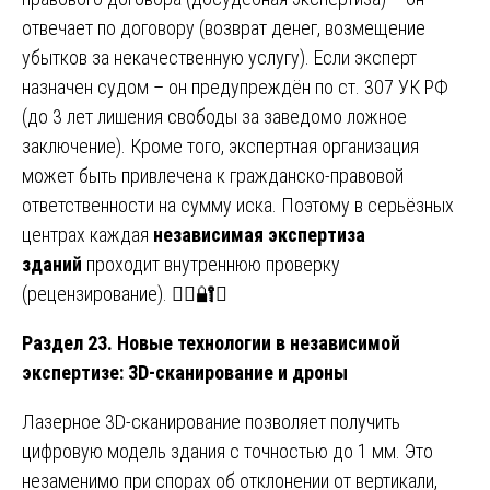
отвечает по договору (возврат денег, возмещение
убытков за некачественную услугу). Если эксперт
назначен судом – он предупреждён по ст. 307 УК РФ
(до 3 лет лишения свободы за заведомо ложное
заключение). Кроме того, экспертная организация
может быть привлечена к гражданско-правовой
ответственности на сумму иска. Поэтому в серьёзных
центрах каждая
независимая экспертиза
зданий
проходит внутреннюю проверку
(рецензирование). 👨‍⚖️🔐⚖️
Раздел 23. Новые технологии в независимой
экспертизе: 3D-сканирование и дроны
Лазерное 3D-сканирование позволяет получить
цифровую модель здания с точностью до 1 мм. Это
незаменимо при спорах об отклонении от вертикали,