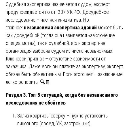
Судебная экспертиза назначается судом, эксперт
предупреждается по ст. 307 УК РФ. Досудебное
исследование – частная инициатива. Но
главное:
независимая экспертиза зданий
может быть
как досудебной (тогда она называется «заключение
специалиста»), так и судебной, если экспертная
организация выбрана судом из числа независимых.
Ключевой признак – отсутствие зависимости от
заказчика. Даже если вы платите за экспертизу, эксперт
обязан быть объективным. Если этого нет – заключение
легко оспорить. 🔍🧾
Раздел 3. Топ-5 ситуаций, когда без независимого
исследования не обойтись
Залив квартиры сверху – нужно установить
виновного (сосед, УК, застройщик).