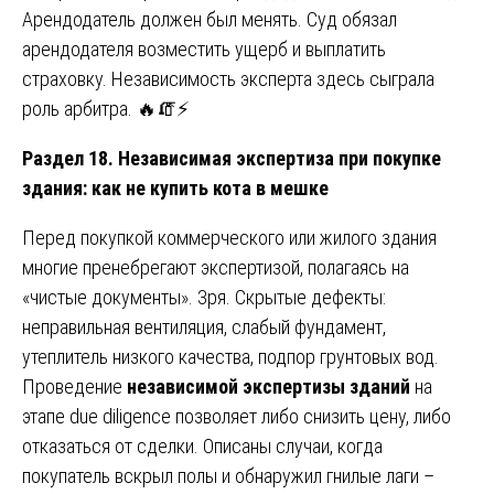
Арендодатель должен был менять. Суд обязал
арендодателя возместить ущерб и выплатить
страховку. Независимость эксперта здесь сыграла
роль арбитра. 🔥🧯⚡
Раздел 18. Независимая экспертиза при покупке
здания: как не купить кота в мешке
Перед покупкой коммерческого или жилого здания
многие пренебрегают экспертизой, полагаясь на
«чистые документы». Зря. Скрытые дефекты:
неправильная вентиляция, слабый фундамент,
утеплитель низкого качества, подпор грунтовых вод.
Проведение
независимой экспертизы зданий
на
этапе due diligence позволяет либо снизить цену, либо
отказаться от сделки. Описаны случаи, когда
покупатель вскрыл полы и обнаружил гнилые лаги –