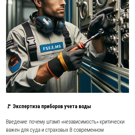
🚩 Экспертиза приборов учета воды
Введение: почему штамп «независимость» критически
важен для суда и страховых В современном