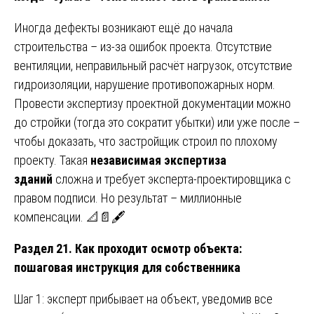
Иногда дефекты возникают ещё до начала
строительства – из-за ошибок проекта. Отсутствие
вентиляции, неправильный расчёт нагрузок, отсутствие
гидроизоляции, нарушение противопожарных норм.
Провести экспертизу проектной документации можно
до стройки (тогда это сократит убытки) или уже после –
чтобы доказать, что застройщик строил по плохому
проекту. Такая
независимая экспертиза
зданий
сложна и требует эксперта-проектировщика с
правом подписи. Но результат – миллионные
компенсации. 📐📄🖋️
Раздел 21. Как проходит осмотр объекта:
пошаговая инструкция для собственника
Шаг 1: эксперт прибывает на объект, уведомив все