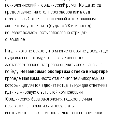
психологический и юридический рычаг. Когда истец
предоставляет на стол переговоров или в суд
официальный отчёт, выполненный аттестованным
экспертом, у ответчика (будь то УК или сосед)
исчезает возможность голословно отрицать
очевидное.
Ни для кого не секрет, что многие споры не доходят до
суда именно потому, что наличие экспертизы
заставляет оппонента трезво оценить свои шансы на
победу.
Независимая экспертиза стояка в квартире
,
проведённая нами, часто становится тем «якорем», за
который цепляется адвокат истца, вынуждая ответчика
идти на мировую с выплатой компенсации.
Юридическая база заключения, подкреплённая
ссылками на нормативы и результаты
инструментальных замеров, делает его практически