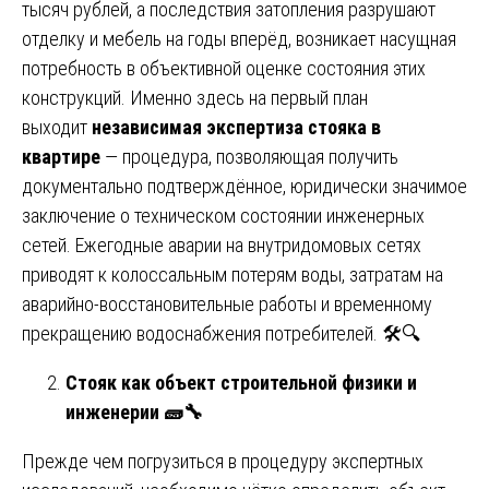
тысяч рублей, а последствия затопления разрушают
отделку и мебель на годы вперёд, возникает насущная
потребность в объективной оценке состояния этих
конструкций. Именно здесь на первый план
выходит
независимая экспертиза стояка в
квартире
— процедура, позволяющая получить
документально подтверждённое, юридически значимое
заключение о техническом состоянии инженерных
сетей. Ежегодные аварии на внутридомовых сетях
приводят к колоссальным потерям воды, затратам на
аварийно-восстановительные работы и временному
прекращению водоснабжения потребителей. 🛠️🔍
Стояк как объект строительной физики и
инженерии 🧱
🔧
Прежде чем погрузиться в процедуру экспертных