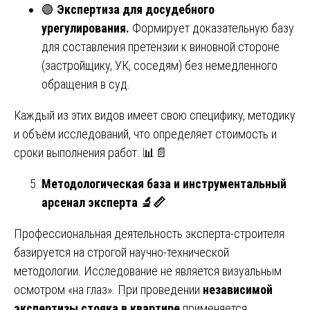
🟢
Экспертиза для досудебного
урегулирования.
Формирует доказательную базу
для составления претензии к виновной стороне
(застройщику, УК, соседям) без немедленного
обращения в суд.
Каждый из этих видов имеет свою специфику, методику
и объём исследований, что определяет стоимость и
сроки выполнения работ. 📊📄
Методологическая база и инструментальный
арсенал эксперта
🔬📏
Профессиональная деятельность эксперта-строителя
базируется на строгой научно-технической
методологии. Исследование не является визуальным
осмотром «на глаз». При проведении
независимой
экспертизы стояка в квартире
применяется