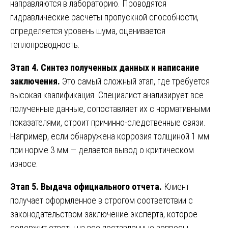
направляются в лабораторию. Проводятся
гидравлические расчёты пропускной способности,
определяется уровень шума, оценивается
теплопроводность.
Этап 4. Синтез полученных данных и написание
заключения.
Это самый сложный этап, где требуется
высокая квалификация. Специалист анализирует все
полученные данные, сопоставляет их с нормативными
показателями, строит причинно-следственные связи.
Например, если обнаружена коррозия толщиной 1 мм
при норме 3 мм — делается вывод о критическом
износе.
Этап 5. Выдача официального отчета.
Клиент
получает оформленное в строгом соответствии с
законодательством заключение эксперта, которое
содержит ответы на все поставленные вопросы,