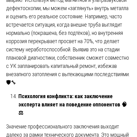
дефектоскопии, мы можем «заглянуть» внутрь металла
и оценить его реальное состояние. Например, часто
встречается ситуация, когда внешне труба выглядит
нормально (покрашена, без подтёков), но внутренняя
коррозия перекрывает просвет на 70%, что делает
систему неработоспособной. Выявив это на стадии
плановой диагностики, собственник сможет совместно
с УК запланировать капитальный ремонт, избежав
внезапного затопления с вытекающими последствиями.
🛡️🔧
Психология конфликта: как заключение
эксперта влияет на поведение оппонентов 🧠
⚖️
Значение профессионального заключения выходит
далеко за рамки технического документа. Это мощный