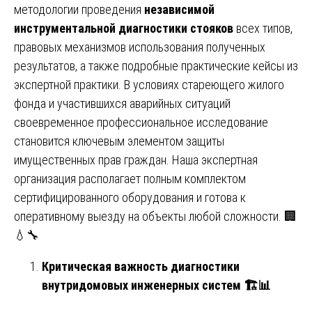
методологии проведения
независимой
инструментальной диагностики стояков
всех типов,
правовых механизмов использования полученных
результатов, а также подробные практические кейсы из
экспертной практики. В условиях стареющего жилого
фонда и участившихся аварийных ситуаций
своевременное профессиональное исследование
становится ключевым элементом защиты
имущественных прав граждан. Наша экспертная
организация располагает полным комплектом
сертифицированного оборудования и готова к
оперативному выезду на объекты любой сложности. 🏢
💧🔧
Критическая важность диагностики
внутридомовых инженерных систем
🏗
📊