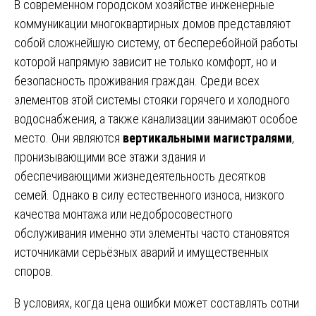
В современном городском хозяйстве инженерные
коммуникации многоквартирных домов представляют
собой сложнейшую систему, от бесперебойной работы
которой напрямую зависит не только комфорт, но и
безопасность проживания граждан. Среди всех
элементов этой системы стояки горячего и холодного
водоснабжения, а также канализации занимают особое
место. Они являются
вертикальными магистралями
,
пронизывающими все этажи здания и
обеспечивающими жизнедеятельность десятков
семей. Однако в силу естественного износа, низкого
качества монтажа или недобросовестного
обслуживания именно эти элементы часто становятся
источниками серьёзных аварий и имущественных
споров.
В условиях, когда цена ошибки может составлять сотни