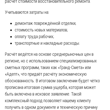
расчёт стоимости восстановительного ремонта.
Учитываются затраты на:
демонтаж повреждённой отделки;
стоимость новых материалов;
оплату труда рабочих;
транспортные и накладные расходы.
Расчёт ведётся на основе среднерыночных цен в
регионе, но с использованием специализированных
сметных программ, таких как «Гранд-Смета» или
«Адепт», что придаёт расчёту экономическую
обоснованность. В итоговом заключении будет чётко
прописана итоговая сумма ущерба, которая может
быть включена в исковое заявление. Такой
комплексный подход позволяет нашему клиенту
получить в одном документе и техническую причину