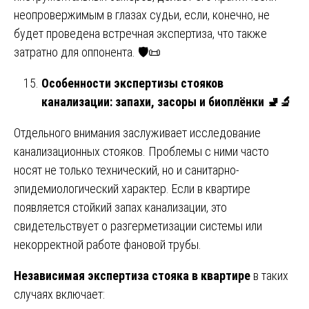
неопровержимым в глазах судьи, если, конечно, не
будет проведена встречная экспертиза, что также
затратно для оппонента. 🛡️📜
Особенности экспертизы стояков
канализации: запахи, засоры и биоплёнки
🚽🔬
Отдельного внимания заслуживает исследование
канализационных стояков. Проблемы с ними часто
носят не только технический, но и санитарно-
эпидемиологический характер. Если в квартире
появляется стойкий запах канализации, это
свидетельствует о разгерметизации системы или
некорректной работе фановой трубы.
Независимая экспертиза стояка в квартире
в таких
случаях включает: