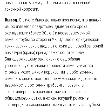
номинальных 3,5 мм до 1,2 мм из-за интенсивной
точечной коррозии.
Вывод.
В отчёте было детально прописано, что данный
износ является следствием длительного срока
эксплуатации (более 30 лет) и несвоевременной
замены трубы со стороны УК. Однако с юридической
точки зрения зона отвода от стояка до первой запорной
арматуры (крана) принадлежит собственнику.
Благодаря нашему заключению суд обязал
управляющую компанию провести замену участка
стояка в межэтажном перекрытии, а собственника —
заменить свой отвод. Главное — мы смогли доказать
аварийность состояния трубы, что позволило
квалифицировать происшествие как аварию на
общедомовых сетях, а не как текущий ремонт в
квартире, что сэкономило клиенту сотни тысяч рублей