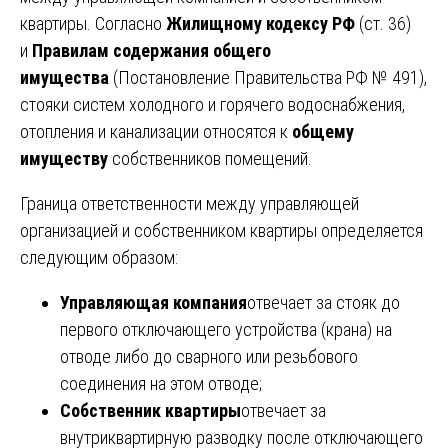
квартиры. Согласно
Жилищному кодексу РФ
(ст. 36)
и
Правилам содержания общего
имущества
(Постановление Правительства РФ № 491),
стояки систем холодного и горячего водоснабжения,
отопления и канализации относятся к
общему
имуществу
собственников помещений.
Граница ответственности между управляющей
организацией и собственником квартиры определяется
следующим образом:
Управляющая компания
отвечает за стояк до
первого отключающего устройства (крана) на
отводе либо до сварного или резьбового
соединения на этом отводе;
Собственник квартиры
отвечает за
внутриквартирную разводку после отключающего