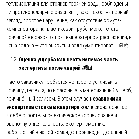
теплоизоляция для стояков горячей воды, соблюдены
ли противопожарные разрывы. Даже такое, на первый
взгляд, простое нарушение, как отсутствие хомута-
компенсатора на пластиковой трубе, может стать
причиной её разрыва при температурном расширении, и
наша задача — это выявить и задокументировать. 📄⚖️
Оценка ущерба как неотъемлемая часть
экспертизы после аварий
💰📊
Часто заказчику требуется не просто установить
причину дефекта, но и рассчитать материальный ущерб,
причинённый заливом. В этом случае
независимая
экспертиза стояка в квартире
комплексно сочетает
в себе строительно-техническое исследование и
оценочную деятельность. Эксперт-сметчик,
работающий в нашей команде, производит детальный