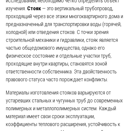
исследований, необходимо чётко определить объект
изучения.
Стояк
— это вертикальный трубопровод,
проходящий через все этажи многоквартирного дома и
предназначенный для транспортировки воды (горячей,
холодной) или отведения стоков. С точки зрения
строительной механики и гидравлики, стояк является
частью общедомового имущества, однако его
физическое состояние и отдельные участки труб,
проходящие внутри квартиры, становятся зоной
ответственности собственника. Эта двойственность
правового статуса часто порождает конфликты.
Материалы изготовления стояков варьируются от
устаревших стальных и чугунных труб до современных
полимерных и металлополимерных систем. Каждый
материал имеет свои сроки эксплуатации,
коэффициенты теплового расширения, устойчивость к