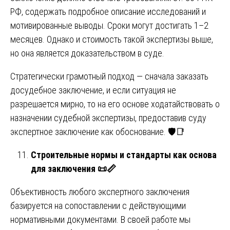
РФ, содержать подробное описание исследований и
мотивированные выводы. Сроки могут достигать 1–2
месяцев. Однако и стоимость такой экспертизы выше,
но она является доказательством в суде.
Стратегически грамотный подход — сначала заказать
досудебное заключение, и если ситуация не
разрешается мирно, то на его основе ходатайствовать о
назначении судебной экспертизы, предоставив суду
экспертное заключение как обоснование. 🛡️📑
Строительные нормы и стандарты как основа
для заключения
📜📏
Объективность любого экспертного заключения
базируется на сопоставлении с действующими
нормативными документами. В своей работе мы