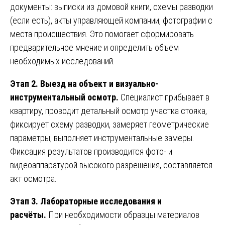
документы: выписки из домовой книги, схемы разводки
(если есть), акты управляющей компании, фотографии с
места происшествия. Это помогает сформировать
предварительное мнение и определить объём
необходимых исследований.
Этап 2. Выезд на объект и визуально-
инструментальный осмотр.
Специалист прибывает в
квартиру, проводит детальный осмотр участка стояка,
фиксирует схему разводки, замеряет геометрические
параметры, выполняет инструментальные замеры.
Фиксация результатов производится фото- и
видеоаппаратурой высокого разрешения, составляется
акт осмотра.
Этап 3. Лабораторные исследования и
расчёты.
При необходимости образцы материалов