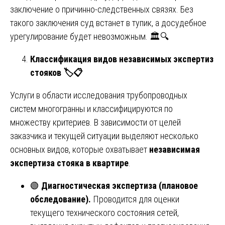
заключение о причинно-следственных связях. Без
такого заключения суд встанет в тупик, а досудебное
урегулирование будет невозможным. 🏛️🔍
Классификация видов независимых экспертиз
стояков
🏷
📋
Услуги в области исследования трубопроводных
систем многогранны и классифицируются по
множеству критериев. В зависимости от целей
заказчика и текущей ситуации выделяют несколько
основных видов, которые охватывает
независимая
экспертиза стояка в квартире
.
🟢
Диагностическая экспертиза (плановое
обследование).
Проводится для оценки
текущего технического состояния сетей,