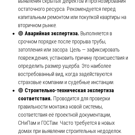
выявления скрытых дефектов и прогнозирования
остаточного ресурса. Рекомендуется перед
капитальным ремонтом или покупкой квартиры на
вторичном рынке.
🟢
Аварийная экспертиза.
Выполняется в
срочном порядке после прорыва трубы,
затопления или засора. Цель — зафиксировать
повреждения, установить причину происшествия и
определить размер ущерба. Это наиболее
востребованный вид, когда задействуются
страховые компании и судебные инстанции.
🟢
Строительно-техническая экспертиза
соответствия.
Проводится для проверки
правильности монтажа новой системы,
соответствия её проектной документации,
СНиПам и ГОСТам. Часто требуется в новых
домах при выявлении строительных недоделок.