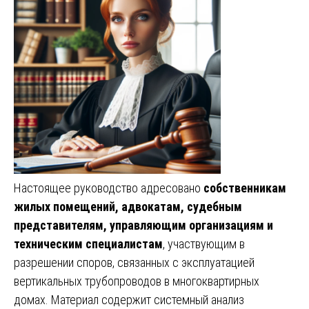
Настоящее руководство адресовано
собственникам
жилых помещений, адвокатам, судебным
представителям, управляющим организациям и
техническим специалистам
, участвующим в
разрешении споров, связанных с эксплуатацией
вертикальных трубопроводов в многоквартирных
домах. Материал содержит системный анализ