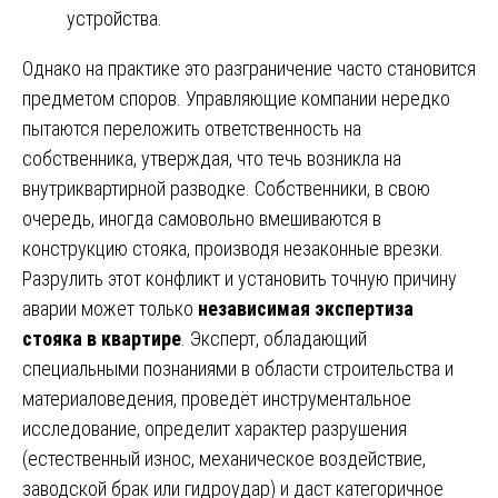
устройства.
Однако на практике это разграничение часто становится
предметом споров. Управляющие компании нередко
пытаются переложить ответственность на
собственника, утверждая, что течь возникла на
внутриквартирной разводке. Собственники, в свою
очередь, иногда самовольно вмешиваются в
конструкцию стояка, производя незаконные врезки.
Разрулить этот конфликт и установить точную причину
аварии может только
независимая экспертиза
стояка в квартире
. Эксперт, обладающий
специальными познаниями в области строительства и
материаловедения, проведёт инструментальное
исследование, определит характер разрушения
(естественный износ, механическое воздействие,
заводской брак или гидроудар) и даст категоричное