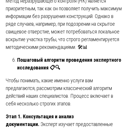
Метод неразрушающего контроля (НК) является
приоритетным, так как он позволяет получить максимум
информации без разрушения конструкций. Однако в
ряде случаев, например, при подозрении на скрытое
свищевое отверстие, может потребоваться локальное
вскрытие участка трубы, что строго регламентируется
методическими рекомендациями. 🛠️📊
Пошаговый алгоритм проведения экспертного
исследования
📋🔍
Чтобы понимать, какие именно услуги вам
предлагаются, рассмотрим классический алгоритм
действий наших специалистов. Процесс включает в
себя несколько строгих этапов.
Этап 1. Консультация и анализ
документации.
Эксперт изучает предоставленные