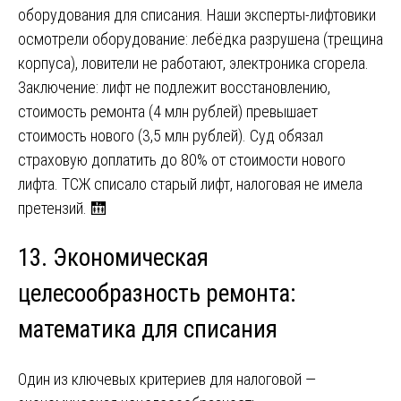
оборудования для списания. Наши эксперты-лифтовики
осмотрели оборудование: лебёдка разрушена (трещина
корпуса), ловители не работают, электроника сгорела.
Заключение: лифт не подлежит восстановлению,
стоимость ремонта (4 млн рублей) превышает
стоимость нового (3,5 млн рублей). Суд обязал
страховую доплатить до 80% от стоимости нового
лифта. ТСЖ списало старый лифт, налоговая не имела
претензий. 🛗
13. Экономическая
целесообразность ремонта:
математика для списания
Один из ключевых критериев для налоговой —