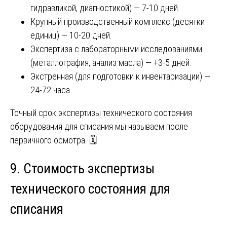
гидравликой, диагностикой) — 7-10 дней.
Крупный производственный комплекс (десятки
единиц) — 10-20 дней.
Экспертиза с лабораторными исследованиями
(металлография, анализ масла) — +3-5 дней.
Экстренная (для подготовки к инвентаризации) —
24-72 часа.
Точный срок экспертизы технического состояния
оборудования для списания мы называем после
первичного осмотра. 🗓️
9. Стоимость экспертизы
технического состояния для
списания