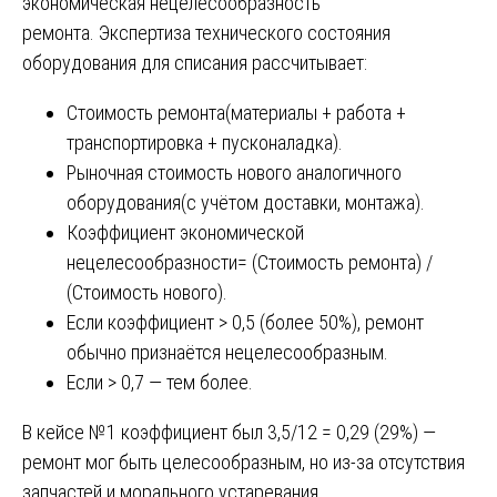
экономическая нецелесообразность
ремонта. Экспертиза технического состояния
оборудования для списания рассчитывает:
Стоимость ремонта(материалы + работа +
транспортировка + пусконаладка).
Рыночная стоимость нового аналогичного
оборудования(с учётом доставки, монтажа).
Коэффициент экономической
нецелесообразности= (Стоимость ремонта) /
(Стоимость нового).
Если коэффициент > 0,5 (более 50%), ремонт
обычно признаётся нецелесообразным.
Если > 0,7 — тем более.
В кейсе №1 коэффициент был 3,5/12 = 0,29 (29%) —
ремонт мог быть целесообразным, но из-за отсутствия
запчастей и морального устаревания