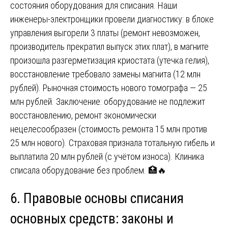
состояния оборудования для списания. Наши
инженеры-электронщики провели диагностику: в блоке
управления выгорели 3 платы (ремонт невозможен,
производитель прекратил выпуск этих плат), в магните
произошла разгерметизация криостата (утечка гелия),
восстановление требовало замены магнита (12 млн
рублей). Рыночная стоимость нового томографа — 25
млн рублей. Заключение: оборудование не подлежит
восстановлению, ремонт экономически
нецелесообразен (стоимость ремонта 15 млн против
25 млн нового). Страховая признала тотальную гибель и
выплатила 20 млн рублей (с учётом износа). Клиника
списала оборудование без проблем. 🏥🔥
6. Правовые основы списания
основных средств: законы и