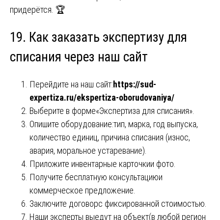
придерётся. 🏆
19. Как заказать экспертизу для
списания через наш сайт
Перейдите на наш сайт:
https://sud-
expertiza.ru/ekspertiza-oborudovaniya/
Выберите в форме«Экспертиза для списания».
Опишите оборудование:тип, марка, год выпуска,
количество единиц, причина списания (износ,
авария, моральное устаревание).
Приложите инвентарные карточкии фото.
Получите бесплатную консультациюи
коммерческое предложение.
Заключите договорс фиксированной стоимостью.
Наши эксперты выедут на объект(в любой регион