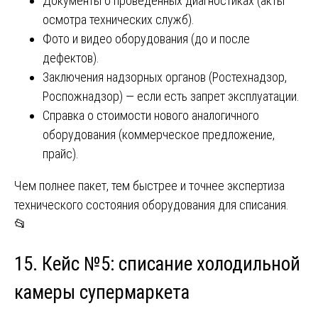
Документы о проведённых диагностиках (акты
осмотра технических служб).
Фото и видео оборудования (до и после
дефектов).
Заключения надзорных органов (Ростехнадзор,
Роспожнадзор) — если есть запрет эксплуатации.
Справка о стоимости нового аналогичного
оборудования (коммерческое предложение,
прайс).
Чем полнее пакет, тем быстрее и точнее экспертиза
технического состояния оборудования для списания.
📂
15. Кейс №5: списание холодильной
камеры супермаркета