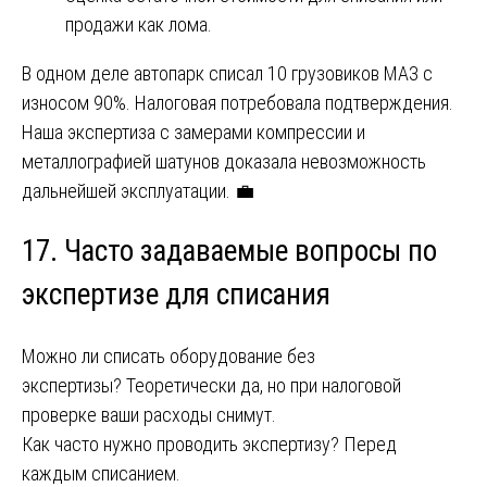
продажи как лома.
В одном деле автопарк списал 10 грузовиков МАЗ с
износом 90%. Налоговая потребовала подтверждения.
Наша экспертиза с замерами компрессии и
металлографией шатунов доказала невозможность
дальнейшей эксплуатации. 💼
17. Часто задаваемые вопросы по
экспертизе для списания
Можно ли списать оборудование без
экспертизы? Теоретически да, но при налоговой
проверке ваши расходы снимут.
Как часто нужно проводить экспертизу? Перед
каждым списанием.