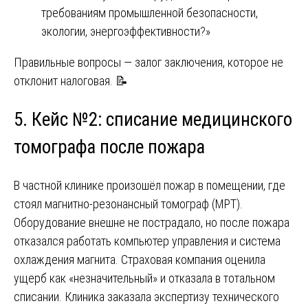
требованиям промышленной безопасности,
экологии, энергоэффективности?»
Правильные вопросы — залог заключения, которое не
отклонит налоговая. 📝
5. Кейс №2: списание медицинского
томографа после пожара
В частной клинике произошёл пожар в помещении, где
стоял магнитно-резонансный томограф (МРТ).
Оборудование внешне не пострадало, но после пожара
отказался работать компьютер управления и система
охлаждения магнита. Страховая компания оценила
ущерб как «незначительный» и отказала в тотальном
списании. Клиника заказала экспертизу технического