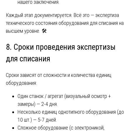
нашего заключения.
Каждый этап документируется. Всё это — экспертиза
технического состояния оборудования для списания на
высшем уровне. 🛠️
8. Сроки проведения экспертизы
для списания
Сроки зависят от сложности и количества единиц
оборудования:
Один станок / агрегат (визуальный осмотр +
замеры) — 2-4 дня.
Несколько единиц однотипного оборудования (до
10 шт.) — 5-7 дней.
Сложное оборудование (с электроникой,