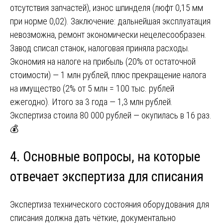
отсутствия запчастей), износ шпинделя (люфт 0,15 мм
при норме 0,02). Заключение: дальнейшая эксплуатация
невозможна, ремонт экономически нецелесообразен.
Завод списал станок, налоговая приняла расходы.
Экономия на налоге на прибыль (20% от остаточной
стоимости) — 1 млн рублей, плюс прекращение налога
на имущество (2% от 5 млн = 100 тыс. рублей
ежегодно). Итого за 3 года — 1,3 млн рублей.
Экспертиза стоила 80 000 рублей — окупилась в 16 раз.
💰
4. Основные вопросы, на которые
отвечает экспертиза для списания
Экспертиза технического состояния оборудования для
списания должна дать чёткие, документально