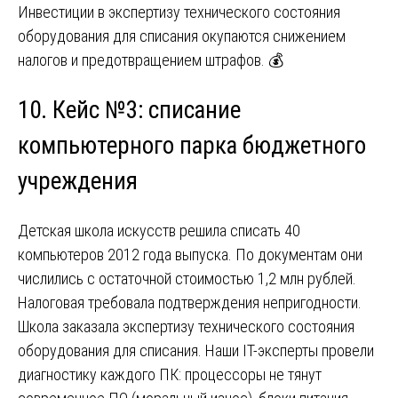
Инвестиции в экспертизу технического состояния
оборудования для списания окупаются снижением
налогов и предотвращением штрафов. 💰
10. Кейс №3: списание
компьютерного парка бюджетного
учреждения
Детская школа искусств решила списать 40
компьютеров 2012 года выпуска. По документам они
числились с остаточной стоимостью 1,2 млн рублей.
Налоговая требовала подтверждения непригодности.
Школа заказала экспертизу технического состояния
оборудования для списания. Наши IT-эксперты провели
диагностику каждого ПК: процессоры не тянут