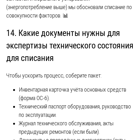
(энергопотребление выше) мы обосновали списание по
совокупности факторов. 📊
14. Какие документы нужны для
экспертизы технического состояния
для списания
Чтобы ускорить процесс, соберите пакет:
Инвентарная карточка учёта основных средств
(форма ОС-6).
Технический паспорт оборудования, руководство
по эксплуатации.
Журнал технического обслуживания, акты
предыдущих ремонтов (если были).