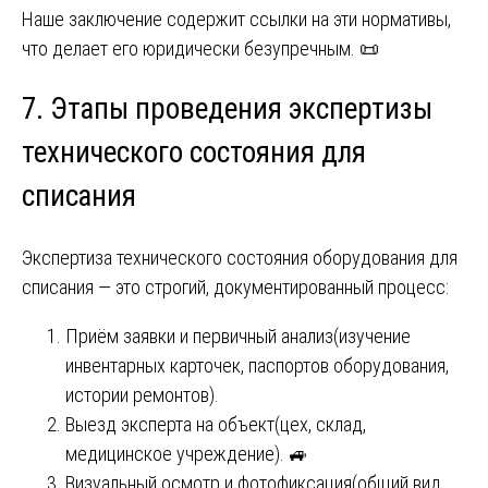
Наше заключение содержит ссылки на эти нормативы,
что делает его юридически безупречным. 📜
7. Этапы проведения экспертизы
технического состояния для
списания
Экспертиза технического состояния оборудования для
списания — это строгий, документированный процесс:
Приём заявки и первичный анализ(изучение
инвентарных карточек, паспортов оборудования,
истории ремонтов).
Выезд эксперта на объект(цех, склад,
медицинское учреждение). 🚙
Визуальный осмотр и фотофиксация(общий вид,