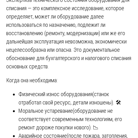
списания — это комплексное исследование, которое
определяет, может ли оборудование далее
использоваться по назначению, подлежит ли
восстановлению (ремонту, модернизации) или же его
дальнейшая эксплуатация невозможна, экономически
нецелесообразна или опасна. Это документальное
обоснование для бухгалтерского и налогового списания
основных средств.
Когда она необходима:
Физический износ оборудования(станок
отработал свой ресурс, детали изношены). 🛠️
Моральное устаревание(оборудование не
соответствует современным технологиям, его
ремонт дороже покупки нового). 📉
Аварийное состояние(после пожара, затопления,