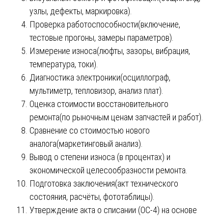
узлы, дефекты, маркировка).
Проверка работоспособности(включение,
тестовые прогоны, замеры параметров).
Измерение износа(люфты, зазоры, вибрация,
температура, токи).
Диагностика электроники(осциллограф,
мультиметр, тепловизор, анализ плат).
Оценка стоимости восстановительного
ремонта(по рыночным ценам запчастей и работ).
Сравнение со стоимостью нового
аналога(маркетинговый анализ).
Вывод о степени износа (в процентах) и
экономической целесообразности ремонта.
Подготовка заключения(акт технического
состояния, расчёты, фототаблицы).
Утверждение акта о списании (ОС-4) на основе