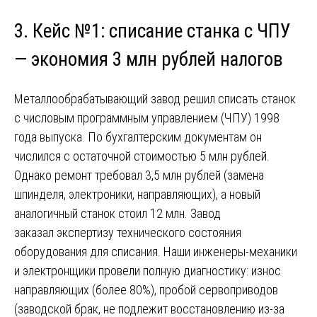
3. Кейс №1: списание станка с ЧПУ
— экономия 3 млн рублей налогов
Металлообрабатывающий завод решил списать станок
с числовым программным управлением (ЧПУ) 1998
года выпуска. По бухгалтерским документам он
числился с остаточной стоимостью 5 млн рублей.
Однако ремонт требовал 3,5 млн рублей (замена
шпинделя, электроники, направляющих), а новый
аналогичный станок стоил 12 млн. Завод
заказал экспертизу технического состояния
оборудования для списания. Наши инженеры-механики
и электронщики провели полную диагностику: износ
направляющих (более 80%), пробой сервоприводов
(заводской брак, не подлежит восстановлению из-за