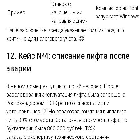
Станок с
Компьютер на Penti
Пример
изношенными
запускает Windows
направляющими
Наше заключение всегда указывает вид износа, что
критично для налогового учёта. 🧐
12. Кейс №4: списание лифта после
аварии
В жилом доме рухнул лифт, погиб человек. После
расследования эксплуатация лифта была запрещена
Ростехнадзором. ТСЖ решило списать лифт и
установить новый. Но страховая компания выплатила
лишь 30% стоимости. Остаточная стоимость лифта по
бухгалтерии была 800 000 рублей. ТСЖ
заказало экспертизу технического состояния