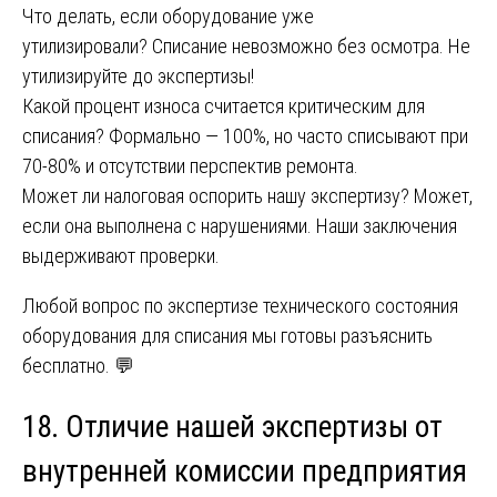
Что делать, если оборудование уже
утилизировали? Списание невозможно без осмотра. Не
утилизируйте до экспертизы!
Какой процент износа считается критическим для
списания? Формально — 100%, но часто списывают при
70-80% и отсутствии перспектив ремонта.
Может ли налоговая оспорить нашу экспертизу? Может,
если она выполнена с нарушениями. Наши заключения
выдерживают проверки.
Любой вопрос по экспертизе технического состояния
оборудования для списания мы готовы разъяснить
бесплатно. 💬
18. Отличие нашей экспертизы от
внутренней комиссии предприятия