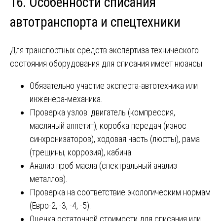
16. Особенности списания
автотранспорта и спецтехники
Для транспортных средств экспертиза технического
состояния оборудования для списания имеет нюансы:
Обязательно участие эксперта-автотехника или
инженера-механика.
Проверка узлов: двигатель (компрессия,
масляный аппетит), коробка передач (износ
синхронизаторов), ходовая часть (люфты), рама
(трещины, коррозия), кабина.
Анализ проб масла (спектральный анализ
металлов).
Проверка на соответствие экологическим нормам
(Евро-2, -3, -4, -5).
Оценка остаточной стоимости для списания или