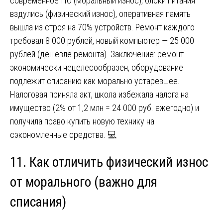
современное ПО (моральный износ), блоки питания
вздулись (физический износ), оперативная память
вышла из строя на 70% устройств. Ремонт каждого
требовал 8 000 рублей, новый компьютер — 25 000
рублей (дешевле ремонта). Заключение: ремонт
экономически нецелесообразен, оборудование
подлежит списанию как морально устаревшее.
Налоговая приняла акт, школа избежала налога на
имущество (2% от 1,2 млн = 24 000 руб. ежегодно) и
получила право купить новую технику на
сэкономленные средства. 💻
11. Как отличить физический износ
от морального (важно для
списания)