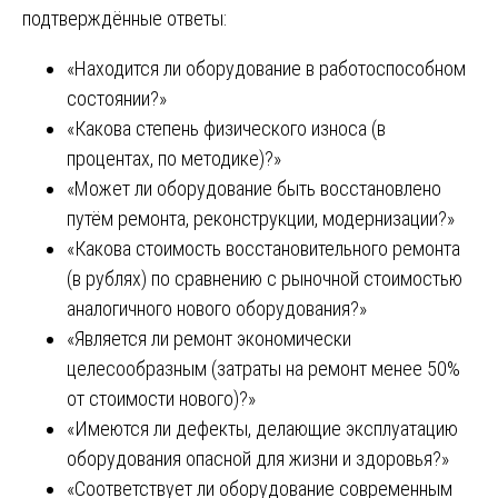
подтверждённые ответы:
«Находится ли оборудование в работоспособном
состоянии?»
«Какова степень физического износа (в
процентах, по методике)?»
«Может ли оборудование быть восстановлено
путём ремонта, реконструкции, модернизации?»
«Какова стоимость восстановительного ремонта
(в рублях) по сравнению с рыночной стоимостью
аналогичного нового оборудования?»
«Является ли ремонт экономически
целесообразным (затраты на ремонт менее 50%
от стоимости нового)?»
«Имеются ли дефекты, делающие эксплуатацию
оборудования опасной для жизни и здоровья?»
«Соответствует ли оборудование современным