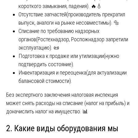
короткого замыкания, падения). 🔥💧
Отсутствие запчастей(производитель прекратил
выпуск, аналоги на рынке несовместимы). 🔩
Списание по требованию надзорных
органов(Ростехнадзор, Роспожнадзор запретили
эксплуатацию). 📜
Подготовка к продаже или утилизации(нужно
подтвердить состояние).
Инвентаризация и переоценка(для актуализации
балансовой стоимости).
Без экспертного заключения налоговая инспекция
может снять расходы на списание (налог на прибыль) и
доначислить налог на имущество. 📊
2. Какие виды оборудования мы