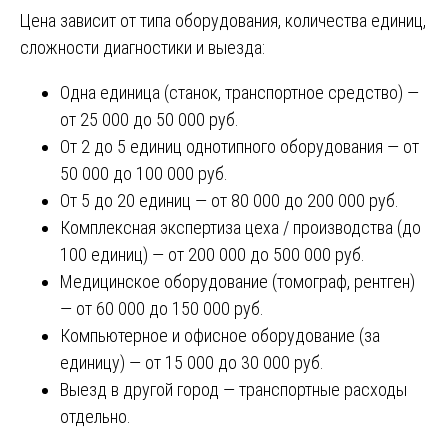
Цена зависит от типа оборудования, количества единиц,
сложности диагностики и выезда:
Одна единица (станок, транспортное средство) —
от 25 000 до 50 000 руб.
От 2 до 5 единиц однотипного оборудования — от
50 000 до 100 000 руб.
От 5 до 20 единиц — от 80 000 до 200 000 руб.
Комплексная экспертиза цеха / производства (до
100 единиц) — от 200 000 до 500 000 руб.
Медицинское оборудование (томограф, рентген)
— от 60 000 до 150 000 руб.
Компьютерное и офисное оборудование (за
единицу) — от 15 000 до 30 000 руб.
Выезд в другой город — транспортные расходы
отдельно.