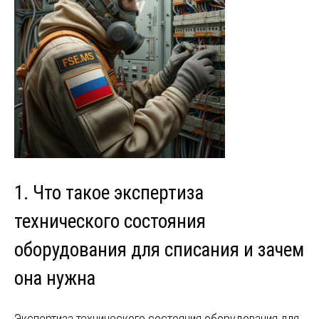
1. Что такое экспертиза
технического состояния
оборудования для списания и зачем
она нужна
Экспертиза технического состояния оборудования для