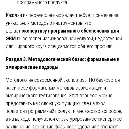
программного продукта.
Каждая из перечисленных задач требует применения
уникальных методов и инструментов, что
делает
экспертизу программного обеспечения для
ЭВМ
высокоспециализированной услугой, недоступной
для широкого круга специалистов общего профиля.
Раздел 3. Методологический базис: формальные и
эмпирические подходы
Методология современной экспертизы ПО базируется
на синтезе формальных методов верификации и
эмпирического тестирования. Этот процесс можно
представить как сложную функцию, где на вход
подается программный продукт и множество вопросов,
а на выходе получается структурированное экспертное
заключение. Основные фазы исследования включают: