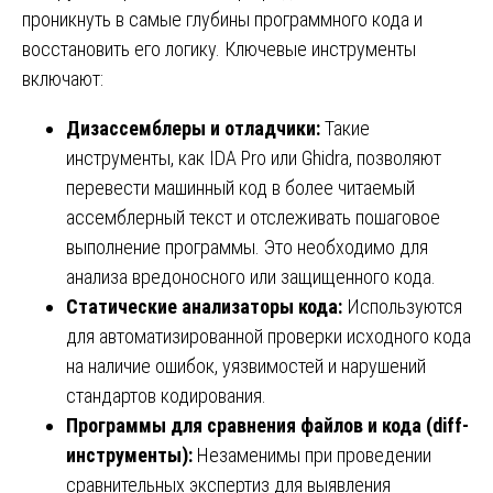
проникнуть в самые глубины программного кода и
восстановить его логику. Ключевые инструменты
включают:
Дизассемблеры и отладчики:
Такие
инструменты, как IDA Pro или Ghidra, позволяют
перевести машинный код в более читаемый
ассемблерный текст и отслеживать пошаговое
выполнение программы. Это необходимо для
анализа вредоносного или защищенного кода.
Статические анализаторы кода:
Используются
для автоматизированной проверки исходного кода
на наличие ошибок, уязвимостей и нарушений
стандартов кодирования.
Программы для сравнения файлов и кода (diff-
инструменты):
Незаменимы при проведении
сравнительных экспертиз для выявления