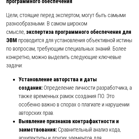
программного обеспечения
Цели, стоящие перед экспертом, могут быть самыми
разнообразными. В самом широком
смысле,
экспертиза программного обеспечения для
ЭВМ
проводится для установления объективной истины
по вопросам, требующим специальных знаний. Более
конкретно, можно выделить следующие ключевые
задачи:
Установление авторства и даты
создания:
Определение личности разработчика, а
также временных рамок создания ПО. Это
особенно важно в спорах о плагиате и нарушении
авторских прав.
Выявление признаков контрафактности и
заимствования:
Сравнительный анализ кода,
архитектуры и других элементов для