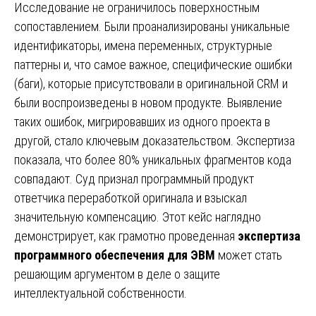
Исследование не ограничилось поверхностным
сопоставлением. Были проанализированы уникальные
идентификаторы, имена переменных, структурные
паттерны и, что самое важное, специфические ошибки
(баги), которые присутствовали в оригинальной CRM и
были воспроизведены в новом продукте. Выявление
таких ошибок, мигрировавших из одного проекта в
другой, стало ключевым доказательством. Экспертиза
показала, что более 80% уникальных фрагментов кода
совпадают. Суд признал программный продукт
ответчика переработкой оригинала и взыскал
значительную компенсацию. Этот кейс наглядно
демонстрирует, как грамотно проведенная
экспертиза
программного обеспечения для ЭВМ
может стать
решающим аргументом в деле о защите
интеллектуальной собственности.