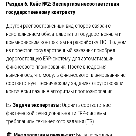
Раздел 6. Кейс №2: Экспертиза несоответствия
государственному контракту
Другой распространенный вид споров связан с
неисполнением обязательств по государственным и
коммерческим контрактам на разработку ПО. В одном
из проектов государственный заказчик приобрел
дорогостоящую ERP-систему для автоматизации
финансового планирования. После внедрения
выяснилось, что модуль финансового планирования не
соответствует техническому заданию: отсутствовали
критически важные алгоритмы прогнозирования.
📉
Задача экспертизы:
Оценить соответствие
фактической функциональности ERP-системы
требованиям технического задания (ТЗ).
🏛️
Методология и результат:
Была проведена