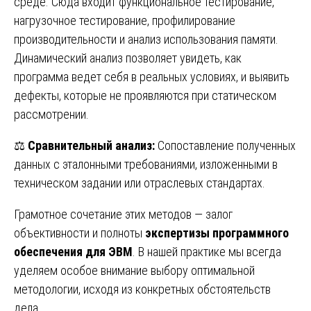
среде. Сюда входит функциональное тестирование,
нагрузочное тестирование, профилирование
производительности и анализ использования памяти.
Динамический анализ позволяет увидеть, как
программа ведет себя в реальных условиях, и выявить
дефекты, которые не проявляются при статическом
рассмотрении.
⚖️
Сравнительный анализ:
Сопоставление полученных
данных с эталонными требованиями, изложенными в
техническом задании или отраслевых стандартах.
Грамотное сочетание этих методов — залог
объективности и полноты
экспертизы программного
обеспечения для ЭВМ
. В нашей практике мы всегда
уделяем особое внимание выбору оптимальной
методологии, исходя из конкретных обстоятельств
дела.