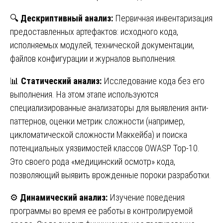
🔍
Дескриптивный анализ:
Первичная инвентаризация
предоставленных артефактов: исходного кода,
исполняемых модулей, технической документации,
файлов конфигурации и журналов выполнения.
📊
Статический анализ:
Исследование кода без его
выполнения. На этом этапе используются
специализированные анализаторы для выявления анти-
паттернов, оценки метрик сложности (например,
цикломатической сложности Маккейба) и поиска
потенциальных уязвимостей классов OWASP Top-10.
Это своего рода «медицинский осмотр» кода,
позволяющий выявить врожденные пороки разработки.
⚙️
Динамический анализ:
Изучение поведения
программы во время ее работы в контролируемой