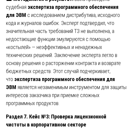
судебная
экспертиза программного обеспечения
для ЭВМ
с исследованием дистрибутива, исходного
кода и журналов ошибок. Эксперт подтвердил, что
значительная часть требований ТЗ не выполнена, а
недостающие функции эмулируются с помощью
«костылей» — неэффективных и ненадежных
технических решений. Заключение эксперта легло в
основу решения о расторжении контракта и возврате
бюджетных средств. Этот случай подчеркивает,
что
экспертиза программного обеспечения для
ЭВМ
является незаменимым инструментом для защиты
интересов заказчика при приемке сложных
программных продуктов.
Раздел 7. Кейс №3: Проверка лицензионной
чистоты в корпоративном секторе