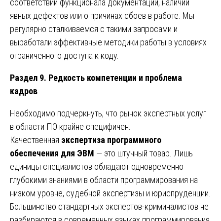
соответствии функционала документации, наличии
явных дефектов или о причинах сбоев в работе. Мы
регулярно сталкиваемся с такими запросами и
выработали эффективные методики работы в условиях
ограниченного доступа к коду.
Раздел 9. Редкость компетенции и проблема
кадров
Необходимо подчеркнуть, что рынок экспертных услуг
в области ПО крайне специфичен.
Качественная
экспертиза программного
обеспечения для ЭВМ
— это штучный товар. Лишь
единицы специалистов обладают одновременно
глубокими знаниями в области программирования на
низком уровне, судебной экспертизы и юриспруденции.
Большинство стандартных экспертов-криминалистов не
разбираются в современных языках программирования,