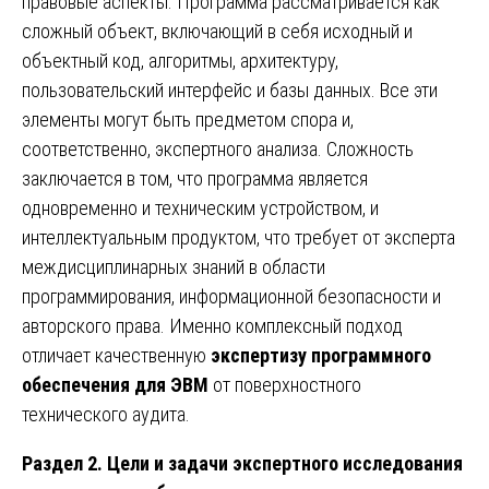
правовые аспекты. Программа рассматривается как
сложный объект, включающий в себя исходный и
объектный код, алгоритмы, архитектуру,
пользовательский интерфейс и базы данных. Все эти
элементы могут быть предметом спора и,
соответственно, экспертного анализа. Сложность
заключается в том, что программа является
одновременно и техническим устройством, и
интеллектуальным продуктом, что требует от эксперта
междисциплинарных знаний в области
программирования, информационной безопасности и
авторского права. Именно комплексный подход
отличает качественную
экспертизу программного
обеспечения для ЭВМ
от поверхностного
технического аудита.
Раздел 2. Цели и задачи экспертного исследования