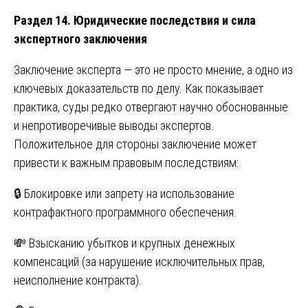
Раздел 14. Юридические последствия и сила
экспертного заключения
Заключение эксперта — это не просто мнение, а одно из
ключевых доказательств по делу. Как показывает
практика, суды редко отвергают научно обоснованные
и непротиворечивые выводы экспертов.
Положительное для стороны заключение может
привести к важным правовым последствиям:
🔒 Блокировке или запрету на использование
контрафактного программного обеспечения.
💸 Взысканию убытков и крупных денежных
компенсаций (за нарушение исключительных прав,
неисполнение контракта).