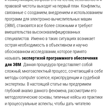
правовой чистоты выходят на первый план. Конфликты,
связанные с созданием, внедрением и использованием
программ для электронно-вычислительных машин
(ЭВМ), становятся все более сложными и требуют
вмешательства высококвалифицированных
специалистов. Именно в таких ситуациях возникает
острая необходимость в объективном и научно
обоснованном исследовании, которое принято
называть
экспертизой программного обеспечения
для ЭВМ
. Данная процедура представляет собой
сложный, многоаспектный процесс, сочетающий в себе
методы computer science, юриспруденции и судебной
экспертизы. В настоящей статье мы предпримем
глубокий анализ данного феномена, рассмотрим его
методологические основы, типичные кейсы из практики
и процессуальные аспекты, чтобы дать читателю