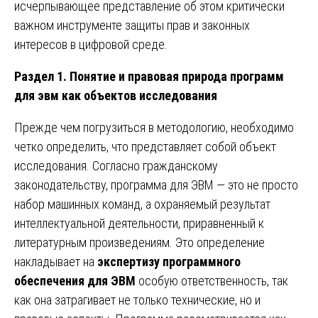
исчерпывающее представление об этом критически
важном инструменте защиты прав и законных
интересов в цифровой среде.
Раздел 1. Понятие и правовая природа программ
для эвм как объектов исследования
Прежде чем погрузиться в методологию, необходимо
четко определить, что представляет собой объект
исследования. Согласно гражданскому
законодательству, программа для ЭВМ — это не просто
набор машинных команд, а охраняемый результат
интеллектуальной деятельности, приравненный к
литературным произведениям. Это определение
накладывает на
экспертизу программного
обеспечения для ЭВМ
особую ответственность, так
как она затрагивает не только технические, но и