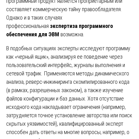
программный продукт является проприетарным или
составляет коммерческую тайну правообладателя.
Однако и в таких случаях
профессиональная
экспертиза программного
обеспечения для ЭВМ
возможна.
В подобных ситуациях эксперты исследуют программу
как «черный ящик», анализируя ее поведение через
пользовательский интерфейс, журналы выполнения и
сетевой трафик. Применяются методы динамического
анализа, реверс-инжиниринга скомпилированного кода
(в рамках, разрешенных законом), а также изучение
файлов конфигурации и баз данных. Хотя отсутствие
исходного кода накладывает ограничения (например,
затрудняется точное установление авторства или поиск
скрытых уязвимостей), квалифицированный эксперт
способен дать ответы на многие вопросы, например, о