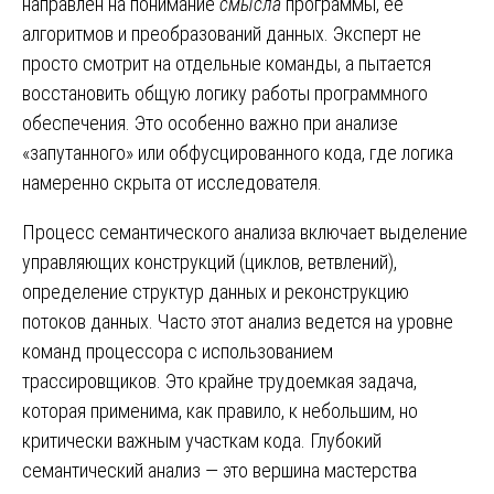
направлен на понимание
смысла
программы, ее
алгоритмов и преобразований данных. Эксперт не
просто смотрит на отдельные команды, а пытается
восстановить общую логику работы программного
обеспечения. Это особенно важно при анализе
«запутанного» или обфусцированного кода, где логика
намеренно скрыта от исследователя.
Процесс семантического анализа включает выделение
управляющих конструкций (циклов, ветвлений),
определение структур данных и реконструкцию
потоков данных. Часто этот анализ ведется на уровне
команд процессора с использованием
трассировщиков. Это крайне трудоемкая задача,
которая применима, как правило, к небольшим, но
критически важным участкам кода. Глубокий
семантический анализ — это вершина мастерства