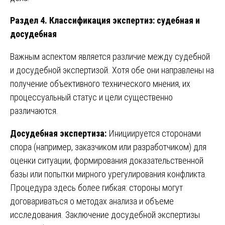
Раздел 4. Классификация экспертиз: судебная и
досудебная
Важным аспектом является различие между судебной
и досудебной экспертизой. Хотя обе они направлены на
получение объективного технического мнения, их
процессуальный статус и цели существенно
различаются.
Досудебная экспертиза:
Инициируется сторонами
спора (например, заказчиком или разработчиком) для
оценки ситуации, формирования доказательственной
базы или попытки мирного урегулирования конфликта.
Процедура здесь более гибкая: стороны могут
договариваться о методах анализа и объеме
исследования. Заключение досудебной экспертизы