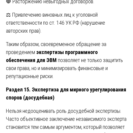
🛑 Расторжению невыгодных договоров.
⚖️ Привлечению виновных лиц к уголовной
ответственности по ст. 146 УК РФ (нарушение
авторских прав).
Таким образом, своевременное обращение за
проведением
экспертизы программного
обеспечения для ЭВМ
позволяет не только защитить
свои права, но и минимизировать финансовые и
репутационные риски.
Раздел 15. Экспертиза для мирного урегулирования
споров (досудебная)
Нельзя недооценивать роль досудебной экспертизы.
Часто объективное заключение независимого эксперта
становится тем самым аргументом, который позволяет