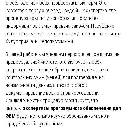
с соблюдением всех процессуальных норм. Это
касается в первую очередь судебных экспертиз, где
процедура изъятия и копирования носителей
информации регламентирована законом. Нарушение
этих правил может привести к тому, что доказательства
будут признаны недопустимыми.
В нашей работе мы уделяем первостепенное внимание
процессуальной чистоте. Это включает в себя
корректное создание образов дисков, фиксацию
контрольных сумм (хешей) для подтверждения
неизменности данных, а также строгое
документирование всех этапов исследования.
Соблюдение этих процедур гарантирует, что
выводы
экспертизы программного обеспечения для
ЭВМ
будут не только научно обоснованными, но и
юридически безупречными.