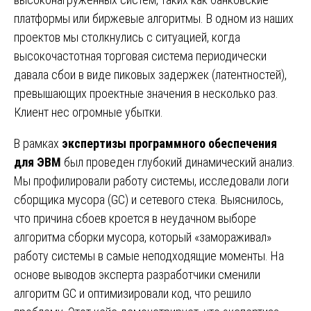
платформы или биржевые алгоритмы. В одном из наших
проектов мы столкнулись с ситуацией, когда
высокочастотная торговая система периодически
давала сбои в виде пиковых задержек (латентностей),
превышающих проектные значения в несколько раз.
Клиент нес огромные убытки.
В рамках
экспертизы программного обеспечения
для ЭВМ
был проведен глубокий динамический анализ.
Мы профилировали работу системы, исследовали логи
сборщика мусора (GC) и сетевого стека. Выяснилось,
что причина сбоев кроется в неудачном выборе
алгоритма сборки мусора, который «замораживал»
работу системы в самые неподходящие моменты. На
основе выводов эксперта разработчики сменили
алгоритм GC и оптимизировали код, что решило