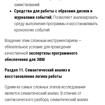
заимствований.
Средства для работы с образами дисков и
журналами событий:
Позволяют анализировать
среду выполнения программы и восстанавливать
хронологию событий.
Владение этим сложным инструментарием —
обязательное условие для проведения
качественной
экспертизы программного
обеспечения для ЭВМ
.
Раздел 11. Семантический анализ и
восстановление логики работы
Одним из самых сложных этапов исследования
является семантический анализ. В отличие от
синтаксического разбора, семантический анализ