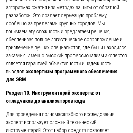
алгоритмах сжатия или методах защиты от обратной
разработки. Это создает серьезную проблему,
особенно за пределами крупных городов. Мы
понимаем эту сложность и предлагаем решения,
обеспечивая полное логистическое сопровождение и
привлечение лучших специалистов, где бы ни находился
заказчик. Именно высокий профессионализм экспертов
является гарантией объективности и надежности
выводов
экспертизы программного обеспечения
для ЭВМ
.
Раздел 10. Инструментарий эксперта: от
отладчиков до анализаторов кода
Для проведения полномасштабного исследования
эксперт использует сложный технический
инструментарий. Этот набор средств позволяет