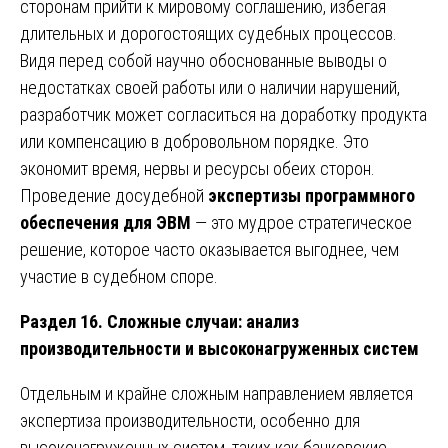
сторонам прийти к мировому соглашению, избегая
длительных и дорогостоящих судебных процессов.
Видя перед собой научно обоснованные выводы о
недостатках своей работы или о наличии нарушений,
разработчик может согласиться на доработку продукта
или компенсацию в добровольном порядке. Это
экономит время, нервы и ресурсы обеих сторон.
Проведение досудебной
экспертизы программного
обеспечения для ЭВМ
— это мудрое стратегическое
решение, которое часто оказывается выгоднее, чем
участие в судебном споре.
Раздел 16. Сложные случаи: анализ
производительности и высоконагруженных систем
Отдельным и крайне сложным направлением является
экспертиза производительности, особенно для
высоконагруженных систем, таких как банковские