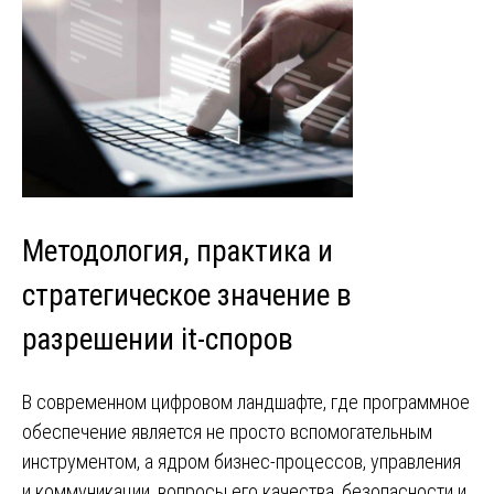
Методология, практика и
стратегическое значение в
разрешении it-споров
В современном цифровом ландшафте, где программное
обеспечение является не просто вспомогательным
инструментом, а ядром бизнес-процессов, управления
и коммуникации, вопросы его качества, безопасности и