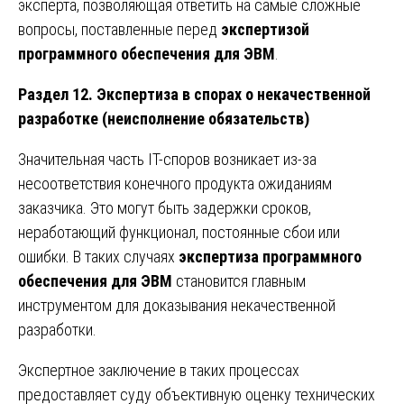
эксперта, позволяющая ответить на самые сложные
вопросы, поставленные перед
экспертизой
программного обеспечения для ЭВМ
.
Раздел 12. Экспертиза в спорах о некачественной
разработке (неисполнение обязательств)
Значительная часть IT-споров возникает из-за
несоответствия конечного продукта ожиданиям
заказчика. Это могут быть задержки сроков,
неработающий функционал, постоянные сбои или
ошибки. В таких случаях
экспертиза программного
обеспечения для ЭВМ
становится главным
инструментом для доказывания некачественной
разработки.
Экспертное заключение в таких процессах
предоставляет суду объективную оценку технических