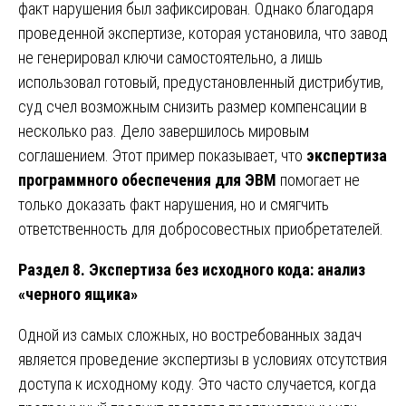
факт нарушения был зафиксирован. Однако благодаря
проведенной экспертизе, которая установила, что завод
не генерировал ключи самостоятельно, а лишь
использовал готовый, предустановленный дистрибутив,
суд счел возможным снизить размер компенсации в
несколько раз. Дело завершилось мировым
соглашением. Этот пример показывает, что
экспертиза
программного обеспечения для ЭВМ
помогает не
только доказать факт нарушения, но и смягчить
ответственность для добросовестных приобретателей.
Раздел 8. Экспертиза без исходного кода: анализ
«черного ящика»
Одной из самых сложных, но востребованных задач
является проведение экспертизы в условиях отсутствия
доступа к исходному коду. Это часто случается, когда