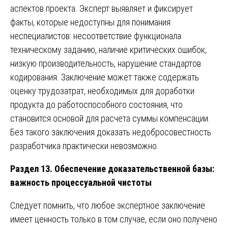
аспектов проекта. Эксперт выявляет и фиксирует
факты, которые недоступны для понимания
неспециалистов: несоответствие функционала
техническому заданию, наличие критических ошибок,
низкую производительность, нарушение стандартов
кодирования. Заключение может также содержать
оценку трудозатрат, необходимых для доработки
продукта до работоспособного состояния, что
становится основой для расчета суммы компенсации.
Без такого заключения доказать недобросовестность
разработчика практически невозможно.
Раздел 13. Обеспечение доказательственной базы:
важность процессуальной чистоты
Следует помнить, что любое экспертное заключение
имеет ценность только в том случае, если оно получено