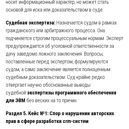
носит информационный характер, но может стать
основой для иска или доказательством в суде.
Судебная экспертиза:
Назначается судом в рамках
гражданского или арбитражного процесса. Она
подчиняется строгим процессуальным нормам. Эксперт
предупреждается об уголовной ответственности за
дачу заведомо ложного заключения. Вопросы,
поставленные перед экспертом, формулируются
судом, а само заключение является полноценным
судебным доказательством. Суд крайне редко
отвергает научно обоснованные выводы
судебной
экспертизы программного обеспечения
для ЭВМ
без веских на то причин.
Раздел 5. Кейс №1: Спор о нарушении авторских
прав в сфере разработки crm-систем