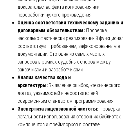
доказательства факта копирования или
переработки чужого произведения.
Оценка соответствия техническому заданию и
договорным обязательствам:
Проверка,
насколько фактически реализованный функционал
соответствует требованиям, зафиксированным в
документации. Это один из самых частых
запросов в рамках судебных споров между
заказчиками и разработчиками.
Анализ качества кода и
архитектуры:
Выявление ошибок, «технического
долга», уязвимостей и несоответствий
современным стандартам программирования.
Экспертиза лицензионной чистоты:
Проверка
легальности использования сторонних библиотек,
компонентов и фреймворков в составе