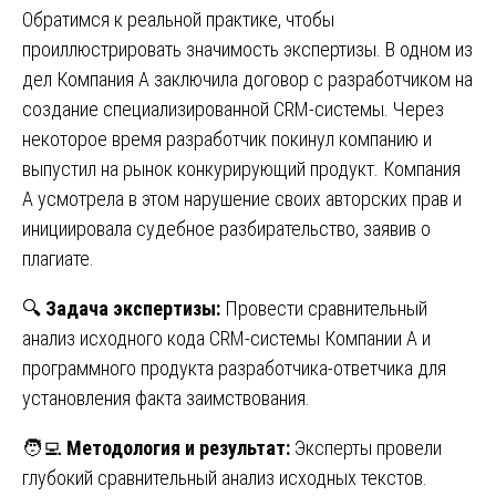
Обратимся к реальной практике, чтобы
проиллюстрировать значимость экспертизы. В одном из
дел Компания А заключила договор с разработчиком на
создание специализированной CRM-системы. Через
некоторое время разработчик покинул компанию и
выпустил на рынок конкурирующий продукт. Компания
А усмотрела в этом нарушение своих авторских прав и
инициировала судебное разбирательство, заявив о
плагиате.
🔍
Задача экспертизы:
Провести сравнительный
анализ исходного кода CRM-системы Компании А и
программного продукта разработчика-ответчика для
установления факта заимствования.
🧑‍💻
Методология и результат:
Эксперты провели
глубокий сравнительный анализ исходных текстов.