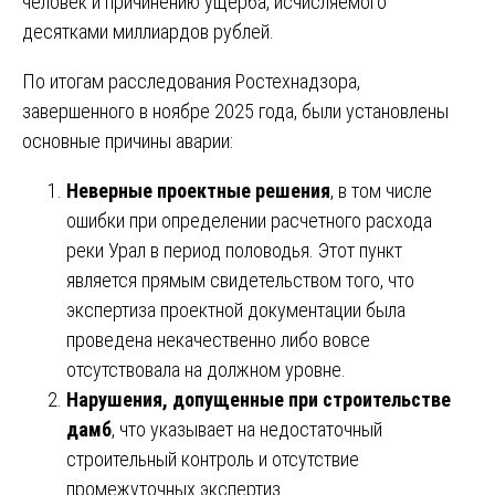
человек и причинению ущерба, исчисляемого
десятками миллиардов рублей.
По итогам расследования Ростехнадзора,
завершенного в ноябре 2025 года, были установлены
основные причины аварии:
Неверные проектные решения
, в том числе
ошибки при определении расчетного расхода
реки Урал в период половодья. Этот пункт
является прямым свидетельством того, что
экспертиза проектной документации была
проведена некачественно либо вовсе
отсутствовала на должном уровне.
Нарушения, допущенные при строительстве
дамб
, что указывает на недостаточный
строительный контроль и отсутствие
промежуточных экспертиз.