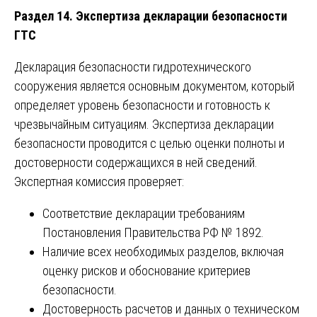
Раздел 14. Экспертиза декларации безопасности
ГТС
Декларация безопасности гидротехнического
сооружения является основным документом, который
определяет уровень безопасности и готовность к
чрезвычайным ситуациям. Экспертиза декларации
безопасности проводится с целью оценки полноты и
достоверности содержащихся в ней сведений.
Экспертная комиссия проверяет:
Соответствие декларации требованиям
Постановления Правительства РФ № 1892.
Наличие всех необходимых разделов, включая
оценку рисков и обоснование критериев
безопасности.
Достоверность расчетов и данных о техническом