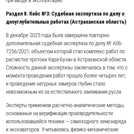
при вводе в эксплуатацию.
Раздел 8. Кейс №3: Судебная экспертиза по делу о
дноуглубительных работах (Астраханская область)
В декабре 2025 года была завершена повторно-
дополнительная судебная экспертиза по делу № А06-
7256/2021, объектом которой стал комплекс работ по
расчистке протоки Кара-Бузан в Астраханской области.
Сложность данной экспертизы заключалась в том, что с
момента проведения работ прошло более четырех лет,
и проведение натурных замеров глубин стало
невозможным из-за естественного заиливания русла.
Эксперты применили расчетно-аналитические методы,
основанные на верификации производительности
использовавшейся техники — самоходного земснаряда
и экскаваторов. Учитывались физико-механические