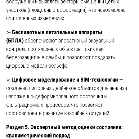
сооружений и выявлять векторы смещений целых
участков (площадные деформации), что невозможно
при точечных измерениях.
➢
Беспилотные летательные аппараты
(БПЛА)
обеспечивают оперативный визуальный
контроль протяженных объектов, таких как
берегозащитные дамбы, и позволяют создавать
цифровые модели рельефа.
➢
Цифровое моделирование и BIM-технологии
—
создание цифровых двойников объектов для анализа
напряженно-деформированного состояния и
фильтрационных процессов, что позволяет
прогнозировать развитие аварийных ситуаций.
Раздел 5. Экспертный метод оценки состояния:
квалиметрический подход