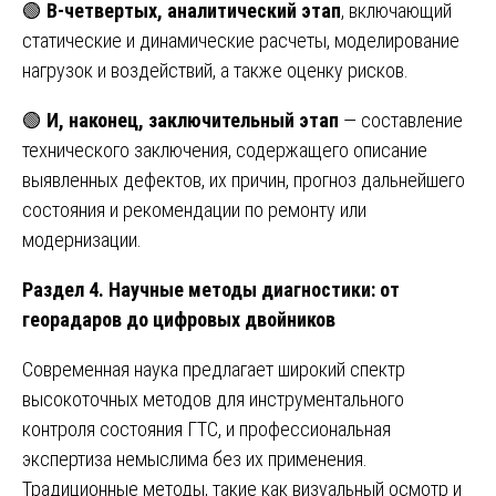
🟢
В-четвертых, аналитический этап
, включающий
статические и динамические расчеты, моделирование
нагрузок и воздействий, а также оценку рисков.
🟢
И, наконец, заключительный этап
— составление
технического заключения, содержащего описание
выявленных дефектов, их причин, прогноз дальнейшего
состояния и рекомендации по ремонту или
модернизации.
Раздел 4. Научные методы диагностики: от
георадаров до цифровых двойников
Современная наука предлагает широкий спектр
высокоточных методов для инструментального
контроля состояния ГТС, и профессиональная
экспертиза немыслима без их применения.
Традиционные методы, такие как визуальный осмотр и