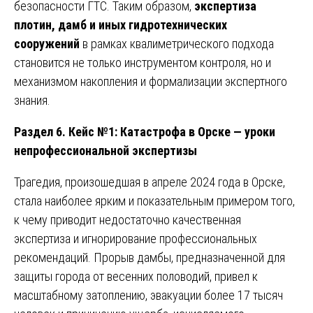
безопасности ГТС. Таким образом,
экспертиза
плотин, дамб и иных гидротехнических
сооружений
в рамках квалиметрического подхода
становится не только инструментом контроля, но и
механизмом накопления и формализации экспертного
знания.
Раздел 6. Кейс №1: Катастрофа в Орске — уроки
непрофессиональной экспертизы
Трагедия, произошедшая в апреле 2024 года в Орске,
стала наиболее ярким и показательным примером того,
к чему приводит недостаточно качественная
экспертиза и игнорирование профессиональных
рекомендаций. Прорыв дамбы, предназначенной для
защиты города от весенних половодий, привел к
масштабному затоплению, эвакуации более 17 тысяч