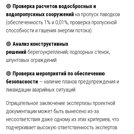
🟢
Проверка расчетов водосбросных и
водопропускных сооружений
на пропуск паводков
(обеспеченность 1% и 0,01%, проверка пропускной
способности и гашения энергии потока).
🟢
Анализ конструктивных
решений
берегоукреплений, подпорных стенок,
шпунтовых ограждений.
🟢
Проверка мероприятий по обеспечению
безопасности
— наличие планов предупреждения и
ликвидации аварийных ситуаций.
Отрицательное заключение экспертизы проектной
документации может быть вынесено из-за
несоответствия даже одному из этих критериев, что
подчеркивает высокую ответственность экспертов.