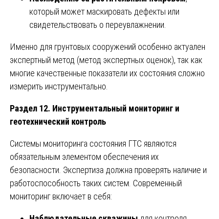
который может маскировать дефекты или
свидетельствовать о переувлажнении.
Именно для грунтовых сооружений особенно актуален
экспертный метод (метод экспертных оценок), так как
многие качественные показатели их состояния сложно
измерить инструментально.
Раздел 12. Инструментальный мониторинг и
геотехнический контроль
Системы мониторинга состояния ГТС являются
обязательным элементом обеспечения их
безопасности. Экспертиза должна проверять наличие и
работоспособность таких систем. Современный
мониторинг включает в себя:
Наблюдательные скважины
для контроля