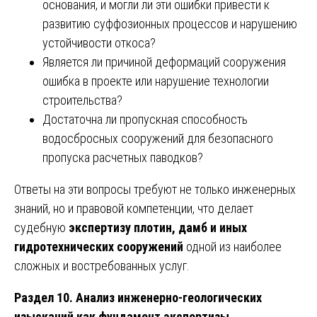
основания, и могли ли эти ошибки привести к
развитию суффозионных процессов и нарушению
устойчивости откоса?
Является ли причиной деформаций сооружения
ошибка в проекте или нарушение технологии
строительства?
Достаточна ли пропускная способность
водосбросных сооружений для безопасного
пропуска расчетных паводков?
Ответы на эти вопросы требуют не только инженерных
знаний, но и правовой компетенции, что делает
судебную
экспертизу плотин, дамб и иных
гидротехнических сооружений
одной из наиболее
сложных и востребованных услуг.
Раздел 10. Анализ инженерно-геологических
изысканий как фундамент экспертизы