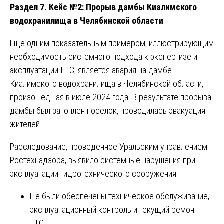
Раздел 7. Кейс №2: Прорыв дамбы Киалимского
водохранилища в Челябинской области
Еще одним показательным примером, иллюстрирующим
необходимость системного подхода к экспертизе и
эксплуатации ГТС, является авария на дамбе
Киалимского водохранилища в Челябинской области,
произошедшая в июле 2024 года. В результате прорыва
дамбы был затоплен поселок, проводилась эвакуация
жителей.
Расследование, проведенное Уральским управлением
Ростехнадзора, выявило системные нарушения при
эксплуатации гидротехнического сооружения:
Не были обеспечены техническое обслуживание,
эксплуатационный контроль и текущий ремонт
ГТС.