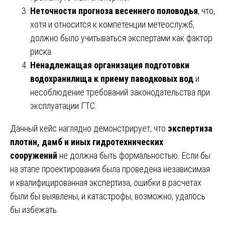
Неточности прогноза весеннего половодья
, что,
хотя и относится к компетенции метеослужб,
должно было учитываться экспертами как фактор
риска.
Ненадлежащая организация подготовки
водохранилища к приему паводковых вод
и
несоблюдение требований законодательства при
эксплуатации ГТС.
Данный кейс наглядно демонстрирует, что
экспертиза
плотин, дамб и иных гидротехнических
сооружений
не должна быть формальностью. Если бы
на этапе проектирования была проведена независимая
и квалифицированная экспертиза, ошибки в расчетах
были бы выявлены, и катастрофы, возможно, удалось
бы избежать.