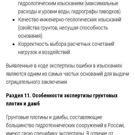
гидрологическим изысканиям (максимальные
расходы и уровни воды, гидрографы паводков).
Качество инженерно-геологических изысканий
(свойства грунтов, несущая способность
основания).
Корректность выбора расчетных сочетаний
нагрузок и воздействий.
Выявленные в ходе экспертизы ошибки в изысканиях
являются одним из самых частых оснований для выдачи
отрицательного заключения.
Раздел 11. Особенности экспертизы грунтовых
плотин и дамб
Грунтовые плотины и дамбы, составляющие
большинство гидротехнических сооружений в России,
имеют свою специфику экспертизы. В отличие от