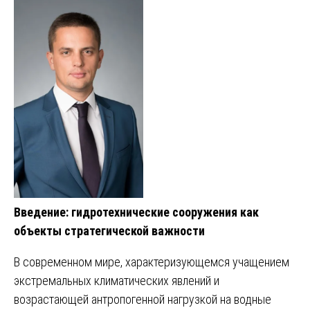
Введение: гидротехнические сооружения как
объекты стратегической важности
В современном мире, характеризующемся учащением
экстремальных климатических явлений и
возрастающей антропогенной нагрузкой на водные