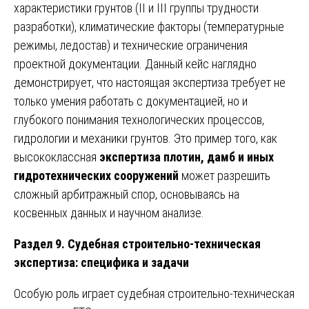
характеристики грунтов (II и III группы трудности
разработки), климатические факторы (температурные
режимы, ледостав) и технические ограничения
проектной документации. Данный кейс наглядно
демонстрирует, что настоящая экспертиза требует не
только умения работать с документацией, но и
глубокого понимания технологических процессов,
гидрологии и механики грунтов. Это пример того, как
высококлассная
экспертиза плотин, дамб и иных
гидротехнических сооружений
может разрешить
сложный арбитражный спор, основываясь на
косвенных данных и научном анализе.
Раздел 9. Судебная строительно-техническая
экспертиза: специфика и задачи
Особую роль играет судебная строительно-техническая