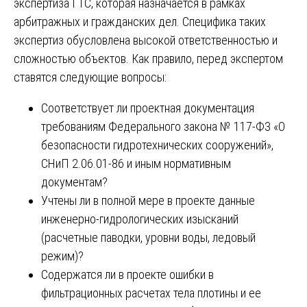
экспертиза ГТС, которая назначается в рамках
арбитражных и гражданских дел. Специфика таких
экспертиз обусловлена высокой ответственностью и
сложностью объектов. Как правило, перед экспертом
ставятся следующие вопросы:
Соответствует ли проектная документация
требованиям Федерального закона № 117-ФЗ «О
безопасности гидротехнических сооружений»,
СНиП 2.06.01-86 и иным нормативным
документам?
Учтены ли в полной мере в проекте данные
инженерно-гидрологических изысканий
(расчетные паводки, уровни воды, ледовый
режим)?
Содержатся ли в проекте ошибки в
фильтрационных расчетах тела плотины и ее