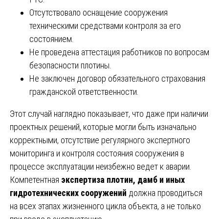
Отсутствовало оснащение сооружения
техническими средствами контроля за его
состоянием.
Не проведена аттестация работников по вопросам
безопасности плотины.
Не заключен договор обязательного страхования
гражданской ответственности.
Этот случай наглядно показывает, что даже при наличии
проектных решений, которые могли быть изначально
корректными, отсутствие регулярного экспертного
мониторинга и контроля состояния сооружения в
процессе эксплуатации неизбежно ведет к аварии.
Компетентная
экспертиза плотин, дамб и иных
гидротехнических сооружений
должна проводиться
на всех этапах жизненного цикла объекта, а не только