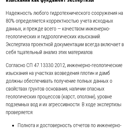
Надежность любого гидротехнического сооружения на
80% определяется корректностью учета исходных
данных, и прежде всего — качеством инженерно-
геологических и гидрологических изысканий.
Экспертиза проектной документации всегда включает в
себя тщательный анализ этих материалов.
Согласно СП 47.13330.2012, инженерно-геологические
изыскания на участках возведения плотин и дамб
должны обеспечивать получение полных данных о
свойствах грунтов основания, наличии опасных
геологических процессов (карст, оползни), уровне
подземных вод и их агрессивности. В ходе экспертизы
проверяется:
Полнота и достоверность отчетов по инженерно-