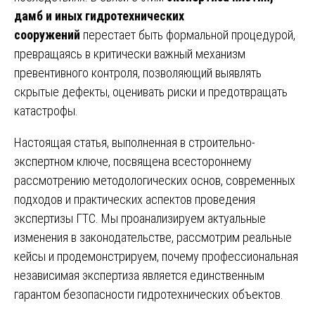
дамб и иных гидротехнических
сооружений
перестает быть формальной процедурой,
превращаясь в критически важный механизм
превентивного контроля, позволяющий выявлять
скрытые дефекты, оценивать риски и предотвращать
катастрофы.
Настоящая статья, выполненная в строительно-
экспертном ключе, посвящена всестороннему
рассмотрению методологических основ, современных
подходов и практических аспектов проведения
экспертизы ГТС. Мы проанализируем актуальные
изменения в законодательстве, рассмотрим реальные
кейсы и продемонстрируем, почему профессиональная
независимая экспертиза является единственным
гарантом безопасности гидротехнических объектов.