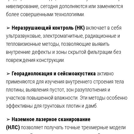
нивелирование, сегодня дополняются или заменяются
более совершенными технологиями.
➢
Неразрушающий контроль (НК)
включает в себя
ультразвуковые, электромагнитные, радиационные и
тепловизионные методы, позволяющие выявить
внутренние дефекты и зоны скрытой фильтрации без
повреждения конструкции.
➢
Георадиолокация и сейсмоакустика
активно
применяются для изучения внутреннего строения тела
плотины, выявления пустот, зон разуплотнения и
участков повышенной влажности. Эти методы особенно
эффективны для грунтовых плотин и дамб.
➢
Наземное лазерное сканирование
(НЛС)
позволяет получать точные трехмерные модели