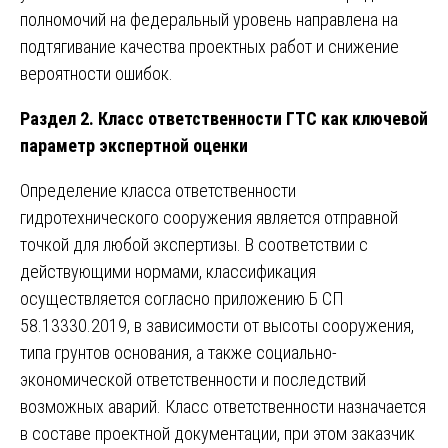
полномочий на федеральный уровень направлена на
подтягивание качества проектных работ и снижение
вероятности ошибок.
Раздел 2. Класс ответственности ГТС как ключевой
параметр экспертной оценки
Определение класса ответственности
гидротехнического сооружения является отправной
точкой для любой экспертизы. В соответствии с
действующими нормами, классификация
осуществляется согласно приложению Б СП
58.13330.2019, в зависимости от высоты сооружения,
типа грунтов основания, а также социально-
экономической ответственности и последствий
возможных аварий. Класс ответственности назначается
в составе проектной документации, при этом заказчик