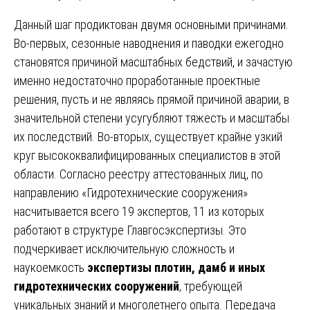
Данный шаг продиктован двумя основными причинами.
Во-первых, сезонные наводнения и паводки ежегодно
становятся причиной масштабных бедствий, и зачастую
именно недостаточно проработанные проектные
решения, пусть и не являясь прямой причиной аварии, в
значительной степени усугубляют тяжесть и масштабы
их последствий. Во-вторых, существует крайне узкий
круг высококвалифицированных специалистов в этой
области. Согласно реестру аттестованных лиц, по
направлению «Гидротехнические сооружения»
насчитывается всего 19 экспертов, 11 из которых
работают в структуре Главгосэкспертизы. Это
подчеркивает исключительную сложность и
наукоемкость
экспертизы плотин, дамб и иных
гидротехнических сооружений
, требующей
уникальных знаний и многолетнего опыта. Передача