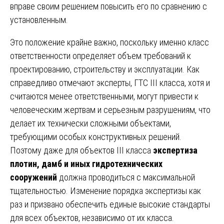
вправе своим решением повысить его по сравнению с
установленным.
Это положение крайне важно, поскольку именно класс
ответственности определяет объем требований к
проектированию, строительству и эксплуатации. Как
справедливо отмечают эксперты, ГТС III класса, хотя и
считаются менее ответственными, могут привести к
человеческим жертвам и серьезным разрушениям, что
делает их технически сложными объектами,
требующими особых конструктивных решений.
Поэтому даже для объектов III класса
экспертиза
плотин, дамб и иных гидротехнических
сооружений
должна проводиться с максимальной
тщательностью. Изменение порядка экспертизы как
раз и призвано обеспечить единые высокие стандарты
для всех объектов, независимо от их класса.