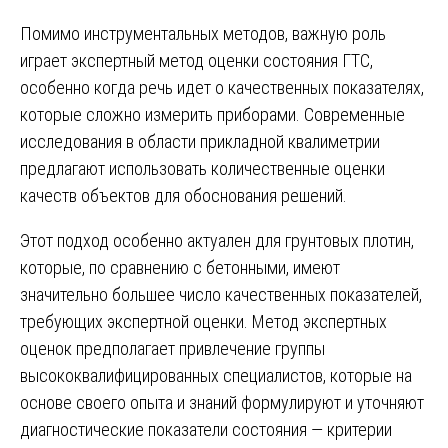
Помимо инструментальных методов, важную роль
играет экспертный метод оценки состояния ГТС,
особенно когда речь идет о качественных показателях,
которые сложно измерить приборами. Современные
исследования в области прикладной квалиметрии
предлагают использовать количественные оценки
качеств объектов для обоснования решений.
Этот подход особенно актуален для грунтовых плотин,
которые, по сравнению с бетонными, имеют
значительно большее число качественных показателей,
требующих экспертной оценки. Метод экспертных
оценок предполагает привлечение группы
высококвалифицированных специалистов, которые на
основе своего опыта и знаний формулируют и уточняют
диагностические показатели состояния — критерии