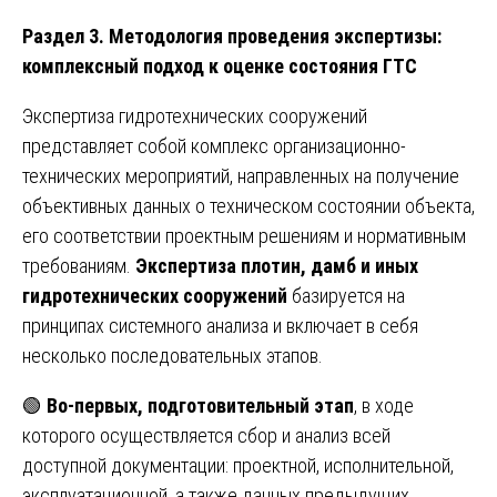
Раздел 3. Методология проведения экспертизы:
комплексный подход к оценке состояния ГТС
Экспертиза гидротехнических сооружений
представляет собой комплекс организационно-
технических мероприятий, направленных на получение
объективных данных о техническом состоянии объекта,
его соответствии проектным решениям и нормативным
требованиям.
Экспертиза плотин, дамб и иных
гидротехнических сооружений
базируется на
принципах системного анализа и включает в себя
несколько последовательных этапов.
🟢
Во-первых, подготовительный этап
, в ходе
которого осуществляется сбор и анализ всей
доступной документации: проектной, исполнительной,
эксплуатационной, а также данных предыдущих