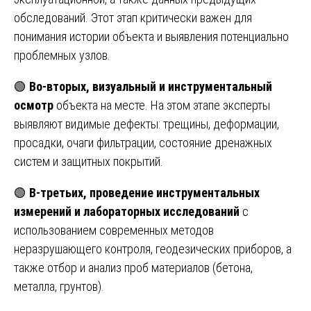
обследований. Этот этап критически важен для
понимания истории объекта и выявления потенциально
проблемных узлов.
🟢
Во-вторых, визуальный и инструментальный
осмотр
объекта на месте. На этом этапе эксперты
выявляют видимые дефекты: трещины, деформации,
просадки, очаги фильтрации, состояние дренажных
систем и защитных покрытий.
🟢
В-третьих, проведение инструментальных
измерений и лабораторных исследований
с
использованием современных методов
неразрушающего контроля, геодезических приборов, а
также отбор и анализ проб материалов (бетона,
металла, грунтов).