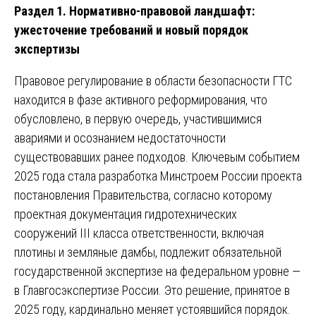
Раздел 1. Нормативно-правовой ландшафт:
ужесточение требований и новый порядок
экспертизы
Правовое регулирование в области безопасности ГТС
находится в фазе активного реформирования, что
обусловлено, в первую очередь, участившимися
авариями и осознанием недостаточности
существовавших ранее подходов. Ключевым событием
2025 года стала разработка Минстроем России проекта
постановления Правительства, согласно которому
проектная документация гидротехнических
сооружений III класса ответственности, включая
плотины и земляные дамбы, подлежит обязательной
государственной экспертизе на федеральном уровне —
в Главгосэкспертизе России. Это решение, принятое в
2025 году, кардинально меняет устоявшийся порядок.