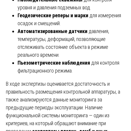
уровня и давления подземных вод.
Геодезические реперы и марки
для измерения
осадок и смещений.
Автоматизированные датчики
давления,
температуры, деформаций, позволяющие
отслеживать состояние объекта в режиме
реального времени.
Пьезометрические наблюдения
для контроля
фильтрационного режима.
В ходе экспертизы оценивается достаточность и
правильность размещения контрольной аппаратуры, а
также анализируются данные мониторинга за
предыдущие периоды эксплуатации. Наличие
функциональной системы мониторинга — один из
критериев, на который обращают внимание при