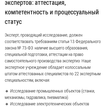
экспертов: аттестация,
компетентность и процессуальный
статус
Эксперт, проводящий исследование, должен
соответствовать требованиям статьи 13 Федерального
закона № 73-ФЗ: наличие высшего образования,
специальной подготовки, аттестации на право
самостоятельного производства экспертиз. Наше
экспертное учреждение обладает колоссальным
штатом аттестованных специалистов по 22 экспертным
специальностям, включая:
🔹 Исследование промышленных объектов (станки,
механизмы, гидравлика, пневматика).
🔹 Исследование электротехнических объектов