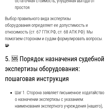
остаточная стоимость, упущенная выгода от
простоя.
Выбор правильного вида экспертизы
оборудования определяет ее допустимость и
относимость (ст. 67 ГПК РФ, ст. 68 АПК РФ). Мы
помогаем сторонам и судам формулировать вопросы.
🧩
5. 🆘 Порядок назначения судебной
экспертизы оборудования:
пошаговая инструкция
Шаг 1. Сторона заявляет письменное ходатайство
о назначении экспертизы с указанием:
наименования экспертного учреждения (нашего),