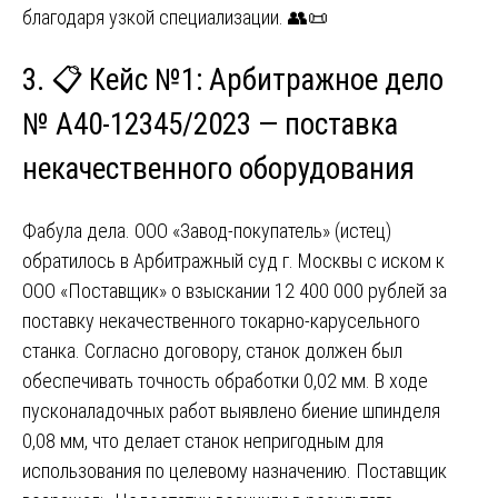
благодаря узкой специализации. 👥📜
3. 📋 Кейс №1: Арбитражное дело
№ А40-12345/2023 — поставка
некачественного оборудования
Фабула дела. ООО «Завод-покупатель» (истец)
обратилось в Арбитражный суд г. Москвы с иском к
ООО «Поставщик» о взыскании 12 400 000 рублей за
поставку некачественного токарно-карусельного
станка. Согласно договору, станок должен был
обеспечивать точность обработки 0,02 мм. В ходе
пусконаладочных работ выявлено биение шпинделя
0,08 мм, что делает станок непригодным для
использования по целевому назначению. Поставщик