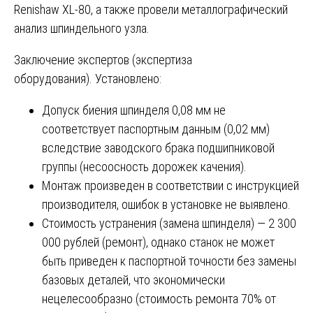
Renishaw XL-80, а также провели металлографический
анализ шпиндельного узла.
Заключение экспертов (экспертиза
оборудования). Установлено:
Допуск биения шпинделя 0,08 мм не
соответствует паспортным данным (0,02 мм)
вследствие заводского брака подшипниковой
группы (несоосность дорожек качения).
Монтаж произведен в соответствии с инструкцией
производителя, ошибок в установке не выявлено.
Стоимость устранения (замена шпинделя) — 2 300
000 рублей (ремонт), однако станок не может
быть приведен к паспортной точности без замены
базовых деталей, что экономически
нецелесообразно (стоимость ремонта 70% от