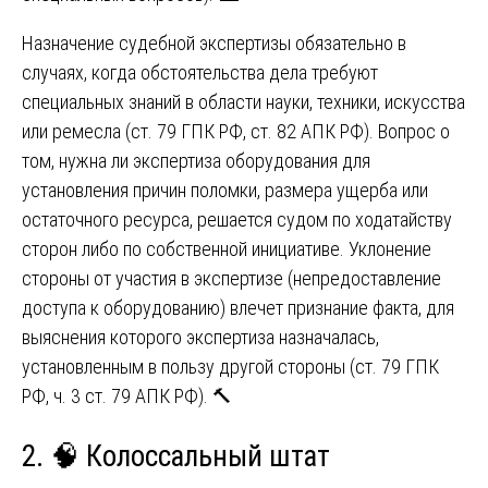
Назначение судебной экспертизы обязательно в
случаях, когда обстоятельства дела требуют
специальных знаний в области науки, техники, искусства
или ремесла (ст. 79 ГПК РФ, ст. 82 АПК РФ). Вопрос о
том, нужна ли экспертиза оборудования для
установления причин поломки, размера ущерба или
остаточного ресурса, решается судом по ходатайству
сторон либо по собственной инициативе. Уклонение
стороны от участия в экспертизе (непредоставление
доступа к оборудованию) влечет признание факта, для
выяснения которого экспертиза назначалась,
установленным в пользу другой стороны (ст. 79 ГПК
РФ, ч. 3 ст. 79 АПК РФ). 🔨
2. 🧠 Колоссальный штат