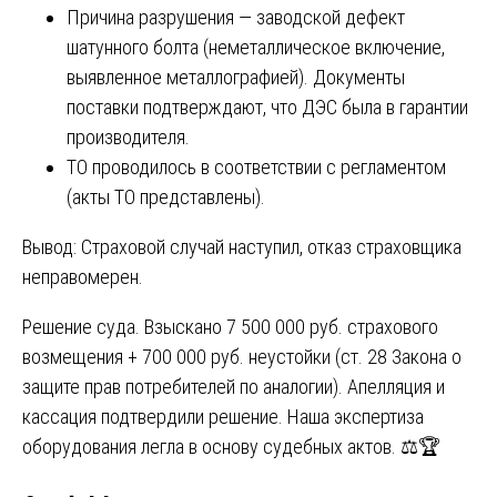
Причина разрушения — заводской дефект
шатунного болта (неметаллическое включение,
выявленное металлографией). Документы
поставки подтверждают, что ДЭС была в гарантии
производителя.
ТО проводилось в соответствии с регламентом
(акты ТО представлены).
Вывод: Страховой случай наступил, отказ страховщика
неправомерен.
Решение суда. Взыскано 7 500 000 руб. страхового
возмещения + 700 000 руб. неустойки (ст. 28 Закона о
защите прав потребителей по аналогии). Апелляция и
кассация подтвердили решение. Наша экспертиза
оборудования легла в основу судебных актов. ⚖️🏆