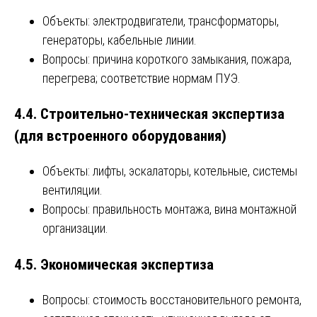
Объекты: электродвигатели, трансформаторы,
генераторы, кабельные линии.
Вопросы: причина короткого замыкания, пожара,
перегрева; соответствие нормам ПУЭ.
4.4. Строительно-техническая экспертиза
(для встроенного оборудования)
Объекты: лифты, эскалаторы, котельные, системы
вентиляции.
Вопросы: правильность монтажа, вина монтажной
организации.
4.5. Экономическая экспертиза
Вопросы: стоимость восстановительного ремонта,