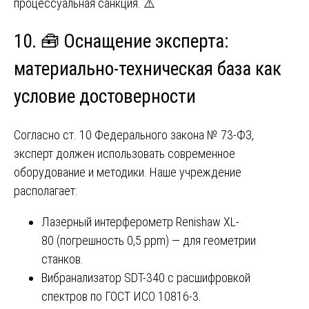
процессуальная санкция. ⚠️
10. 🧰 Оснащение эксперта:
материально-техническая база как
условие достоверности
Согласно ст. 10 Федерального закона № 73-ФЗ,
эксперт должен использовать современное
оборудование и методики. Наше учреждение
располагает:
Лазерный интерферометр Renishaw XL-
80 (погрешность 0,5 ppm) — для геометрии
станков.
Вибранализатор SDT-340 с расшифровкой
спектров по ГОСТ ИСО 10816-3.