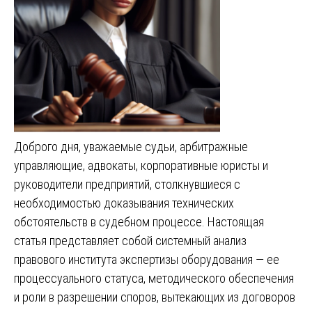
Доброго дня, уважаемые судьи, арбитражные
управляющие, адвокаты, корпоративные юристы и
руководители предприятий, столкнувшиеся с
необходимостью доказывания технических
обстоятельств в судебном процессе. Настоящая
статья представляет собой системный анализ
правового института экспертизы оборудования — ее
процессуального статуса, методического обеспечения
и роли в разрешении споров, вытекающих из договоров