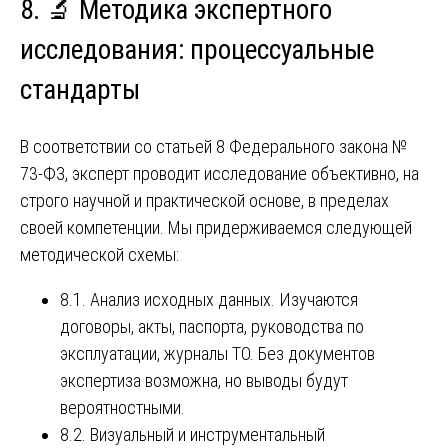
8. 🔬 Методика экспертного
исследования: процессуальные
стандарты
В соответствии со статьей 8 Федерального закона №
73-ФЗ, эксперт проводит исследование объективно, на
строго научной и практической основе, в пределах
своей компетенции. Мы придерживаемся следующей
методической схемы:
8.1. Анализ исходных данных. Изучаются
договоры, акты, паспорта, руководства по
эксплуатации, журналы ТО. Без документов
экспертиза возможна, но выводы будут
вероятностными.
8.2. Визуальный и инструментальный