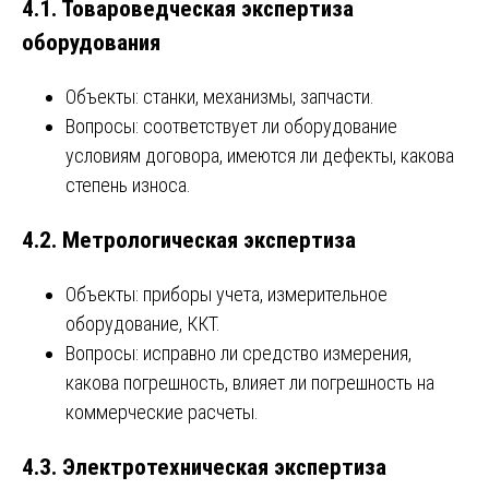
4.1. Товароведческая экспертиза
оборудования
Объекты: станки, механизмы, запчасти.
Вопросы: соответствует ли оборудование
условиям договора, имеются ли дефекты, какова
степень износа.
4.2. Метрологическая экспертиза
Объекты: приборы учета, измерительное
оборудование, ККТ.
Вопросы: исправно ли средство измерения,
какова погрешность, влияет ли погрешность на
коммерческие расчеты.
4.3. Электротехническая экспертиза