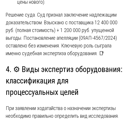
цены нового).
Решение суда. Суд признал заключение надлежащим
доказательством. Взыскано с поставщика 12 400 000
руб. (полная стоимость) + 1 200 000 руб. упущенной
выгоды. Постановление апелляции (09АП-4567/2024)
оставлено без изменения. Ключевую роль сыграла
именно судебная экспертиза оборудования. 📑
4. ⚙️ Виды экспертиз оборудования:
классификация для
процессуальных целей
При заявлении ходатайства о назначении экспертизы
необходимо правильно определить вид исследования.