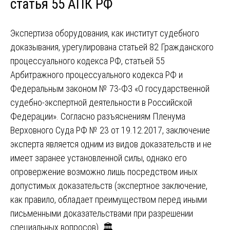
статья 55 АПК РФ
Экспертиза оборудования, как институт судебного
доказывания, урегулирована статьей 82 Гражданского
процессуального кодекса РФ, статьей 55
Арбитражного процессуального кодекса РФ и
Федеральным законом № 73-ФЗ «О государственной
судебно-экспертной деятельности в Российской
Федерации». Согласно разъяснениям Пленума
Верховного Суда РФ № 23 от 19.12.2017, заключение
эксперта является одним из видов доказательств и не
имеет заранее установленной силы, однако его
опровержение возможно лишь посредством иных
допустимых доказательств (экспертное заключение,
как правило, обладает преимуществом перед иными
письменными доказательствами при разрешении
специальных вопросов). 🏛️