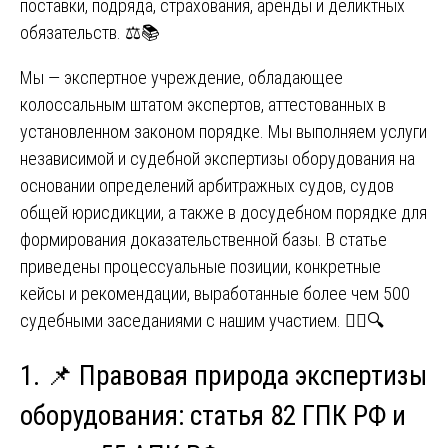
поставки, подряда, страхования, аренды и деликтных
обязательств. ⚖️📚
Мы — экспертное учреждение, обладающее
колоссальным штатом экспертов, аттестованных в
установленном законом порядке. Мы выполняем услуги
независимой и судебной экспертизы оборудования на
основании определений арбитражных судов, судов
общей юрисдикции, а также в досудебном порядке для
формирования доказательственной базы. В статье
приведены процессуальные позиции, конкретные
кейсы и рекомендации, выработанные более чем 500
судебными заседаниями с нашим участием. 🧑‍⚖️🔍
1. 📌 Правовая природа экспертизы
оборудования: статья 82 ГПК РФ и