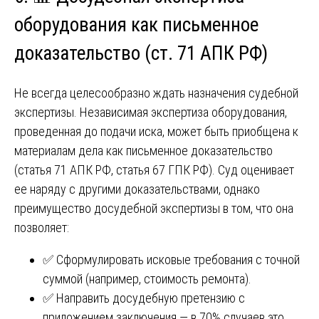
оборудования как письменное
доказательство (ст. 71 АПК РФ)
Не всегда целесообразно ждать назначения судебной
экспертизы. Независимая экспертиза оборудования,
проведенная до подачи иска, может быть приобщена к
материалам дела как письменное доказательство
(статья 71 АПК РФ, статья 67 ГПК РФ). Суд оценивает
ее наряду с другими доказательствами, однако
преимущество досудебной экспертизы в том, что она
позволяет:
✅ Сформулировать исковые требования с точной
суммой (например, стоимость ремонта).
✅ Направить досудебную претензию с
приложением заключения — в 70% случаев это