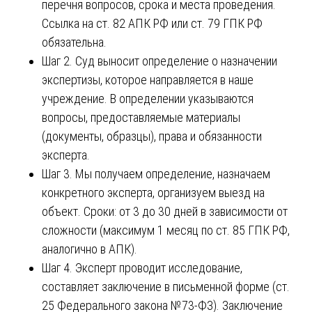
перечня вопросов, срока и места проведения.
Ссылка на ст. 82 АПК РФ или ст. 79 ГПК РФ
обязательна.
Шаг 2. Суд выносит определение о назначении
экспертизы, которое направляется в наше
учреждение. В определении указываются
вопросы, предоставляемые материалы
(документы, образцы), права и обязанности
эксперта.
Шаг 3. Мы получаем определение, назначаем
конкретного эксперта, организуем выезд на
объект. Сроки: от 3 до 30 дней в зависимости от
сложности (максимум 1 месяц по ст. 85 ГПК РФ,
аналогично в АПК).
Шаг 4. Эксперт проводит исследование,
составляет заключение в письменной форме (ст.
25 Федерального закона №73-ФЗ). Заключение