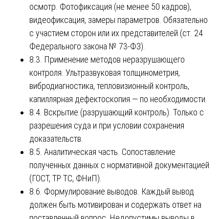
осмотр. Фотофиксация (не менее 50 кадров),
видеофиксация, замеры параметров. Обязательно
с участием сторон или их представителей (ст. 24
Федерального закона № 73-ФЗ).
8.3. Применение методов неразрушающего
контроля. Ультразвуковая толщинометрия,
вибродиагностика, тепловизионный контроль,
капиллярная дефектоскопия — по необходимости.
8.4. Вскрытие (разрушающий контроль). Только с
разрешения суда и при условии сохранения
доказательств.
8.5. Аналитическая часть. Сопоставление
полученных данных с нормативной документацией
(ГОСТ, ТР ТС, ФНиП).
8.6. Формулирование выводов. Каждый вывод
должен быть мотивирован и содержать ответ на
поставленный вопрос. Недопустимы выводы в