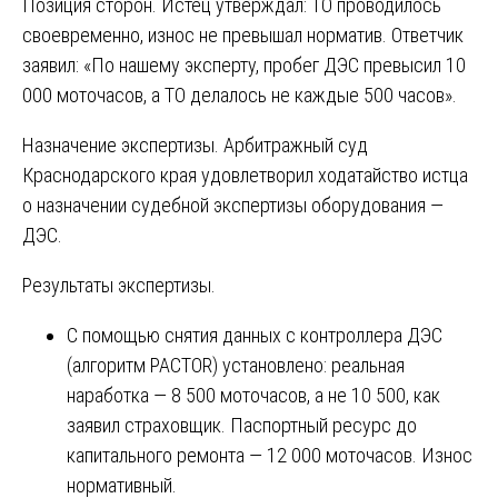
Позиция сторон. Истец утверждал: ТО проводилось
своевременно, износ не превышал норматив. Ответчик
заявил: «По нашему эксперту, пробег ДЭС превысил 10
000 моточасов, а ТО делалось не каждые 500 часов».
Назначение экспертизы. Арбитражный суд
Краснодарского края удовлетворил ходатайство истца
о назначении судебной экспертизы оборудования —
ДЭС.
Результаты экспертизы.
С помощью снятия данных с контроллера ДЭС
(алгоритм PACTOR) установлено: реальная
наработка — 8 500 моточасов, а не 10 500, как
заявил страховщик. Паспортный ресурс до
капитального ремонта — 12 000 моточасов. Износ
нормативный.