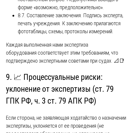
форме «возможно, предположительно».
8.7. Составление заключения. Подпись эксперта,
печать учреждения. К заключению прилагаются
фототаблицы, схемы, протоколы измерений.
Каждая выполненная нами экспертиза
оборудования соответствует этим требованиям, что
подтверждено экспертными советами при судах. 📐📑
9. 📈 Процессуальные риски:
уклонение от экспертизы (ст. 79
ГПК РФ, ч. 3 ст. 79 АПК РФ)
Если сторона, не заявляющая ходатайство о назначении
экспертизы, уклоняется от ее проведения (не