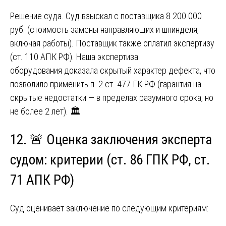
Решение суда. Суд взыскал с поставщика 8 200 000
руб. (стоимость замены направляющих и шпинделя,
включая работы). Поставщик также оплатил экспертизу
(ст. 110 АПК РФ). Наша экспертиза
оборудования доказала скрытый характер дефекта, что
позволило применить п. 2 ст. 477 ГК РФ (гарантия на
скрытые недостатки — в пределах разумного срока, но
не более 2 лет). 🏛️
12. 🚨 Оценка заключения эксперта
судом: критерии (ст. 86 ГПК РФ, ст.
71 АПК РФ)
Суд оценивает заключение по следующим критериям: