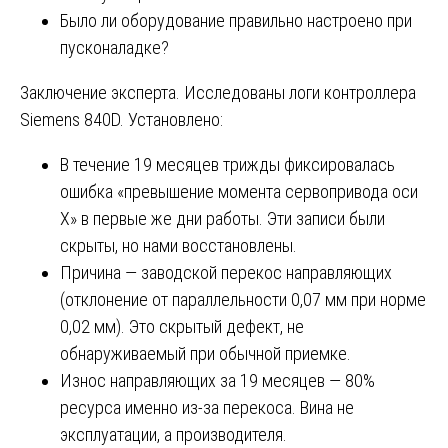
Было ли оборудование правильно настроено при
пусконаладке?
Заключение эксперта. Исследованы логи контроллера
Siemens 840D. Установлено:
В течение 19 месяцев трижды фиксировалась
ошибка «превышение момента сервопривода оси
X» в первые же дни работы. Эти записи были
скрыты, но нами восстановлены.
Причина — заводской перекос направляющих
(отклонение от параллельности 0,07 мм при норме
0,02 мм). Это скрытый дефект, не
обнаруживаемый при обычной приемке.
Износ направляющих за 19 месяцев — 80%
ресурса именно из-за перекоса. Вина не
эксплуатации, а производителя.