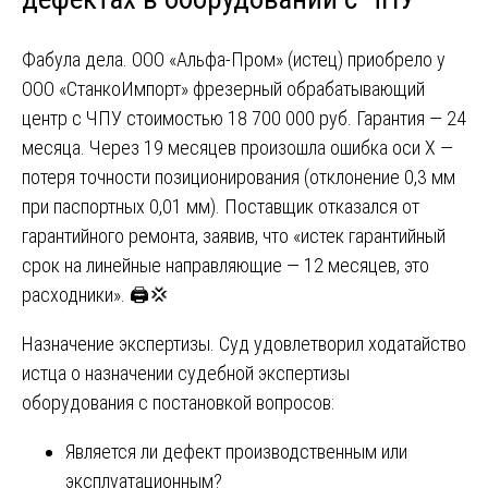
Фабула дела. ООО «Альфа-Пром» (истец) приобрело у
ООО «СтанкоИмпорт» фрезерный обрабатывающий
центр с ЧПУ стоимостью 18 700 000 руб. Гарантия — 24
месяца. Через 19 месяцев произошла ошибка оси X —
потеря точности позиционирования (отклонение 0,3 мм
при паспортных 0,01 мм). Поставщик отказался от
гарантийного ремонта, заявив, что «истек гарантийный
срок на линейные направляющие — 12 месяцев, это
расходники». 🖨️💢
Назначение экспертизы. Суд удовлетворил ходатайство
истца о назначении судебной экспертизы
оборудования с постановкой вопросов:
Является ли дефект производственным или
эксплуатационным?