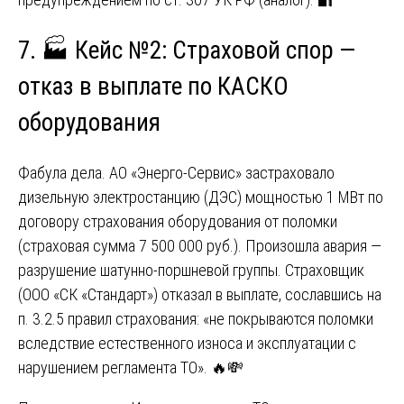
7. 🏭 Кейс №2: Страховой спор —
отказ в выплате по КАСКО
оборудования
Фабула дела. АО «Энерго-Сервис» застраховало
дизельную электростанцию (ДЭС) мощностью 1 МВт по
договору страхования оборудования от поломки
(страховая сумма 7 500 000 руб.). Произошла авария —
разрушение шатунно-поршневой группы. Страховщик
(ООО «СК «Стандарт») отказал в выплате, сославшись на
п. 3.2.5 правил страхования: «не покрываются поломки
вследствие естественного износа и эксплуатации с
нарушением регламента ТО». 🔥💸