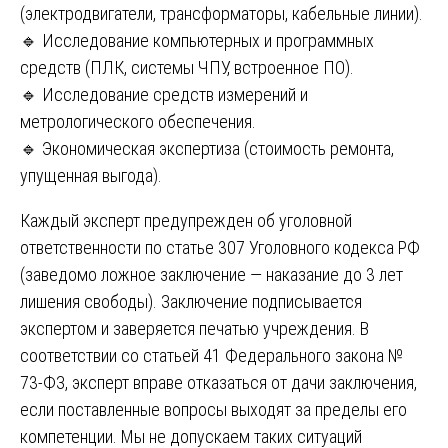
(электродвигатели, трансформаторы, кабельные линии).
🔹 Исследование компьютерных и программных
средств (ПЛК, системы ЧПУ, встроенное ПО).
🔹 Исследование средств измерений и
метрологического обеспечения.
🔹 Экономическая экспертиза (стоимость ремонта,
упущенная выгода).
Каждый эксперт предупрежден об уголовной
ответственности по статье 307 Уголовного кодекса РФ
(заведомо ложное заключение — наказание до 3 лет
лишения свободы). Заключение подписывается
экспертом и заверяется печатью учреждения. В
соответствии со статьей 41 Федерального закона №
73-ФЗ, эксперт вправе отказаться от дачи заключения,
если поставленные вопросы выходят за пределы его
компетенции. Мы не допускаем таких ситуаций