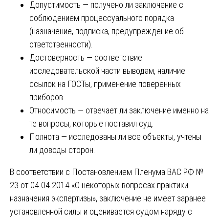
Допустимость — получено ли заключение с
соблюдением процессуального порядка
(назначение, подписка, предупреждение об
ответственности).
Достоверность — соответствие
исследовательской части выводам, наличие
ссылок на ГОСТы, применение поверенных
приборов.
Относимость — отвечает ли заключение именно на
те вопросы, которые поставил суд.
Полнота — исследованы ли все объекты, учтены
ли доводы сторон.
В соответствии с Постановлением Пленума ВАС РФ №
23 от 04.04.2014 «О некоторых вопросах практики
назначения экспертизы», заключение не имеет заранее
установленной силы и оценивается судом наряду с