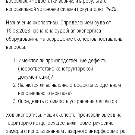
возражал: «Недостатки возникли в результате
неправильной установки силами покупателя». 🔧⚖️
Назначение экспертизы. Определением суда от
15.03.2023 назначена судебная экспертиза
оборудования. На разрешение экспертов поставлены
вопросы:
Имеются ли производственные дефекты
(несоответствие конструкторской
документации)?
Являются ли выявленные дефекты следствием
неправильного монтажа?
Определить стоимость устранения дефектов.
Ход экспертизы. Наши эксперты произвели выезд на
территорию истца, осуществили геометрические
замеры с использованием лазерного интерферометра