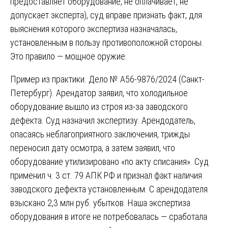
предоставляет оборудование, не оплачивает, не
допускает эксперта), суд вправе признать факт, для
выяснения которого экспертиза назначалась,
установленным в пользу противоположной стороны.
Это правило — мощное оружие.
Пример из практики. Дело № А56-9876/2024 (Санкт-
Петербург). Арендатор заявил, что холодильное
оборудование вышло из строя из-за заводского
дефекта. Суд назначил экспертизу. Арендодатель,
опасаясь неблагоприятного заключения, трижды
переносил дату осмотра, а затем заявил, что
оборудование утилизировано «по акту списания». Суд
применил ч. 3 ст. 79 АПК РФ и признал факт наличия
заводского дефекта установленным. С арендодателя
взыскано 2,3 млн руб. убытков. Наша экспертиза
оборудования в итоге не потребовалась — сработала