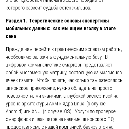
которого зависит судьба сотен жильцов.
Раздел 1. Теоретические основы экспертизы
мобильных данных: как мы ищем иголку в стоге
сена
Прежде чем перейти к практическим аспектам работы,
необходимо заложить фундаментальную базу. В
цифровой криминалистике смартфон представляет
собой многомерную матрицу, состоящую из миллионов
ячеек памяти. Чтобы понять, насколько там затерялось
шпионское приложение, нужно обладать не просто
поверхностными знаниями, а глубокой экспертизой на
уровне архитектуры ARM и ядра Linux (в случае
Android) или XNU (в случае iOS). Услуги по проверке
смартфонов и планшетов на наличие шпионского ПО,
предоставляемые нашей компанией, базируются на