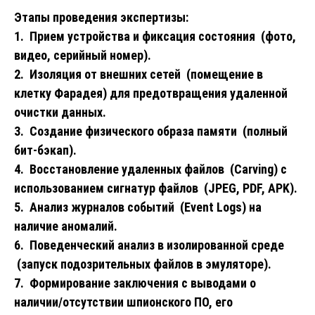
Этапы проведения экспертизы:
1. Прием устройства и фиксация состояния (фото,
видео, серийный номер).
2. Изоляция от внешних сетей (помещение в
клетку Фарадея) для предотвращения удаленной
очистки данных.
3. Создание физического образа памяти (полный
бит-бэкап).
4. Восстановление удаленных файлов (Carving) с
использованием сигнатур файлов (JPEG, PDF, APK).
5. Анализ журналов событий (Event Logs) на
наличие аномалий.
6. Поведенческий анализ в изолированной среде
(запуск подозрительных файлов в эмуляторе).
7. Формирование заключения с выводами о
наличии/отсутствии шпионского ПО, его