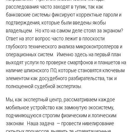
расследования часто заходят в тупик, так как
банковские системы фиксируют корректные пароли и
подтверждения, которые были введены якобы
владельцем. Но кто на самом деле стоял за экраном?
Ответ на этот вопрос часто лежит в плоскости
глубокого технического анализа микроконтроллеров и
операционных систем. Именно здесь на первый план
выходят услуги по проверке смартфонов и планшетов на
наличие шпионского ПО, которые становятся ключевым
элементом как досудебного разбирательства, так и
полноценной судебной экспертизы.
Мы, как экспертный центр, рассматриваем каждое
мобильное устройство как замкнутую экосистему,
подчиняющуюся строгим физическим и логическим
законам. Наша задача — провести нивелирование
скрытых процессов, выявить те «гравитационные