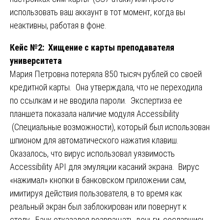
использовать ваш аккаунт в тот момент, когда вы
неактивны, работая в фоне.
Кейс №2: Хищение с карты преподавателя
университета
Мария Петровна потеряла 850 тысяч рублей со своей
кредитной карты. Она утверждала, что не переходила
по ссылкам и не вводила пароли. Экспертиза ее
планшета показала наличие модуля Accessibility
(Специальные возможности), который был использован
шпионом для автоматического нажатия клавиш.
Оказалось, что вирус использовал уязвимость
Accessibility API для эмуляции касаний экрана. Вирус
«нажимал» кнопки в банковском приложении сам,
имитируя действия пользователя, в то время как
реальный экран был заблокирован или повернут к
столу. Банк отказался возвращать деньги, сославшись