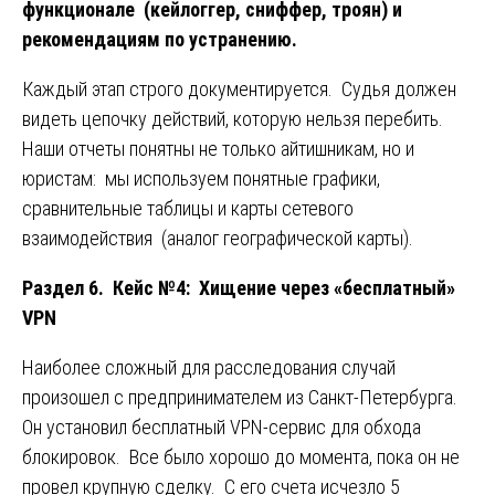
функционале (кейлоггер, сниффер, троян) и
рекомендациям по устранению.
Каждый этап строго документируется. Судья должен
видеть цепочку действий, которую нельзя перебить.
Наши отчеты понятны не только айтишникам, но и
юристам: мы используем понятные графики,
сравнительные таблицы и карты сетевого
взаимодействия (аналог географической карты).
Раздел 6. Кейс №4: Хищение через «бесплатный»
VPN
Наиболее сложный для расследования случай
произошел с предпринимателем из Санкт-Петербурга.
Он установил бесплатный VPN-сервис для обхода
блокировок. Все было хорошо до момента, пока он не
провел крупную сделку. С его счета исчезло 5