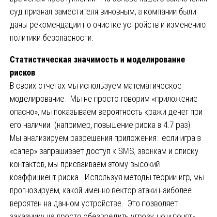
суд признал заместителя виновным, а компании были
даны рекомендации по очистке устройств и изменению
политики безопасности.
Статистическая значимость и моделирование
рисков
В своих отчетах мы используем математическое
моделирование. Мы не просто говорим «приложение
опасно», мы показываем вероятность кражи денег при
его наличии (например, повышение риска в 4.7 раз).
Мы анализируем разрешения приложения: если игра в
«сапер» запрашивает доступ к SMS, звонкам и списку
контактов, мы присваиваем этому высокий
коэффициент риска. Используя методы теории игр, мы
прогнозируем, какой именно вектор атаки наиболее
вероятен на данном устройстве. Это позволяет
заказчику не просто обезвредить угрозу, но и понять,