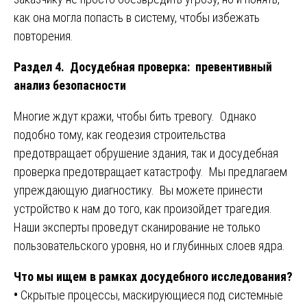
как она могла попасть в систему, чтобы избежать
повторения.
Раздел 4. Досудебная проверка: превентивный
анализ безопасности
Многие ждут кражи, чтобы бить тревогу. Однако
подобно тому, как геодезия строительства
предотвращает обрушение здания, так и досудебная
проверка предотвращает катастрофу. Мы предлагаем
упреждающую диагностику. Вы можете принести
устройство к нам до того, как произойдет трагедия.
Наши эксперты проведут сканирование не только
пользовательского уровня, но и глубинных слоев ядра.
Что мы ищем в рамках досудебного исследования?
•
Скрытые процессы, маскирующиеся под системные