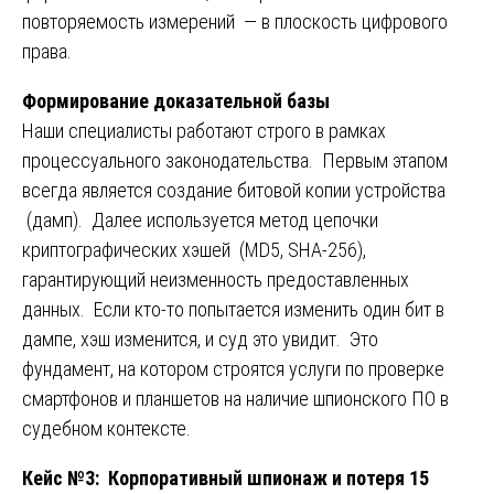
повторяемость измерений — в плоскость цифрового
права.
Формирование доказательной базы
Наши специалисты работают строго в рамках
процессуального законодательства. Первым этапом
всегда является создание битовой копии устройства
(дамп). Далее используется метод цепочки
криптографических хэшей (MD5, SHA-256),
гарантирующий неизменность предоставленных
данных. Если кто-то попытается изменить один бит в
дампе, хэш изменится, и суд это увидит. Это
фундамент, на котором строятся услуги по проверке
смартфонов и планшетов на наличие шпионского ПО в
судебном контексте.
Кейс №3: Корпоративный шпионаж и потеря 15