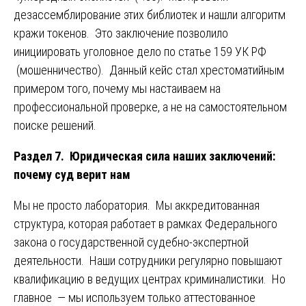
дезассемблирование этих библиотек и нашли алгоритм
кражи токенов. Это заключение позволило
инициировать уголовное дело по статье 159 УК РФ
(мошенничество). Данный кейс стал хрестоматийным
примером того, почему мы настаиваем на
профессиональной проверке, а не на самостоятельном
поиске решений.
Раздел 7. Юридическая сила наших заключений:
почему суд верит нам
Мы не просто лаборатория. Мы аккредитованная
структура, которая работает в рамках Федерального
закона о государственной судебно-экспертной
деятельности. Наши сотрудники регулярно повышают
квалификацию в ведущих центрах криминалистики. Но
главное — мы используем только аттестованное