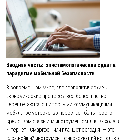
Вводная часть: эпистемологический сдвиг в
парадигме мобильной безопасности
В современном мире, где геополитические и
экономические процессы все более плотно
переплетаются с цифровыми коммуникациями,
мобильное устройство перестает быть просто
средством связи или инструментом для выхода в
интернет. Смартфон или планшет сегодня — это
сложнейший инструмент, фиксирующий не только