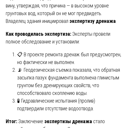
вину, утверждая, что причина — в высоком уровне
грунтовых вод, который он не мог предвидеть.
Владелец здания инициировал
экспертизу дренажа
.
Как проводилась экспертиза:
Эксперты провели
полное обследование и установили:
📋 В проекте ремонта дренаж был предусмотрен,
но фактически не выполнен.
📡 Геодезическая съемка показала, что обратная
засыпка пазух фундамента выполнена глинистым
грунтом без дренирующих свойств, что
способствовало скоплению воды.
🧪 Гидравлические испытания (пролив)
подтвердили отсутствие водоотвода.
Итог:
Заключение
экспертизы дренажа
стало