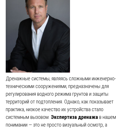
Дренажные системы, являясь сложными инженерно-
техническими сооружениями, предназначены для
регулирования водного режима грунтов и защиты
территорий от подтопления. Однако, как показывает
практика, низкое качество их устройства стало
системным вызовом.
Экспертиза дренажа
в нашем
понимании — это не просто визуальный осмотр, а