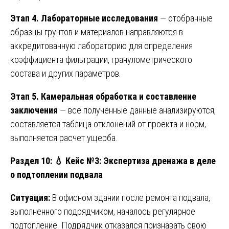
Этап 4. Лабораторные исследования
— отобранные
образцы грунтов и материалов направляются в
аккредитованную лабораторию для определения
коэффициента фильтрации, гранулометрического
состава и других параметров.
Этап 5. Камеральная обработка и составление
заключения
— все полученные данные анализируются,
составляется таблица отклонений от проекта и норм,
выполняется расчет ущерба.
Раздел 10:
💧 Кейс №3: Экспертиза дренажа в деле
о подтоплении подвала
Ситуация:
В офисном здании после ремонта подвала,
выполненного подрядчиком, началось регулярное
подтопление. Подрядчик отказался признавать свою