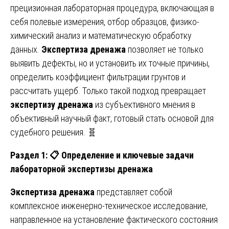
прецизионная лабораторная процедура, включающая в
себя полевые измерения, отбор образцов, физико-
химический анализ и математическую обработку
данных.
Экспертиза дренажа
позволяет не только
выявить дефекты, но и установить их точные причины,
определить коэффициент фильтрации грунтов и
рассчитать ущерб. Только такой подход превращает
экспертизу дренажа
из субъективного мнения в
объективный научный факт, готовый стать основой для
судебного решения. 🧬
Раздел 1:
📋 Определение и ключевые задачи
лабораторной экспертизы дренажа
Экспертиза дренажа
представляет собой
комплексное инженерно-техническое исследование,
направленное на установление фактического состояния