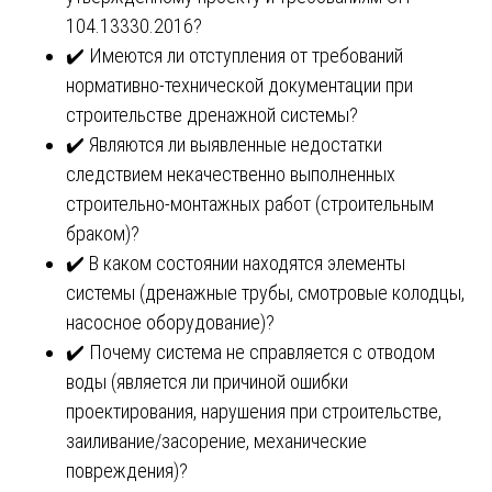
104.13330.2016?
✔️ Имеются ли отступления от требований
нормативно-технической документации при
строительстве дренажной системы?
✔️ Являются ли выявленные недостатки
следствием некачественно выполненных
строительно-монтажных работ (строительным
браком)?
✔️ В каком состоянии находятся элементы
системы (дренажные трубы, смотровые колодцы,
насосное оборудование)?
✔️ Почему система не справляется с отводом
воды (является ли причиной ошибки
проектирования, нарушения при строительстве,
заиливание/засорение, механические
повреждения)?