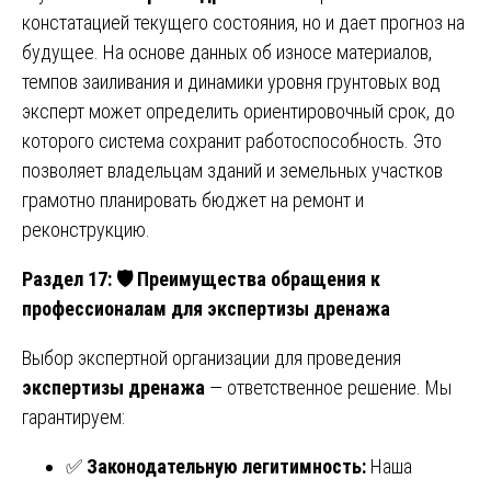
констатацией текущего состояния, но и дает прогноз на
будущее. На основе данных об износе материалов,
темпов заиливания и динамики уровня грунтовых вод
эксперт может определить ориентировочный срок, до
которого система сохранит работоспособность. Это
позволяет владельцам зданий и земельных участков
грамотно планировать бюджет на ремонт и
реконструкцию.
Раздел 17:
🛡️ Преимущества обращения к
профессионалам для экспертизы дренажа
Выбор экспертной организации для проведения
экспертизы дренажа
— ответственное решение. Мы
гарантируем:
✅
Законодательную легитимность:
Наша