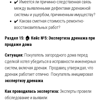
✔️ Имеется ли причинно-следственная связь
между выявленными дефектами дренажной
системы и ущербом, причиненным имуществу?
✔️ Какова сметная стоимость ремонтно-
восстановительных работ?
Раздел 15:
🏠 Кейс №5: Экспертиза дренажа при
продаже дома
Ситуация:
Покупатель загородного дома перед
сделкой хотел убедиться в исправности инженерных
систем, включая дренаж. Продавец утверждал, что
дренаж работает отлично. Покупатель инициировал
экспертизу дренажа
.
Как проводилась экспертиза:
Эксперты провели
обследование и выявили: