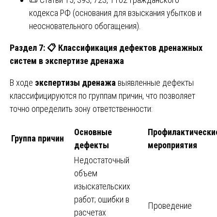
кодекса РФ (основания для взыскания убытков и
неосновательного обогащения).
Раздел 7:
📋 Классификация дефектов дренажных
систем в экспертизе дренажа
В ходе
экспертизы дренажа
выявленные дефекты
классифицируются по группам причин, что позволяет
точно определить зону ответственности:
Основные
Профилактически
Группа причин
дефекты
мероприятия
Недостаточный
объем
изыскательских
работ; ошибки в
Проведение
расчетах