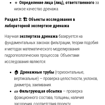
🔹
Определение лица (лиц), ответственного
за
низкое качество дренажа.
Раздел 2:
🏗️ Объекты исследования в
лабораторной экспертизе дренажа
Научная
экспертиза дренажа
базируется на
фундаментальных законах фильтрации, теории подобия
и методах математического моделирования
гидрогеологических процессов. Объектами
исследования являются:
🏠
Дренажные трубы
(горизонтальные,
вертикальные) — проверка целостности, уклонов,
диаметра, заиливания.
🧱
Фильтрующая обсыпка
— проверка
фракционного состава, толщины, наличия
засорения, соответствия проекту.