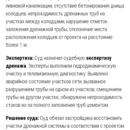
ливневой канализации; отсутствие бетонирования днища
колодцев; непроходимость дренажных труб на
участках между колодцами; нарушение отметок
заложения дренажной трубы; отклонение места
расположения колодцев от проекта на расстояние
более 1 м.
Экспертиза:
Суд назначил судебную
экспертизу
дренажа
. Эксперты выполнили гидродинамическую
очистку и телевизионную диагностику. Выявлено
аварийное состояние участков сети, вызванное
разрушением трубы на одном из участков, смещением
трубы на другом участке, обнаружена непроходимость
стоков из-за полного заполнения труб цементом.
Решение суда:
Суд обязал застройщика восстановить
участки дренажной системы в соответствии с проектом