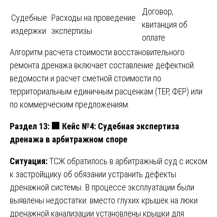
Договор,
Судебные
Расходы на проведение
квитанция об
издержки
экспертизы
оплате
Алгоритм расчета стоимости восстановительного
ремонта дренажа включает составление дефектной
ведомости и расчет сметной стоимости по
территориальным единичным расценкам (ТЕР, ФЕР) или
по коммерческим предложениям.
Раздел 13:
🏢 Кейс №4: Судебная экспертиза
дренажа в арбитражном споре
Ситуация:
ТСЖ обратилось в арбитражный суд с иском
к застройщику об обязании устранить дефекты
дренажной системы. В процессе эксплуатации были
выявлены недостатки: вместо глухих крышек на люки
дренажной канализации установлены крышки для