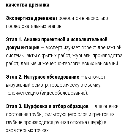
качества дренажа
Экспертиза дренажа
проводится в несколько
последовательных этапов:
Этап 1. Анализ проектной и исполнительной
документации
— эксперт изучает проект дренажной
системы, акты скрытых работ, журналы производства
работ, данные инженерно-геологических изысканий.
Этап 2. Натурное обследование
— включает
визуальный осмотр, геодезическую съемку,
телеинспекцию (видеообследование).
Этап 3. Шурфовка и отбор образцов
— для оценки
состояния трубы, фильтрующего слоя и грунтов на
глубине производится ручная откопка (шурф) в
характерных точках.