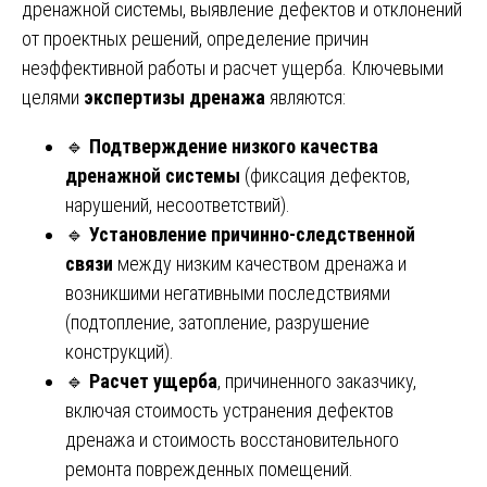
дренажной системы, выявление дефектов и отклонений
от проектных решений, определение причин
неэффективной работы и расчет ущерба. Ключевыми
целями
экспертизы дренажа
являются:
🔹
Подтверждение низкого качества
дренажной системы
(фиксация дефектов,
нарушений, несоответствий).
🔹
Установление причинно-следственной
связи
между низким качеством дренажа и
возникшими негативными последствиями
(подтопление, затопление, разрушение
конструкций).
🔹
Расчет ущерба
, причиненного заказчику,
включая стоимость устранения дефектов
дренажа и стоимость восстановительного
ремонта поврежденных помещений.