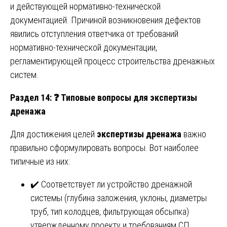
и действующей нормативно-технической
документацией. Причиной возникновения дефектов
явились отступления ответчика от требований
нормативно-технической документации,
регламентирующей процесс строительства дренажных
систем.
Раздел 14:
❓ Типовые вопросы для экспертизы
дренажа
Для достижения целей
экспертизы дренажа
важно
правильно сформулировать вопросы. Вот наиболее
типичные из них:
✔️ Соответствует ли устройство дренажной
системы (глубина заложения, уклоны, диаметры
труб, тип колодцев, фильтрующая обсыпка)
утвержденному проекту и требованиям СП