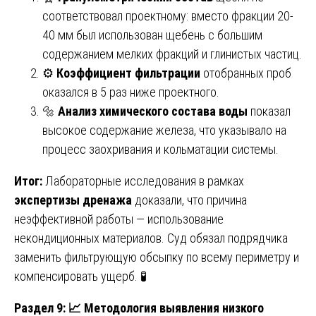
соответствовал проектному: вместо фракции 20-
40 мм был использован щебень с большим
содержанием мелких фракций и глинистых частиц.
⚙️
Коэффициент фильтрации
отобранных проб
оказался в 5 раз ниже проектного.
🔩
Анализ химического состава воды
показал
высокое содержание железа, что указывало на
процесс заохривания и кольматации системы.
Итог:
Лабораторные исследования в рамках
экспертизы дренажа
доказали, что причина
неэффективной работы — использование
некондиционных материалов. Суд обязал подрядчика
заменить фильтрующую обсыпку по всему периметру и
компенсировать ущерб. 🧪
Раздел 9:
📈 Методология выявления низкого