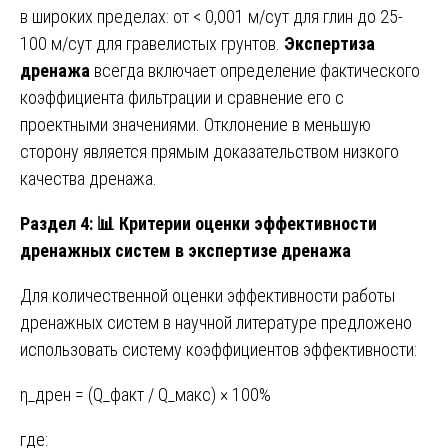
в широких пределах: от < 0,001 м/сут для глин до 25-
100 м/сут для гравелистых грунтов.
Экспертиза
дренажа
всегда включает определение фактического
коэффициента фильтрации и сравнение его с
проектными значениями. Отклонение в меньшую
сторону является прямым доказательством низкого
качества дренажа.
Раздел 4:
📊 Критерии оценки эффективности
дренажных систем в экспертизе дренажа
Для количественной оценки эффективности работы
дренажных систем в научной литературе предложено
использовать систему коэффициентов эффективности:
η_дрен = (Q_факт / Q_макс) × 100%
где: