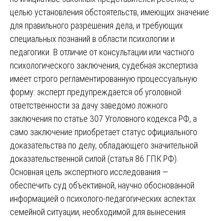
целью установления обстоятельств, имеющих значение
для правильного разрешения дела, и требующих
специальных познаний в области психологии и
педагогики. В отличие от консультации или частного
психологического заключения, судебная экспертиза
имеет строго регламентированную процессуальную
форму: эксперт предупреждается об уголовной
ответственности за дачу заведомо ложного
заключения по статье 307 Уголовного кодекса РФ, а
само заключение приобретает статус официального
доказательства по делу, обладающего значительной
доказательственной силой (статья 86 ГПК РФ).
Основная цель экспертного исследования —
обеспечить суд объективной, научно обоснованной
информацией о психолого-педагогических аспектах
семейной ситуации, необходимой для вынесения