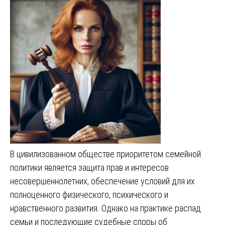
В цивилизованном обществе приоритетом семейной
политики является защита прав и интересов
несовершеннолетних, обеспечение условий для их
полноценного физического, психического и
нравственного развития. Однако на практике распад
семьи и последующие судебные споры об