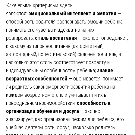
Ключевыми критериями здесь
являются:
эмоциональный интеллект и эмпатия
—
способность родителя распознавать эмоции ребенка,
понимать его чувства и адекватно на них
реагировать;
стиль воспитания
— эксперт определяет,
к какому из типов воспитания (авторитетный,
авторитарный, попустительский) склонен родитель, и
насколько этот стиль соответствует возрасту и
индивидуальным особенностям ребенка;
знание
возрастных особенностей
— оценивается, понимает
ли родитель закономерности развития ребенка на
каждом возрастном этапе и учитывает ли их в
повседневном взаимодействии;
способность к
организации обучения и досуга
— эксперт
анализирует, как организован режим дня ребенка, его
учебная деятельность, досуг, насколько родитель