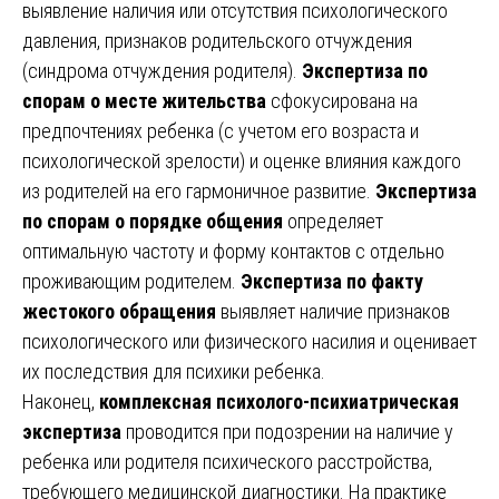
выявление наличия или отсутствия психологического
давления, признаков родительского отчуждения
(синдрома отчуждения родителя).
Экспертиза по
спорам о месте жительства
сфокусирована на
предпочтениях ребенка (с учетом его возраста и
психологической зрелости) и оценке влияния каждого
из родителей на его гармоничное развитие.
Экспертиза
по спорам о порядке общения
определяет
оптимальную частоту и форму контактов с отдельно
проживающим родителем.
Экспертиза по факту
жестокого обращения
выявляет наличие признаков
психологического или физического насилия и оценивает
их последствия для психики ребенка.
Наконец,
комплексная психолого-психиатрическая
экспертиза
проводится при подозрении на наличие у
ребенка или родителя психического расстройства,
требующего медицинской диагностики. На практике