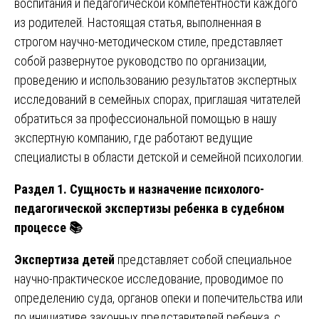
воспитания и педагогической компетентности каждого
из родителей. Настоящая статья, выполненная в
строгом научно-методическом стиле, представляет
собой развернутое руководство по организации,
проведению и использованию результатов экспертных
исследований в семейных спорах, приглашая читателей
обратиться за профессиональной помощью в нашу
экспертную компанию, где работают ведущие
специалисты в области детской и семейной психологии.
Раздел 1. Сущность и назначение психолого-
педагогической экспертизы ребенка в судебном
процессе
📚
Экспертиза детей
представляет собой специальное
научно-практическое исследование, проводимое по
определению суда, органов опеки и попечительства или
по инициативе законных представителей ребенка, с