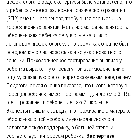
дефектолога. В ходе экспертизы было установлено, что
у ребенка имеется задержка психического развития
(ЗПР) смешанного генеза, требующая специальных
коррекционных занятий. Мать, несмотря на занятость,
обеспечивала ребенку регулярные занятия с
логопедом-дефектологом, в то время как отец не был
осведомлен о диагнозе сына и не участвовал в его
лечении. Психологическое тестирование выявило у
ребенка выраженную тревогу при взаимодействии с
отцом, связанную с его непредсказуемым поведением.
Педагогическая оценка показала, что школа, которую
посещал ребенок, имеет программы для детей с ЗПР, а
отец проживает в районе, где такой школы нет.
Эксперты пришли к выводу, что проживание с матерью,
обеспечивающей необходимую медицинскую и
педагогическую поддержку, в большей степени
соответствует интересам ребенка.
Экспертиза