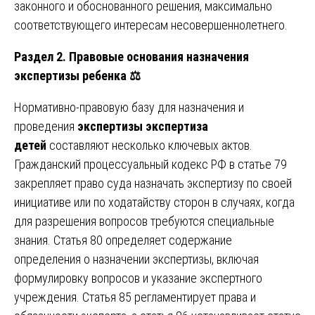
законного и обоснованного решения, максимально
соответствующего интересам несовершеннолетнего.
Раздел 2. Правовые основания назначения
экспертизы ребенка
⚖️
Нормативно-правовую базу для назначения и
проведения
экспертизы экспертиза
детей
составляют несколько ключевых актов.
Гражданский процессуальный кодекс РФ в статье 79
закрепляет право суда назначать экспертизу по своей
инициативе или по ходатайству сторон в случаях, когда
для разрешения вопросов требуются специальные
знания. Статья 80 определяет содержание
определения о назначении экспертизы, включая
формулировку вопросов и указание экспертного
учреждения. Статья 85 регламентирует права и