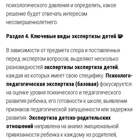
психологического давления и определить, какое
решение будет отвечать интересам
несовершеннолетнего.
Раздел 4. Ключевые виды экспертизы детей
🧩
В зависимости от предмета спора и поставленных
перед экспертом вопросов, выделяют несколько
разновидностей
экспертизы экспертиза детей
,
каждая из которых имеет свою специфику.
Психолого-
педагогическая экспертиза (базовая)
фокусируется
на оценке уровня психического и педагогического
развития ребенка, его готовности к школе, выявлении
признаков педагогической запущенности или задержки
развития.
Экспертиза детско-родительских
отношений
направлена на анализ эмоциональной
привязанности ребенка к каждому из родителей,