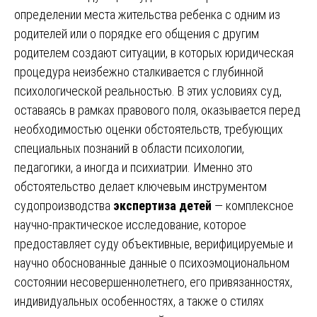
определении места жительства ребенка с одним из
родителей или о порядке его общения с другим
родителем создают ситуации, в которых юридическая
процедура неизбежно сталкивается с глубинной
психологической реальностью. В этих условиях суд,
оставаясь в рамках правового поля, оказывается перед
необходимостью оценки обстоятельств, требующих
специальных познаний в области психологии,
педагогики, а иногда и психиатрии. Именно это
обстоятельство делает ключевым инструментом
судопроизводства
экспертиза детей
— комплексное
научно-практическое исследование, которое
предоставляет суду объективные, верифицируемые и
научно обоснованные данные о психоэмоциональном
состоянии несовершеннолетнего, его привязанностях,
индивидуальных особенностях, а также о стилях