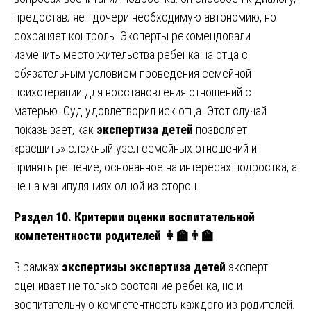
предоставляет дочери необходимую автономию, но
сохраняет контроль. Эксперты рекомендовали
изменить место жительства ребенка на отца с
обязательным условием проведения семейной
психотерапии для восстановления отношений с
матерью. Суд удовлетворил иск отца. Этот случай
показывает, как
экспертиза детей
позволяет
«расшить» сложный узел семейных отношений и
принять решение, основанное на интересах подростка, а
не на манипуляциях одной из сторон.
Раздел 10. Критерии оценки воспитательной
компетентности родителей
👩
🏫👨
В рамках
экспертизы экспертиза детей
эксперт
оценивает не только состояние ребенка, но и
воспитательную компетентность каждого из родителей.