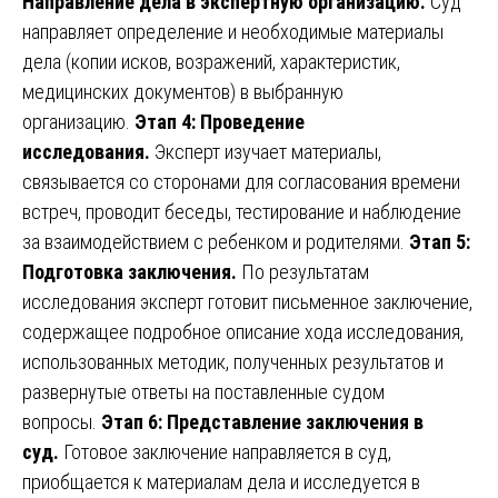
Направление дела в экспертную организацию.
Суд
направляет определение и необходимые материалы
дела (копии исков, возражений, характеристик,
медицинских документов) в выбранную
организацию.
Этап 4: Проведение
исследования.
Эксперт изучает материалы,
связывается со сторонами для согласования времени
встреч, проводит беседы, тестирование и наблюдение
за взаимодействием с ребенком и родителями.
Этап 5:
Подготовка заключения.
По результатам
исследования эксперт готовит письменное заключение,
содержащее подробное описание хода исследования,
использованных методик, полученных результатов и
развернутые ответы на поставленные судом
вопросы.
Этап 6: Представление заключения в
суд.
Готовое заключение направляется в суд,
приобщается к материалам дела и исследуется в