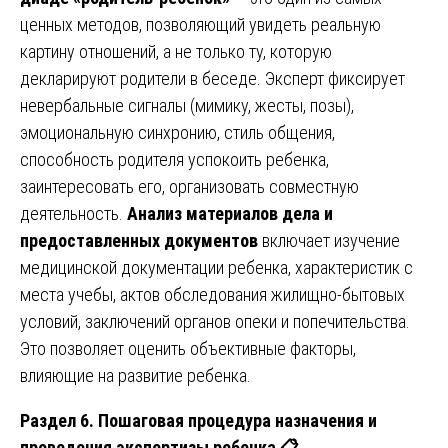
ценных методов, позволяющий увидеть реальную
картину отношений, а не только ту, которую
декларируют родители в беседе. Эксперт фиксирует
невербальные сигналы (мимику, жесты, позы),
эмоциональную синхронию, стиль общения,
способность родителя успокоить ребенка,
заинтересовать его, организовать совместную
деятельность.
Анализ материалов дела и
предоставленных документов
включает изучение
медицинской документации ребенка, характеристик с
места учебы, актов обследования жилищно-бытовых
условий, заключений органов опеки и попечительства.
Это позволяет оценить объективные факторы,
влияющие на развитие ребенка.
Раздел 6. Пошаговая процедура назначения и
проведения экспертизы ребенка
📋