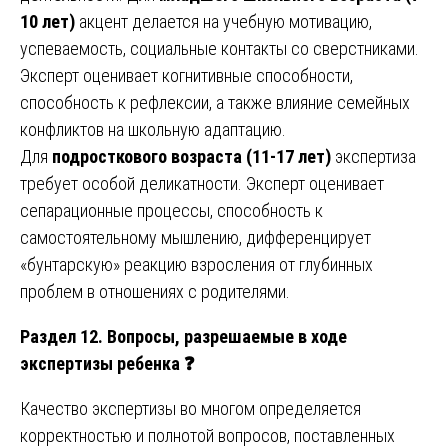
10 лет)
акцент делается на учебную мотивацию,
успеваемость, социальные контакты со сверстниками.
Эксперт оценивает когнитивные способности,
способность к рефлексии, а также влияние семейных
конфликтов на школьную адаптацию.
Для
подросткового возраста (11-17 лет)
экспертиза
требует особой деликатности. Эксперт оценивает
сепарационные процессы, способность к
самостоятельному мышлению, дифференцирует
«бунтарскую» реакцию взросления от глубинных
проблем в отношениях с родителями.
Раздел 12. Вопросы, разрешаемые в ходе
экспертизы ребенка
❓
Качество экспертизы во многом определяется
корректностью и полнотой вопросов, поставленных