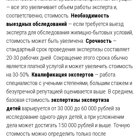
— все это увеличивает объем работы эксперта и,
соответственно, стоимость.
Необходимость
выездных обследований
— если требуется выезд
эксперта для обследования жилищно-бытовых условий,
стоимость может быть увеличена.
Срочность
—
стандартный срок проведения экспертизы составляет
20-30 рабочих дней. Сокращение этого срока обычно
является платной услугой и может увеличить стоимость
на 30-50%.
Квалификация экспертов
— работа
специалистов с учеными степенями, большим стажем и
безупречной репутацией оценивается выше. В среднем,
базовая стоимость
экспертизы экспертиза
детей
варьируется от 30 000 до 60 000 рублей за
исследование одного-двух детей, а при усложнении
дела может достигать 150 000 рублей и выше. Точную
стоимость можно определить только после