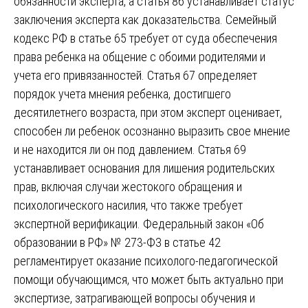
обязанности эксперта, а статья 86 устанавливает статус
заключения эксперта как доказательства. Семейный
кодекс РФ в статье 65 требует от суда обеспечения
права ребенка на общение с обоими родителями и
учета его привязанностей. Статья 67 определяет
порядок учета мнения ребенка, достигшего
десятилетнего возраста, при этом эксперт оценивает,
способен ли ребенок осознанно выразить свое мнение
и не находится ли он под давлением. Статья 69
устанавливает основания для лишения родительских
прав, включая случаи жестокого обращения и
психологического насилия, что также требует
экспертной верификации. Федеральный закон «Об
образовании в РФ» № 273-ФЗ в статье 42
регламентирует оказание психолого-педагогической
помощи обучающимся, что может быть актуально при
экспертизе, затрагивающей вопросы обучения и