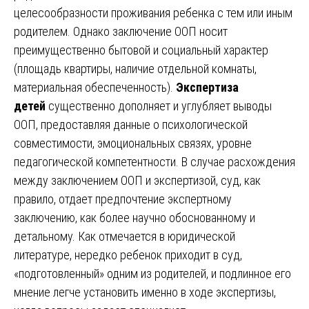
целесообразности проживания ребенка с тем или иным
родителем. Однако заключение ООП носит
преимущественно бытовой и социальный характер
(площадь квартиры, наличие отдельной комнаты,
материальная обеспеченность).
Экспертиза
детей
существенно дополняет и углубляет выводы
ООП, предоставляя данные о психологической
совместимости, эмоциональных связях, уровне
педагогической компетентности. В случае расхождения
между заключением ООП и экспертизой, суд, как
правило, отдает предпочтение экспертному
заключению, как более научно обоснованному и
детальному. Как отмечается в юридической
литературе, нередко ребенок приходит в суд,
«подготовленный» одним из родителей, и подлинное его
мнение легче установить именно в ходе экспертизы,