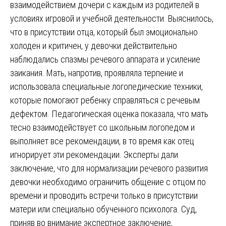
взаимодействием дочери с каждым из родителей в
условиях игровой и учебной деятельности. Выяснилось,
что в присутствии отца, который был эмоционально
холоден и критичен, у девочки действительно
наблюдались спазмы речевого аппарата и усиление
заикания. Мать, напротив, проявляла терпение и
использовала специальные логопедические техники,
которые помогают ребенку справляться с речевым
дефектом. Педагогическая оценка показала, что мать
тесно взаимодействует со школьным логопедом и
выполняет все рекомендации, в то время как отец
игнорирует эти рекомендации. Эксперты дали
заключение, что для нормализации речевого развития
девочки необходимо ограничить общение с отцом по
времени и проводить встречи только в присутствии
матери или специально обученного психолога. Суд,
приняв во внимание экспертное заключение,