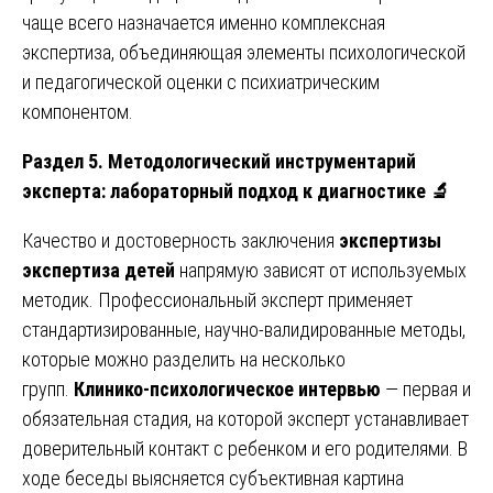
чаще всего назначается именно комплексная
экспертиза, объединяющая элементы психологической
и педагогической оценки с психиатрическим
компонентом.
Раздел 5. Методологический инструментарий
эксперта: лабораторный подход к диагностике
🔬
Качество и достоверность заключения
экспертизы
экспертиза детей
напрямую зависят от используемых
методик. Профессиональный эксперт применяет
стандартизированные, научно-валидированные методы,
которые можно разделить на несколько
групп.
Клинико-психологическое интервью
— первая и
обязательная стадия, на которой эксперт устанавливает
доверительный контакт с ребенком и его родителями. В
ходе беседы выясняется субъективная картина