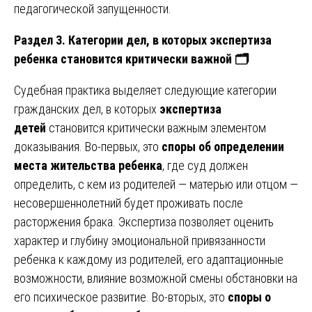
педагогической запущенности.
Раздел 3. Категории дел, в которых экспертиза
ребенка становится критически важной
🗂
Судебная практика выделяет следующие категории
гражданских дел, в которых
экспертиза
детей
становится критически важным элементом
доказывания. Во-первых, это
споры об определении
места жительства ребенка
, где суд должен
определить, с кем из родителей — матерью или отцом —
несовершеннолетний будет проживать после
расторжения брака. Экспертиза позволяет оценить
характер и глубину эмоциональной привязанности
ребенка к каждому из родителей, его адаптационные
возможности, влияние возможной смены обстановки на
его психическое развитие. Во-вторых, это
споры о