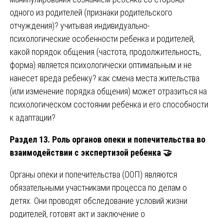
одного из родителей (признаки родительского
отчуждения)? учитывая индивидуально-
психологические особенности ребенка и родителей,
какой порядок общения (частота, продолжительность,
форма) является психологически оптимальным и не
нанесет вреда ребенку? как смена места жительства
(или изменение порядка общения) может отразиться на
психологическом состоянии ребенка и его способности
к адаптации?
Раздел 13. Роль органов опеки и попечительства во
взаимодействии с экспертизой ребенка
🤝
Органы опеки и попечительства (ООП) являются
обязательными участниками процесса по делам о
детях. Они проводят обследование условий жизни
родителей, готовят акт и заключение о