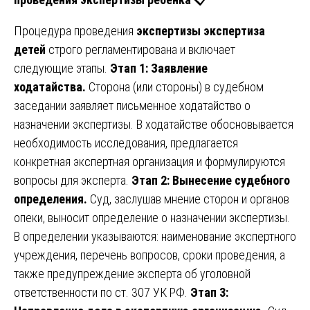
Процедура проведения
экспертизы экспертиза
детей
строго регламентирована и включает
следующие этапы.
Этап 1: Заявление
ходатайства.
Сторона (или стороны) в судебном
заседании заявляет письменное ходатайство о
назначении экспертизы. В ходатайстве обосновывается
необходимость исследования, предлагается
конкретная экспертная организация и формулируются
вопросы для эксперта.
Этап 2: Вынесение судебного
определения.
Суд, заслушав мнение сторон и органов
опеки, выносит определение о назначении экспертизы.
В определении указываются: наименование экспертного
учреждения, перечень вопросов, сроки проведения, а
также предупреждение эксперта об уголовной
ответственности по ст. 307 УК РФ.
Этап 3: