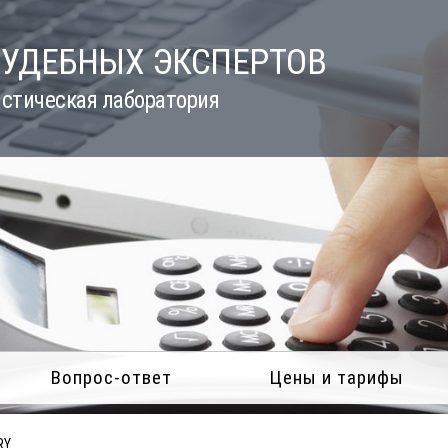
СУДЕБНЫХ ЭКСПЕРТОВ
стическая лаборатория
Вопрос-ответ
Цены и тарифы
RY