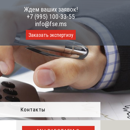
Ждем ваших заявок!
+7 (995) 100-33-55
info@fse.ms
Заказать экспертизу
Контакты