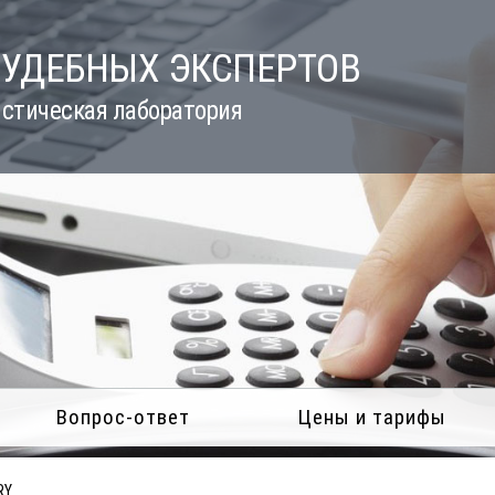
СУДЕБНЫХ ЭКСПЕРТОВ
стическая лаборатория
Вопрос-ответ
Цены и тарифы
RY