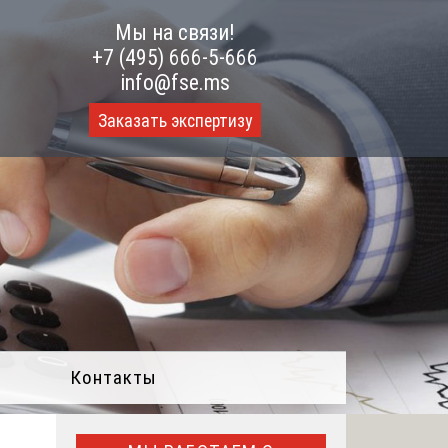
Мы на связи!
+7 (495) 666-5-666
info@fse.ms
Заказать экспертизу
Контакты