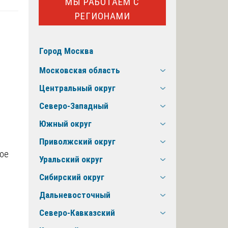
МЫ РАБОТАЕМ С
РЕГИОНАМИ
Город Москва
Московская область
Центральный округ
Северо-Западный
Южный округ
Приволжский округ
Уральский округ
Сибирский округ
Дальневосточный
Северо-Кавказский