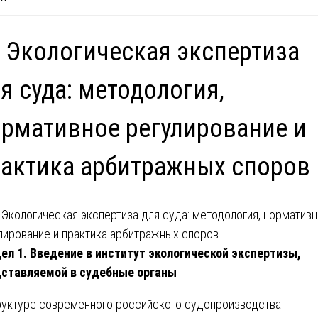
 Экологическая экспертиза
я суда: методология,
рмативное регулирование и
актика арбитражных споров
ел 1. Введение в институт экологической экспертизы,
ставляемой в судебные органы
руктуре современного российского судопроизводства