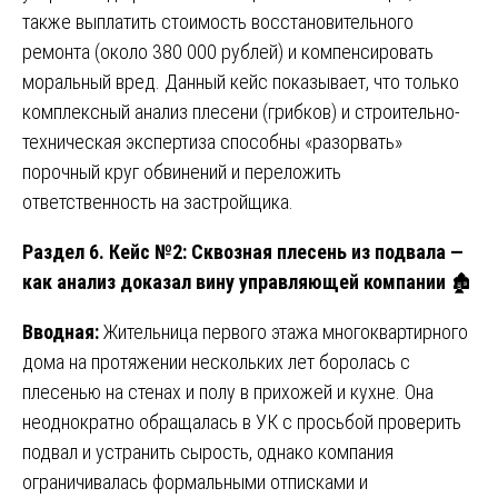
также выплатить стоимость восстановительного
ремонта (около 380 000 рублей) и компенсировать
моральный вред. Данный кейс показывает, что только
комплексный анализ плесени (грибков) и строительно-
техническая экспертиза способны «разорвать»
порочный круг обвинений и переложить
ответственность на застройщика.
Раздел 6. Кейс №2: Сквозная плесень из подвала —
как анализ доказал вину управляющей компании
🏚️
Вводная:
Жительница первого этажа многоквартирного
дома на протяжении нескольких лет боролась с
плесенью на стенах и полу в прихожей и кухне. Она
неоднократно обращалась в УК с просьбой проверить
подвал и устранить сырость, однако компания
ограничивалась формальными отписками и