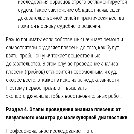
исследования образцов строго регламентируется
судом. Такое заключение обладает наивысшей
доказательственной силой и практически всегда
ложится в основу судебного решения.
Важно понимать: если собственник начинает ремонт и
самостоятельно удаляет плесень до того, как будут
взяты пробы, он уничтожает вещественные
доказательства. В этом случае проведение анализа
плесени (грибков) становится невозможным, и суд,
скорее всего, откажет в иске из-за недоказанности.
Поэтому первое правило — вызывать
эксперта
до
начала любых восстановительных работ.
Раздел 4. Этапы проведения анализа плесени: от
визуального осмотра до молекулярной диагностики
Профессиональное исследование — это