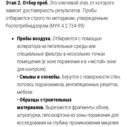
Этап 2. Отбор проб.
Это ключевой этап, от которого
зависит достоверность результатов. Пробы
отбираются строго по методикам, утверждённым
Роспотребнадзором (МУК 4.2.734-99):
Пробы воздуха.
Отбираются с помощью
аспиратора на питательные среды или
специальные фильтры в нескольких точках
помещения (в зоне поражения и в «чистой» зоне
для контроля).
•
Смывы и соскобы.
Берутся с поверхности стен,
потолка, подоконников, вентиляционных решёток,
мебели.
•
Образцы строительных
материалов.
Вырезаются фрагменты обоев,
штукатурки, гипсокартона из зоны поражения для
исследования на глубину проникновения мицелия.