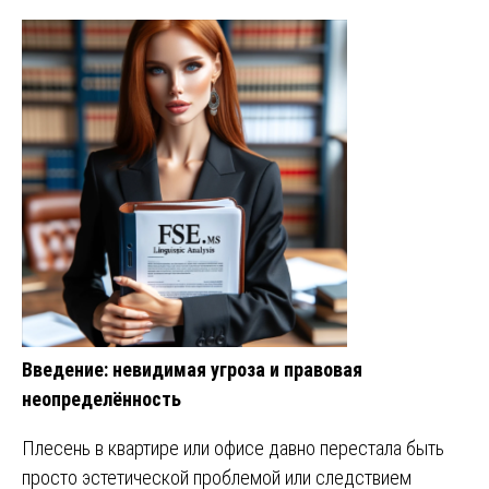
Введение: невидимая угроза и правовая
неопределённость
Плесень в квартире или офисе давно перестала быть
просто эстетической проблемой или следствием