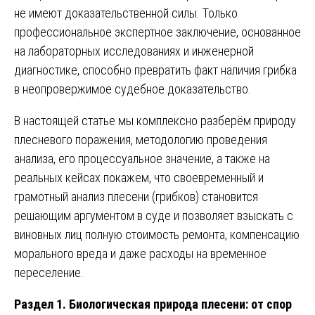
не имеют доказательственной силы. Только
профессиональное экспертное заключение, основанное
на лабораторных исследованиях и инженерной
диагностике, способно превратить факт наличия грибка
в неопровержимое судебное доказательство.
В настоящей статье мы комплексно разберём природу
плесневого поражения, методологию проведения
анализа, его процессуальное значение, а также на
реальных кейсах покажем, что своевременный и
грамотный анализ плесени (грибков) становится
решающим аргументом в суде и позволяет взыскать с
виновных лиц полную стоимость ремонта, компенсацию
морального вреда и даже расходы на временное
переселение.
Раздел 1. Биологическая природа плесени: от спор