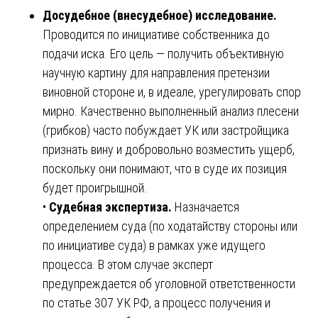
Досудебное (внесудебное) исследование.
Проводится по инициативе собственника до
подачи иска. Его цель — получить объективную
научную картину для направления претензии
виновной стороне и, в идеале, урегулировать спор
мирно. Качественно выполненный анализ плесени
(грибков) часто побуждает УК или застройщика
признать вину и добровольно возместить ущерб,
поскольку они понимают, что в суде их позиция
будет проигрышной.
•
Судебная экспертиза.
Назначается
определением суда (по ходатайству стороны или
по инициативе суда) в рамках уже идущего
процесса. В этом случае эксперт
предупреждается об уголовной ответственности
по статье 307 УК РФ, а процесс получения и