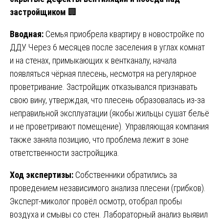
застройщиком
🏢
Вводная:
Семья приобрела квартиру в новостройке по
ДДУ. Через 6 месяцев после заселения в углах комнат
и на стенах, примыкающих к вентканалу, начала
появляться чёрная плесень, несмотря на регулярное
проветривание. Застройщик отказывался признавать
свою вину, утверждая, что плесень образовалась из-за
неправильной эксплуатации (якобы жильцы сушат бельё
и не проветривают помещение). Управляющая компания
также заняла позицию, что проблема лежит в зоне
ответственности застройщика.
Ход экспертизы:
Собственники обратились за
проведением независимого анализа плесени (грибков).
Эксперт-миколог провёл осмотр, отобрал пробы
воздуха и смывы со стен. Лабораторный анализ выявил