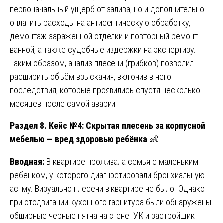
первоначальный ущерб от залива, но и дополнительно
оплатить расходы на антисептическую обработку,
демонтаж заражённой отделки и повторный ремонт
ванной, а также судебные издержки на экспертизу.
Таким образом, анализ плесени (грибков) позволил
расширить объём взыскания, включив в него
последствия, которые проявились спустя несколько
месяцев после самой аварии.
Раздел 8. Кейс №4: Скрытая плесень за корпусной
мебелью — вред здоровью ребёнка
👶
Вводная:
В квартире проживала семья с маленьким
ребёнком, у которого диагностировали бронхиальную
астму. Визуально плесени в квартире не было. Однако
при отодвигании кухонного гарнитура были обнаружены
обширные чёрные пятна на стене. УК и застройщик