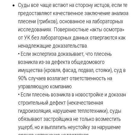
Суды всё чаще встают на сторону истцов, если те
предоставляют качественное заключение анализа
плесени (грибков), основанное на лабораторных
исследованиях. Поверхностные «акты осмотра»
от УК без лабораторных данных отвергаются как
ненадлежащие доказательства.
• Если экспертиза доказывает, что плесень
возникла из-за дефекта общедомового
имущества (кровля, фасад, подвал, стояки), суд в
90% случаев возлагает ответственность на
управляющую компанию.
• Если плесень возникла в новостройке и доказан
строительный дефект (некачественная
гидроизоляция, нарушение теплотехники), суды
обязывают застройщика не только возместить
ущерб, но и выплатить неустойку за нарушение