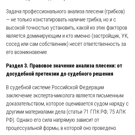
Задача профессионального анализа плесени (грибков)
— не только констатировать наличие грибка, но и с
высокой точностью установить, какой из этих факторов
является доминирующим и кто именно (застройщик, УК,
сосед или сам собственник) несёт ответственность за
его возникновение.
Раздел 3. Правовое значение анализа плесени: от
досудебной претензии до судебного решения
В судебной системе Российской Федерации
заключение эксперта-миколога является письменным
доказательством, которое оценивается судом наряду с
другими материалами дела (статьи 71 ГПК РФ, 75 АПК
РФ). Однако его сила напрямую зависит от
процессуальной формы, в которой оно проведено.