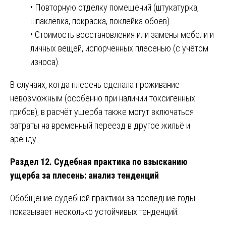
• Повторную отделку помещений (штукатурка,
шпаклёвка, покраска, поклейка обоев).
• Стоимость восстановления или замены мебели и
личных вещей, испорченных плесенью (с учётом
износа).
В случаях, когда плесень сделала проживание
невозможным (особенно при наличии токсигенных
грибов), в расчёт ущерба также могут включаться
затраты на временный переезд в другое жильё и
аренду.
Раздел 12. Судебная практика по взысканию
ущерба за плесень: анализ тенденций
Обобщение судебной практики за последние годы
показывает несколько устойчивых тенденций: