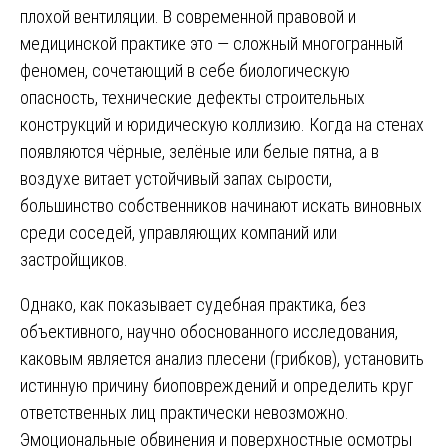
плохой вентиляции. В современной правовой и
медицинской практике это — сложный многогранный
феномен, сочетающий в себе биологическую
опасность, технические дефекты строительных
конструкций и юридическую коллизию. Когда на стенах
появляются чёрные, зелёные или белые пятна, а в
воздухе витает устойчивый запах сырости,
большинство собственников начинают искать виновных
среди соседей, управляющих компаний или
застройщиков.
Однако, как показывает судебная практика, без
объективного, научно обоснованного исследования,
каковым является анализ плесени (грибков), установить
истинную причину биоповреждений и определить круг
ответственных лиц практически невозможно.
Эмоциональные обвинения и поверхностные осмотры