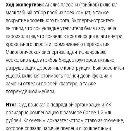
Ход экспертизы:
Анализ плесени (грибков) включал
масштабный отбор проб из всех комнат, а также
вскрытие кровельного пирога. Эксперты-строители
выявили, что при укладке утеплителя была нарушена
пароизоляция, что привело к конденсации влаги внутри
кровельного пирога и промачиванию перекрытия.
Микологическая экспертиза идентифицировала
несколько видов грибов-биодеструкторов, активно
разрушающих деревянные конструкции. Был рассчитан
ущерб, включая стоимость полной дезинфекции и
замены отделки во всей квартире, а также
повреждённой мебели.
Итог:
Суд взыскал с подрядной организации и УК
солидарно компенсацию в размере более 1,2 млн
рублей. Ключевым доказательством стало заключение,
которое связало наличие плесени с конкретными