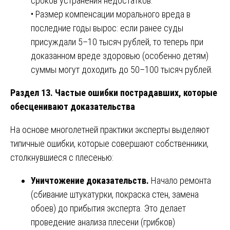
сроков устранения недостатков.
• Размер компенсации морального вреда в
последние годы вырос: если ранее суды
присуждали 5–10 тысяч рублей, то теперь при
доказанном вреде здоровью (особенно детям)
суммы могут доходить до 50–100 тысяч рублей.
Раздел 13. Частые ошибки пострадавших, которые
обесценивают доказательства
На основе многолетней практики эксперты выделяют
типичные ошибки, которые совершают собственники,
столкнувшиеся с плесенью:
Уничтожение доказательств.
Начало ремонта
(сбивание штукатурки, покраска стен, замена
обоев) до прибытия эксперта. Это делает
проведение анализа плесени (грибков)