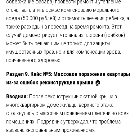
содержание фасада) провести ремонт и утепление
стены, выплатить семье компенсацию морального
вреда (50 000 рублей) и стоимость лечения ребёнка, а
также расходы на переезд на время ремонта. Этот
случай демонстрирует, что анализ плесени (грибков)
может быть решающим не только для защиты
имущественных прав, но и для компенсации вреда,
причинённого здоровью.
Раздел 9. Кейс №5: Массовое поражение квартиры
из-за ошибок реконструкции крыши
🏠
Вводная:
После реконструкции скатной крыши в
многоквартирном доме жильцы верхнего этажа
столкнулись с массовым появлением плесени во всех
помещениях. Подрядчик утверждал, что проблема
вызвана «неправильным проживанием».