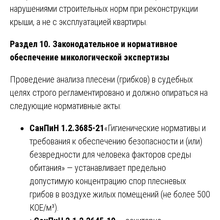
нарушениями строительных норм при реконструкции
крыши, а не с эксплуатацией квартиры.
Раздел 10. Законодательное и нормативное
обеспечение микологической экспертизы
Проведение анализа плесени (грибков) в судебных
целях строго регламентировано и должно опираться на
следующие нормативные акты:
СанПиН 1.2.3685-21
«Гигиенические нормативы и
требования к обеспечению безопасности и (или)
безвредности для человека факторов среды
обитания» — устанавливает предельно
допустимую концентрацию спор плесневых
грибов в воздухе жилых помещений (не более 500
КОЕ/м³).