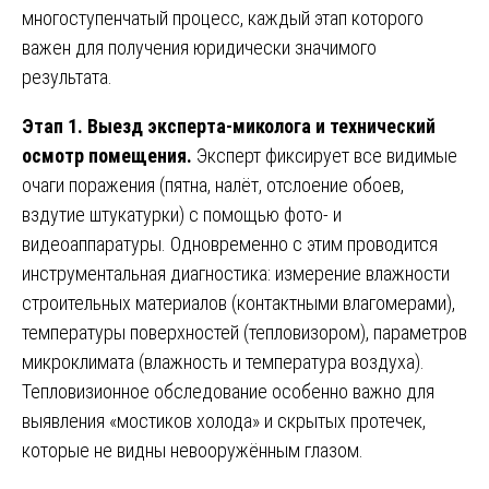
многоступенчатый процесс, каждый этап которого
важен для получения юридически значимого
результата.
Этап 1. Выезд эксперта-миколога и технический
осмотр помещения.
Эксперт фиксирует все видимые
очаги поражения (пятна, налёт, отслоение обоев,
вздутие штукатурки) с помощью фото- и
видеоаппаратуры. Одновременно с этим проводится
инструментальная диагностика: измерение влажности
строительных материалов (контактными влагомерами),
температуры поверхностей (тепловизором), параметров
микроклимата (влажность и температура воздуха).
Тепловизионное обследование особенно важно для
выявления «мостиков холода» и скрытых протечек,
которые не видны невооружённым глазом.