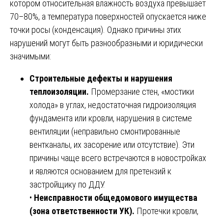
котором относительная влажность воздуха превышает
70–80%, а температура поверхностей опускается ниже
точки росы (конденсация). Однако причины этих
нарушений могут быть разнообразными и юридически
значимыми:
Строительные дефекты и нарушения
теплоизоляции.
Промерзание стен, «мостики
холода» в углах, недостаточная гидроизоляция
фундамента или кровли, нарушения в системе
вентиляции (неправильно смонтированные
вентканалы, их засорение или отсутствие). Эти
причины чаще всего встречаются в новостройках
и являются основанием для претензий к
застройщику по ДДУ.
•
Неисправности общедомового имущества
(зона ответственности УК).
Протечки кровли,