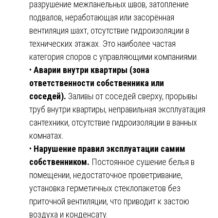
разрушение межпанельных швов, затопление
подвалов, неработающая или засорённая
вентиляция шахт, отсутствие гидроизоляции в
технических этажах. Это наиболее частая
категория споров с управляющими компаниями.
•
Аварии внутри квартиры (зона
ответственности собственника или
соседей).
Заливы от соседей сверху, прорывы
труб внутри квартиры, неправильная эксплуатация
сантехники, отсутствие гидроизоляции в ванных
комнатах.
•
Нарушение правил эксплуатации самим
собственником.
Постоянное сушение белья в
помещении, недостаточное проветривание,
установка герметичных стеклопакетов без
приточной вентиляции, что приводит к застою
воздуха и конденсату.