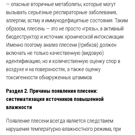
— опасные вторичные метаболиты, которые могут
вызывать серьёзные респираторные заболевания,
аллергии, астму и иммунодефицитные состояния. Таким
образом, плесень — это не просто «грязь», а активный
биодеструктор и источник хронической интоксикации.
Именно поэтому анализ плесени (грибков) должен
включать не только качественную (видовую)
идентификацию, но и количественную оценку спор в
воздухе и на поверхностях, а также оценку
токсигенности обнаруженных штаммов.
Раздел 2. Причины появления плесени:
систематизация источников повышенной
влажности
Появление плесени всегда является следствием
нарушения температурно-влажностного режима, при