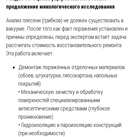
продолжение микологического исследования
Анализ плесени (грибков) не должен существовать в
вакууме. После того как факт поражения установлен и
причины определены, перед экспертом встаёт задача
рассчитать стоимость восстановительного ремонта.
Эта работа включает:
Демонтаж поражённых отделочных материалов
(обоев, штукатурки, гипсокартона, напольных
покрытий).
• Механическую зачистку и обработку
поверхностей специализированными
антисептическими средствами (глубокое
проникновение).
• Гидроизоляцию и пароизоляцию конструкций
(при необходимости).