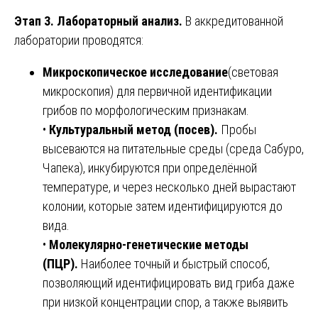
Этап 3. Лабораторный анализ.
В аккредитованной
лаборатории проводятся:
Микроскопическое исследование
(световая
микроскопия) для первичной идентификации
грибов по морфологическим признакам.
•
Культуральный метод (посев).
Пробы
высеваются на питательные среды (среда Сабуро,
Чапека), инкубируются при определённой
температуре, и через несколько дней вырастают
колонии, которые затем идентифицируются до
вида.
•
Молекулярно-генетические методы
(ПЦР).
Наиболее точный и быстрый способ,
позволяющий идентифицировать вид гриба даже
при низкой концентрации спор, а также выявить