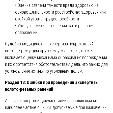
• Оценка степени тяжести вреда здоровью на
основе длительности расстройства здоровья или
стойкой утраты трудоспособности.
• Учет динамики заживления ран и развития
осложнений.
Судебно-медицинская экспертиза повреждений
колюще-режущим оружием у живых лиц также
включает оценку механизма образования повреждений
и их соответствия обстоятельствам дела, что важно для
установления истины по уголовным делам.
Раздел 13: Ошибки при проведении экспертизы
колото-резаных ранений
Анализ экспертной документации позволил выявить
наиболее частые ошибки, допускаемые при назначении