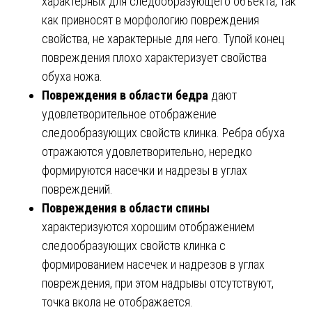
характерных для следообразующего объекта, так
как привносят в морфологию повреждения
свойства, не характерные для него. Тупой конец
повреждения плохо характеризует свойства
обуха ножа.
Повреждения в области бедра
дают
удовлетворительное отображение
следообразующих свойств клинка. Ребра обуха
отражаются удовлетворительно, нередко
формируются насечки и надрезы в углах
повреждений.
Повреждения в области спины
характеризуются хорошим отображением
следообразующих свойств клинка с
формированием насечек и надрезов в углах
повреждения, при этом надрывы отсутствуют,
точка вкола не отображается.