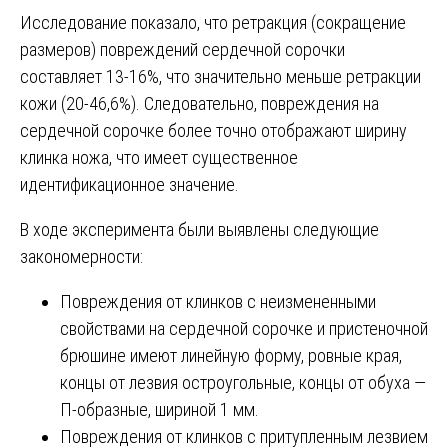
Исследование показало, что ретракция (сокращение
размеров) повреждений сердечной сорочки
составляет 13-16%, что значительно меньше ретракции
кожи (20-46,6%). Следовательно, повреждения на
сердечной сорочке более точно отображают ширину
клинка ножа, что имеет существенное
идентификационное значение.
В ходе эксперимента были выявлены следующие
закономерности:
Повреждения от клинков с неизмененными
свойствами на сердечной сорочке и пристеночной
брюшине имеют линейную форму, ровные края,
концы от лезвия остроугольные, концы от обуха —
П-образные, шириной 1 мм.
Повреждения от клинков с притупленным лезвием