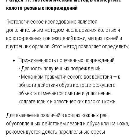
колото-резаных повреждений
Гистологическое исследование является
дополнительным методом исследования колотых и
колото-резаных повреждений кожи, мягких тканей и
внутренних органов. Этот метод позволяет определить:
Прижизненность полученных повреждений.
• Давность полученных повреждений.
• Механизм травматического воздействия — в
области действия обуха колюще-режущего
объекта отмечается смятие и уплотнение
коллагеновых и эластических волокон кожи.
Для выявления различий в концах кожных ран,
обусловленных действием лезвия и обуха клинка ножа,
рекомендуется делать параллельные срезы