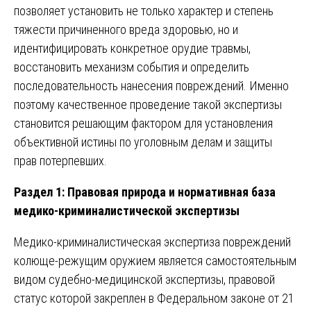
позволяет установить не только характер и степень
тяжести причиненного вреда здоровью, но и
идентифицировать конкретное орудие травмы,
восстановить механизм события и определить
последовательность нанесения повреждений. Именно
поэтому качественное проведение такой экспертизы
становится решающим фактором для установления
объективной истины по уголовным делам и защиты
прав потерпевших.
Раздел 1: Правовая природа и нормативная база
медико-криминалистической экспертизы
Медико-криминалистическая экспертиза повреждений
колюще-режущим оружием является самостоятельным
видом судебно-медицинской экспертизы, правовой
статус которой закреплен в Федеральном законе от 21