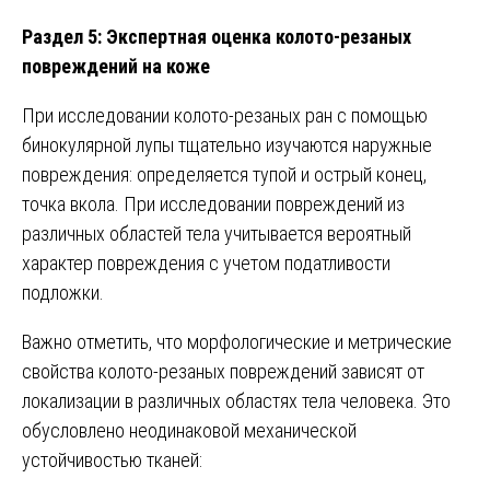
Раздел 5: Экспертная оценка колото-резаных
повреждений на коже
При исследовании колото-резаных ран с помощью
бинокулярной лупы тщательно изучаются наружные
повреждения: определяется тупой и острый конец,
точка вкола. При исследовании повреждений из
различных областей тела учитывается вероятный
характер повреждения с учетом податливости
подложки.
Важно отметить, что морфологические и метрические
свойства колото-резаных повреждений зависят от
локализации в различных областях тела человека. Это
обусловлено неодинаковой механической
устойчивостью тканей: