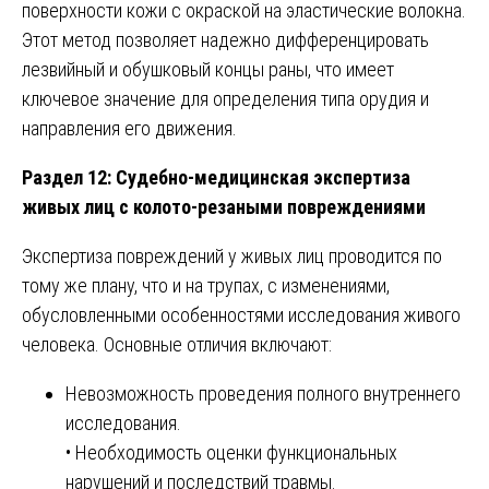
поверхности кожи с окраской на эластические волокна.
Этот метод позволяет надежно дифференцировать
лезвийный и обушковый концы раны, что имеет
ключевое значение для определения типа орудия и
направления его движения.
Раздел 12: Судебно-медицинская экспертиза
живых лиц с колото-резаными повреждениями
Экспертиза повреждений у живых лиц проводится по
тому же плану, что и на трупах, с изменениями,
обусловленными особенностями исследования живого
человека. Основные отличия включают:
Невозможность проведения полного внутреннего
исследования.
• Необходимость оценки функциональных
нарушений и последствий травмы.