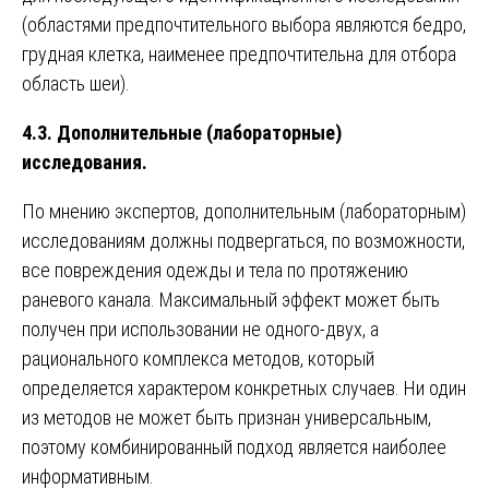
(областями предпочтительного выбора являются бедро,
грудная клетка, наименее предпочтительна для отбора
область шеи).
4.3. Дополнительные (лабораторные)
исследования.
По мнению экспертов, дополнительным (лабораторным)
исследованиям должны подвергаться, по возможности,
все повреждения одежды и тела по протяжению
раневого канала. Максимальный эффект может быть
получен при использовании не одного-двух, а
рационального комплекса методов, который
определяется характером конкретных случаев. Ни один
из методов не может быть признан универсальным,
поэтому комбинированный подход является наиболее
информативным.