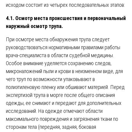
исходом состоит из четырех последовательных этапов:
4.1. Осмотр места происшествия и первоначальный
наружный осмотр трупа.
При осмотре места обнаружения трупа следует
руководствоваться нормативными правилами работы
врача-специалиста в области судебной медицины.
Особое внимание уделяется сохранению следов,
микроналожений пыли и крови в неизменном виде, для
чего труп по возможности упаковывают в
полиэтиленовую пленку или обшивают материей. Перед
экспертизой трупа в морге после общего описания
одежды, ее снимают и передают для дополнительных
исследований. На одежде отмечают области
максимального повреждения и загрязнения ткани по
сторонам тела (передняя, задняя, боковая