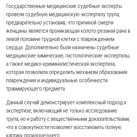
Государственные медицинские судебные эксперты
провели судебную медицинскую экспертизу трупа,
предварительно установив, что причиной смерти
женщины является проникающая колото-резаная рана в
левой половине грудной клетки с повреждением
сердца. Дополнительно были назначены судебные
медицинские химические, гистологические экспертизы,
а также медико-криминалистическая экспертиза,
которая позволила определить механизм образования
повреждения и индивидуальные особенности
травмирующего предмета.
Данный случай демонстрирует комплексный подход к
экспертизе, включающий не только исследование
трупа, но и работу с вещественными доказательствами,
что в совокупности позволяет восстановить полную
картину произошедшего.