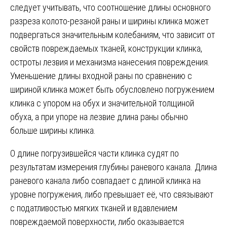
следует учитывать, что соотношение длины основного
разреза колото-резаной раны и ширины клинка может
подвергаться значительным колебаниям, что зависит от
свойств повреждаемых тканей, конструкции клинка,
остроты лезвия и механизма нанесения повреждения.
Уменьшение длины входной раны по сравнению с
шириной клинка может быть обусловлено погружением
клинка с упором на обух и значительной толщиной
обуха, а при упоре на лезвие длина раны обычно
больше ширины клинка.
О длине погрузившейся части клинка судят по
результатам измерения глубины раневого канала. Длина
раневого канала либо совпадает с длиной клинка на
уровне погружения, либо превышает её, что связывают
с податливостью мягких тканей и вдавлением
повреждаемой поверхности, либо оказывается