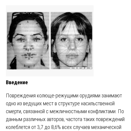
Введение
Повреждения колюще-режущими орудиями занимают
одно из ведущих мест в структуре насильственной
смерти, связанной с межличностными конфликтами. По
данным различных авторов, частота таких повреждений
колеблется от 3,7 до 8,6% всех случаев механической