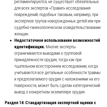
регламентируются, не существует обязательных
для всех экспертов «Правил» исследования
повреждений, подобных таковым, например, при
экспертизе трупов новорожденных детей или при
судебно-гинекологическом освидетельствовании
женщин.
Недостаточное использование возможностей
идентификации.
Многие эксперты
ограничиваются выводами о групповой
принадлежности орудия, тогда как при
тщательном всестороннем исследовании, когда
учитываются все детальные особенности травмы
и предполагаемого орудия с наложениями на его
поверхности, может быть сделан категорический
вывод о конкретном экземпляре орудия.
Раздел 14: Стандартизация экспертной оценки с