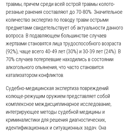
травмы, причем среди всей острой травмы колото-
резаные ранения составляют до 70-80%. Значительное
количество экспертиз по поводу травм острыми
предметами свидетельствует об актуальности данного
вопроса. В подавляющем большинстве случаев
жертвами становятся лица трудоспособного возраста
(92%), чаще всего 40-49 лет (30%) и 30-39 лет (24%). В
70% случаев потерпевшие находились в состоянии
алкогольного опьянения, что часто становится
катализатором конфликтов.
Судебно-медицинская экспертиза повреждений
колюще-режущим оружием представляет собой
комплексное междисциплинарное исследование,
интегрирующее методы судебной медицины и
криминалистики для решения диагностических,
идентификационных и ситуационных задач. Она