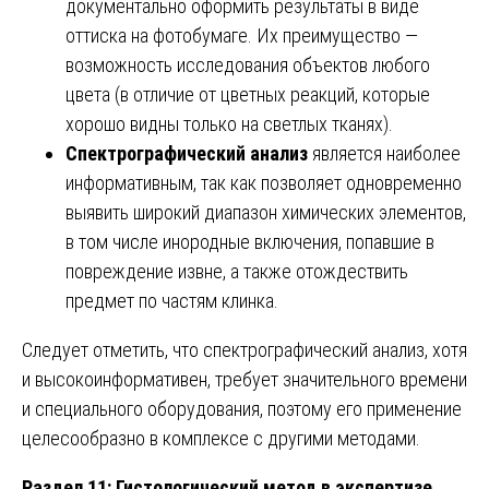
документально оформить результаты в виде
оттиска на фотобумаге. Их преимущество —
возможность исследования объектов любого
цвета (в отличие от цветных реакций, которые
хорошо видны только на светлых тканях).
Спектрографический анализ
является наиболее
информативным, так как позволяет одновременно
выявить широкий диапазон химических элементов,
в том числе инородные включения, попавшие в
повреждение извне, а также отождествить
предмет по частям клинка.
Следует отметить, что спектрографический анализ, хотя
и высокоинформативен, требует значительного времени
и специального оборудования, поэтому его применение
целесообразно в комплексе с другими методами.
Раздел 11: Гистологический метод в экспертизе