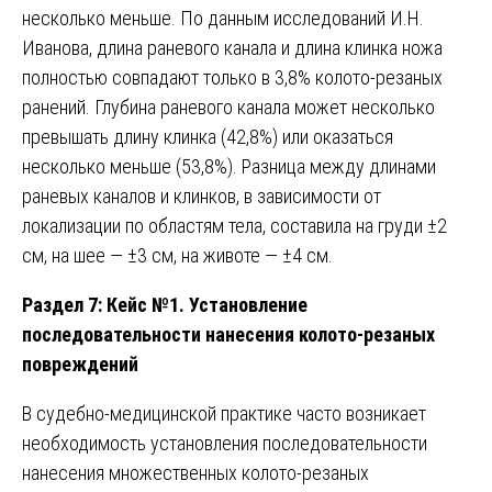
несколько меньше. По данным исследований И.Н.
Иванова, длина раневого канала и длина клинка ножа
полностью совпадают только в 3,8% колото-резаных
ранений. Глубина раневого канала может несколько
превышать длину клинка (42,8%) или оказаться
несколько меньше (53,8%). Разница между длинами
раневых каналов и клинков, в зависимости от
локализации по областям тела, составила на груди ±2
см, на шее — ±3 см, на животе — ±4 см.
Раздел 7: Кейс №1. Установление
последовательности нанесения колото-резаных
повреждений
В судебно-медицинской практике часто возникает
необходимость установления последовательности
нанесения множественных колото-резаных