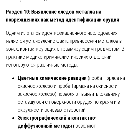
Раздел 10: Выявление следов металла на
повреждениях как метод идентификации орудия
Одним из этапов идентификационного исследования
является установление факта привнесения металлов в
зонах, контактирующих с травмирующим предметом. В
практике медико-криминалистических отделений
используются различные методы:
Цветные химические реакции
(проба Пэрлса на
окисное железо и проба Тирмана на окисное и
закисное железо) позволяют выявить ржавчину,
оставшуюся с поверхности орудия по краям и в
окружности раневых отверстий.
Электрографический и контактно-
диффузионный методы
позволяют