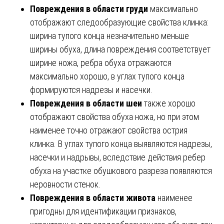
Повреждения в области груди
максимально
отображают следообразующие свойства клинка:
ширина тупого конца незначительно меньше
ширины обуха, длина повреждения соответствует
ширине ножа, ребра обуха отражаются
максимально хорошо, в углах тупого конца
формируются надрезы и насечки.
Повреждения в области шеи
также хорошо
отображают свойства обуха ножа, но при этом
наименее точно отражают свойства острия
клинка. В углах тупого конца выявляются надрезы,
насечки и надрывы, вследствие действия ребер
обуха на участке обушкового разреза появляются
неровности стенок.
Повреждения в области живота
наименее
пригодны для идентификации признаков,