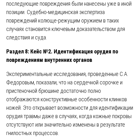
последующие повреждения были нанесены уже в иной
позиции. Судебно-медицинская экспертиза
повреждений колюще-режущим оружием в таких
случаях становится ключевым доказательством для
следствия и суда.
Раздел 8: Кейс №2. Идентификация орудия по
повреждениям внутренних органов
Экспериментальные исследования, проведенные С.А.
Федоровым, показали, что на сердечной сорочке и
пристеночной брюшине достаточно полно
отображаются конструктивные особенности клинков
ножей. Это открывает возможности для идентификации
орудия травмы даже в случаях, когда кожные покровы
отсутствуют или значительно изменены в результате
гнилостных процессов.