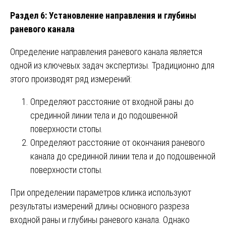
Раздел 6: Установление направления и глубины
раневого канала
Определение направления раневого канала является
одной из ключевых задач экспертизы. Традиционно для
этого производят ряд измерений:
Определяют расстояние от входной раны до
срединной линии тела и до подошвенной
поверхности стопы.
Определяют расстояние от окончания раневого
канала до срединной линии тела и до подошвенной
поверхности стопы.
При определении параметров клинка используют
результаты измерений длины основного разреза
входной раны и глубины раневого канала. Однако