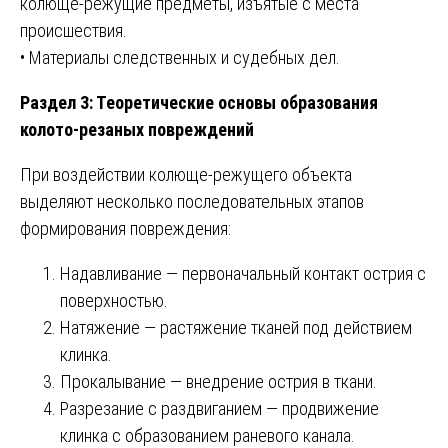
колюще-режущие предметы, изъятые с места
происшествия.
• Материалы следственных и судебных дел.
Раздел 3: Теоретические основы образования
колото-резаных повреждений
При воздействии колюще-режущего объекта
выделяют несколько последовательных этапов
формирования повреждения:
Надавливание — первоначальный контакт острия с
поверхностью.
Натяжение — растяжение тканей под действием
клинка.
Прокалывание — внедрение острия в ткани.
Разрезание с раздвиганием — продвижение
клинка с образованием раневого канала.