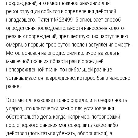
повреждений, что имеет важное значение для
реконструкции события и определения действий
нападавшего. Патент №2349915 описывает способ
определения последовательности нанесения колото-
резаных повреждений, предшествующих наступлению
смерти, в первые трое суток после наступления смерти.
Метод основан на определении количества воды в
мышечной ткани из области ран и соседней
неповрежденной ткани: по наибольшей разнице
устанавливается повреждение, которое было нанесено
ранее.
Этот метод позволяет точно определить очередность
ударов, что критически важно для установления
обстоятельств дела, когда, например, потерпевший
после первого ранения мог совершить какие-либо
действия (попытаться убежать, обороняться), а