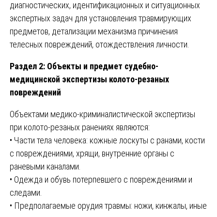
диагностических, идентификационных и ситуационных
экспертных задач для установления травмирующих
предметов, детализации механизма причинения
телесных повреждений, отождествления личности.
Раздел 2: Объекты и предмет судебно-
медицинской экспертизы колото-резаных
повреждений
Объектами медико-криминалистической экспертизы
при колото-резаных ранениях являются:
• Части тела человека: кожные лоскуты с ранами, кости
с повреждениями, хрящи, внутренние органы с
раневыми каналами.
• Одежда и обувь потерпевшего с повреждениями и
следами.
• Предполагаемые орудия травмы: ножи, кинжалы, иные