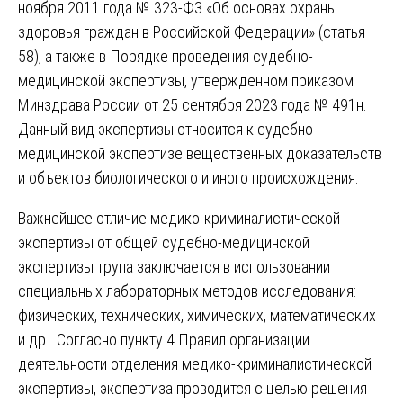
ноября 2011 года № 323-ФЗ «Об основах охраны
здоровья граждан в Российской Федерации» (статья
58), а также в Порядке проведения судебно-
медицинской экспертизы, утвержденном приказом
Минздрава России от 25 сентября 2023 года № 491н.
Данный вид экспертизы относится к судебно-
медицинской экспертизе вещественных доказательств
и объектов биологического и иного происхождения.
Важнейшее отличие медико-криминалистической
экспертизы от общей судебно-медицинской
экспертизы трупа заключается в использовании
специальных лабораторных методов исследования:
физических, технических, химических, математических
и др.. Согласно пункту 4 Правил организации
деятельности отделения медико-криминалистической
экспертизы, экспертиза проводится с целью решения