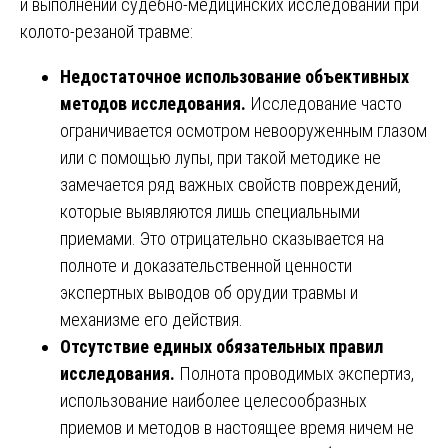
и выполнении судебно-медицинских исследований при
колото-резаной травме:
Недостаточное использование объективных
методов исследования.
Исследование часто
ограничивается осмотром невооруженным глазом
или с помощью лупы, при такой методике не
замечается ряд важных свойств повреждений,
которые выявляются лишь специальными
приемами. Это отрицательно сказывается на
полноте и доказательственной ценности
экспертных выводов об орудии травмы и
механизме его действия.
Отсутствие единых обязательных правил
исследования.
Полнота проводимых экспертиз,
использование наиболее целесообразных
приемов и методов в настоящее время ничем не