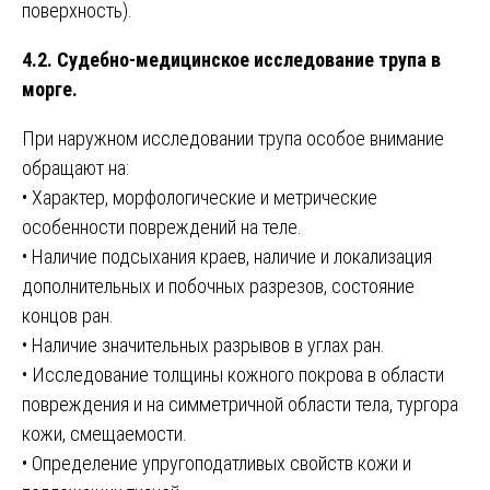
поверхность).
4.2. Судебно-медицинское исследование трупа в
морге.
При наружном исследовании трупа особое внимание
обращают на:
• Характер, морфологические и метрические
особенности повреждений на теле.
• Наличие подсыхания краев, наличие и локализация
дополнительных и побочных разрезов, состояние
концов ран.
• Наличие значительных разрывов в углах ран.
• Исследование толщины кожного покрова в области
повреждения и на симметричной области тела, тургора
кожи, смещаемости.
• Определение упругоподатливых свойств кожи и