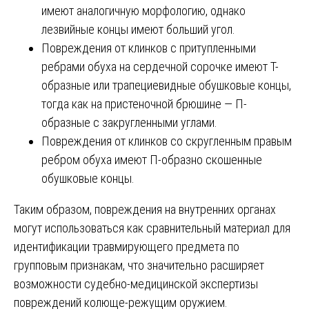
имеют аналогичную морфологию, однако
лезвийные концы имеют больший угол.
Повреждения от клинков с притупленными
ребрами обуха на сердечной сорочке имеют Т-
образные или трапециевидные обушковые концы,
тогда как на пристеночной брюшине — П-
образные с закругленными углами.
Повреждения от клинков со скругленным правым
ребром обуха имеют П-образно скошенные
обушковые концы.
Таким образом, повреждения на внутренних органах
могут использоваться как сравнительный материал для
идентификации травмирующего предмета по
групповым признакам, что значительно расширяет
возможности судебно-медицинской экспертизы
повреждений колюще-режущим оружием.