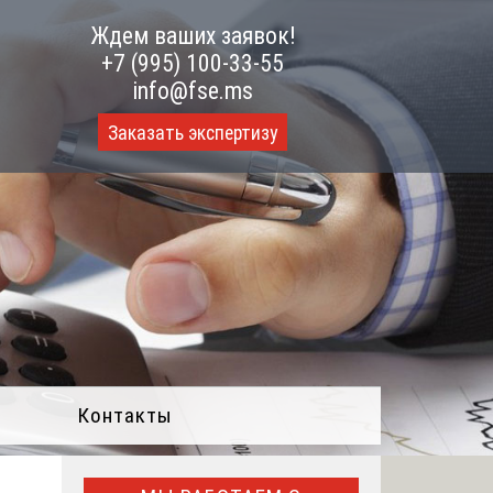
Ждем ваших заявок!
+7 (995) 100-33-55
info@fse.ms
Заказать экспертизу
Контакты