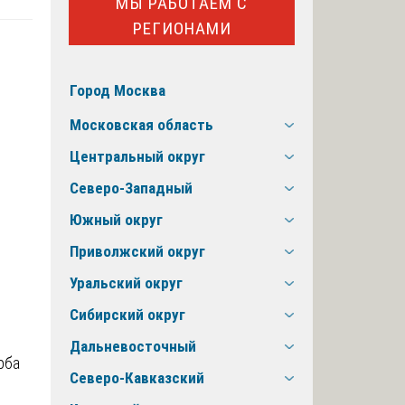
МЫ РАБОТАЕМ С
РЕГИОНАМИ
Город Москва
Московская область
Центральный округ
Северо-Западный
Южный округ
Приволжский округ
Уральский округ
Сибирский округ
Дальневосточный
рба
Северо-Кавказский