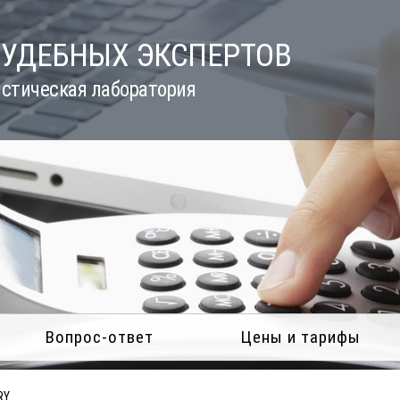
СУДЕБНЫХ ЭКСПЕРТОВ
стическая лаборатория
Вопрос-ответ
Цены и тарифы
RY