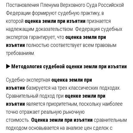
Постановления Пленума Верховного Суда Российской
Федерации формируют судебную практику, в
которой
оценка земли при изъятии
признается
надлежащим доказательством. Федерация судебных
экспертов гарантирует, что
оценка земли при
изъятии
полностью соответствует всем правовым
требованиям.
▶️ Методология судебной оценки земли при изъятии
Судебно-экспертная
оценка земли при
изъятии
базируется на трех классических подходах.
Сравнительный подход при
оценке земли при
изъятии
является приоритетным, поскольку наиболее
точно отражает реальную рыночную
стоимость.
Оценка земли при изъятии
сравнительным
подходом основывается на анализе цен сделок с