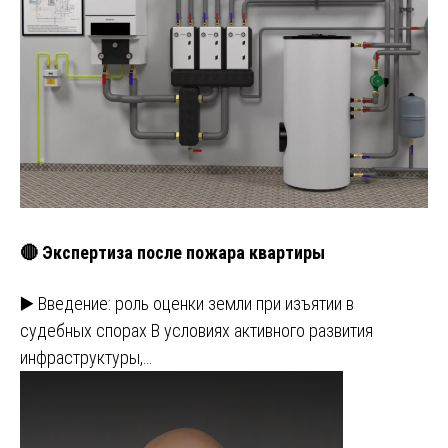
🔴 Экспертиза после пожара квартиры
▶️ Введение: роль оценки земли при изъятии в
судебных спорах В условиях активного развития
инфраструктуры,…