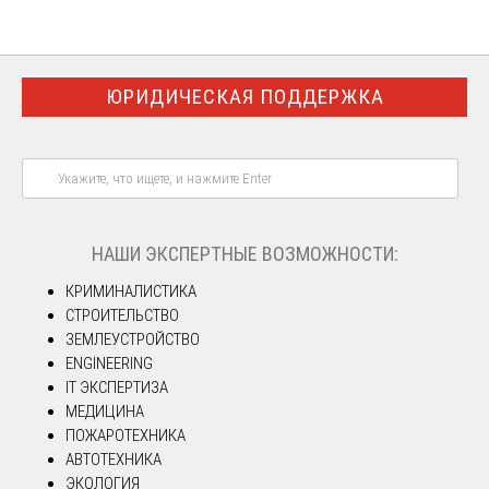
ЮРИДИЧЕСКАЯ ПОДДЕРЖКА
НАШИ ЭКСПЕРТНЫЕ ВОЗМОЖНОСТИ:
КРИМИНАЛИСТИКА
СТРОИТЕЛЬСТВО
ЗЕМЛЕУСТРОЙСТВО
ENGINEERING
IT ЭКСПЕРТИЗА
МЕДИЦИНА
ПОЖАРОТЕХНИКА
АВТОТЕХНИКА
ЭКОЛОГИЯ