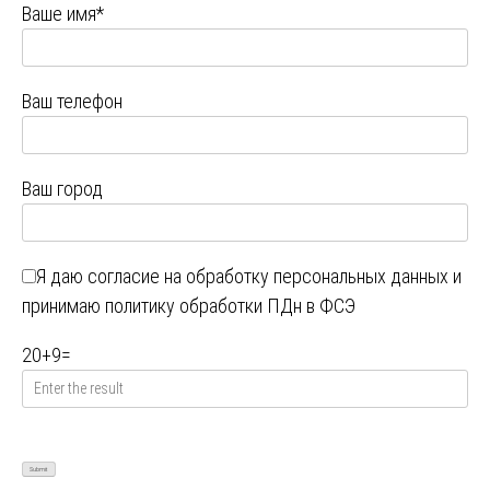
Ваше имя*
Ваш телефон
Ваш город
Я даю
согласие на обработку персональных данных
и
принимаю
политику обработки ПДн в ФСЭ
20
+
9
=