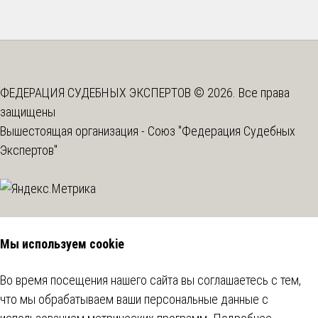
ФЕДЕРАЦИЯ СУДЕБНЫХ ЭКСПЕРТОВ © 2026. Все права
защищены
Вышестоящая организация -
Союз "Федерация Судебных
Экспертов"
Мы используем cookie
Во время посещения нашего сайта вы соглашаетесь с тем,
что мы обрабатываем ваши персональные данные с