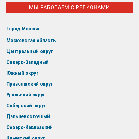
МЫ РАБОТАЕМ С РЕГИОНАМИ
Город Москва
Московская область
Центральный округ
Северо-Западный
Южный округ
Приволжский округ
Уральский округ
Сибирский округ
Дальневосточный
Северо-Кавказский
Крымский округ