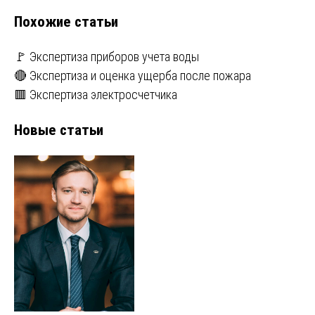
записям
Похожие статьи
🚩 Экспертиза приборов учета воды
🔴 Экспертиза и оценка ущерба после пожара
🟥 Экспертиза электросчетчика
Новые статьи