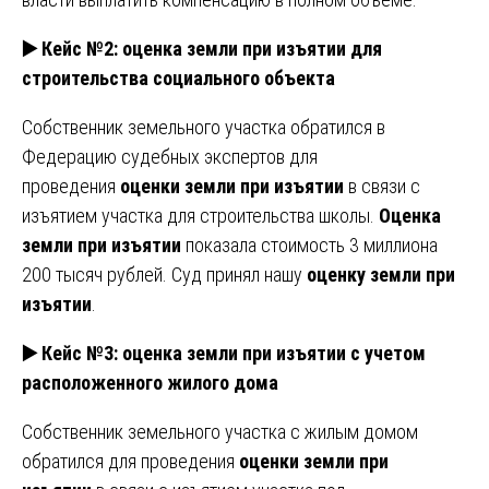
▶️ Кейс №2: оценка земли при изъятии для
строительства социального объекта
Собственник земельного участка обратился в
Федерацию судебных экспертов для
проведения
оценки земли при изъятии
в связи с
изъятием участка для строительства школы.
Оценка
земли при изъятии
показала стоимость 3 миллиона
200 тысяч рублей. Суд принял нашу
оценку земли при
изъятии
.
▶️ Кейс №3: оценка земли при изъятии с учетом
расположенного жилого дома
Собственник земельного участка с жилым домом
обратился для проведения
оценки земли при