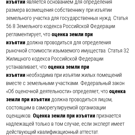
изъятии
является основанием для определения
размера возмещения собственнику при изъятии
земельного участка для государственных нужд. Статья
56.8 Земельного кодекса Российской Федерации
регламентирует, что
оценка земли при
изъятии
должна проводиться для определения
рыночной стоимости изымаемого имущества. Статья 32
Жилищного кодекса Российской Федерации
устанавливает, что
оценка земли при
изъятии
необходима при изъятии жилых помещений
вместе с земельными участками. Федеральный закон
«Об оценочной деятельности» определяет, что
оценка
земли при изъятии
должна проводиться лицом,
состоящим в саморегулируемой организации
оценщиков.
Оценка земли при изъятии
признается
надлежащей только в том случае, если эксперт имеет
действующий квалификационный аттестат.