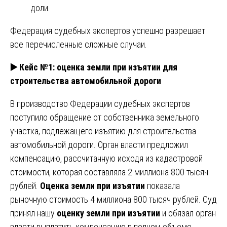
доли.
Федерация судебных экспертов успешно разрешает
все перечисленные сложные случаи.
▶️ Кейс №1: оценка земли при изъятии для
строительства автомобильной дороги
В производство Федерации судебных экспертов
поступило обращение от собственника земельного
участка, подлежащего изъятию для строительства
автомобильной дороги. Орган власти предложил
компенсацию, рассчитанную исходя из кадастровой
стоимости, которая составляла 2 миллиона 800 тысяч
рублей.
Оценка земли при изъятии
показала
рыночную стоимость 4 миллиона 800 тысяч рублей. Суд
принял нашу
оценку земли при изъятии
и обязал орган
власти выплатить компенсацию в полном объеме.