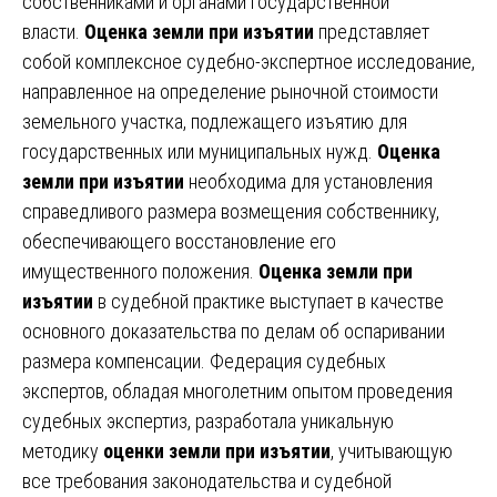
собственниками и органами государственной
власти.
Оценка земли при изъятии
представляет
собой комплексное судебно-экспертное исследование,
направленное на определение рыночной стоимости
земельного участка, подлежащего изъятию для
государственных или муниципальных нужд.
Оценка
земли при изъятии
необходима для установления
справедливого размера возмещения собственнику,
обеспечивающего восстановление его
имущественного положения.
Оценка земли при
изъятии
в судебной практике выступает в качестве
основного доказательства по делам об оспаривании
размера компенсации. Федерация судебных
экспертов, обладая многолетним опытом проведения
судебных экспертиз, разработала уникальную
методику
оценки земли при изъятии
, учитывающую
все требования законодательства и судебной