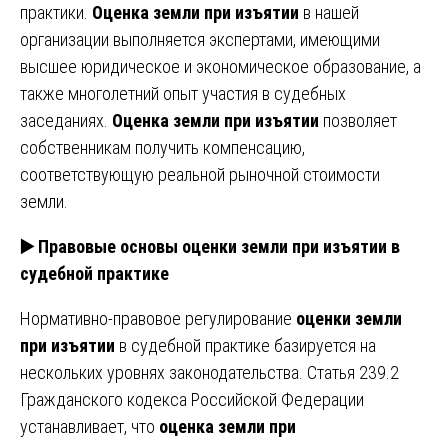
практики.
Оценка земли при изъятии
в нашей
организации выполняется экспертами, имеющими
высшее юридическое и экономическое образование, а
также многолетний опыт участия в судебных
заседаниях.
Оценка земли при изъятии
позволяет
собственникам получить компенсацию,
соответствующую реальной рыночной стоимости
земли.
▶️ Правовые основы оценки земли при изъятии в
судебной практике
Нормативно-правовое регулирование
оценки земли
при изъятии
в судебной практике базируется на
нескольких уровнях законодательства. Статья 239.2
Гражданского кодекса Российской Федерации
устанавливает, что
оценка земли при