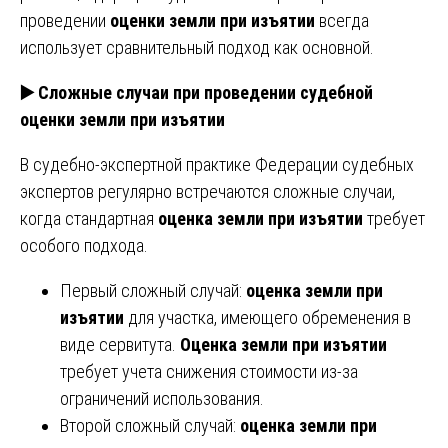
проведении
оценки земли при изъятии
всегда
использует сравнительный подход как основной.
▶️ Сложные случаи при проведении судебной
оценки земли при изъятии
В судебно-экспертной практике Федерации судебных
экспертов регулярно встречаются сложные случаи,
когда стандартная
оценка земли при изъятии
требует
особого подхода.
Первый сложный случай:
оценка земли при
изъятии
для участка, имеющего обременения в
виде сервитута.
Оценка земли при изъятии
требует учета снижения стоимости из-за
ограничений использования.
Второй сложный случай:
оценка земли при