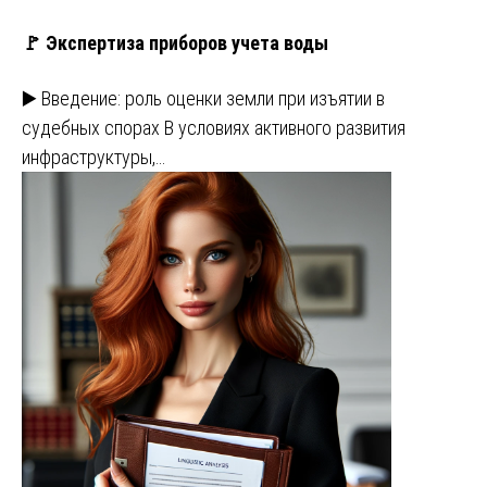
🚩 Экспертиза приборов учета воды
▶️ Введение: роль оценки земли при изъятии в
судебных спорах В условиях активного развития
инфраструктуры,…