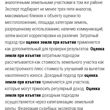
аналогичными земельными участками в том же районе.
Эксперт подбирает не менее трех-пяти аналогов,
максимально близких к объекту оценки по
местоположению, площади, категории земель,
разрешенному использованию, наличию коммуникаций,
затем вносит корректировки на различия. Затратный
подход при
оценке земли при изъятии
применяется
как дополнительный для проверки результатов.
Оценка
земли при изъятии
затратным подходом
рассчитывается как стоимость земельного участка как
незастроенного плюс стоимость улучшений за вычетом
накопленного износа. Доходный подход при
оценка
земли при изъятии
применяется для участков,
которые могут приносить регулярный доход.
Оценка
земли при изъятии
доходным подходом
осуществляется через капитализацию земельной
ренты. Федерация судебных экспертов при