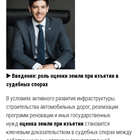
▶️
Введение: роль оценки земли при изъятии в
судебных спорах
В условиях активного развития инфраструктуры,
строительства автомобильных дорог, реализации
программ реновации и иных государственных
нужд
оценка земли при изъятии
становится
ключевым доказательством в судебных спорах между