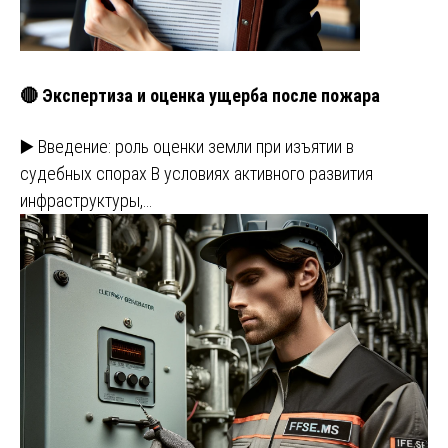
🔴 Экспертиза и оценка ущерба после пожара
▶️ Введение: роль оценки земли при изъятии в
судебных спорах В условиях активного развития
инфраструктуры,…