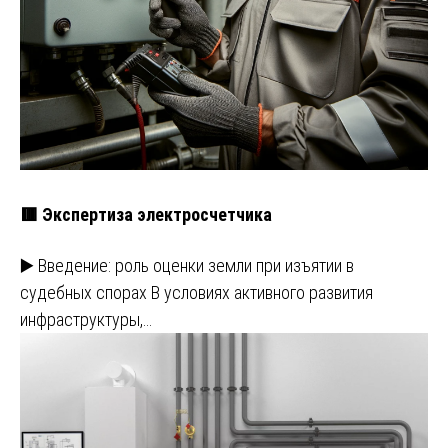
🟥 Экспертиза электросчетчика
▶️ Введение: роль оценки земли при изъятии в
судебных спорах В условиях активного развития
инфраструктуры,…