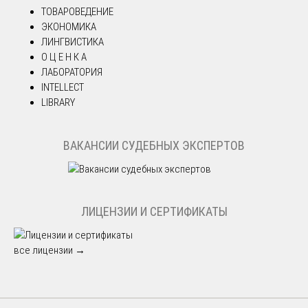
ТОВАРОВЕДЕНИЕ
ЭКОНОМИКА
ЛИНГВИСТИКА
О Ц Е Н К А
ЛАБОРАТОРИЯ
INTELLECT
LIBRARY
ВАКАНСИИ СУДЕБНЫХ ЭКСПЕРТОВ
ЛИЦЕНЗИИ И СЕРТИФИКАТЫ
все лицензии →