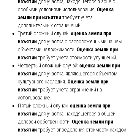
изъятии
для участка, находящегося в зоне с
особыми условиями использования.
Оценка
земли при изъятии
требует учета
дополнительных ограничений.
Третий сложный случай:
оценка земли при
изъятии
для участка с расположенными на нем
объектами недвижимости.
Оценка земли при
изъятии
требует учета стоимости улучшений.
Четвертый сложный случай:
оценка земли при
изъятии
для участка, являющегося объектом
культурного наследия.
Оценка земли при
изъятии
требует учета ограничений на
использование.
Пятый сложный случай:
оценка земли при
изъятии
для участка, находящегося в общей
долевой собственности.
Оценка земли при
изъятии
требует определения стоимости каждой