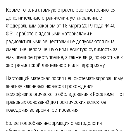
Кроме того, на атомную отрасль распространяются
дополнительные ограничения, установленные
Федеральным законом от 18 марта 2019 года № 40-
ФЗ: к работе с ядерными материалами и
радиоактивными веществами не допускаются лица,
имеющие непогашенную или неснятую судимость за
умышленное преступление, а также лица, причастные к
экстремистской деятельности или терроризму.
Настоящий материал посвящен систематизированному
анализу ключевых нюансов прохождения
психофизиологического обследования в Росатоме — от
правовых оснований до практических аспектов
поведения во время тестирования.
Более подробная информация о методологии
обследований представлена на нашем основном сайте.