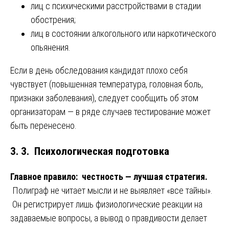
лиц с психическими расстройствами в стадии
обострения;
лиц в состоянии алкогольного или наркотического
опьянения.
Если в день обследования кандидат плохо себя
чувствует (повышенная температура, головная боль,
признаки заболевания), следует сообщить об этом
организаторам — в ряде случаев тестирование может
быть перенесено.
3. 3. Психологическая подготовка
Главное правило: честность — лучшая стратегия.
Полиграф не читает мысли и не выявляет «все тайны».
Он регистрирует лишь физиологические реакции на
задаваемые вопросы, а вывод о правдивости делает