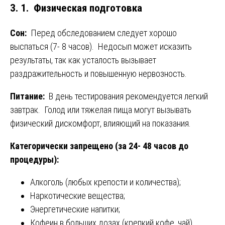
3. 1. Физическая подготовка
Сон:
Перед обследованием следует хорошо
выспаться (7- 8 часов). Недосып может исказить
результаты, так как усталость вызывает
раздражительность и повышенную нервозность.
Питание:
В день тестирования рекомендуется легкий
завтрак. Голод или тяжелая пища могут вызывать
физический дискомфорт, влияющий на показания.
Категорически запрещено (за 24- 48 часов до
процедуры):
Алкоголь (любых крепости и количества);
Наркотические вещества;
Энергетические напитки;
Кофеин в больших дозах (крепкий кофе, чай).