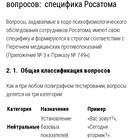
вопросов: специфика Росатома
Вопросы, задаваемые в ходе психофизиологического
обследования сотрудников Росатома, имеют свою
специфику и формируются в строгом соответствии с
Перечнем медицинских противопоказаний
(Приложение № 3 к Приказу № 749н).
2. 1. Общая классификация вопросов
Как и при любом полиграфном тестировании, вопросы
делятся на три категории:
Категория
Назначение
Пример
Установление
«Вас зовут?»,
Нейтральные
базовых
«Сегодня
показателей
вторник?»