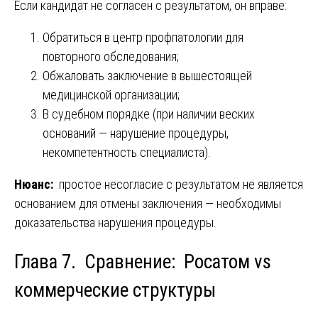
Если кандидат не согласен с результатом, он вправе:
Обратиться в центр профпатологии для
повторного обследования;
Обжаловать заключение в вышестоящей
медицинской организации;
В судебном порядке (при наличии веских
оснований — нарушение процедуры,
некомпетентность специалиста).
Нюанс:
простое несогласие с результатом не является
основанием для отмены заключения — необходимы
доказательства нарушения процедуры.
Глава 7. Сравнение: Росатом vs
коммерческие структуры