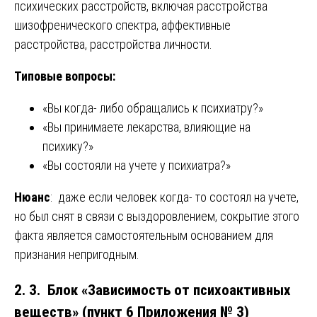
психических расстройств, включая расстройства
шизофренического спектра, аффективные
расстройства, расстройства личности.
Типовые вопросы:
«Вы когда- либо обращались к психиатру?»
«Вы принимаете лекарства, влияющие на
психику?»
«Вы состояли на учете у психиатра?»
Нюанс
: даже если человек когда- то состоял на учете,
но был снят в связи с выздоровлением, сокрытие этого
факта является самостоятельным основанием для
признания непригодным.
2. 3. Блок «Зависимость от психоактивных
веществ» (пункт 6 Приложения № 3)