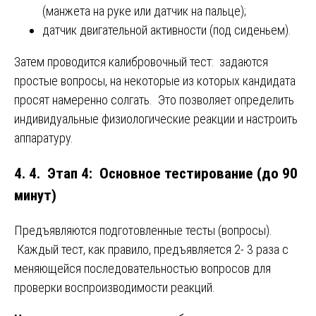
(манжета на руке или датчик на пальце);
датчик двигательной активности (под сиденьем).
Затем проводится калибровочный тест: задаются
простые вопросы, на некоторые из которых кандидата
просят намеренно солгать. Это позволяет определить
индивидуальные физиологические реакции и настроить
аппаратуру.
4. 4. Этап 4: Основное тестирование (до 90
минут)
Предъявляются подготовленные тесты (вопросы).
Каждый тест, как правило, предъявляется 2- 3 раза с
меняющейся последовательностью вопросов для
проверки воспроизводимости реакций.