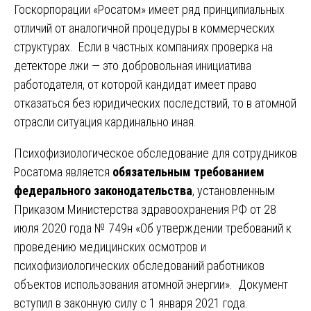
Госкорпорации «Росатом» имеет ряд принципиальных
отличий от аналогичной процедуры в коммерческих
структурах. Если в частных компаниях проверка на
детекторе лжи — это добровольная инициатива
работодателя, от которой кандидат имеет право
отказаться без юридических последствий, то в атомной
отрасли ситуация кардинально иная.
Психофизиологическое обследование для сотрудников
Росатома является
обязательным требованием
федерального законодательства
, установленным
Приказом Министерства здравоохранения РФ от 28
июля 2020 года № 749н «Об утверждении требований к
проведению медицинских осмотров и
психофизиологических обследований работников
объектов использования атомной энергии». Документ
вступил в законную силу с 1 января 2021 года.