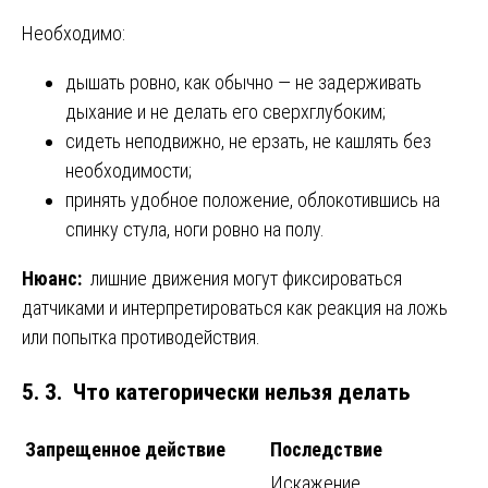
Необходимо:
дышать ровно, как обычно — не задерживать
дыхание и не делать его сверхглубоким;
сидеть неподвижно, не ерзать, не кашлять без
необходимости;
принять удобное положение, облокотившись на
спинку стула, ноги ровно на полу.
Нюанс:
лишние движения могут фиксироваться
датчиками и интерпретироваться как реакция на ложь
или попытка противодействия.
5. 3. Что категорически нельзя делать
Запрещенное действие
Последствие
Искажение