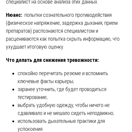
специалист на основе анализа этих данных.
Нюанс:
попытки сознательного противодействия
(физическое напряжение, задержка дыхания, прием
препаратов) распознаются специалистом и
расцениваются как попытка скрыть информацию, что
ухудшает итоговую оценку.
Что делать для снижения тревожности:
спокойно перечитать резюме и вспомнить
ключевые факты карьеры;
заранее уточнить, где будет проводиться
тестирование;
выбрать удобную одежду, чтобы ничего не
сдавливало и не мешало сидеть неподвижно;
использовать дыхательные практики для
успокоения.