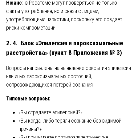
Нюанс
: в Росатоме могут проверяться не только
факты употребления, но и связи с лицами,
употребляющими наркотики, поскольку это создает
риски компрометации.
2. 4. Блок «Эпилепсия и пароксизмальные
расстройства» (пункт 8 Приложения № 3)
Вопросы направлены на выявление сокрытия эпилепсии
или иных пароксизмальных состояний,
сопровождающихся потерей сознания.
Типовые вопросы:
«Вы страдаете эпилепсией?»
«Вы когда- либо теряли сознание без видимой
причины?»
«Вы принимаете противоэпилептические