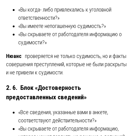
«Вы когда- либо привлекались к уголовной
ответственности?»
«Вы имеете непогашенную судимость?»
«Вы скрываете от работодателя информацию о
судимости?»
Нюанс
: проверяется не только судимость, но и факты
совершения преступлений, которые не были раскрыты
и не привели к судимости.
2. 6. Блок «Достоверность
предоставленных сведений»
«Все сведения, указанные вами в анкете,
соответствуют действительности?»
«Вы скрываете от работодателя информацию,