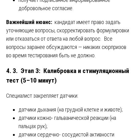
добровольное согласие.
Важнейший нюанс:
кандидат имеет право задать
уточняющие вопросы, скорректировать формулировки
или отказаться от ответа на любой вопрос. Все
вопросы заранее обсуждаются — никаких сюрпризов
во время тестирования быть не должно.
4. 3. Этап 3: Калибровка и стимуляционный
тест (5–10 минут)
Специалист закрепляет датчики:
датчики дыхания (на грудной клетке и животе);
датчики кожно- гальванической реакции (на
пальцах рук);
датчики сердечно- сосудистой активности