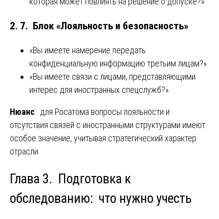
которая может повлиять на решение о допуске?»
2. 7. Блок «Лояльность и безопасность»
«Вы имеете намерение передать
конфиденциальную информацию третьим лицам?»
«Вы имеете связи с лицами, представляющими
интерес для иностранных спецслужб?»
Нюанс
: для Росатома вопросы лояльности и
отсутствия связей с иностранными структурами имеют
особое значение, учитывая стратегический характер
отрасли.
Глава 3. Подготовка к
обследованию: что нужно учесть