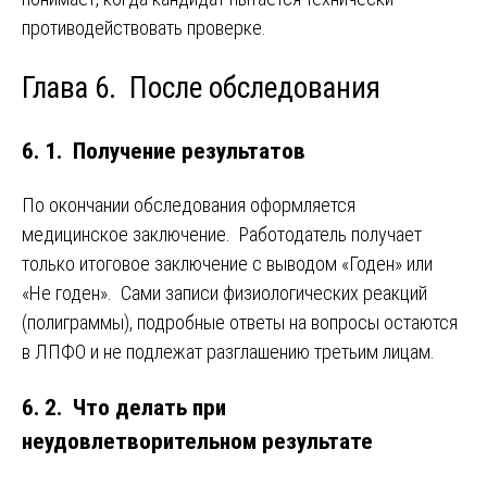
противодействовать проверке.
Глава 6. После обследования
6. 1. Получение результатов
По окончании обследования оформляется
медицинское заключение. Работодатель получает
только итоговое заключение с выводом «Годен» или
«Не годен». Сами записи физиологических реакций
(полиграммы), подробные ответы на вопросы остаются
в ЛПФО и не подлежат разглашению третьим лицам.
6. 2. Что делать при
неудовлетворительном результате