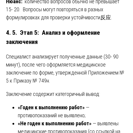
Нюанс:
количество вопросов обычно не превышает
15- 20. Вопросы могут повторяться в разных
формулировках для проверки устойчивости反应.
4. 5. Этап 5: Анализ и оформление
заключения
Специалист анализирует полученные данные (30- 90
минут), после чего оформляется медицинское
заключение по форме, утвержденной Приложением №
5 к Приказу № 749н.
Заключение содержит категоричный вывод:
«Годен к выполнению работ»
—
противопоказаний не выявлено;
«Не годен к выполнению работ»
— выявлены
медицинские противопоказания (со ссылкой на