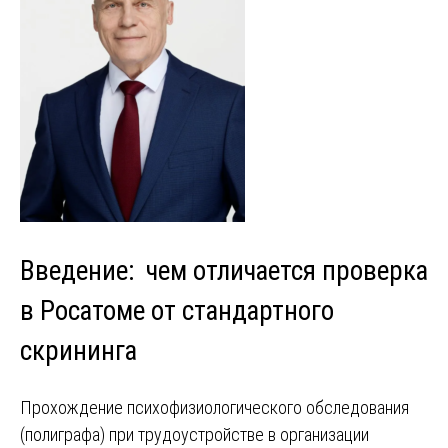
Введение: чем отличается проверка
в Росатоме от стандартного
скрининга
Прохождение психофизиологического обследования
(полиграфа) при трудоустройстве в организации