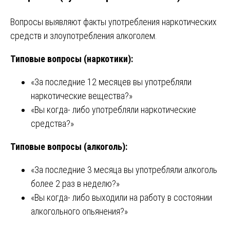
Вопросы выявляют факты употребления наркотических
средств и злоупотребления алкоголем.
Типовые вопросы (наркотики):
«За последние 12 месяцев вы употребляли
наркотические вещества?»
«Вы когда- либо употребляли наркотические
средства?»
Типовые вопросы (алкоголь):
«За последние 3 месяца вы употребляли алкоголь
более 2 раз в неделю?»
«Вы когда- либо выходили на работу в состоянии
алкогольного опьянения?»