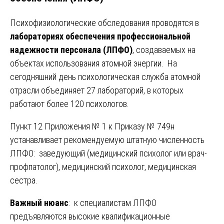
Психофизиологические обследования проводятся в
лабораториях обеспечения профессиональной
надежности персонала (ЛПФО)
, создаваемых на
объектах использования атомной энергии. На
сегодняшний день психологическая служба атомной
отрасли объединяет 27 лабораторий, в которых
работают более 120 психологов.
Пункт 12 Приложения № 1 к Приказу № 749н
устанавливает рекомендуемую штатную численность
ЛПФО: заведующий (медицинский психолог или врач-
профпатолог), медицинский психолог, медицинская
сестра.
Важный нюанс
: к специалистам ЛПФО
предъявляются высокие квалификационные