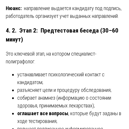
Нюанс:
направление выдается кандидату под подпись,
работодатель организует учет выданных направлений.
4. 2. Этап 2: Предтестовая беседа (30–60
минут)
Это ключевой этап, на котором специалист-
полиграфолог:
устанавливает психологический контакт с
кандидатом;
разъясняет цели и процедуру обследования;
собирает анамнез (информацию о состоянии
здоровья, принимаемых лекарствах);
оглашает все вопросы
, которые будут заданы в
ходе тестирования;
получает подписанное информированное