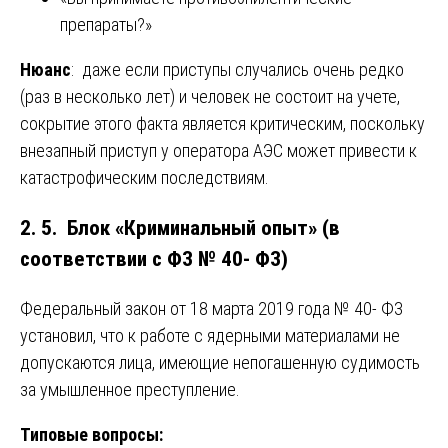
препараты?»
Нюанс
: даже если приступы случались очень редко
(раз в несколько лет) и человек не состоит на учете,
сокрытие этого факта является критическим, поскольку
внезапный приступ у оператора АЭС может привести к
катастрофическим последствиям.
2. 5. Блок «Криминальный опыт» (в
соответствии с ФЗ № 40- ФЗ)
Федеральный закон от 18 марта 2019 года № 40- ФЗ
установил, что к работе с ядерными материалами не
допускаются лица, имеющие непогашенную судимость
за умышленное преступление.
Типовые вопросы: