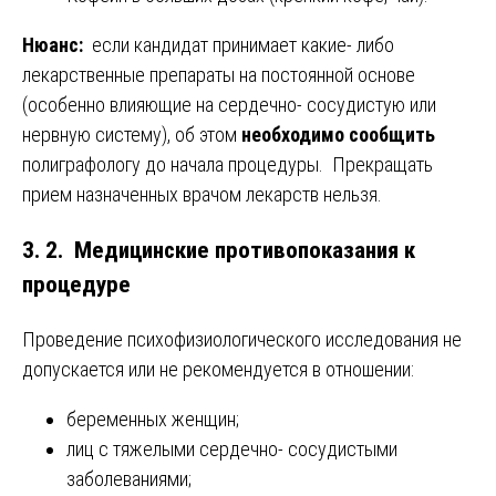
Нюанс:
если кандидат принимает какие- либо
лекарственные препараты на постоянной основе
(особенно влияющие на сердечно- сосудистую или
нервную систему), об этом
необходимо сообщить
полиграфологу до начала процедуры. Прекращать
прием назначенных врачом лекарств нельзя.
3. 2. Медицинские противопоказания к
процедуре
Проведение психофизиологического исследования не
допускается или не рекомендуется в отношении:
беременных женщин;
лиц с тяжелыми сердечно- сосудистыми
заболеваниями;