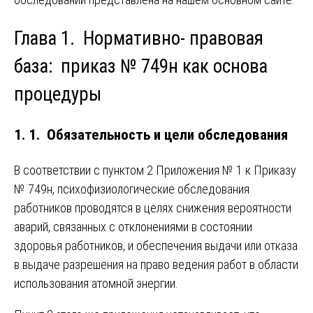
Глава 1. Нормативно- правовая
база: приказ № 749н как основа
процедуры
1. 1. Обязательность и цели обследования
В соответствии с пунктом 2 Приложения № 1 к Приказу
№ 749н, психофизиологические обследования
работников проводятся в целях снижения вероятности
аварий, связанных с отклонениями в состоянии
здоровья работников, и обеспечения выдачи или отказа
в выдаче разрешения на право ведения работ в области
использования атомной энергии.