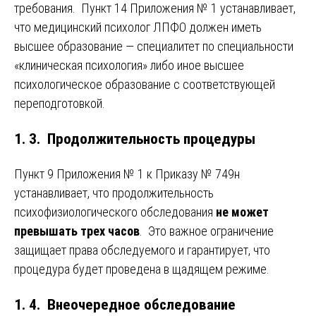
требования. Пункт 14 Приложения № 1 устанавливает,
что медицинский психолог ЛПФО должен иметь
высшее образование — специалитет по специальности
«клиническая психология» либо иное высшее
психологическое образование с соответствующей
переподготовкой.
1. 3. Продолжительность процедуры
Пункт 9 Приложения № 1 к Приказу № 749н
устанавливает, что продолжительность
психофизиологического обследования
не может
превышать трех часов
. Это важное ограничение
защищает права обследуемого и гарантирует, что
процедура будет проведена в щадящем режиме.
1. 4. Внеочередное обследование