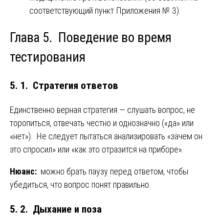
соответствующий пункт Приложения № 3).
Глава 5. Поведение во время
тестирования
5. 1. Стратегия ответов
Единственно верная стратегия — слушать вопрос, не
торопиться, отвечать честно и однозначно («да» или
«нет»). Не следует пытаться анализировать «зачем он
это спросил» или «как это отразится на приборе».
Нюанс:
можно брать паузу перед ответом, чтобы
убедиться, что вопрос понят правильно.
5. 2. Дыхание и поза