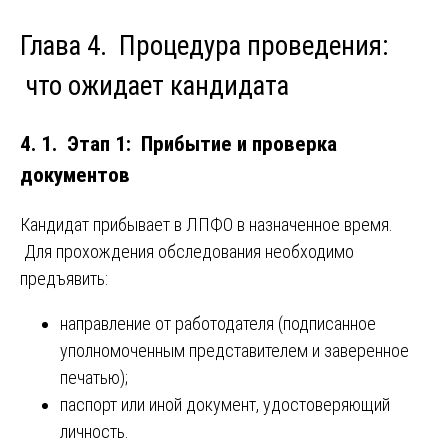
Глава 4. Процедура проведения:
что ожидает кандидата
4. 1. Этап 1: Прибытие и проверка
документов
Кандидат прибывает в ЛПФО в назначенное время.
Для прохождения обследования необходимо
предъявить:
направление от работодателя (подписанное
уполномоченным представителем и заверенное
печатью);
паспорт или иной документ, удостоверяющий
личность.