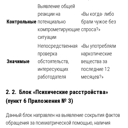
Выявление общей
реакции на
«Вы когда- либо
Контрольные
потенциально
брали чужое без
компрометирующие
спроса?»
ситуации
Непосредственная
«Вы употребляли
проверка
наркотические
Значимые
обстоятельств,
вещества за
интересующих
последние 12
работодателя
месяцев?»
2. 2. Блок «Психические расстройства»
(пункт 6 Приложения № 3)
Данный блок направлен на выявление сокрытия фактов
обращения за психиатрической помощью, наличия