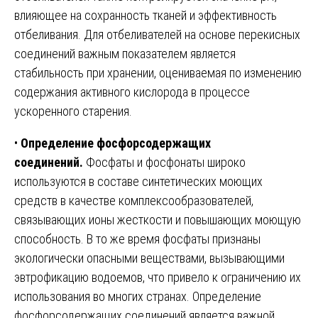
влияющее на сохранность тканей и эффективность
отбеливания. Для отбеливателей на основе перекисных
соединений важным показателем является
стабильность при хранении, оцениваемая по изменению
содержания активного кислорода в процессе
ускоренного старения.
•
Определение фосфорсодержащих
соединений.
Фосфаты и фосфонаты широко
используются в составе синтетических моющих
средств в качестве комплексообразователей,
связывающих ионы жесткости и повышающих моющую
способность. В то же время фосфаты признаны
экологически опасными веществами, вызывающими
эвтрофикацию водоемов, что привело к ограничению их
использования во многих странах. Определение
фосфорсодержащих соединений является важной