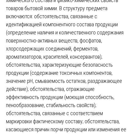
химического состава и физико-химических свойств
товаров бытовой химии. В структуру предмета
включаются: обстоятельства, связанные с
идентификацией компонентного состава продукции
(определение наличия и количественного содержания
поверхностно-активных веществ, фосфатов,
хлорсодержащих соединений, ферментов,
ароматизаторов, красителей, консервантов);
обстоятельства, характеризующие безопасность
продукции (содержание токсичных компонентов,
значение pH, смываемость остатков, раздражающее
действие); обстоятельства, отражающие
эффективность продукции (моющая способность,
пенообразование, стабильность свойств);
обстоятельства, связанные с соответствием
маркировки фактическому составу; обстоятельства,
касающиеся причин порчи продукции или изменения ее