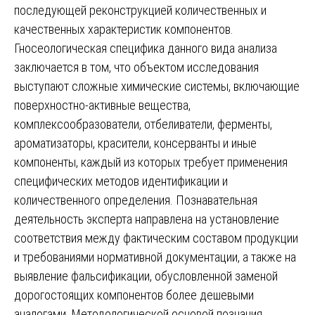
последующей реконструкцией количественных и
качественных характеристик компонентов.
Гносеологическая специфика данного вида анализа
заключается в том, что объектом исследования
выступают сложные химические системы, включающие
поверхностно-активные вещества,
комплексообразователи, отбеливатели, ферменты,
ароматизаторы, красители, консерванты и иные
компоненты, каждый из которых требует применения
специфических методов идентификации и
количественного определения. Познавательная
деятельность эксперта направлена на установление
соответствия между фактическим составом продукции
и требованиями нормативной документации, а также на
выявление фальсификации, обусловленной заменой
дорогостоящих компонентов более дешевыми
аналогами. Методологической основой познания