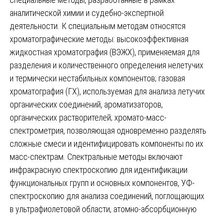
аналитической химии и судебно-экспертной
деятельности. К специальным методам относятся
хроматографические методы: высокоэффективная
жидкостная хроматография (ВЭЖХ), применяемая для
разделения и количественного определения нелетучих
и термически нестабильных компонентов; газовая
хроматография (ГХ), используемая для анализа летучих
органических соединений, ароматизаторов,
органических растворителей; хромато-масс-
спектрометрия, позволяющая одновременно разделять
сложные смеси и идентифицировать компоненты по их
масс-спектрам. Спектральные методы включают
инфракрасную спектроскопию для идентификации
функциональных групп и основных компонентов, УФ-
спектроскопию для анализа соединений, поглощающих
в ультрафиолетовой области, атомно-абсорбционную