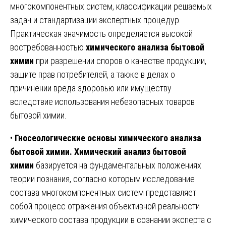
многокомпонентных систем, классификации решаемых
задач и стандартизации экспертных процедур.
Практическая значимость определяется высокой
востребованностью
химического анализа бытовой
химии
при разрешении споров о качестве продукции,
защите прав потребителей, а также в делах о
причинении вреда здоровью или имуществу
вследствие использования небезопасных товаров
бытовой химии.
•
Гносеологические основы химического анализа
бытовой химии.
Химический анализ бытовой
химии
базируется на фундаментальных положениях
теории познания, согласно которым исследование
состава многокомпонентных систем представляет
собой процесс отражения объективной реальности
химического состава продукции в сознании эксперта с