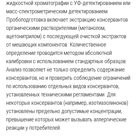
жидкостной хроматографии с УФ-детектированием или
масс-спектрометрическим детектированием.
Пробоподготовка включает экстракцию консервантов
органическими растворителями (метанолом,
ацетонитрилом) с последующей очисткой экстрактов
от мешающих компонентов. Количественное
определение проводится методом абсолютной
калибровки с использованием стандартных образцов.
Анализ позволяет не только определить содержание
консервантов, но и проверить соблюдение ограничений
по использованию отдельных видов консервантов,
установленных техническими регламентами. Для
некоторых консервантов (например, изотиазолинонов)
установлены предельно допустимые концентрации,
превышение которых может вызывать аллергические
реакции у потребителей.