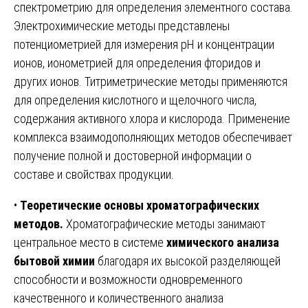
спектрометрию для определения элементного состава.
Электрохимические методы представлены
потенциометрией для измерения pH и концентрации
ионов, ионометрией для определения фторидов и
других ионов. Титриметрические методы применяются
для определения кислотного и щелочного числа,
содержания активного хлора и кислорода. Применение
комплекса взаимодополняющих методов обеспечивает
получение полной и достоверной информации о
составе и свойствах продукции.
•
Теоретические основы хроматографических
методов.
Хроматографические методы занимают
центральное место в системе
химического анализа
бытовой химии
благодаря их высокой разделяющей
способности и возможности одновременного
качественного и количественного анализа