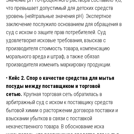
что превышает допустимый для детских средств
уровень (нейтральные значения pH). Экспертное
заключение послужило основанием для обращения в
суд с иском о защите прав потребителей. Суд
удовлетворил исковые требования, взыскав с
производителя стоимость товара, компенсацию
морального вреда и штраф, а также обязал
производителя изменить маркировку продукции.
•
Кейс 2. Спор о качестве средства для мытья
посуды между поставщиком и торговой
сетью.
Крупная торговая сеть обратилась в
арбитражный суд с иском к поставщику средств
бытовой химии о расторжении договора поставки и
взыскании убытков в связи с поставкой
некачественного товара. В обоснование иска