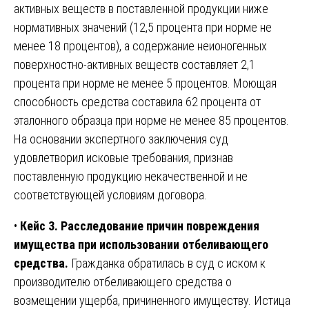
активных веществ в поставленной продукции ниже
нормативных значений (12,5 процента при норме не
менее 18 процентов), а содержание неионогенных
поверхностно-активных веществ составляет 2,1
процента при норме не менее 5 процентов. Моющая
способность средства составила 62 процента от
эталонного образца при норме не менее 85 процентов.
На основании экспертного заключения суд
удовлетворил исковые требования, признав
поставленную продукцию некачественной и не
соответствующей условиям договора.
•
Кейс 3. Расследование причин повреждения
имущества при использовании отбеливающего
средства.
Гражданка обратилась в суд с иском к
производителю отбеливающего средства о
возмещении ущерба, причиненного имуществу. Истица