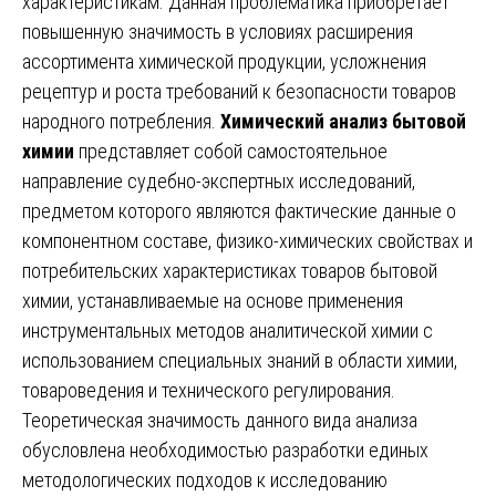
характеристикам. Данная проблематика приобретает
повышенную значимость в условиях расширения
ассортимента химической продукции, усложнения
рецептур и роста требований к безопасности товаров
народного потребления.
Химический анализ бытовой
химии
представляет собой самостоятельное
направление судебно-экспертных исследований,
предметом которого являются фактические данные о
компонентном составе, физико-химических свойствах и
потребительских характеристиках товаров бытовой
химии, устанавливаемые на основе применения
инструментальных методов аналитической химии с
использованием специальных знаний в области химии,
товароведения и технического регулирования.
Теоретическая значимость данного вида анализа
обусловлена необходимостью разработки единых
методологических подходов к исследованию