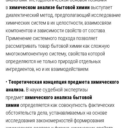
в
химическом анализе бытовой химии
выступает
диалектический метод, предполагающий исследование
химических систем в их целостности, взаимосвязи
компонентов и зависимости свойств от состава.
Применение системного подхода позволяет
рассматривать товар бытовой химии как сложную
многокомпонентную систему, свойства которой
определяются не только природой отдельных
ингредиентов, но и их взаимодействием.
•
Теоретическая концепция предмета химического
анализа.
В науке судебной экспертизы
предмет
химического анализа бытовой
химии
определяется как совокупность фактических
обстоятельств дела, устанавливаемых на основе
исследования закономерностей формирования