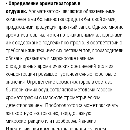
•
Определение ароматизаторов и
отдушек.
Ароматизаторы являются обязательными
компонентами большинства средств бытовой химии,
придающими продукции приятный запах. Однако многие
ароматизаторы являются потенциальными аллергенами,
и их содержание подлежит контролю. В соответствии с
требованиями технических регламентов, производители
обязаны указывать в маркировке наличие
определенных ароматических соединений, если их
концентрация превышает установленные пороговые
значения. Определение ароматизаторов в составе
бытовой химии осуществляется методами газовой
хроматографии с масс-спектрометрическим
детектированием. Пробоподготовка может включать
жидкостную экстракцию, твердофазную
микроэкстракцию или паробразный анализ.
Идентификация компонентов проводится путем