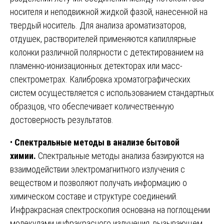
носителя и неподвижной жидкой фазой, нанесенной на
твердый носитель. Для анализа ароматизаторов,
отдушек, растворителей применяются капиллярные
колонки различной полярности с детектированием на
пламенно-ионизационных детекторах или масс-
спектрометрах. Калибровка хроматографических
систем осуществляется с использованием стандартных
образцов, что обеспечивает количественную
достоверность результатов.
•
Спектральные методы в анализе бытовой
химии.
Спектральные методы анализа базируются на
взаимодействии электромагнитного излучения с
веществом и позволяют получать информацию о
химическом составе и структуре соединений.
Инфракрасная спектроскопия основана на поглощении
молекулами инфракрасного излучения, вызывающем