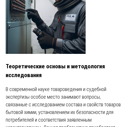
Теоретические основы и методология
исследования
В современной науке товароведения и судебной
экспертизы особое место занимают вопросы,
связанные с исследованием состава и свойств товаров
бытовой химии, установлением их безопасности для
потребителей и соответствия заявленным