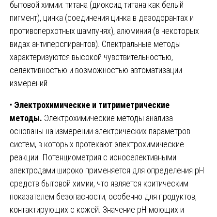
бытовой химии: титана (диоксид титана как белый
пигмент), цинка (соединения цинка в дезодорантах и
противоперхотных шампунях), алюминия (в некоторых
видах антиперспирантов). Спектральные методы
характеризуются высокой чувствительностью,
селективностью и возможностью автоматизации
измерений.
•
Электрохимические и титриметрические
методы.
Электрохимические методы анализа
основаны на измерении электрических параметров
систем, в которых протекают электрохимические
реакции. Потенциометрия с ионоселективными
электродами широко применяется для определения pH
средств бытовой химии, что является критическим
показателем безопасности, особенно для продуктов,
контактирующих с кожей. Значение pH моющих и