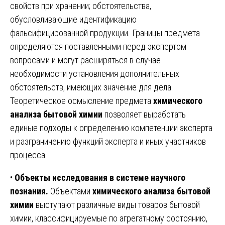
свойств при хранении; обстоятельства,
обусловливающие идентификацию
фальсифицированной продукции. Границы предмета
определяются поставленными перед экспертом
вопросами и могут расширяться в случае
необходимости установления дополнительных
обстоятельств, имеющих значение для дела.
Теоретическое осмысление предмета
химического
анализа бытовой химии
позволяет выработать
единые подходы к определению компетенции эксперта
и разграничению функций эксперта и иных участников
процесса.
•
Объекты исследования в системе научного
познания.
Объектами
химического анализа бытовой
химии
выступают различные виды товаров бытовой
химии, классифицируемые по агрегатному состоянию,