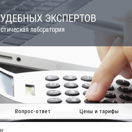
СУДЕБНЫХ ЭКСПЕРТОВ
стическая лаборатория
Вопрос-ответ
Цены и тарифы
RY