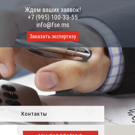
Ждем ваших заявок!
+7 (995) 100-33-55
info@fse.ms
Заказать экспертизу
Контакты