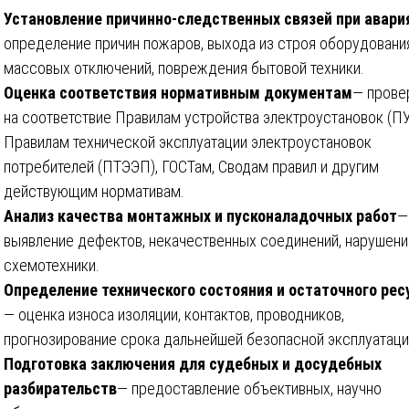
Установление причинно-следственных связей при авари
определение причин пожаров, выхода из строя оборудовани
массовых отключений, повреждения бытовой техники.
Оценка соответствия нормативным документам
— прове
на соответствие Правилам устройства электроустановок (ПУ
Правилам технической эксплуатации электроустановок
потребителей (ПТЭЭП), ГОСТам, Сводам правил и другим
действующим нормативам.
Анализ качества монтажных и пусконаладочных работ
—
выявление дефектов, некачественных соединений, нарушени
схемотехники.
Определение технического состояния и остаточного рес
— оценка износа изоляции, контактов, проводников,
прогнозирование срока дальнейшей безопасной эксплуатаци
Подготовка заключения для судебных и досудебных
разбирательств
— предоставление объективных, научно