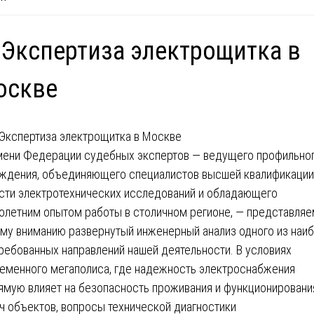
 Экспертиза электрощитка в
оскве
мени Федерации судебных экспертов — ведущего профильно
ждения, объединяющего специалистов высшей квалификации
сти электротехнических исследований и обладающего
олетним опытом работы в столичном регионе, — представляе
му вниманию развернутый инженерный анализ одного из наи
ребованных направлений нашей деятельности. В условиях
еменного мегаполиса, где надежность электроснабжения
ямую влияет на безопасность проживания и функционировани
ч объектов, вопросы технической диагностики