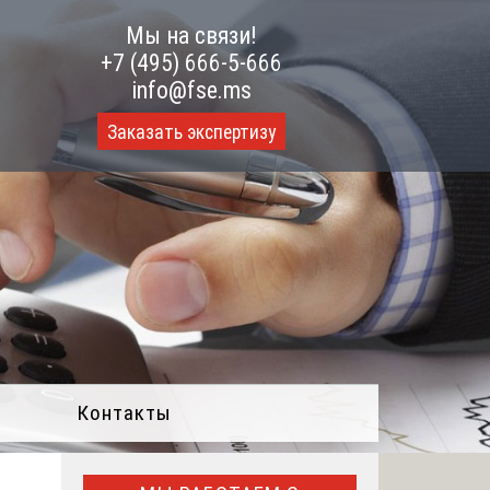
Мы на связи!
+7 (495) 666-5-666
info@fse.ms
Заказать экспертизу
Контакты