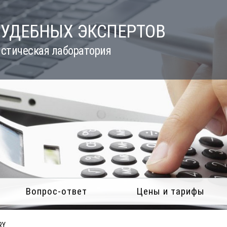
СУДЕБНЫХ ЭКСПЕРТОВ
стическая лаборатория
Вопрос-ответ
Цены и тарифы
RY