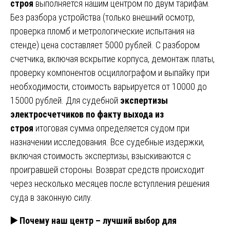
строя
выполняется нашим центром по двум тарифам.
Без разбора устройства (только внешний осмотр,
проверка пломб и метрологические испытания на
стенде) цена составляет 5000 рублей. С разбором
счетчика, включая вскрытие корпуса, демонтаж платы,
проверку компонентов осциллографом и выпайку при
необходимости, стоимость варьируется от 10000 до
15000 рублей. Для судебной
экспертизы
электросчетчиков по факту выхода из
строя
итоговая сумма определяется судом при
назначении исследования. Все судебные издержки,
включая стоимость экспертизы, взыскиваются с
проигравшей стороны. Возврат средств происходит
через несколько месяцев после вступления решения
суда в законную силу.
▶️
Почему наш центр – лучший выбор для