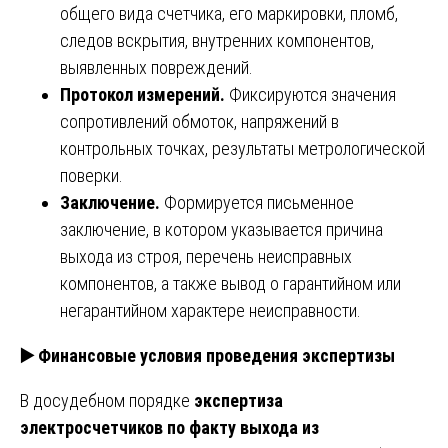
общего вида счетчика, его маркировки, пломб,
следов вскрытия, внутренних компонентов,
выявленных повреждений.
Протокол измерений.
Фиксируются значения
сопротивлений обмоток, напряжений в
контрольных точках, результаты метрологической
поверки.
Заключение.
Формируется письменное
заключение, в котором указывается причина
выхода из строя, перечень неисправных
компонентов, а также вывод о гарантийном или
негарантийном характере неисправности.
▶️
Финансовые условия проведения экспертизы
В досудебном порядке
экспертиза
электросчетчиков по факту выхода из