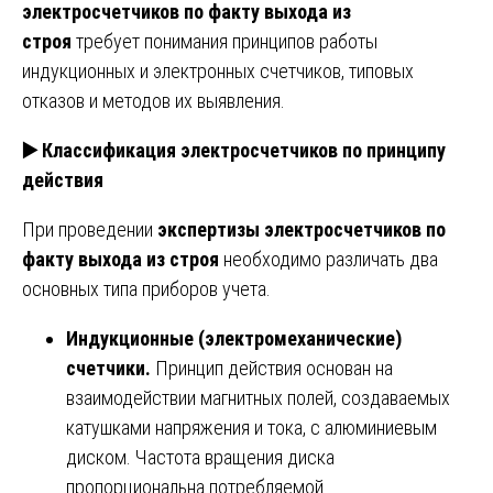
электросчетчиков по факту выхода из
строя
требует понимания принципов работы
индукционных и электронных счетчиков, типовых
отказов и методов их выявления.
▶️
Классификация электросчетчиков по принципу
действия
При проведении
экспертизы электросчетчиков по
факту выхода из строя
необходимо различать два
основных типа приборов учета.
Индукционные (электромеханические)
счетчики.
Принцип действия основан на
взаимодействии магнитных полей, создаваемых
катушками напряжения и тока, с алюминиевым
диском. Частота вращения диска
пропорциональна потребляемой