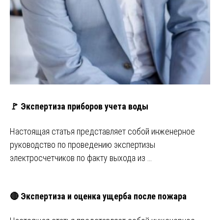
🚩 Экспертиза приборов учета воды
Настоящая статья представляет собой инженерное
руководство по проведению экспертизы
электросчетчиков по факту выхода из …
🔴 Экспертиза и оценка ущерба после пожара