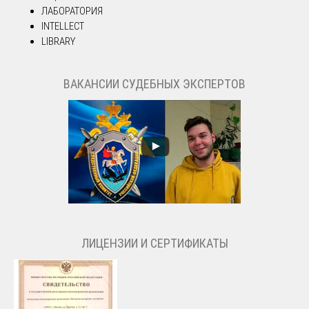
ЛАБОРАТОРИЯ
INTELLECT
LIBRARY
ВАКАНСИИ СУДЕБНЫХ ЭКСПЕРТОВ
ЛИЦЕНЗИИ И СЕРТИФИКАТЫ