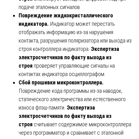
подаче эталонных сигналов.
Повреждение жидкокристаллического
индикатора.
Индикатор может перестать
отображать информацию из-за нарушения
контакта, разрушения поляризатора или выхода из
строя контроллера индикатора.
Экспертиза
электросчетчиков по факту выхода из
строя
проверяет управляющие сигналы на
контактах индикатора осциллографом.
Сбой прошивки микроконтроллера.
Повреждение кода программы из-за наводок,
статического электричества или естественного
износа флэш-памяти.
Экспертиза
электросчетчиков по факту выхода из
строя
считывает содержимое микроконтроллера
через программатор и сравнивает с эталонной