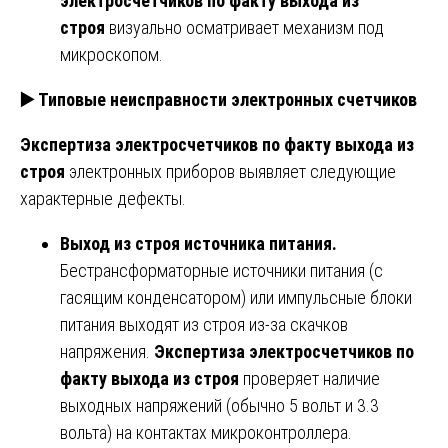
электросчетчиков по факту выхода из
строя
визуально осматривает механизм под
микроскопом.
▶️
Типовые неисправности электронных счетчиков
Экспертиза электросчетчиков по факту выхода из
строя
электронных приборов выявляет следующие
характерные дефекты.
Выход из строя источника питания.
Бестрансформаторные источники питания (с
гасящим конденсатором) или импульсные блоки
питания выходят из строя из-за скачков
напряжения.
Экспертиза электросчетчиков по
факту выхода из строя
проверяет наличие
выходных напряжений (обычно 5 вольт и 3.3
вольта) на контактах микроконтроллера.