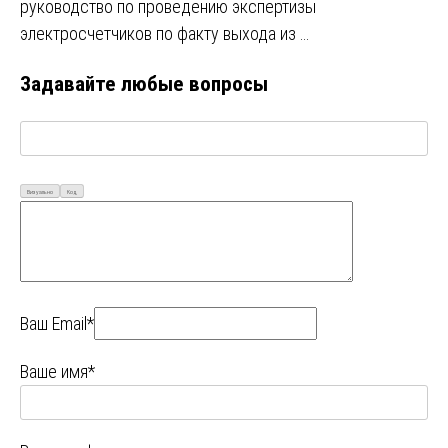
руководство по проведению экспертизы
электросчетчиков по факту выхода из …
Задавайте любые вопросы
Визуально
Код
Ваш Email*
Ваше имя*