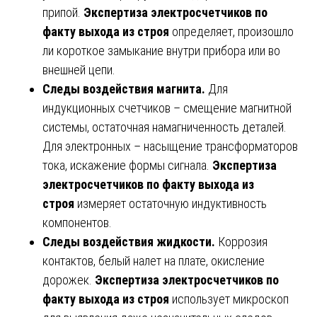
припой.
Экспертиза электросчетчиков по
факту выхода из строя
определяет, произошло
ли короткое замыкание внутри прибора или во
внешней цепи.
Следы воздействия магнита.
Для
индукционных счетчиков – смещение магнитной
системы, остаточная намагниченность деталей.
Для электронных – насыщение трансформаторов
тока, искажение формы сигнала.
Экспертиза
электросчетчиков по факту выхода из
строя
измеряет остаточную индуктивность
компонентов.
Следы воздействия жидкости.
Коррозия
контактов, белый налет на плате, окисление
дорожек.
Экспертиза электросчетчиков по
факту выхода из строя
использует микроскоп