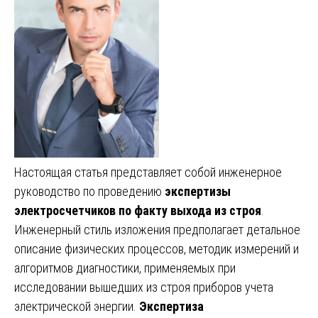
Настоящая статья представляет собой инженерное
руководство по проведению
экспертизы
электросчетчиков по факту выхода из строя
.
Инженерный стиль изложения предполагает детальное
описание физических процессов, методик измерений и
алгоритмов диагностики, применяемых при
исследовании вышедших из строя приборов учета
электрической энергии.
Экспертиза