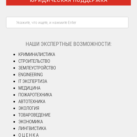
НАШИ ЭКСПЕРТНЫЕ ВОЗМОЖНОСТИ:
КРИМИНАЛИСТИКА
СТРОИТЕЛЬСТВО
ЗЕМЛЕУСТРОЙСТВО
ENGINEERING
IT ЭКСПЕРТИЗА
МЕДИЦИНА
ПОЖАРОТЕХНИКА
АВТОТЕХНИКА
ЭКОЛОГИЯ
ТОВАРОВЕДЕНИЕ
ЭКОНОМИКА
ЛИНГВИСТИКА
О Ц Е Н К А