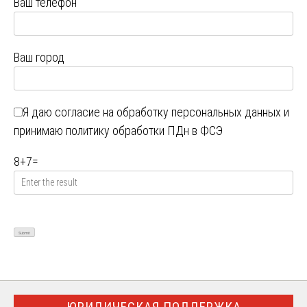
Ваш телефон
Ваш город
Я даю
согласие на обработку персональных данных
и
принимаю
политику обработки ПДн в ФСЭ
8
+
7
=
ЮРИДИЧЕСКАЯ ПОДДЕРЖКА