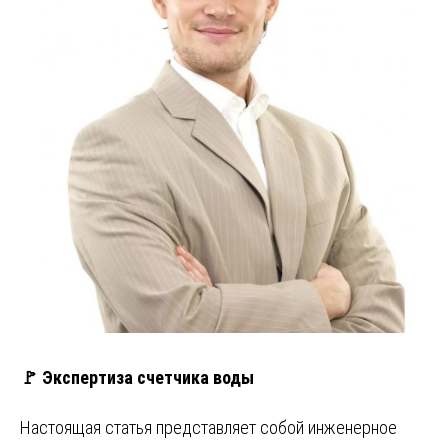
🚩 Экспертиза счетчика воды
Настоящая статья представляет собой инженерное