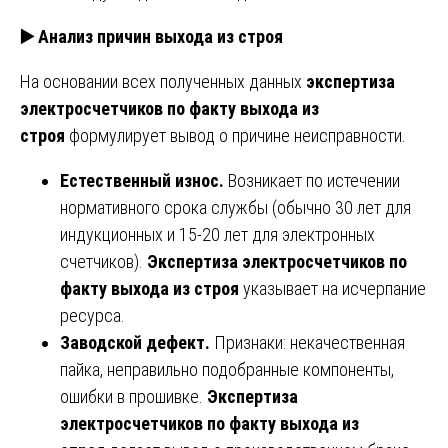
▶️
Анализ причин выхода из строя
На основании всех полученных данных
экспертиза
электросчетчиков по факту выхода из
строя
формулирует вывод о причине неисправности.
Естественный износ.
Возникает по истечении
нормативного срока службы (обычно 30 лет для
индукционных и 15-20 лет для электронных
счетчиков).
Экспертиза электросчетчиков по
факту выхода из строя
указывает на исчерпание
ресурса.
Заводской дефект.
Признаки: некачественная
пайка, неправильно подобранные компоненты,
ошибки в прошивке.
Экспертиза
электросчетчиков по факту выхода из