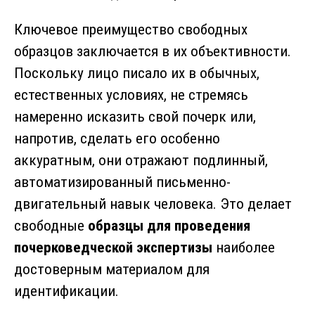
Ключевое преимущество свободных
образцов заключается в их объективности.
Поскольку лицо писало их в обычных,
естественных условиях, не стремясь
намеренно исказить свой почерк или,
напротив, сделать его особенно
аккуратным, они отражают подлинный,
автоматизированный письменно-
двигательный навык человека. Это делает
свободные
образцы для проведения
почерковедческой экспертизы
наиболее
достоверным материалом для
идентификации.