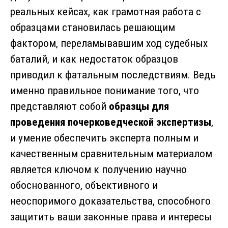
реальных кейсах, как грамотная работа с
образцами становилась решающим
фактором, переламывавшим ход судебных
баталий, и как недостаток образцов
приводил к фатальным последствиям. Ведь
именно правильное понимание того, что
представляют собой
образцы для
проведения почерковедческой экспертизы
,
и умение обеспечить эксперта полным и
качественным сравнительным материалом
является ключом к получению научно
обоснованного, объективного и
неоспоримого доказательства, способного
защитить ваши законные права и интересы