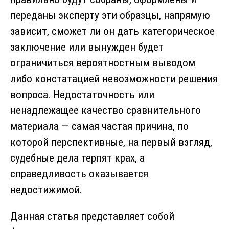
переданы эксперту эти образцы, напрямую
зависит, сможет ли он дать категорическое
заключение или вынужден будет
ограничиться вероятностным выводом
либо констатацией невозможности решения
вопроса. Недостаточность или
ненадлежащее качество сравнительного
материала — самая частая причина, по
которой перспективные, на первый взгляд,
судебные дела терпят крах, а
справедливость оказывается
недостижимой.
Данная статья представляет собой