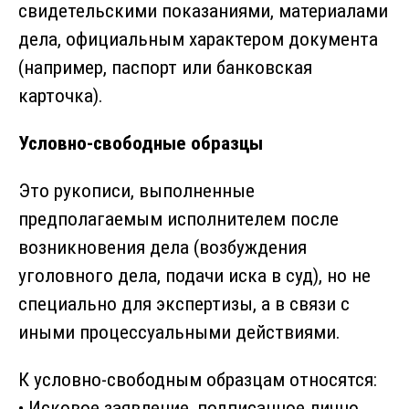
свидетельскими показаниями, материалами
дела, официальным характером документа
(например, паспорт или банковская
карточка).
Условно-свободные образцы
Это рукописи, выполненные
предполагаемым исполнителем после
возникновения дела (возбуждения
уголовного дела, подачи иска в суд), но не
специально для экспертизы, а в связи с
иными процессуальными действиями.
К условно-свободным образцам относятся:
• Исковое заявление, подписанное лично