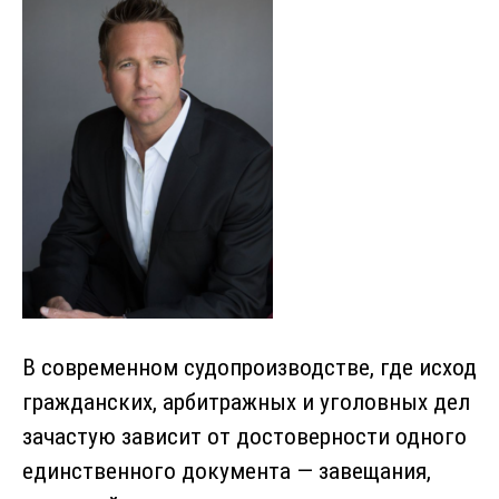
В современном судопроизводстве, где исход
гражданских, арбитражных и уголовных дел
зачастую зависит от достоверности одного
единственного документа — завещания,