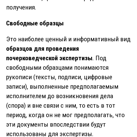
получения.
Свободные образцы
Это наиболее ценный и информативный вид
образцов для проведения
почерковедческой экспертизы
. Под
свободными образцами понимаются
рукописи (тексты, подписи, цифровые
записи), выполненные предполагаемым
исполнителем до возникновения дела
(спора) и вне связи с ним, то есть в тот
период, когда он не мог предполагать, что
эти документы впоследствии будут
использованы для экспертизы.