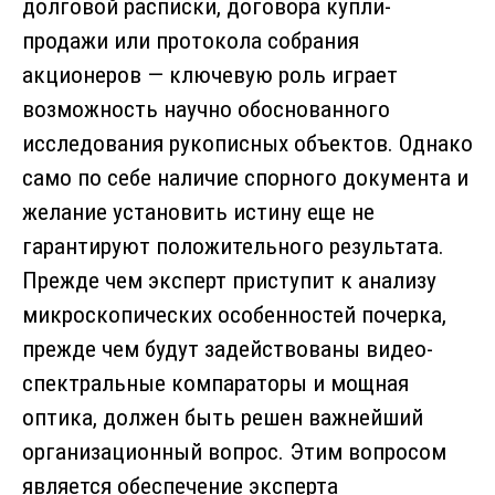
долговой расписки, договора купли-
продажи или протокола собрания
акционеров — ключевую роль играет
возможность научно обоснованного
исследования рукописных объектов. Однако
само по себе наличие спорного документа и
желание установить истину еще не
гарантируют положительного результата.
Прежде чем эксперт приступит к анализу
микроскопических особенностей почерка,
прежде чем будут задействованы видео-
спектральные компараторы и мощная
оптика, должен быть решен важнейший
организационный вопрос. Этим вопросом
является обеспечение эксперта