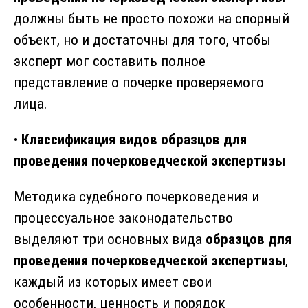
должны быть не просто похожи на спорный
объект, но и достаточны для того, чтобы
эксперт мог составить полное
представление о почерке проверяемого
лица.
•
Классификация видов образцов для
проведения почерковедческой экспертизы
Методика судебного почерковедения и
процессуальное законодательство
выделяют три основных вида
образцов для
проведения почерковедческой экспертизы
,
каждый из которых имеет свои
особенности, ценность и порядок