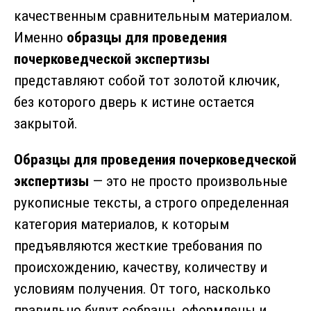
качественным сравнительным материалом.
Именно
образцы для проведения
почерковедческой экспертизы
представляют собой тот золотой ключик,
без которого дверь к истине остается
закрытой.
Образцы для проведения почерковедческой
экспертизы
— это не просто произвольные
рукописные тексты, а строго определенная
категория материалов, к которым
предъявляются жесткие требования по
происхождению, качеству, количеству и
условиям получения. От того, насколько
правильно будут собраны, оформлены и