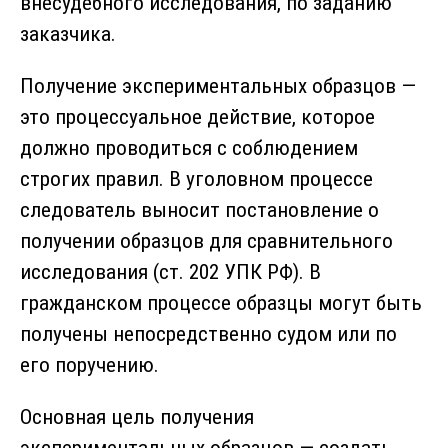
внесудебного исследования, по заданию
заказчика.
Получение экспериментальных образцов —
это процессуальное действие, которое
должно проводиться с соблюдением
строгих правил. В уголовном процессе
следователь выносит постановление о
получении образцов для сравнительного
исследования (ст. 202 УПК РФ). В
гражданском процессе образцы могут быть
получены непосредственно судом или по
его поручению.
Основная цель получения
экспериментальных образцов — создать