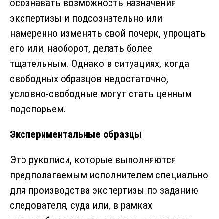
осознавать возможность назначения
экспертизы и подсознательно или
намеренно изменять свой почерк, упрощать
его или, наоборот, делать более
тщательным. Однако в ситуациях, когда
свободных образцов недостаточно,
условно-свободные могут стать ценным
подспорьем.
Экспериментальные образцы
Это рукописи, которые выполняются
предполагаемым исполнителем специально
для производства экспертизы по заданию
следователя, суда или, в рамках