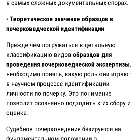
в самых сложных документальных спорах.
•
Теоретическое значение образцов в
почерковедческой идентификации
Прежде чем погружаться в детальную
классификацию видов
образцов для
проведения почерковедческой экспертизы
,
необходимо понять, какую роль они играют
в научном процессе идентификации
личности по почерку. Это понимание
позволит осознанно подходить к их сбору и
оценке.
Судебное почерковедение базируется на
фундаментальном положении о