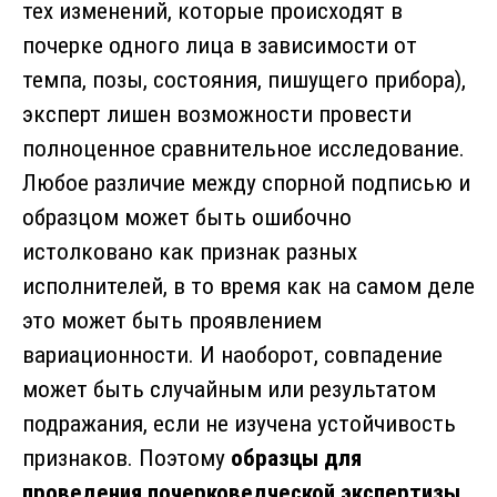
тех изменений, которые происходят в
почерке одного лица в зависимости от
темпа, позы, состояния, пишущего прибора),
эксперт лишен возможности провести
полноценное сравнительное исследование.
Любое различие между спорной подписью и
образцом может быть ошибочно
истолковано как признак разных
исполнителей, в то время как на самом деле
это может быть проявлением
вариационности. И наоборот, совпадение
может быть случайным или результатом
подражания, если не изучена устойчивость
признаков. Поэтому
образцы для
проведения почерковедческой экспертизы