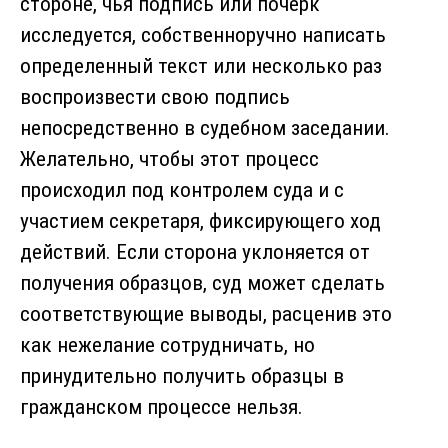
стороне, чья подпись или почерк
исследуется, собственноручно написать
определенный текст или несколько раз
воспроизвести свою подпись
непосредственно в судебном заседании.
Желательно, чтобы этот процесс
происходил под контролем суда и с
участием секретаря, фиксирующего ход
действий. Если сторона уклоняется от
получения образцов, суд может сделать
соответствующие выводы, расценив это
как нежелание сотрудничать, но
принудительно получить образцы в
гражданском процессе нельзя.