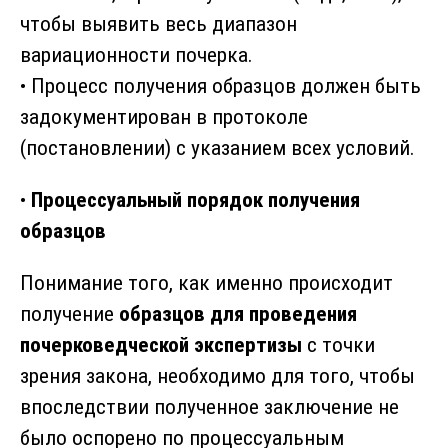
чтобы выявить весь диапазон
вариационности почерка.
• Процесс получения образцов должен быть
задокументирован в протоколе
(постановлении) с указанием всех условий.
•
Процессуальный порядок получения
образцов
Понимание того, как именно происходит
получение
образцов для проведения
почерковедческой экспертизы
с точки
зрения закона, необходимо для того, чтобы
впоследствии полученное заключение не
было оспорено по процессуальным