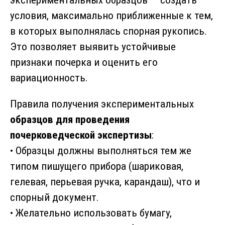
условия, максимально приближенные к тем,
в которых выполнялась спорная рукопись.
Это позволяет выявить устойчивые
признаки почерка и оценить его
вариационность.
Правила получения экспериментальных
образцов для проведения
почерковедческой экспертизы
:
• Образцы должны выполняться тем же
типом пишущего прибора (шариковая,
гелевая, перьевая ручка, карандаш), что и
спорный документ.
• Желательно использовать бумагу,