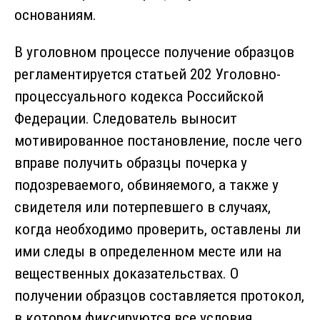
основаниям.
В уголовном процессе получение образцов
регламентируется статьей 202 Уголовно-
процессуального кодекса Российской
Федерации. Следователь выносит
мотивированное постановление, после чего
вправе получить образцы почерка у
подозреваемого, обвиняемого, а также у
свидетеля или потерпевшего в случаях,
когда необходимо проверить, оставлены ли
ими следы в определенном месте или на
вещественных доказательствах. О
получении образцов составляется протокол,
в котором фиксируются все условия