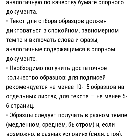
аналогичную по качеству бумаге спорного
документа.
• Текст для отбора образцов должен
диктоваться в спокойном, равномерном
темпе и включать слова и фразы,
аналогичные содержащимся в спорном
документе.
• Необходимо получить достаточное
количество образцов: для подписей
рекомендуется не менее 10-15 образцов на
отдельных листах, для текста — не менее 5-
6 страниц.
• Образцы следует получать в разном темпе
(медленном, среднем, быстром) и, если
возможно, в разных условиях (сидя, стоя),