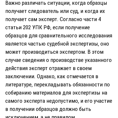
Важно различать ситуации, когда образцы
получает следователь или суд, и когда их
получает сам эксперт. Согласно части 4
статьи 202 УПК РФ, если получение
образцов для сравнительного исследования
является частью судебной экспертизы, оно
может производиться экспертом. В этом
случае сведения о производстве указанного
действия эксперт отражает в своем
заключении. Однако, как отмечается в
литературе, перекладывать обязанности по
собиранию материалов для экспертизы на
самого эксперта недопустимо, и его участие
в получении образцов должно быть
исключением, а не правилом.