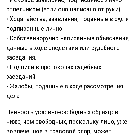
ответчиком (если оно написано от руки).
• Ходатайства, заявления, поданные в суд и
подписанные лично.
• Собственноручно написанные объяснения,
данные в ходе следствия или судебного
заседания.
• Подписи в протоколах судебных
заседаний.
• Жалобы, поданные в ходе рассмотрения
дела.
Ценность условно-свободных образцов
ниже, чем свободных, поскольку лицо, уже
вовлеченное в правовой спор, может