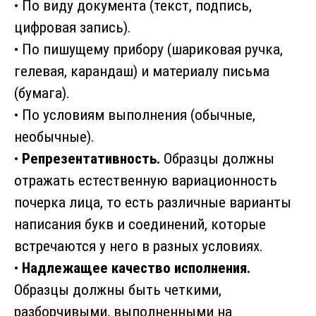
• По виду документа (текст, подпись,
цифровая запись).
• По пишущему прибору (шариковая ручка,
гелевая, карандаш) и материалу письма
(бумага).
• По условиям выполнения (обычные,
необычные).
•
Репрезентативность.
Образцы должны
отражать естественную вариационность
почерка лица, то есть различные варианты
написания букв и соединений, которые
встречаются у него в разных условиях.
•
Надлежащее качество исполнения.
Образцы должны быть четкими,
разборчивыми, выполненными на