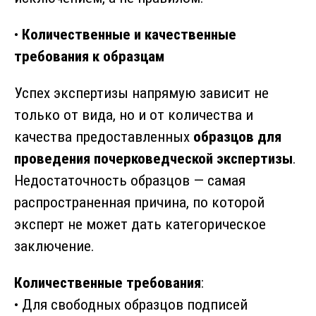
•
Количественные и качественные
требования к образцам
Успех экспертизы напрямую зависит не
только от вида, но и от количества и
качества предоставленных
образцов для
проведения почерковедческой экспертизы
.
Недостаточность образцов — самая
распространенная причина, по которой
эксперт не может дать категорическое
заключение.
Количественные требования
:
• Для свободных образцов подписей