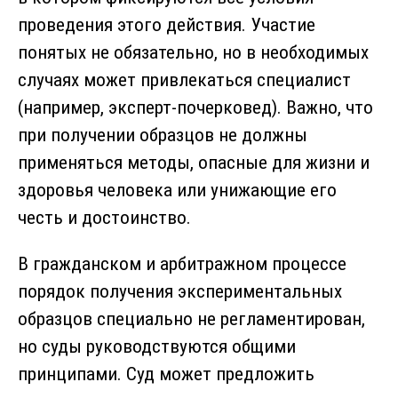
проведения этого действия. Участие
понятых не обязательно, но в необходимых
случаях может привлекаться специалист
(например, эксперт-почерковед). Важно, что
при получении образцов не должны
применяться методы, опасные для жизни и
здоровья человека или унижающие его
честь и достоинство.
В гражданском и арбитражном процессе
порядок получения экспериментальных
образцов специально не регламентирован,
но суды руководствуются общими
принципами. Суд может предложить