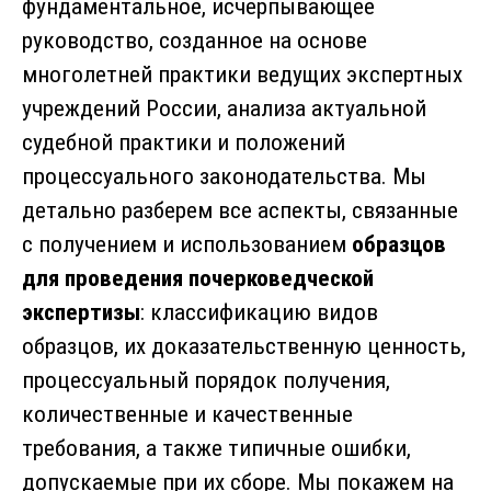
фундаментальное, исчерпывающее
руководство, созданное на основе
многолетней практики ведущих экспертных
учреждений России, анализа актуальной
судебной практики и положений
процессуального законодательства. Мы
детально разберем все аспекты, связанные
с получением и использованием
образцов
для проведения почерковедческой
экспертизы
: классификацию видов
образцов, их доказательственную ценность,
процессуальный порядок получения,
количественные и качественные
требования, а также типичные ошибки,
допускаемые при их сборе. Мы покажем на