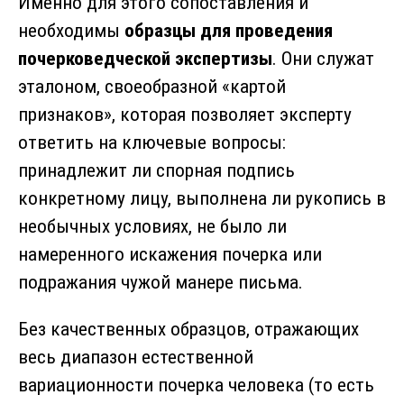
Именно для этого сопоставления и
необходимы
образцы для проведения
почерковедческой экспертизы
. Они служат
эталоном, своеобразной «картой
признаков», которая позволяет эксперту
ответить на ключевые вопросы:
принадлежит ли спорная подпись
конкретному лицу, выполнена ли рукопись в
необычных условиях, не было ли
намеренного искажения почерка или
подражания чужой манере письма.
Без качественных образцов, отражающих
весь диапазон естественной
вариационности почерка человека (то есть