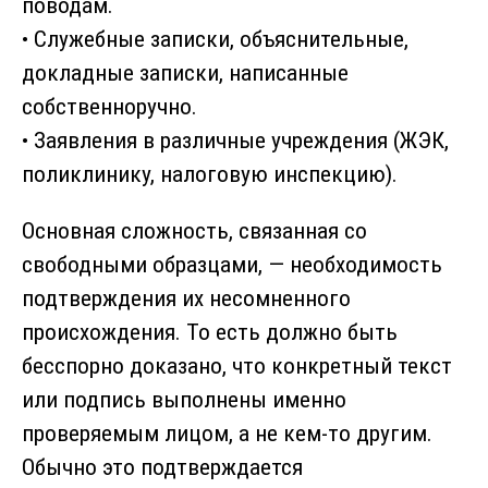
поводам.
• Служебные записки, объяснительные,
докладные записки, написанные
собственноручно.
• Заявления в различные учреждения (ЖЭК,
поликлинику, налоговую инспекцию).
Основная сложность, связанная со
свободными образцами, — необходимость
подтверждения их несомненного
происхождения. То есть должно быть
бесспорно доказано, что конкретный текст
или подпись выполнены именно
проверяемым лицом, а не кем-то другим.
Обычно это подтверждается