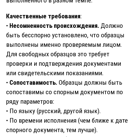
выполненного в разном темпе.
Качественные требования
:
•
Несомненность происхождения.
Должно
быть бесспорно установлено, что образцы
выполнены именно проверяемым лицом.
Для свободных образцов это требует
проверки и подтверждения документами
или свидетельскими показаниями.
•
Сопоставимость.
Образцы должны быть
сопоставимы со спорным документом по
ряду параметров:
• По языку (русский, другой язык).
• По времени исполнения (чем ближе к дате
спорного документа, тем лучше).