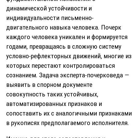
динамической устойчивости и
индивидуальности письменно-
двигательного навыка человека. Почерк
каждого человека уникален и формируется
годами, превращаясь в сложную систему
условно-рефлекторных движений, многие из
которых перестают контролироваться
сознанием. Задача эксперта-почерковеда —
выявить в спорном документе
совокупность таких устойчивых,
автоматизированных признаков и
сопоставить их с аналогичными признаками
в рукописях предполагаемого исполнителя.