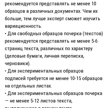
рекомендуется представлять не менее 10
образцов в различных документах. Чем их
больше, тем лучше эксперт сможет изучить
вариационность.
• Для свободных образцов почерка (текстов)
рекомендуется представлять не менее 5-6
страниц текста, различных по характеру
(деловые бумаги, личная переписка,
черновики).
• Для экспериментальных образцов
подписей требуется не менее 10-15 образцов
на отдельных листах.
• Для экспериментальных образцов почерка
— не менее 5-12 листов текста,