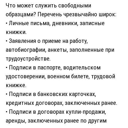
Что может служить свободными
образцами? Перечень чрезвычайно широк:
• Личные письма, дневники, записные
книжки.
• Заявления о приеме на работу,
автобиографии, анкеты, заполненные при
трудоустройстве.
• Подписи в паспорте, водительском
удостоверении, военном билете, трудовой
книжке.
• Подписи в банковских карточках,
кредитных договорах, заключенных ранее.
• Подписи в договорах купли-продажи,
аренды, заключенных ранее по другим