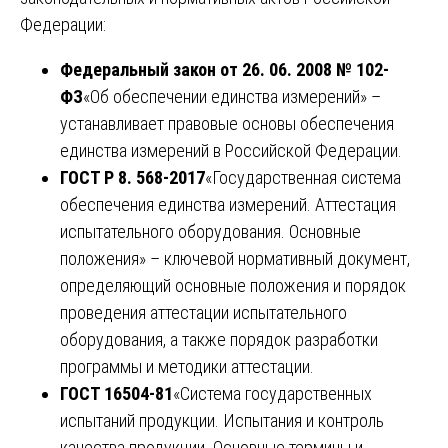
Федерации:
Федеральный закон от 26. 06. 2008 № 102-
ФЗ
«Об обеспечении единства измерений» –
устанавливает правовые основы обеспечения
единства измерений в Российской Федерации.
ГОСТ Р 8. 568-2017
«Государственная система
обеспечения единства измерений. Аттестация
испытательного оборудования. Основные
положения» – ключевой нормативный документ,
определяющий основные положения и порядок
проведения аттестации испытательного
оборудования, а также порядок разработки
программы и методики аттестации.
ГОСТ 16504-81
«Система государственных
испытаний продукции. Испытания и контроль
качества продукции. Основные термины и