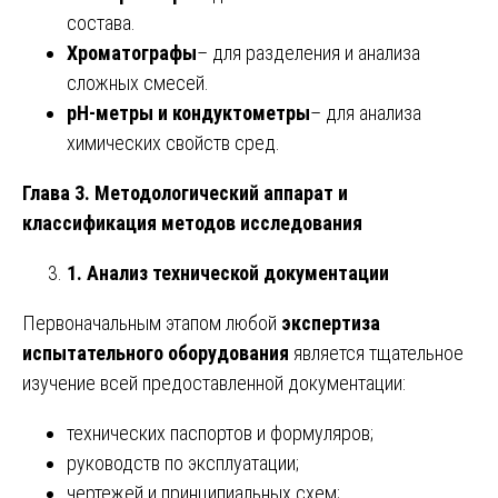
состава.
Хроматографы
– для разделения и анализа
сложных смесей.
pH-метры и кондуктометры
– для анализа
химических свойств сред.
Глава 3. Методологический аппарат и
классификация методов исследования
1. Анализ технической документации
Первоначальным этапом любой
экспертиза
испытательного оборудования
является тщательное
изучение всей предоставленной документации:
технических паспортов и формуляров;
руководств по эксплуатации;
чертежей и принципиальных схем;