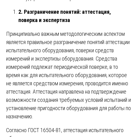
2. Разграничение понятий: аттестация,
поверка и экспертиза
Принципиально важным методологическим аспектом
является правильное разграничение понятий аттестации
испытательного оборудования, поверки средств
измерений и экспертизы оборудования. Средства
измерений подлежат периодической поверке, в то
время как для испытательного оборудования, которое
не является средством измерения, проводится именно
аттестация. Аттестация направлена на подтверждение
возможности создания требуемых условий испытаний и
установление пригодности оборудования для работы по
назначению.
Согласно ГОСТ 16504-81, аттестация испытательного