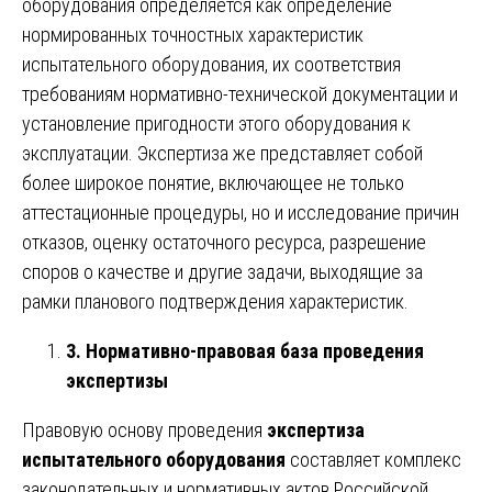
оборудования определяется как определение
нормированных точностных характеристик
испытательного оборудования, их соответствия
требованиям нормативно-технической документации и
установление пригодности этого оборудования к
эксплуатации. Экспертиза же представляет собой
более широкое понятие, включающее не только
аттестационные процедуры, но и исследование причин
отказов, оценку остаточного ресурса, разрешение
споров о качестве и другие задачи, выходящие за
рамки планового подтверждения характеристик.
3. Нормативно-правовая база проведения
экспертизы
Правовую основу проведения
экспертиза
испытательного оборудования
составляет комплекс
законодательных и нормативных актов Российской