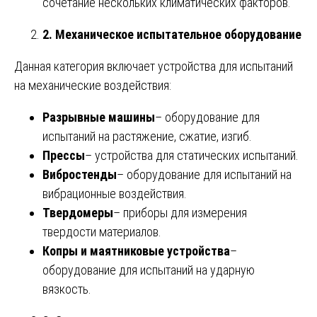
сочетание нескольких климатических факторов.
2. Механическое испытательное оборудование
Данная категория включает устройства для испытаний
на механические воздействия:
Разрывные машины
– оборудование для
испытаний на растяжение, сжатие, изгиб.
Прессы
– устройства для статических испытаний.
Вибростенды
– оборудование для испытаний на
вибрационные воздействия.
Твердомеры
– приборы для измерения
твердости материалов.
Копры и маятниковые устройства
–
оборудование для испытаний на ударную
вязкость.