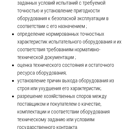
заданных условий испытаний с требуемой
точностью и установление пригодности
оборудования к безопасной эксплуатации в
соответствии с его назначением ;
определение нормированных точностных
характеристик испытательного оборудования и их
соответствия требованиям нормативно-
технической документации ;
оценка технического состояния и остаточного
ресурса оборудования;
установление причин выхода оборудования из
строя или ухудшения его характеристик;
разрешение хозяйственных споров между
поставщиком и покупателем о качестве,
комплектации и соответствии оборудования
техническому заданию или условиям
государственного контракта.