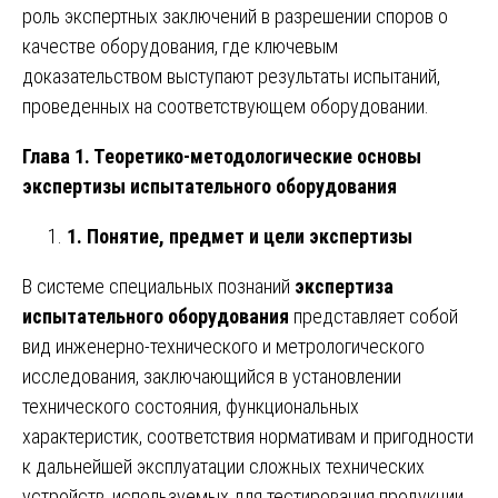
роль экспертных заключений в разрешении споров о
качестве оборудования, где ключевым
доказательством выступают результаты испытаний,
проведенных на соответствующем оборудовании.
Глава 1. Теоретико-методологические основы
экспертизы испытательного оборудования
1. Понятие, предмет и цели экспертизы
В системе специальных познаний
экспертиза
испытательного оборудования
представляет собой
вид инженерно-технического и метрологического
исследования, заключающийся в установлении
технического состояния, функциональных
характеристик, соответствия нормативам и пригодности
к дальнейшей эксплуатации сложных технических
устройств, используемых для тестирования продукции.