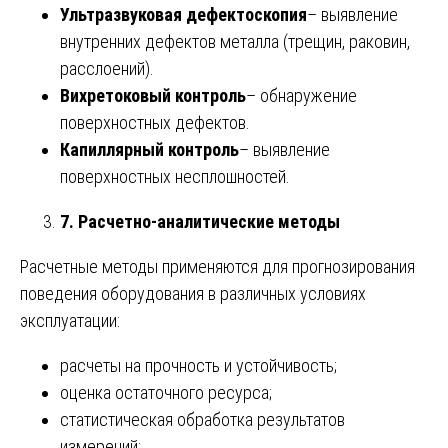
Ультразвуковая дефектоскопия
– выявление
внутренних дефектов металла (трещин, раковин,
расслоений).
Вихретоковый контроль
– обнаружение
поверхностных дефектов.
Капиллярный контроль
– выявление
поверхностных несплошностей.
7. Расчетно-аналитические методы
Расчетные методы применяются для прогнозирования
поведения оборудования в различных условиях
эксплуатации:
расчеты на прочность и устойчивость;
оценка остаточного ресурса;
статистическая обработка результатов
измерений;