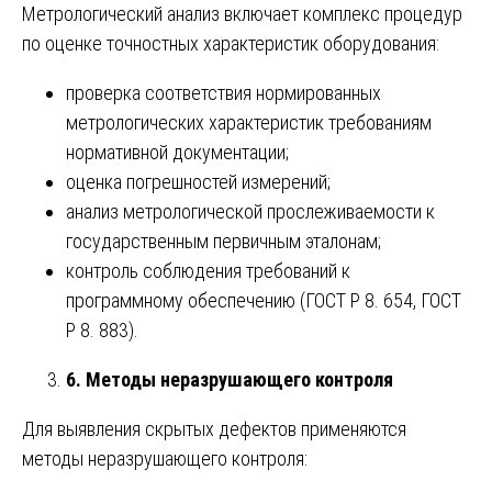
Метрологический анализ включает комплекс процедур
по оценке точностных характеристик оборудования:
проверка соответствия нормированных
метрологических характеристик требованиям
нормативной документации;
оценка погрешностей измерений;
анализ метрологической прослеживаемости к
государственным первичным эталонам;
контроль соблюдения требований к
программному обеспечению (ГОСТ Р 8. 654, ГОСТ
Р 8. 883).
6. Методы неразрушающего контроля
Для выявления скрытых дефектов применяются
методы неразрушающего контроля: