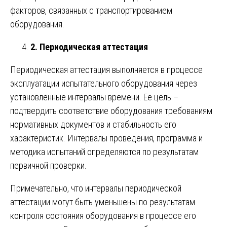
факторов, связанных с транспортированием
оборудования.
2. Периодическая аттестация
Периодическая аттестация выполняется в процессе
эксплуатации испытательного оборудования через
установленные интервалы времени. Ее цель –
подтвердить соответствие оборудования требованиям
нормативных документов и стабильность его
характеристик. Интервалы проведения, программа и
методика испытаний определяются по результатам
первичной проверки.
Примечательно, что интервалы периодической
аттестации могут быть уменьшены по результатам
контроля состояния оборудования в процессе его