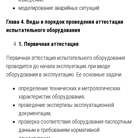
моделирование аварийных ситуаций.
Глава 4. Виды и порядок проведения аттестации
испытательного оборудования
1. Первичная аттестация
Первичная аттестация испытательного оборудования
проводится до начала эксплуатации, при вводе
оборудования в эксплуатацию. Ее основные задачи:
определение технических и метрологических
характеристик оборудования;
проведение экспертизы эксплуатационной
документации;
проверка соответствия оборудования паспортным
данным и требованиям нормативной