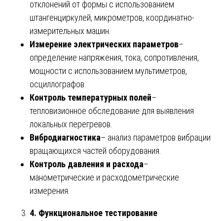
отклонений от формы с использованием
штангенциркулей, микрометров, координатно-
измерительных машин.
Измерение электрических параметров
–
определение напряжения, тока, сопротивления,
мощности с использованием мультиметров,
осциллографов.
Контроль температурных полей
–
тепловизионное обследование для выявления
локальных перегревов.
Вибродиагностика
– анализ параметров вибрации
вращающихся частей оборудования.
Контроль давления и расхода
–
манометрические и расходометрические
измерения.
4. Функциональное тестирование