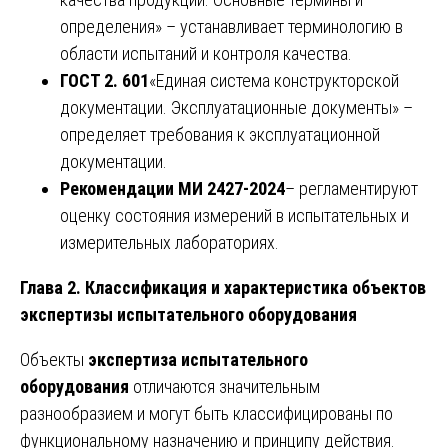
определения» – устанавливает терминологию в
области испытаний и контроля качества.
ГОСТ 2. 601
«Единая система конструкторской
документации. Эксплуатационные документы» –
определяет требования к эксплуатационной
документации.
Рекомендации МИ 2427-2024
– регламентируют
оценку состояния измерений в испытательных и
измерительных лабораториях.
Глава 2. Классификация и характеристика объектов
экспертизы испытательного оборудования
Объекты
экспертиза испытательного
оборудования
отличаются значительным
разнообразием и могут быть классифицированы по
функциональному назначению и принципу действия.