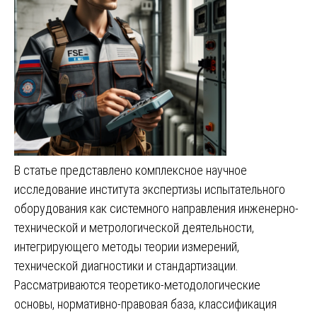
В статье представлено комплексное научное
исследование института экспертизы испытательного
оборудования как системного направления инженерно-
технической и метрологической деятельности,
интегрирующего методы теории измерений,
технической диагностики и стандартизации.
Рассматриваются теоретико-методологические
основы, нормативно-правовая база, классификация