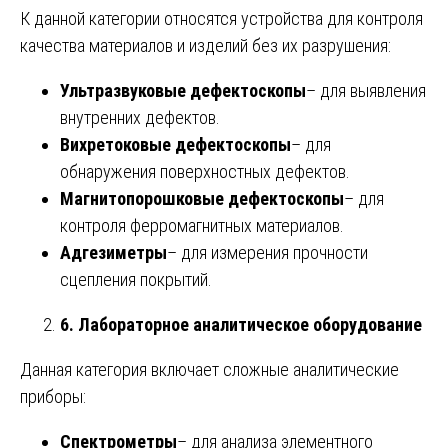
К данной категории относятся устройства для контроля
качества материалов и изделий без их разрушения:
Ультразвуковые дефектоскопы
– для выявления
внутренних дефектов.
Вихретоковые дефектоскопы
– для
обнаружения поверхностных дефектов.
Магнитопорошковые дефектоскопы
– для
контроля ферромагнитных материалов.
Адгезиметры
– для измерения прочности
сцепления покрытий.
6. Лабораторное аналитическое оборудование
Данная категория включает сложные аналитические
приборы:
Спектрометры
– для анализа элементного