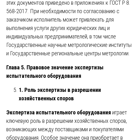
этих документов приведено в приложениях к ГОСТ Р 8.
568-2017. При необходимости по согласованию с
заказчиком исполнитель может привлекать для
выполнения услуги других юридических лиц и
индивидуальных предпринимателей, в том числе
Государственные научные метрологические институты
и Государственные региональные центры метрологии.
Глава 5. Правовое значение экспертизы
испытательного оборудования
1. Роль экспертизы в разрешении
хозяйственных споров
Экспертиза испытательного оборудования
играет
ключевую роль в разрешении хозяйственных споров,
возникающих между поставщиками и покупателями
оборудования. Особое значение она приобретает в