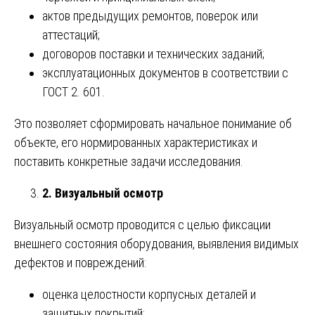
актов предыдущих ремонтов, поверок или
аттестаций;
договоров поставки и технических заданий;
эксплуатационных документов в соответствии с
ГОСТ 2. 601.
Это позволяет сформировать начальное понимание об
объекте, его нормированных характеристиках и
поставить конкретные задачи исследования.
2. Визуальный осмотр
Визуальный осмотр проводится с целью фиксации
внешнего состояния оборудования, выявления видимых
дефектов и повреждений:
оценка целостности корпусных деталей и
защитных покрытий;