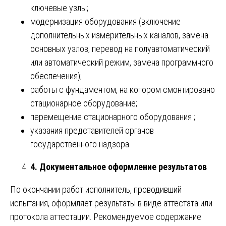
ключевые узлы;
модернизация оборудования (включение
дополнительных измерительных каналов, замена
основных узлов, перевод на полуавтоматический
или автоматический режим, замена программного
обеспечения);
работы с фундаментом, на котором смонтировано
стационарное оборудование;
перемещение стационарного оборудования ;
указания представителей органов
государственного надзора.
4. Документальное оформление результатов
По окончании работ исполнитель, проводивший
испытания, оформляет результаты в виде аттестата или
протокола аттестации. Рекомендуемое содержание