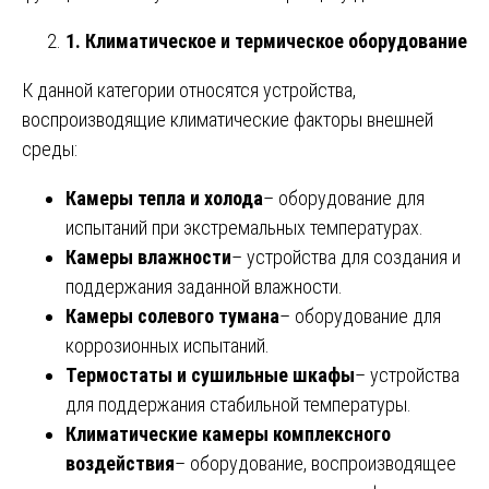
1. Климатическое и термическое оборудование
К данной категории относятся устройства,
воспроизводящие климатические факторы внешней
среды:
Камеры тепла и холода
– оборудование для
испытаний при экстремальных температурах.
Камеры влажности
– устройства для создания и
поддержания заданной влажности.
Камеры солевого тумана
– оборудование для
коррозионных испытаний.
Термостаты и сушильные шкафы
– устройства
для поддержания стабильной температуры.
Климатические камеры комплексного
воздействия
– оборудование, воспроизводящее