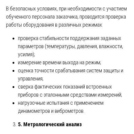
В безопасных условиях, при необходимости с участием
обученного персонала заказчика, проводится проверка
работы оборудования в различных режимах:
проверка стабильности поддержания заданных
параметров (температуры, давления, влажности,
усилия);
измерение времени выхода на режим;
оценка точности срабатывания систем защиты и
управления;
сверка фактических показаний встроенных
приборов с эталонными средствами измерений;
нагрузочные испытания с применением
динамометров и виброметров.
5. Метрологический анализ