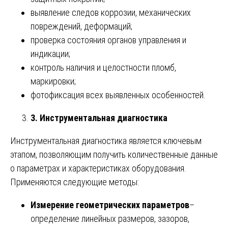
выявление следов коррозии, механических
повреждений, деформаций;
проверка состояния органов управления и
индикации;
контроль наличия и целостности пломб,
маркировки;
фотофиксация всех выявленных особенностей.
3. Инструментальная диагностика
Инструментальная диагностика является ключевым
этапом, позволяющим получить количественные данные
о параметрах и характеристиках оборудования.
Применяются следующие методы:
Измерение геометрических параметров
–
определение линейных размеров, зазоров,