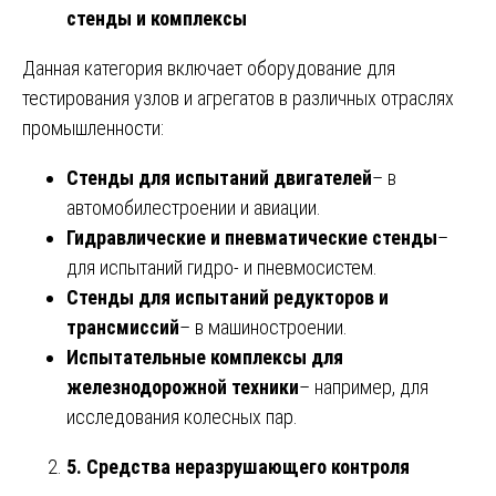
стенды и комплексы
Данная категория включает оборудование для
тестирования узлов и агрегатов в различных отраслях
промышленности:
Стенды для испытаний двигателей
– в
автомобилестроении и авиации.
Гидравлические и пневматические стенды
–
для испытаний гидро- и пневмосистем.
Стенды для испытаний редукторов и
трансмиссий
– в машиностроении.
Испытательные комплексы для
железнодорожной техники
– например, для
исследования колесных пар.
5. Средства неразрушающего контроля