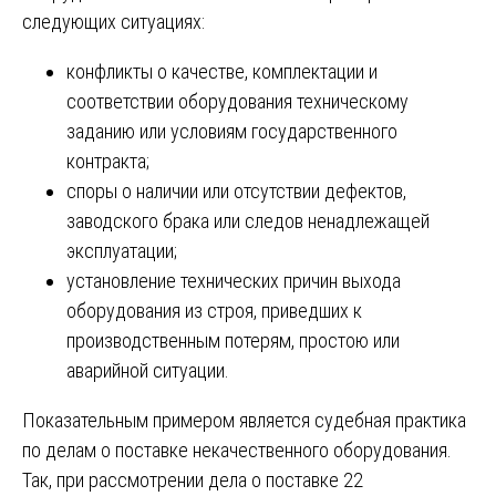
следующих ситуациях:
конфликты о качестве, комплектации и
соответствии оборудования техническому
заданию или условиям государственного
контракта;
споры о наличии или отсутствии дефектов,
заводского брака или следов ненадлежащей
эксплуатации;
установление технических причин выхода
оборудования из строя, приведших к
производственным потерям, простою или
аварийной ситуации.
Показательным примером является судебная практика
по делам о поставке некачественного оборудования.
Так, при рассмотрении дела о поставке 22