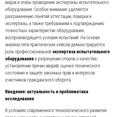
видов и этапы проведения экспертизы испытательного
оборудования. Особое внимание уделяется
разграничению понятий аттестации, поверки и
экспертизы, а также требованиям к подтверждению
точностных характеристик оборудования,
воспроизводящего условия испытаний. На основе
анализа пяти практических кейсов демонстрируется
роль профессиональной
экспертиза испытательного
оборудования
в разрешении споров о качестве,
установлении причин аварий, оценке технического
состояния и защите законных прав и интересов
участников гражданского оборота.
Введение: актуальность и проблематика
исследования
В условиях современного технологического развития