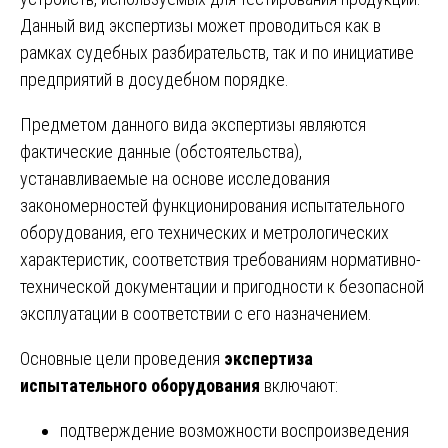
Данный вид экспертизы может проводиться как в
рамках судебных разбирательств, так и по инициативе
предприятий в досудебном порядке.
Предметом данного вида экспертизы являются
фактические данные (обстоятельства),
устанавливаемые на основе исследования
закономерностей функционирования испытательного
оборудования, его технических и метрологических
характеристик, соответствия требованиям нормативно-
технической документации и пригодности к безопасной
эксплуатации в соответствии с его назначением.
Основные цели проведения
экспертиза
испытательного оборудования
включают:
подтверждение возможности воспроизведения