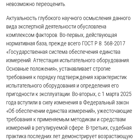
невозможно переоценить.
Актуальность глубокого научного осмысления данного
вида экспертной деятельности обусловлена
комплексом факторов. Во-первых, действующая
нормативная база, прежде всего ГОСТ Р 8. 568-2017
«Государственная система обеспечения единства
измерений. Аттестация испытательного оборудования.
Основные положения», устанавливает строгие
требования к порядку подтверждения характеристик
испытательного оборудования и определения его
пригодности к эксплуатации. Во-вторых, с 1 марта 2025
года вступили в силу изменения в Федеральный закон
«Об обеспечении единства измерений», ужесточающие
требования к применяемым методикам и средствам
измерений в регулируемой сфере. В-третьих, судебная
практика последних лет демонстрирует возрастающую