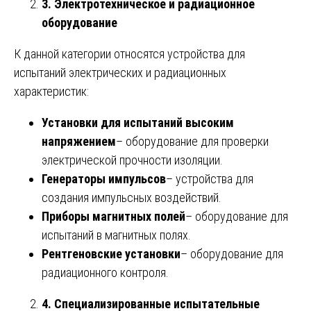
3. Электротехническое и радиационное
оборудование
К данной категории относятся устройства для
испытаний электрических и радиационных
характеристик:
Установки для испытаний высоким
напряжением
– оборудование для проверки
электрической прочности изоляции.
Генераторы импульсов
– устройства для
создания импульсных воздействий.
Приборы магнитных полей
– оборудование для
испытаний в магнитных полях.
Рентгеновские установки
– оборудование для
радиационного контроля.
4. Специализированные испытательные