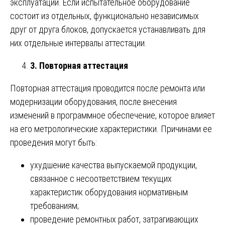
эксплуатации. Если испытательное оборудование
состоит из отдельных, функционально независимых
друг от друга блоков, допускается устанавливать для
них отдельные интервалы аттестации.
3. Повторная аттестация
Повторная аттестация проводится после ремонта или
модернизации оборудования, после внесения
изменений в программное обеспечение, которое влияет
на его метрологические характеристики. Причинами ее
проведения могут быть:
ухудшение качества выпускаемой продукции,
связанное с несоответствием текущих
характеристик оборудования нормативным
требованиям;
проведение ремонтных работ, затрагивающих