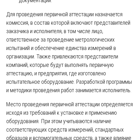
документации.
Для проведения первичной аттестации назначается
комиссия, в состав которой включают представителей
заказчика и исполнителя, в том числе лицо,
ответственное за проведение метрологических
испытаний и обеспечение единства измерений в
организации. Также привлекаются представители
компаний, которые будут выполнять первичную
аттестацию, и предприятия, где изготовлено
испытательное оборудование. Разработкой программы
и методики проведения работ занимается исполнитель.
Место проведения первичной аттестации определяется
исходя из требований к установке и применению
оборудования. При этом учитываются наличие
соответствующих средств измерений, стандартных
образцов и вспомогательных средств, а также влияние