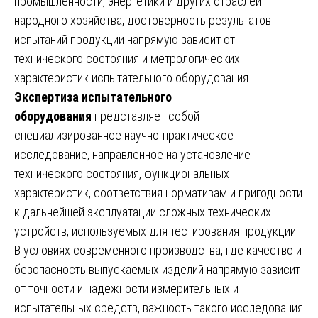
промышленности, энергетики и других отраслей
народного хозяйства, достоверность результатов
испытаний продукции напрямую зависит от
технического состояния и метрологических
характеристик испытательного оборудования.
Экспертиза испытательного
оборудования
представляет собой
специализированное научно-практическое
исследование, направленное на установление
технического состояния, функциональных
характеристик, соответствия нормативам и пригодности
к дальнейшей эксплуатации сложных технических
устройств, используемых для тестирования продукции.
В условиях современного производства, где качество и
безопасность выпускаемых изделий напрямую зависит
от точности и надежности измерительных и
испытательных средств, важность такого исследования