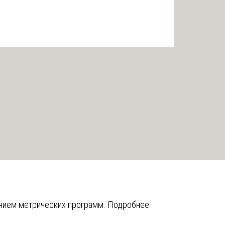
анием метрических программ.
Подробнее