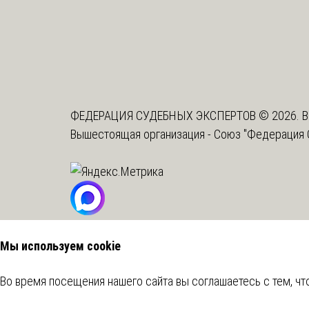
ФЕДЕРАЦИЯ СУДЕБНЫХ ЭКСПЕРТОВ © 2026. В
Вышестоящая организация -
Союз "Федерация 
Мы используем cookie
Во время посещения нашего сайта вы соглашаетесь с тем, 