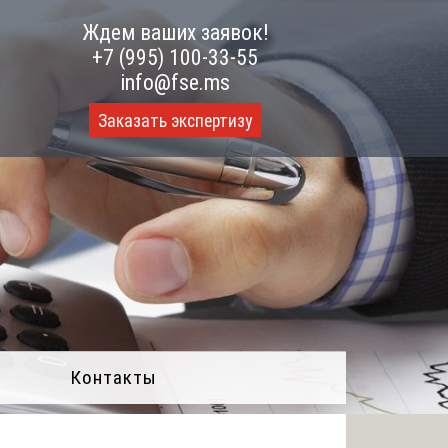
Ждем ваших заявок!
+7 (995) 100-33-55
info@fse.ms
Заказать экспертизу
Контакты