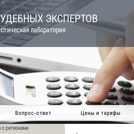
СУДЕБНЫХ ЭКСПЕРТОВ
стическая лаборатория
Вопрос-ответ
Цены и тарифы
 с регионами