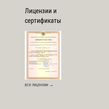
Лицензии и
сертификаты
все лицензии →