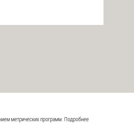
анием метрических программ.
Подробнее