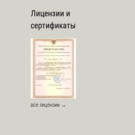
Лицензии и
сертификаты
все лицензии →