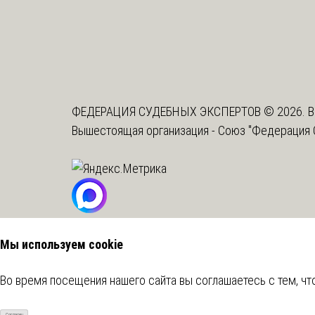
ФЕДЕРАЦИЯ СУДЕБНЫХ ЭКСПЕРТОВ © 2026. В
Вышестоящая организация -
Союз "Федерация 
Мы используем cookie
Во время посещения нашего сайта вы соглашаетесь с тем, 
Согласен