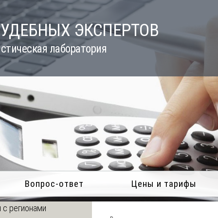
СУДЕБНЫХ ЭКСПЕРТОВ
стическая лаборатория
Вопрос-ответ
Цены и тарифы
 с регионами