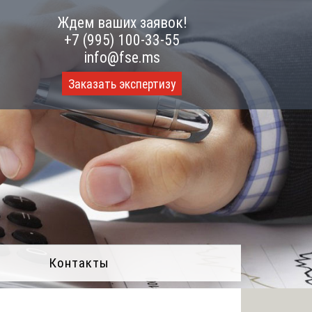
Ждем ваших заявок!
+7 (995) 100-33-55
info@fse.ms
Заказать экспертизу
Контакты