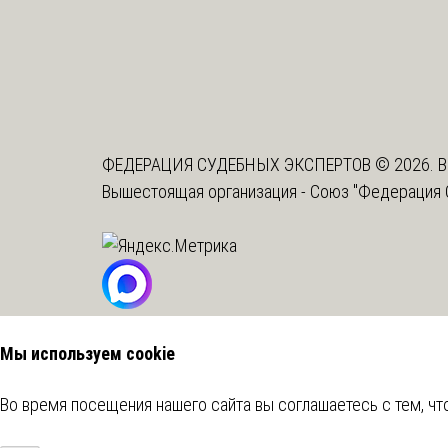
ФЕДЕРАЦИЯ СУДЕБНЫХ ЭКСПЕРТОВ © 2026. В
Вышестоящая организация -
Союз "Федерация 
Мы используем cookie
Во время посещения нашего сайта вы соглашаетесь с тем, 