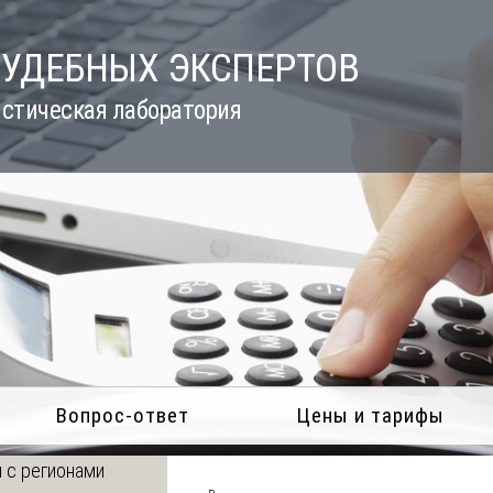
СУДЕБНЫХ ЭКСПЕРТОВ
стическая лаборатория
Вопрос-ответ
Цены и тарифы
 с регионами