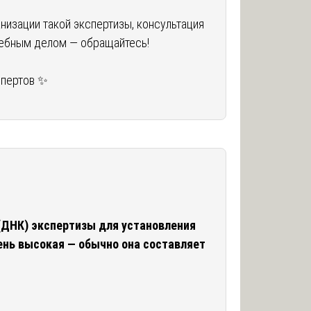
низации такой экспертизы, консультация
дебным делом — обращайтесь!
пертов ✨
(ДНК) экспертизы для установления
ень высокая — обычно она составляет