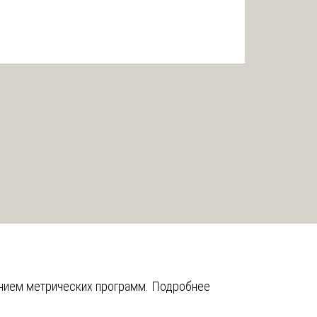
анием метрических программ.
Подробнее