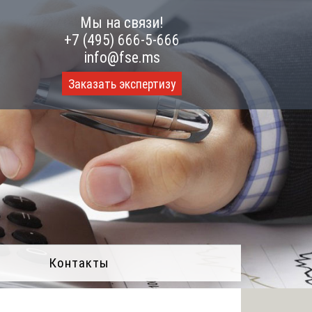
Мы на связи!
+7 (495) 666-5-666
info@fse.ms
Заказать экспертизу
Контакты