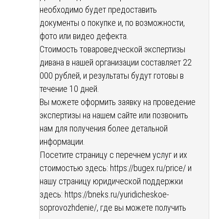
необходимо будет предоставить
документы о покупке и, по возможности,
фото или видео дефекта.
Стоимость товароведческой экспертизы
дивана в нашей организации составляет 22
000 рублей, и результаты будут готовы в
течение 10 дней.
Вы можете оформить заявку на проведение
экспертизы на нашем сайте или позвонить
нам для получения более детальной
информации.
Посетите страницу с перечнем услуг и их
стоимостью здесь:
https://bugex.ru/price/
и
нашу страницу юридической поддержки
здесь:
https://bneks.ru/yuridicheskoe-
soprovozhdenie/
, где вы можете получить