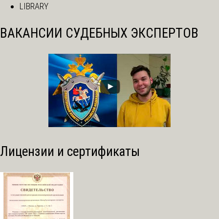
LIBRARY
ВАКАНСИИ СУДЕБНЫХ ЭКСПЕРТОВ
Лицензии и сертификаты