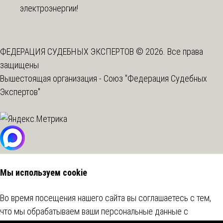
электроэнергии!
ФЕДЕРАЦИЯ СУДЕБНЫХ ЭКСПЕРТОВ © 2026. Все права
защищены
Вышестоящая организация -
Союз "Федерация Судебных
Экспертов"
Мы используем cookie
Во время посещения нашего сайта вы соглашаетесь с тем,
что мы обрабатываем ваши персональные данные с