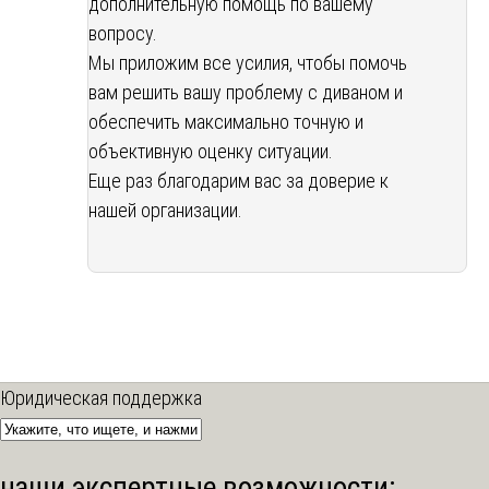
дополнительную помощь по вашему
вопросу.
Мы приложим все усилия, чтобы помочь
вам решить вашу проблему с диваном и
обеспечить максимально точную и
объективную оценку ситуации.
Еще раз благодарим вас за доверие к
нашей организации.
Юридическая поддержка
наши экспертные возможности: