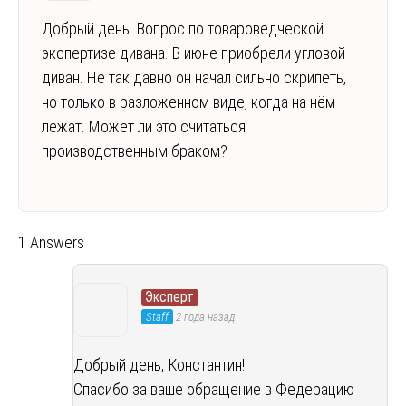
Добрый день. Вопрос по товароведческой
экспертизе дивана. В июне приобрели угловой
диван. Не так давно он начал сильно скрипеть,
но только в разложенном виде, когда на нём
лежат. Может ли это считаться
производственным браком?
1 Answers
Эксперт
Staff
2 года назад
Добрый день, Константин!
Спасибо за ваше обращение в Федерацию