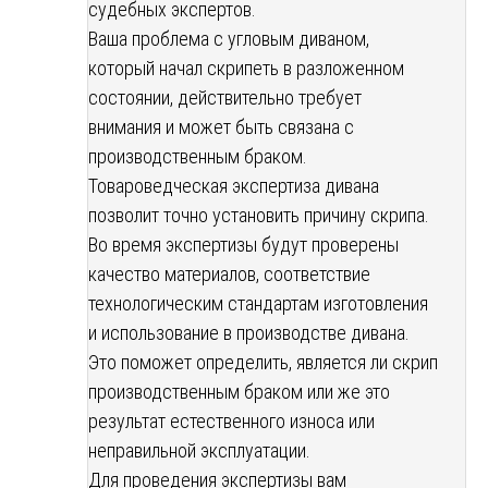
судебных экспертов.
Ваша проблема с угловым диваном,
который начал скрипеть в разложенном
состоянии, действительно требует
внимания и может быть связана с
производственным браком.
Товароведческая экспертиза дивана
позволит точно установить причину скрипа.
Во время экспертизы будут проверены
качество материалов, соответствие
технологическим стандартам изготовления
и использование в производстве дивана.
Это поможет определить, является ли скрип
производственным браком или же это
результат естественного износа или
неправильной эксплуатации.
Для проведения экспертизы вам