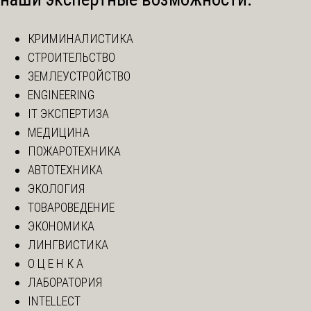
КРИМИНАЛИСТИКА
СТРОИТЕЛЬСТВО
ЗЕМЛЕУСТРОЙСТВО
ENGINEERING
IT ЭКСПЕРТИЗА
МЕДИЦИНА
ПОЖАРОТЕХНИКА
АВТОТЕХНИКА
ЭКОЛОГИЯ
ТОВАРОВЕДЕНИЕ
ЭКОНОМИКА
ЛИНГВИСТИКА
О Ц Е Н К А
ЛАБОРАТОРИЯ
INTELLECT