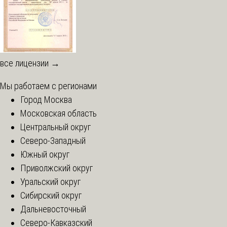
все лицензии →
Мы работаем с регионами
Город Москва
Московская область
Центральный округ
Северо-Западный
Южный округ
Приволжский округ
Уральский округ
Сибирский округ
Дальневосточный
Северо-Кавказский