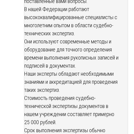
поставленные вами вопросы.
В нашей Федерации работают
высококвалифицированные специалисты с
многолетним опытом в области судебно-
технических экспертиз.
Они используют современные методы и
оборудование для точного определения
времени выполнения рукописных записей и
подписей в документах.
Наши эксперты обладают необходимыми
знаниями и аккредитацией для проведения
таких экспертиз.
Стоимость проведения судебно-
технической экспертизы документов в
нашем учреждении составляет примерно
25 000 рублей.
Срок выполнения экспертизы обычно