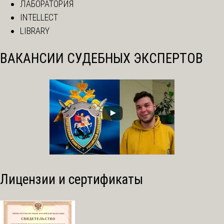
ЛАБОРАТОРИЯ
INTELLECT
LIBRARY
ВАКАНСИИ СУДЕБНЫХ ЭКСПЕРТОВ
Лицензии и сертификаты