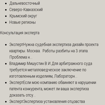
Дальневосточный
Северо-Кавказский
Крымский округ
Новые регионы
Консультация эксперта
Эксперт
Нужна судебная экспертиза дизайн проекта
квартиры. Москва. Работы разбиты на 3 этапа.
Проблема н...
Владимир Мишустин В.И.
Для арбитражного суда
требуется металловедческое заключение по
изготовленным изделиям, Лабораторн...
Эксперт
Если мою компанию обвиняют в нарушении
патента конкурента, может ли ваша экспертиза
доказать отсу...
Эксперт
Экспертиза установления отцовства