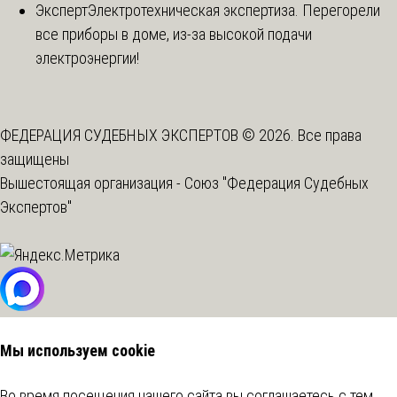
Эксперт
Электротехническая экспертиза. Перегорели
все приборы в доме, из-за высокой подачи
электроэнергии!
ФЕДЕРАЦИЯ СУДЕБНЫХ ЭКСПЕРТОВ © 2026. Все права
защищены
Вышестоящая организация -
Союз "Федерация Судебных
Экспертов"
Мы используем cookie
Во время посещения нашего сайта вы соглашаетесь с тем,