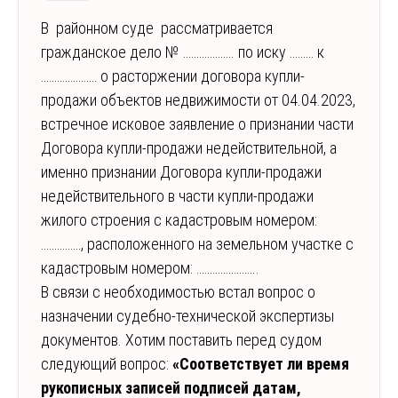
В районном суде рассматривается
гражданское дело № ………………. по иску ……… к
………………… о расторжении договора купли-
продажи объектов недвижимости от 04.04.2023,
встречное исковое заявление о признании части
Договора купли-продажи недействительной, а
именно признании Договора купли-продажи
недействительного в части купли-продажи
жилого строения с кадастровым номером:
……………, расположенного на земельном участке с
кадастровым номером: …………………..
В связи с необходимостью встал вопрос о
назначении судебно-технической экспертизы
документов. Хотим поставить перед судом
следующий вопрос:
«Соответствует ли время
рукописных записей подписей датам,