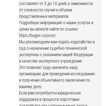
составляет от 5 до 10 дней, в зависимости
от сложности случая и объема
представленных материалов.
Подробную информацию о наших услугах и
ценах вы можете найти по ссылке:
https://bugex.ru/price/
.
Мы рекомендуем вам подать ходатайство в
суд о назначении судебно-технической
экспертизы с указанием нашей Федерации
в качестве экспертного учреждения.
Это позволит суду назначить нашу
организацию для проведения исследования
и получения объективного заключения по
вашему делу.
Если вам потребуется юридическая
поддержка в процессе подготовки
ходатайства или сопровождения дела в