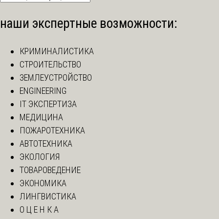
наши экспертные возможности:
КРИМИНАЛИСТИКА
СТРОИТЕЛЬСТВО
ЗЕМЛЕУСТРОЙСТВО
ENGINEERING
IT ЭКСПЕРТИЗА
МЕДИЦИНА
ПОЖАРОТЕХНИКА
АВТОТЕХНИКА
ЭКОЛОГИЯ
ТОВАРОВЕДЕНИЕ
ЭКОНОМИКА
ЛИНГВИСТИКА
О Ц Е Н К А