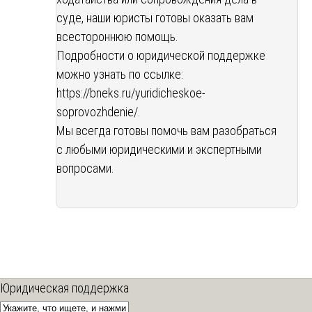
суде, наши юристы готовы оказать вам
всестороннюю помощь.
Подробности о юридической поддержке
можно узнать по ссылке:
https://bneks.ru/yuridicheskoe-
soprovozhdenie/
.
Мы всегда готовы помочь вам разобраться
с любыми юридическими и экспертными
вопросами.
Юридическая поддержка