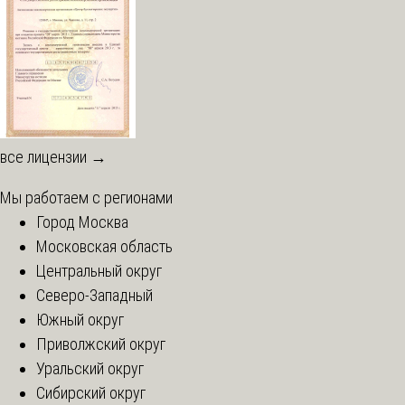
все лицензии →
Мы работаем с регионами
Город Москва
Московская область
Центральный округ
Северо-Западный
Южный округ
Приволжский округ
Уральский округ
Сибирский округ