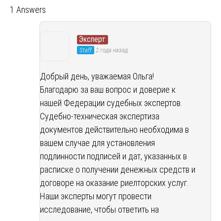
1 Answers
Эксперт
Staff
2 года назад
Добрый день, уважаемая Ольга!
Благодарю за ваш вопрос и доверие к
нашей Федерации судебных экспертов.
Судебно-техническая экспертиза
документов действительно необходима в
вашем случае для установления
подлинности подписей и дат, указанных в
расписке о получении денежных средств и
договоре на оказание риелторских услуг.
Наши эксперты могут провести
исследование, чтобы ответить на