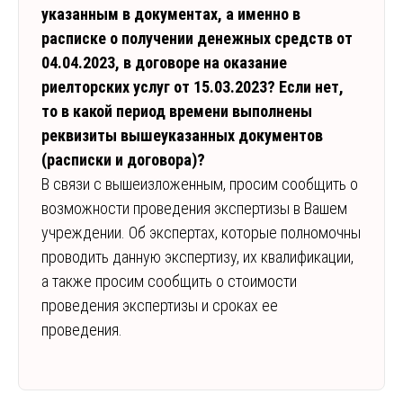
указанным в документах, а именно в
расписке о получении денежных средств от
04.04.2023, в договоре на оказание
риелторских услуг от 15.03.2023? Если нет,
то в какой период времени выполнены
реквизиты вышеуказанных документов
(расписки и договора)?
В связи с вышеизложенным, просим сообщить о
возможности проведения экспертизы в Вашем
учреждении. Об экспертах, которые полномочны
проводить данную экспертизу, их квалификации,
а также просим сообщить о стоимости
проведения экспертизы и сроках ее
проведения.