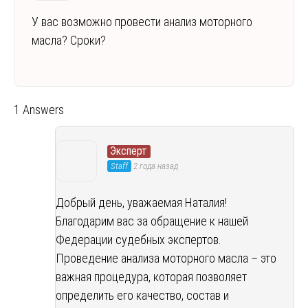
У вас возможно провести анализ моторного
масла? Сроки?
1 Answers
Эксперт
Staff
2 года назад
Добрый день, уважаемая Наталия!
Благодарим вас за обращение к нашей
Федерации судебных экспертов.
Проведение анализа моторного масла – это
важная процедура, которая позволяет
определить его качество, состав и