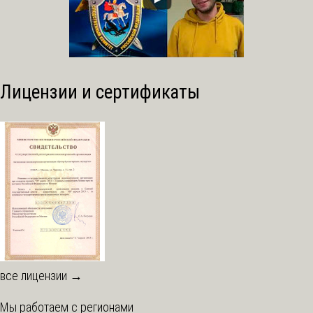
Лицензии и сертификаты
все лицензии →
Мы работаем с регионами