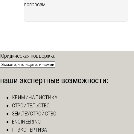
вопросам.
Юридическая поддержка
наши экспертные возможности:
КРИМИНАЛИСТИКА
СТРОИТЕЛЬСТВО
ЗЕМЛЕУСТРОЙСТВО
ENGINEERING
IT ЭКСПЕРТИЗА