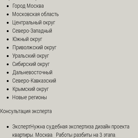
Город Москва
Московская область
Центральный округ
Северо-Западный
Южный округ
Приволжский округ
Уральский округ
Сибирский округ
Дальневосточный
Северо-Кавказский
Крымский округ
Новые регионы
Консультация эксперта
Эксперт
Нужна судебная экспертиза дизайн проекта
квартиры. Москва. Работы разбиты на 3 этапа.