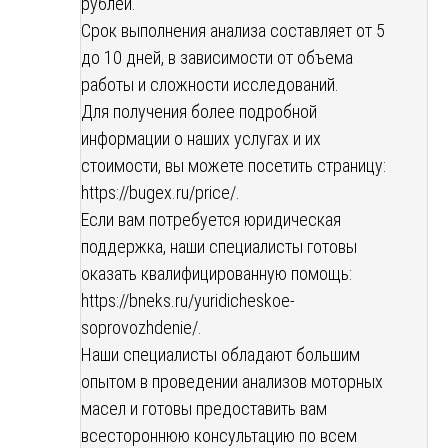
рублей.
Срок выполнения анализа составляет от 5
до 10 дней, в зависимости от объема
работы и сложности исследований.
Для получения более подробной
информации о наших услугах и их
стоимости, вы можете посетить страницу:
https://bugex.ru/price/
.
Если вам потребуется юридическая
поддержка, наши специалисты готовы
оказать квалифицированную помощь:
https://bneks.ru/yuridicheskoe-
soprovozhdenie/
.
Наши специалисты обладают большим
опытом в проведении анализов моторных
масел и готовы предоставить вам
всестороннюю консультацию по всем