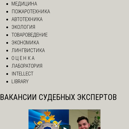
МЕДИЦИНА
ПОЖАРОТЕХНИКА
АВТОТЕХНИКА
ЭКОЛОГИЯ
ТОВАРОВЕДЕНИЕ
ЭКОНОМИКА
ЛИНГВИСТИКА
О Ц Е Н К А
ЛАБОРАТОРИЯ
INTELLECT
LIBRARY
ВАКАНСИИ СУДЕБНЫХ ЭКСПЕРТОВ