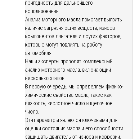
пригодность для дальнейшего
использования.
Анализ моторного масла помогает выявить
наличие загрязняющих веществ, износа
компонентов двигателя и других факторов,
которые могут повлиять на работу
автомобиля.
Наши эксперты проводят комплексный
анализ моторного масла, включающий
несколько этапов.
В первую очередь, мы определяем физико-
химические свойства масла, такие как
вязкость, кислотное число и щелочное
число.
Эти параметры являются ключевыми для
оценки состояния масла и его способности
защищать двигатель от износа и коррозии.