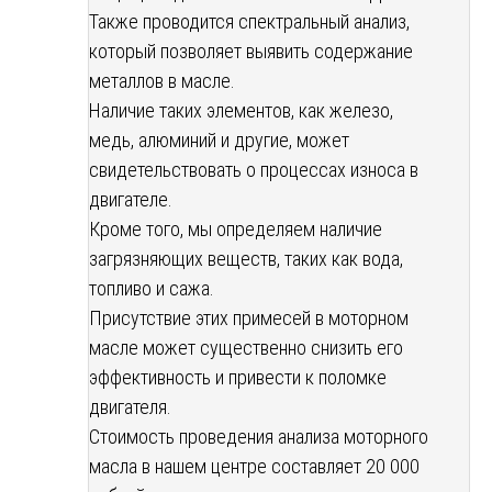
Также проводится спектральный анализ,
который позволяет выявить содержание
металлов в масле.
Наличие таких элементов, как железо,
медь, алюминий и другие, может
свидетельствовать о процессах износа в
двигателе.
Кроме того, мы определяем наличие
загрязняющих веществ, таких как вода,
топливо и сажа.
Присутствие этих примесей в моторном
масле может существенно снизить его
эффективность и привести к поломке
двигателя.
Стоимость проведения анализа моторного
масла в нашем центре составляет 20 000