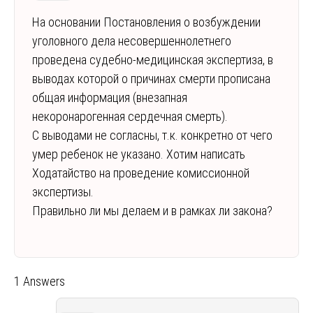
На основании Постановления о возбуждении
уголовного дела несовершеннолетнего
проведена судебно-медицинская экспертиза, в
выводах которой о причинах смерти прописана
общая информация (внезапная
некоронарогенная сердечная смерть).
С выводами не согласны, т.к. конкретно от чего
умер ребенок не указано. Хотим написать
Ходатайство на проведение комиссионной
экспертизы.
Правильно ли мы делаем и в рамках ли закона?
1 Answers