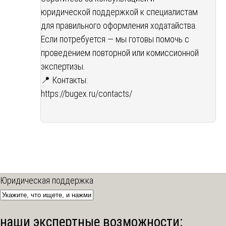
юридической поддержкой к специалистам
для правильного оформления ходатайства.
Если потребуется — мы готовы помочь с
проведением повторной или комиссионной
экспертизы.
📍 Контакты:
https://bugex.ru/contacts/
Юридическая поддержка
наши экспертные возможности: