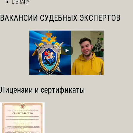
LIBRARY
ВАКАНСИИ СУДЕБНЫХ ЭКСПЕРТОВ
Лицензии и сертификаты