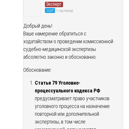
Эксперт
Staff
1 год назад
Добрый день!
Ваше намерение обратиться с
ходатайством о проведении комиссионной
судебно-медицинской экспертизы
абсолютно законно и обоснованно.
Обоснование:
Статья 79 Уголовно-
процессуального кодекса РФ
предусматривает право участников
уголовного процесса на назначение
повторной или дополнительной
экспертизы, в том числе