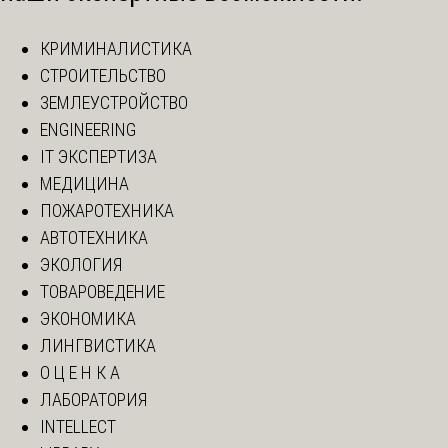
КРИМИНАЛИСТИКА
СТРОИТЕЛЬСТВО
ЗЕМЛЕУСТРОЙСТВО
ENGINEERING
IT ЭКСПЕРТИЗА
МЕДИЦИНА
ПОЖАРОТЕХНИКА
АВТОТЕХНИКА
ЭКОЛОГИЯ
ТОВАРОВЕДЕНИЕ
ЭКОНОМИКА
ЛИНГВИСТИКА
О Ц Е Н К А
ЛАБОРАТОРИЯ
INTELLECT