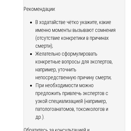
Рекомендации:
В ходатайстве чётко укажите, какие
именно моменты вызывают сомнения
(отсутствие конкретики в причинах
смерти);
Желательно сформулировать
конкретные вопросы для экспертов,
например, уточнить
непосредственную причину смерти;
При необходимости можно
предложить привлечь экспертов с
узкой специализацией (например,
патологоанатомов, токсикологов и
др.).
Обратитесь за консультацией и