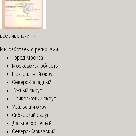
все лицензии →
Мы работаем с регионами
Город Москва
Московская область
Центральный округ
Северо-Западный
Южный округ
Приволжский округ
Уральский округ
Сибирский округ
Дальневосточный
Северо-Кавказский