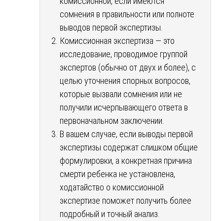
комиссионной, если имеются
сомнения в правильности или полноте
выводов первой экспертизы.
Комиссионная экспертиза — это
исследование, проводимое группой
экспертов (обычно от двух и более), с
целью уточнения спорных вопросов,
которые вызвали сомнения или не
получили исчерпывающего ответа в
первоначальном заключении.
В вашем случае, если выводы первой
экспертизы содержат слишком общие
формулировки, а конкретная причина
смерти ребенка не установлена,
ходатайство о комиссионной
экспертизе поможет получить более
подробный и точный анализ.