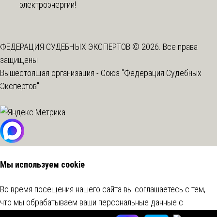
электроэнергии!
ФЕДЕРАЦИЯ СУДЕБНЫХ ЭКСПЕРТОВ © 2026. Все права
защищены
Вышестоящая организация -
Союз "Федерация Судебных
Экспертов"
Мы используем cookie
Во время посещения нашего сайта вы соглашаетесь с тем,
что мы обрабатываем ваши персональные данные с
использованием метрических программ.
Подробнее