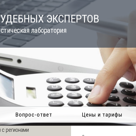
СУДЕБНЫХ ЭКСПЕРТОВ
стическая лаборатория
Вопрос-ответ
Цены и тарифы
 с регионами