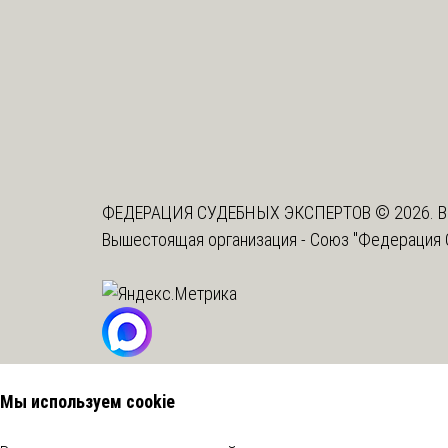
ФЕДЕРАЦИЯ СУДЕБНЫХ ЭКСПЕРТОВ © 2026. В
Вышестоящая организация -
Союз "Федерация 
Мы используем cookie