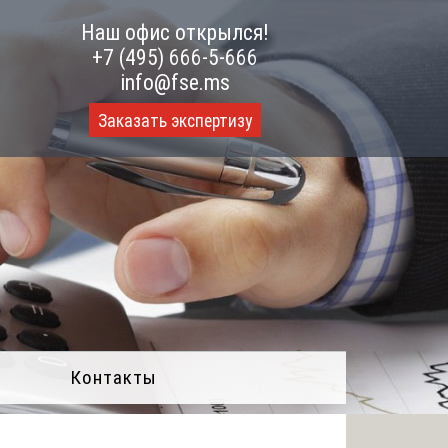
Наш офис открылся!
+7 (495) 666-5-666
info@fse.ms
Заказать экспертизу
Контакты