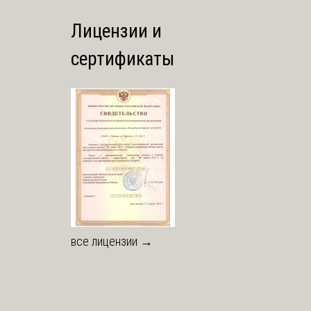
Лицензии и
сертификаты
все лицензии →