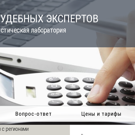
СУДЕБНЫХ ЭКСПЕРТОВ
стическая лаборатория
Вопрос-ответ
Цены и тарифы
 с регионами