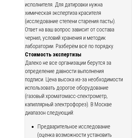
исполнителя. Для датировки нужна
химическая экспертиза красителя
(исследование степени старения пасты).
Ответ на ваш вопрос зависит от состава
чернил, условий хранения и методик
лаборатории. Разберём всё по порядку.
Стоимость экспертизы
Далеко не все организации берутся за
определение давности выполнения
подписи. Цена высока из-за необходимости
использовать дорогое оборудование
(газовый хроматомасс-спектрометр,
капиллярный электрофорез). В Москве
диапазон следующий:
Предварительное исследование
(оценка возможности установить