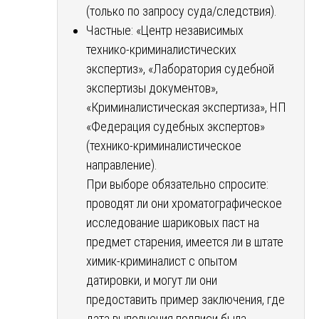
(только по запросу суда/следствия).
Частные: «Центр независимых
технико-криминалистических
экспертиз», «Лаборатория судебной
экспертизы документов»,
«Криминалистическая экспертиза», НП
«Федерация судебных экспертов»
(технико-криминалистическое
направление).
При выборе обязательно спросите:
проводят ли они хроматографическое
исследование шариковых паст на
предмет старения, имеется ли в штате
химик-криминалист с опытом
датировки, и могут ли они
предоставить пример заключения, где
дата выполнения подписи была