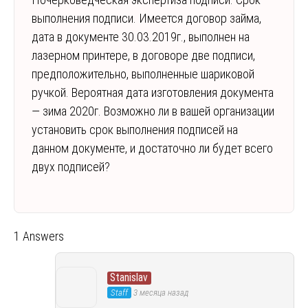
выполнения подписи. Имеется договор займа,
дата в документе 30.03.2019г., выполнен на
лазерном принтере, в договоре две подписи,
предположительно, выполненные шариковой
ручкой. Вероятная дата изготовления документа
— зима 2020г. Возможно ли в вашей организации
установить срок выполнения подписей на
данном документе, и достаточно ли будет всего
двух подписей?
1 Answers
Stanislav
Staff
3 месяца назад