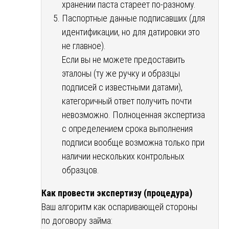
хранении паста стареет по-разному.
Паспортные данные подписавших (для
идентификации, но для датировки это
не главное).
Если вы не можете предоставить
эталоны (ту же ручку и образцы
подписей с известными датами),
категоричный ответ получить почти
невозможно. Полноценная экспертиза
с определением срока выполнения
подписи вообще возможна только при
наличии нескольких контрольных
образцов.
Как провести экспертизу (процедура)
Ваш алгоритм как оспаривающей стороны
по договору займа: