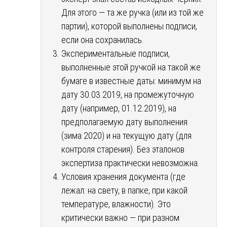
Для этого — та же ручка (или из той же
партии), которой выполнены подписи,
если она сохранилась.
Экспериментальные подписи,
выполненные этой ручкой на такой же
бумаге в известные даты: минимум на
дату 30.03.2019, на промежуточную
дату (например, 01.12.2019), на
предполагаемую дату выполнения
(зима 2020) и на текущую дату (для
контроля старения). Без эталонов
экспертиза практически невозможна.
Условия хранения документа (где
лежал: на свету, в папке, при какой
температуре, влажности). Это
критически важно — при разном