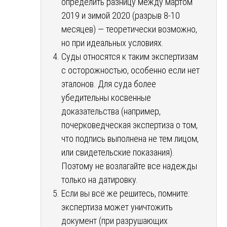
определить разницу между мартом
2019 и зимой 2020 (разрыв 8-10
месяцев) — теоретически возможно,
но при идеальных условиях.
Суды относятся к таким экспертизам
с осторожностью, особенно если нет
эталонов. Для суда более
убедительны косвенные
доказательства (например,
почерковедческая экспертиза о том,
что подпись выполнена не тем лицом,
или свидетельские показания).
Поэтому не возлагайте все надежды
только на датировку.
Если вы всё же решитесь, помните:
экспертиза может уничтожить
документ (при разрушающих