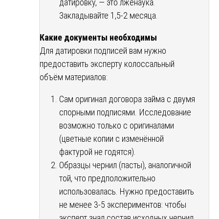
датировку, — это лженаука.
Закладывайте 1,5-2 месяца.
Какие документы необходимы
Для датировки подписей вам нужно
предоставить эксперту колоссальный
объём материалов:
Сам оригинал договора займа с двумя
спорными подписями. Исследование
возможно только с оригиналами
(цветные копии с изменённой
фактурой не годятся).
Образцы чернил (пасты), аналогичной
той, что предположительно
использовалась. Нужно предоставить
не менее 3-5 экспериментов: чтобы
эксперт знал состав исходных чернил.