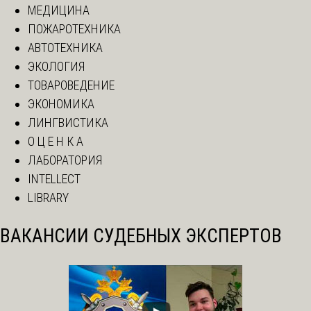
МЕДИЦИНА
ПОЖАРОТЕХНИКА
АВТОТЕХНИКА
ЭКОЛОГИЯ
ТОВАРОВЕДЕНИЕ
ЭКОНОМИКА
ЛИНГВИСТИКА
О Ц Е Н К А
ЛАБОРАТОРИЯ
INTELLECT
LIBRARY
ВАКАНСИИ СУДЕБНЫХ ЭКСПЕРТОВ