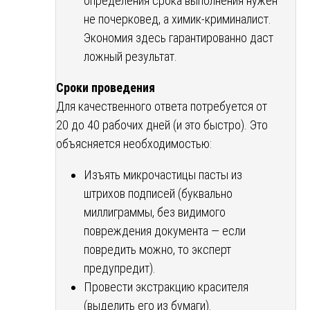
определения срока выполнения нужен
не почерковед, а химик-криминалист.
Экономия здесь гарантированно даст
ложный результат.
Сроки проведения
Для качественного ответа потребуется от
20 до 40 рабочих дней (и это быстро). Это
объясняется необходимостью:
Изъять микрочастицы пасты из
штрихов подписей (буквально
миллиграммы, без видимого
повреждения документа — если
повредить можно, то эксперт
предупредит).
Провести экстракцию красителя
(выделить его из бумаги).