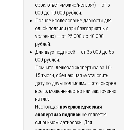
срок, ответ «можно/нельзя») — от 5
000 до 10 000 рублей.
Полное исследование давности для
одной подписи (при благоприятных
условиях) — от 25 000 до 40 000
рублей.
Для двух подписей — от 35 000 до 55
000 рублей.
Помните: дешёвая экспертиза за 10-
15 тысяч, обещающая «установить
дату по двум подписям» — это, скорее
всего, мошенничество или заключение
на глаз.
Настоящая
почерковедческая
экспертиза подписи
не является
синонимом датировки. Для