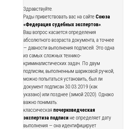
Здравствуйте.
Рады приветствовать вас на сайте
Союза
«Федерация судебных экспертов»
.
Ваш вопрос касается определения
абсолютного возраста документа, а точнее
— давности выполнения подписей. Это одна
из самых сложных технико-
криминалистических задач. По двум
подписям, выполненным шариковой ручкой,
можно попытаться установить, был ли
документ подписан 30.03.2019 (как
указано) или позднее (зимой 2020). Однако
важно понимать:
классическая
почерковедческая
экспертиза подписи
не определяет дату
выполнения — она идентифицирует