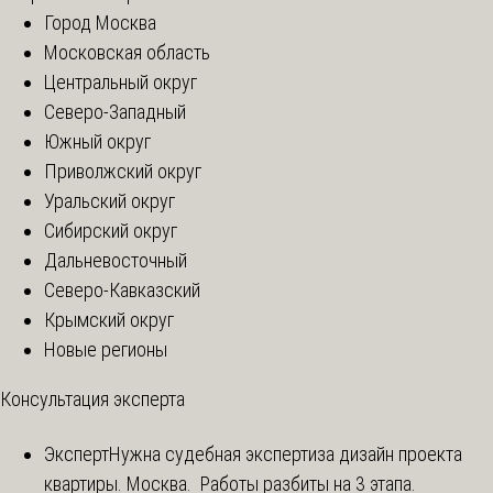
Город Москва
Московская область
Центральный округ
Северо-Западный
Южный округ
Приволжский округ
Уральский округ
Сибирский округ
Дальневосточный
Северо-Кавказский
Крымский округ
Новые регионы
Консультация эксперта
Эксперт
Нужна судебная экспертиза дизайн проекта
квартиры. Москва. Работы разбиты на 3 этапа.