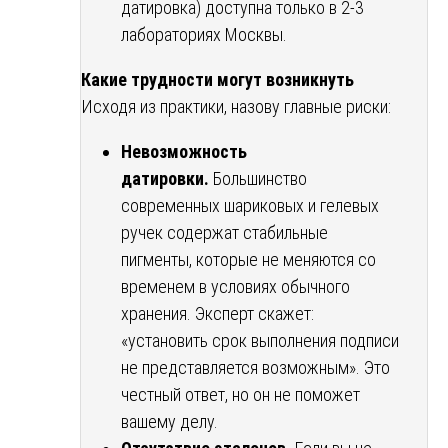
датировка) доступна только в 2-3
лабораториях Москвы.
Какие трудности могут возникнуть
Исходя из практики, назову главные риски:
Невозможность
датировки.
Большинство
современных шариковых и гелевых
ручек содержат стабильные
пигменты, которые не меняются со
временем в условиях обычного
хранения. Эксперт скажет:
«установить срок выполнения подписи
не представляется возможным». Это
честный ответ, но он не поможет
вашему делу.