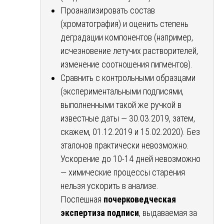
Проанализировать состав
(хроматография) и оценить степень
деградации компонентов (например,
исчезновение летучих растворителей,
изменение соотношения пигментов).
Сравнить с контрольными образцами
(экспериментальными подписями,
выполненными такой же ручкой в
известные даты — 30.03.2019, затем,
скажем, 01.12.2019 и 15.02.2020). Без
эталонов практически невозможно.
Ускорение до 10-14 дней невозможно
— химические процессы старения
нельзя ускорить в анализе.
Поспешная
почерковедческая
экспертиза подписи
, выдаваемая за