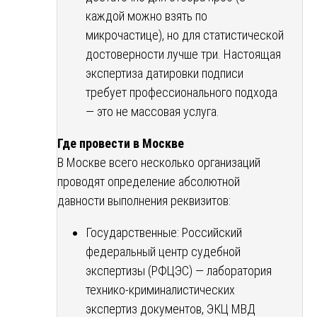
каждой можно взять по
микрочастице), но для статистической
достоверности лучше три. Настоящая
экспертиза датировки подписи
требует профессионального подхода
— это не массовая услуга.
Где провести в Москве
В Москве всего несколько организаций
проводят определение абсолютной
давности выполнения реквизитов:
Государственные: Российский
федеральный центр судебной
экспертизы (РФЦЭС) — лаборатория
технико-криминалистических
экспертиз документов, ЭКЦ МВД