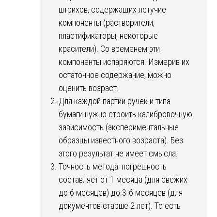
штрихов, содержащих летучие
компоненты (растворители,
пластификаторы, некоторые
красители). Со временем эти
компоненты испаряются. Измерив их
остаточное содержание, можно
оценить возраст.
Для каждой партии ручек и типа
бумаги нужно строить калибровочную
зависимость (экспериментальные
образцы известного возраста). Без
этого результат не имеет смысла.
Точность метода: погрешность
составляет от 1 месяца (для свежих
до 6 месяцев) до 3-6 месяцев (для
документов старше 2 лет). То есть