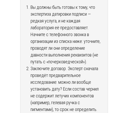
Вы должны быть готовы к тому, что
экспертиза датировки подписи —
редкая услуга, и не каждая
лаборатория её предоставляет.
Начните с телефонного звонка в
организации из списка ниже: уточните,
проводят ли они определение
давности выполнения реквизитов (не
путать с «почерковедческой»).
Заключите договор. Эксперт сначала
проведёт предварительное
исследование: можно ли вообще
установить дату? Если состав чернил
не содержит летучих компонентов
(например, гелевая ручка с
пигментами), то срок не определить.