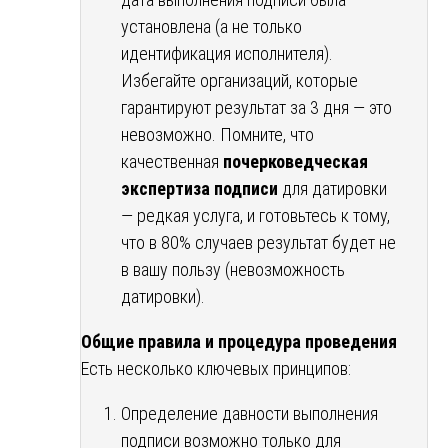
установлена (а не только
идентификация исполнителя).
Избегайте организаций, которые
гарантируют результат за 3 дня — это
невозможно. Помните, что
качественная
почерковедческая
экспертиза подписи
для датировки
— редкая услуга, и готовьтесь к тому,
что в 80% случаев результат будет не
в вашу пользу (невозможность
датировки).
Общие правила и процедура проведения
Есть несколько ключевых принципов:
Определение давности выполнения
подписи возможно только для