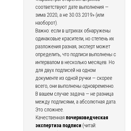
соответствуют дате выполнения —
зима 2020, а не 30.03.2019» (или
наоборот).
Важно: если в штрихах обнаружены
одинаковые красители, но степень их
разложения разная, эксперт может
определить, что подписи выполнены с
интервалом в несколько месяцев. Но
для двух подписей на одном
документе из одной ручки — скорее
всего, они выполнены одновременно.
В вашем случае задача — не разница
между подписями, а абсолютная дата.
Это сложнее.
Качественная
почерковедческая
экспертиза подписи
(читай: