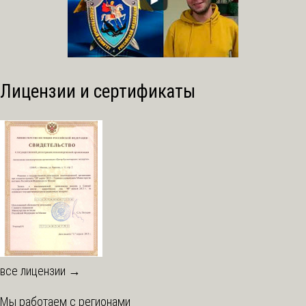
Лицензии и сертификаты
все лицензии →
Мы работаем с регионами