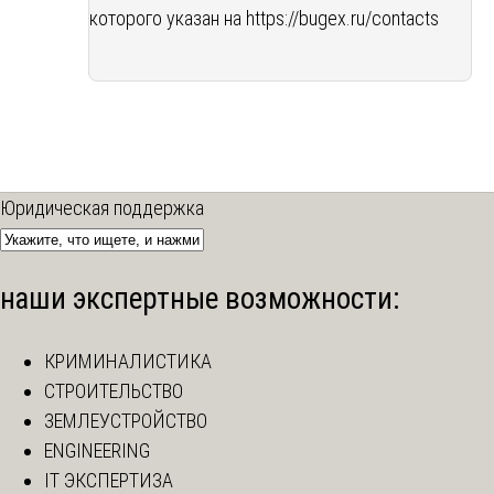
которого указан на
https://bugex.ru/contacts
Юридическая поддержка
наши экспертные возможности:
КРИМИНАЛИСТИКА
СТРОИТЕЛЬСТВО
ЗЕМЛЕУСТРОЙСТВО
ENGINEERING
IT ЭКСПЕРТИЗА