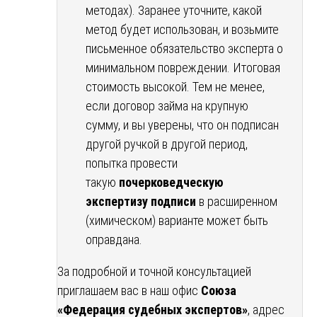
методах). Заранее уточните, какой
метод будет использован, и возьмите
письменное обязательство эксперта о
минимальном повреждении. Итоговая
стоимость высокой. Тем не менее,
если договор займа на крупную
сумму, и вы уверены, что он подписан
другой ручкой в другой период,
попытка провести
такую
почерковедческую
экспертизу подписи
в расширенном
(химическом) варианте может быть
оправдана.
За подробной и точной консультацией
приглашаем вас в наш офис
Союза
«Федерация судебных экспертов»
, адрес