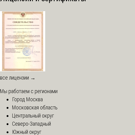
все лицензии →
Мы работаем с регионами
Город Москва
Московская область
Центральный округ
Северо-Западный
Южный округ