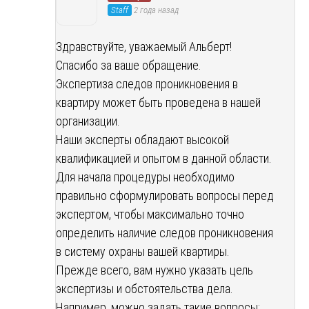
Staff
2 года назад
Здравствуйте, уважаемый Альберт!
Спасибо за ваше обращение.
Экспертиза следов проникновения в
квартиру может быть проведена в нашей
организации.
Наши эксперты обладают высокой
квалификацией и опытом в данной области.
Для начала процедуры необходимо
правильно сформулировать вопросы перед
экспертом, чтобы максимально точно
определить наличие следов проникновения
в систему охраны вашей квартиры.
Прежде всего, вам нужно указать цель
экспертизы и обстоятельства дела.
Например, можно задать такие вопросы: