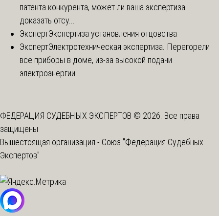
патента конкурента, может ли ваша экспертиза
доказать отсу...
Эксперт
Экспертиза установления отцовства
Эксперт
Электротехническая экспертиза. Перегорели
все приборы в доме, из-за высокой подачи
электроэнергии!
ФЕДЕРАЦИЯ СУДЕБНЫХ ЭКСПЕРТОВ © 2026. Все права
защищены
Вышестоящая организация -
Союз "Федерация Судебных
Экспертов"