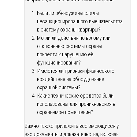
Были ли обнаружены следы
несанкционированного вмешательства
в систему охраны квартиры?
Могли ли действия по взлому или
отключению системы охраны
привести к нарушению её
функционирования?
Имеются ли признаки физического
воздействия на оборудование
охранной системы?
Какие технические средства были
использованы для проникновения в
охраняемое помещение?
Важно также приложить все имеющиеся у
вас документы и доказательства, включая