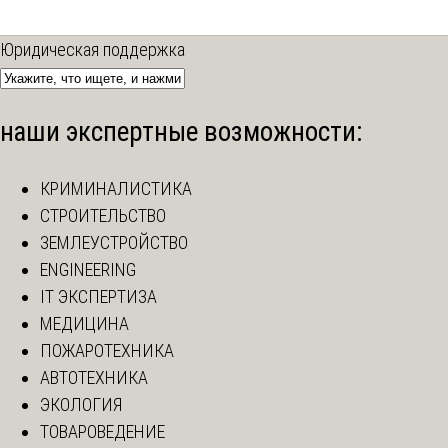
Юридическая поддержка
наши экспертные возможности:
КРИМИНАЛИСТИКА
СТРОИТЕЛЬСТВО
ЗЕМЛЕУСТРОЙСТВО
ENGINEERING
IT ЭКСПЕРТИЗА
МЕДИЦИНА
ПОЖАРОТЕХНИКА
АВТОТЕХНИКА
ЭКОЛОГИЯ
ТОВАРОВЕДЕНИЕ