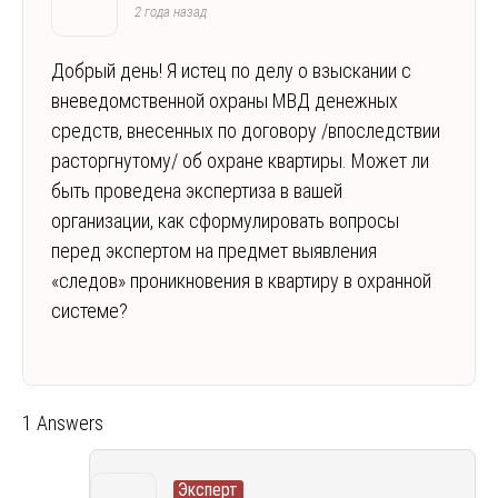
2 года назад
Добрый день! Я истец по делу о взыскании с
вневедомственной охраны МВД денежных
средств, внесенных по договору /впоследствии
расторгнутому/ об охране квартиры. Может ли
быть проведена экспертиза в вашей
организации, как сформулировать вопросы
перед экспертом на предмет выявления
«следов» проникновения в квартиру в охранной
системе?
1 Answers
Эксперт