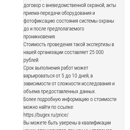
договор с вневедомственной охраной, акты
приема-передачи оборудования и
фотофиксацию состояния системы охраны
до и после предполагаемого
проникновения.
Стоимость проведения такой экспертизы в
нашей организации составляет 25 000
рублей.
Срок выполнения работ может
варьироваться от 5 до 10 дней, в
зависимости от сложности исследования и
объема предоставленных данных.
Более подробную информацию о стоимости
можно найти по ссылке:
https://bugex.ru/price/
.
Вы можете быть уверены в квалификации