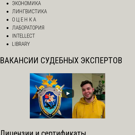
ЭКОНОМИКА
ЛИНГВИСТИКА
О Ц Е Н К А
ЛАБОРАТОРИЯ
INTELLECT
LIBRARY
ВАКАНСИИ СУДЕБНЫХ ЭКСПЕРТОВ
Лицензии и сертификаты