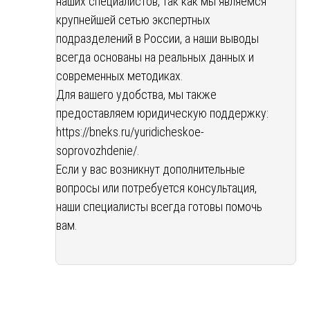
наших специалистов, так как мы являемся
крупнейшей сетью экспертных
подразделений в России, а наши выводы
всегда основаны на реальных данных и
современных методиках.
Для вашего удобства, мы также
предоставляем юридическую поддержку:
https://bneks.ru/yuridicheskoe-
soprovozhdenie/
.
Если у вас возникнут дополнительные
вопросы или потребуется консультация,
наши специалисты всегда готовы помочь
вам.