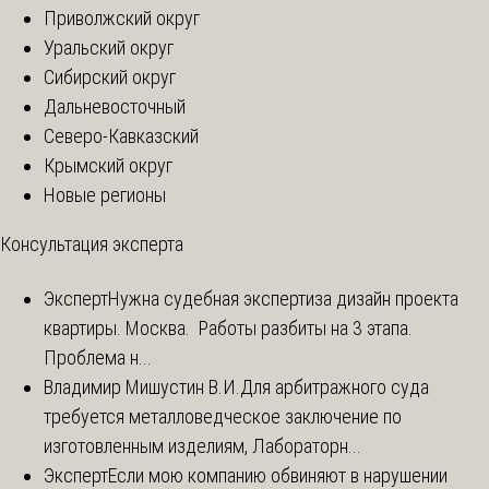
Приволжский округ
Уральский округ
Сибирский округ
Дальневосточный
Северо-Кавказский
Крымский округ
Новые регионы
Консультация эксперта
Эксперт
Нужна судебная экспертиза дизайн проекта
квартиры. Москва. Работы разбиты на 3 этапа.
Проблема н...
Владимир Мишустин В.И.
Для арбитражного суда
требуется металловедческое заключение по
изготовленным изделиям, Лабораторн...
Эксперт
Если мою компанию обвиняют в нарушении