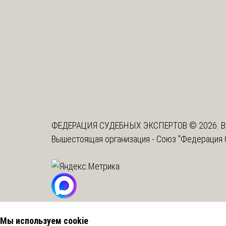
ФЕДЕРАЦИЯ СУДЕБНЫХ ЭКСПЕРТОВ © 2026. В
Вышестоящая организация -
Союз "Федерация 
Мы используем cookie