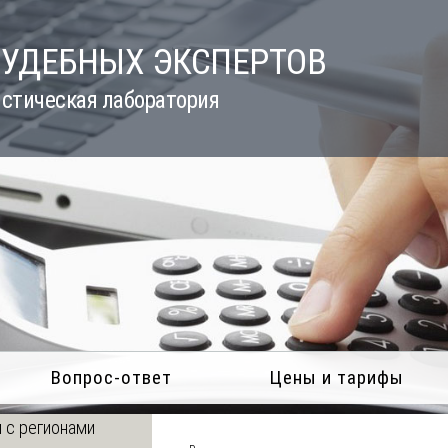
СУДЕБНЫХ ЭКСПЕРТОВ
стическая лаборатория
Вопрос-ответ
Цены и тарифы
 с регионами