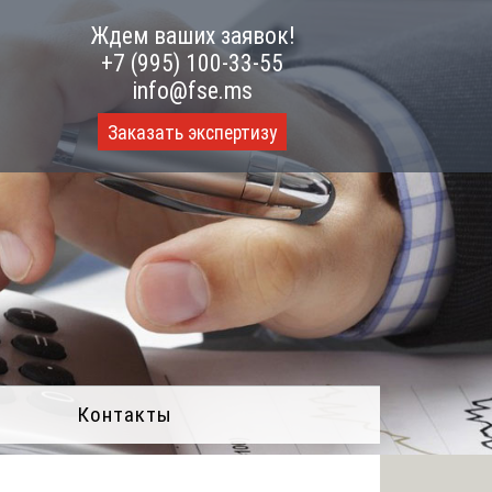
Ждем ваших заявок!
+7 (995) 100-33-55
info@fse.ms
Заказать экспертизу
Контакты