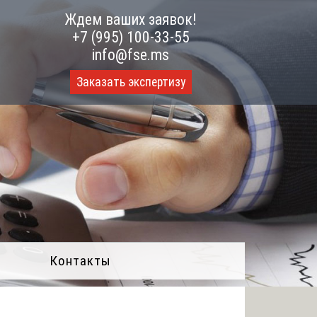
Ждем ваших заявок!
+7 (995) 100-33-55
info@fse.ms
Заказать экспертизу
Контакты