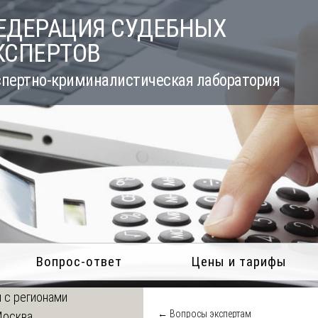
ЕДЕРАЦИЯ СУДЕБНЫХ
КСПЕРТОВ
пертно-криминалистическая лаборатория
Вопрос-ответ
Цены и тарифы
 с регионами
← Вопросы экспертам
Москва