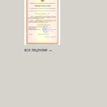
все лицензии →