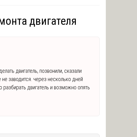
монта двигателя
елать двигатель, позвонили, сказали
е не заводится. через несколько дней
во разбирать двигатель и возможно опять