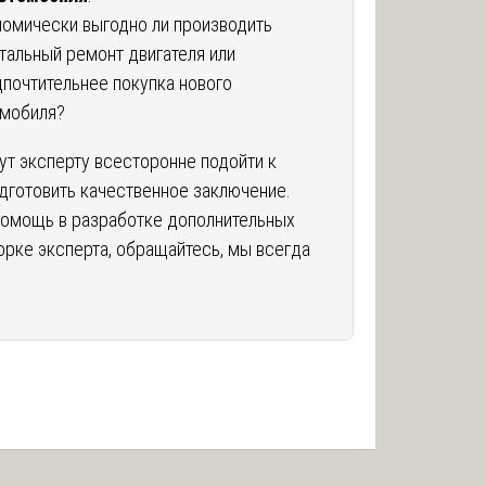
омически выгодно ли производить
тальный ремонт двигателя или
почтительнее покупка нового
омобиля?
ут эксперту всесторонне подойти к
дготовить качественное заключение.
помощь в разработке дополнительных
орке эксперта, обращайтесь, мы всегда