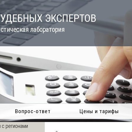
СУДЕБНЫХ ЭКСПЕРТОВ
стическая лаборатория
Вопрос-ответ
Цены и тарифы
 с регионами