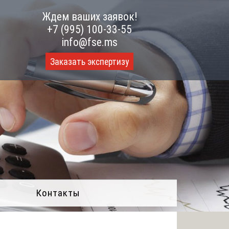
Ждем ваших заявок!
+7 (995) 100-33-55
info@fse.ms
Заказать экспертизу
Контакты