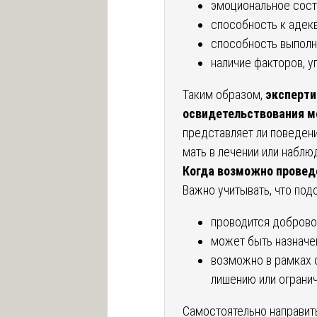
эмоциональное сост
способность к адек
способность выполн
наличие факторов, 
Таким образом,
эксперти
освидетельствования м
представляет ли поведени
мать в лечении или наблю
Когда возможно провед
Важно учитывать, что под
проводится доброво
может быть назначе
возможно в рамках 
лишению или огранич
Самостоятельно направит