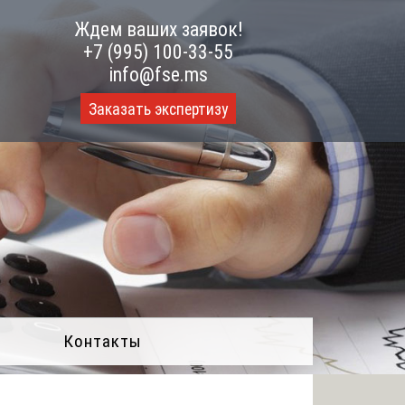
Ждем ваших заявок!
+7 (995) 100-33-55
info@fse.ms
Заказать экспертизу
Контакты