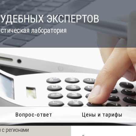
СУДЕБНЫХ ЭКСПЕРТОВ
стическая лаборатория
Вопрос-ответ
Цены и тарифы
 с регионами