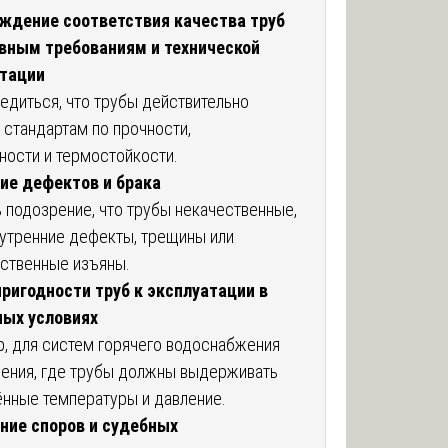
ждение соответствия качества труб
вным требованиям и технической
тации
едиться, что трубы действительно
 стандартам по прочности,
ности и термостойкости.
ие дефектов и брака
ь подозрение, что трубы некачественные,
утренние дефекты, трещины или
ственные изъяны.
ригодности труб к эксплуатации в
ных условиях
, для систем горячего водоснабжения
ления, где трубы должны выдерживать
нные температуры и давление.
ние споров и судебных