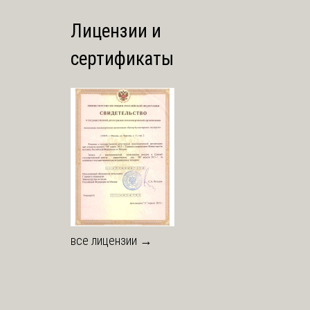
Лицензии и
сертификаты
все лицензии →