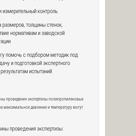
 и измерительный контроль
 размеров, толщины стенок,
твие нормативам и заводской
ации.
огу помочь с подбором методик под
дачу и подготовкой экспертного
 результатам испытаний.
ны проведения экспертизы полипропиленовых
на максимальное давление и температуру могут
ины проведения экспертизы: