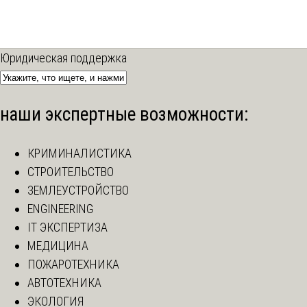
Юридическая поддержка
наши экспертные возможности:
КРИМИНАЛИСТИКА
СТРОИТЕЛЬСТВО
ЗЕМЛЕУСТРОЙСТВО
ENGINEERING
IT ЭКСПЕРТИЗА
МЕДИЦИНА
ПОЖАРОТЕХНИКА
АВТОТЕХНИКА
ЭКОЛОГИЯ