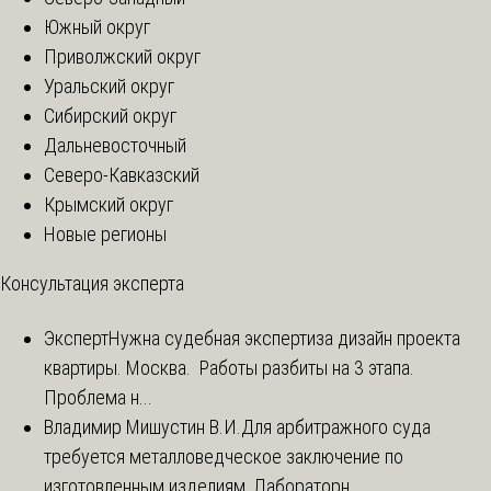
Южный округ
Приволжский округ
Уральский округ
Сибирский округ
Дальневосточный
Северо-Кавказский
Крымский округ
Новые регионы
Консультация эксперта
Эксперт
Нужна судебная экспертиза дизайн проекта
квартиры. Москва. Работы разбиты на 3 этапа.
Проблема н...
Владимир Мишустин В.И.
Для арбитражного суда
требуется металловедческое заключение по
изготовленным изделиям, Лабораторн...