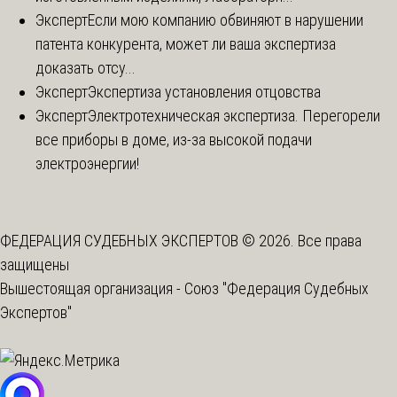
Эксперт
Если мою компанию обвиняют в нарушении
патента конкурента, может ли ваша экспертиза
доказать отсу...
Эксперт
Экспертиза установления отцовства
Эксперт
Электротехническая экспертиза. Перегорели
все приборы в доме, из-за высокой подачи
электроэнергии!
ФЕДЕРАЦИЯ СУДЕБНЫХ ЭКСПЕРТОВ © 2026. Все права
защищены
Вышестоящая организация -
Союз "Федерация Судебных
Экспертов"