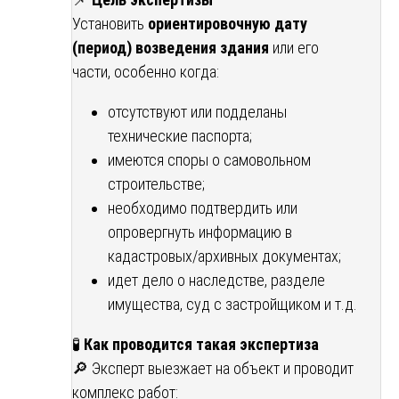
Установить
ориентировочную дату
(период) возведения здания
или его
части, особенно когда:
отсутствуют или подделаны
технические паспорта;
имеются споры о самовольном
строительстве;
необходимо подтвердить или
опровергнуть информацию в
кадастровых/архивных документах;
идет дело о наследстве, разделе
имущества, суд с застройщиком и т.д.
🧪
Как проводится такая экспертиза
🔎 Эксперт выезжает на объект и проводит
комплекс работ: