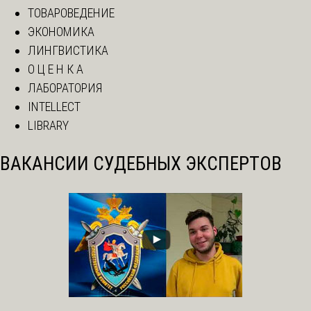
ТОВАРОВЕДЕНИЕ
ЭКОНОМИКА
ЛИНГВИСТИКА
О Ц Е Н К А
ЛАБОРАТОРИЯ
INTELLECT
LIBRARY
ВАКАНСИИ СУДЕБНЫХ ЭКСПЕРТОВ