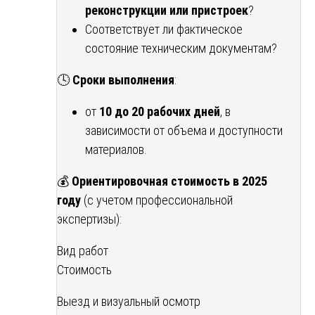
реконструкции или пристроек
?
Соответствует ли фактическое
состояние техническим документам?
🕓
Сроки выполнения
:
от
10 до 20 рабочих дней
, в
зависимости от объема и доступности
материалов.
💰
Ориентировочная стоимость в 2025
году
(с учетом профессиональной
экспертизы):
Вид работ
Стоимость
Выезд и визуальный осмотр