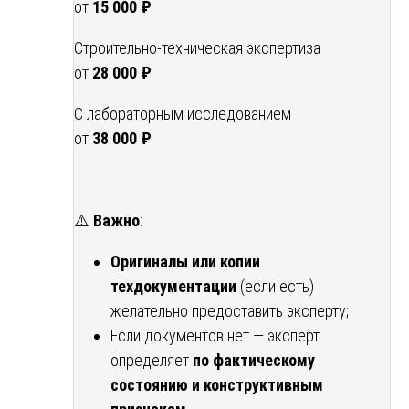
от
15 000 ₽
Строительно-техническая экспертиза
от
28 000 ₽
С лабораторным исследованием
от
38 000 ₽
⚠️
Важно
:
Оригиналы или копии
техдокументации
(если есть)
желательно предоставить эксперту;
Если документов нет — эксперт
определяет
по фактическому
состоянию и конструктивным