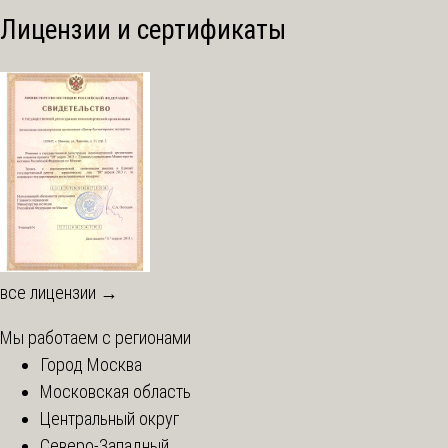
Лицензии и сертификаты
все лицензии →
Мы работаем с регионами
Город Москва
Московская область
Центральный округ
Северо-Западный