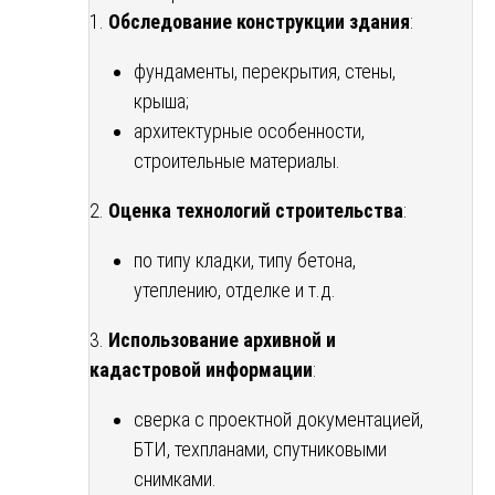
1.
Обследование конструкции здания
:
фундаменты, перекрытия, стены,
крыша;
архитектурные особенности,
строительные материалы.
2.
Оценка технологий строительства
:
по типу кладки, типу бетона,
утеплению, отделке и т.д.
3.
Использование архивной и
кадастровой информации
:
сверка с проектной документацией,
БТИ, техпланами, спутниковыми
снимками.