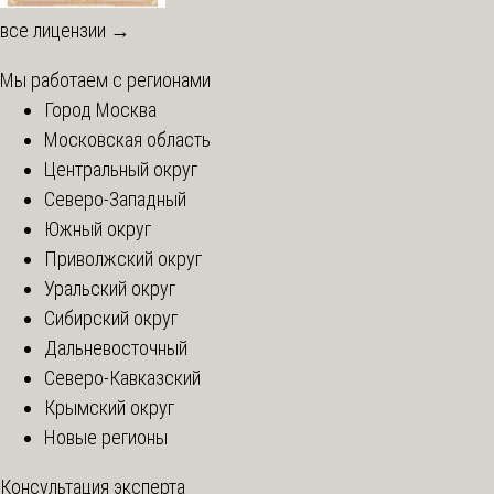
все лицензии →
Мы работаем с регионами
Город Москва
Московская область
Центральный округ
Северо-Западный
Южный округ
Приволжский округ
Уральский округ
Сибирский округ
Дальневосточный
Северо-Кавказский
Крымский округ
Новые регионы
Консультация эксперта