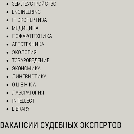
ЗЕМЛЕУСТРОЙСТВО
ENGINEERING
IT ЭКСПЕРТИЗА
МЕДИЦИНА
ПОЖАРОТЕХНИКА
АВТОТЕХНИКА
ЭКОЛОГИЯ
ТОВАРОВЕДЕНИЕ
ЭКОНОМИКА
ЛИНГВИСТИКА
О Ц Е Н К А
ЛАБОРАТОРИЯ
INTELLECT
LIBRARY
ВАКАНСИИ СУДЕБНЫХ ЭКСПЕРТОВ