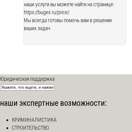
наши услуги вы можете найти на странице:
https://bugex.ru/price/
Мы всегда готовы помочь вам в решении
ваших задач.
Юридическая поддержка
наши экспертные возможности:
КРИМИНАЛИСТИКА
СТРОИТЕЛЬСТВО