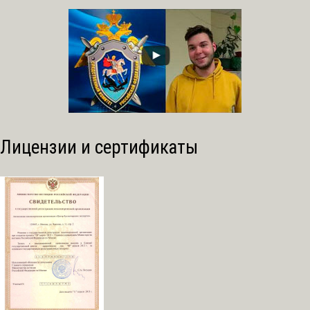
Лицензии и сертификаты