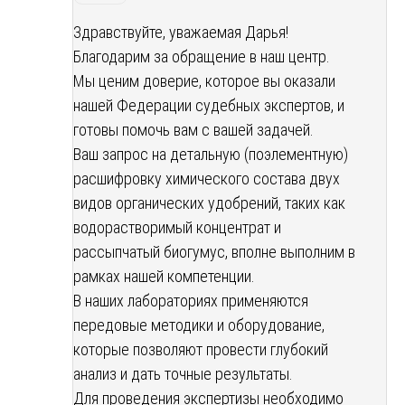
Здравствуйте, уважаемая Дарья!
Благодарим за обращение в наш центр.
Мы ценим доверие, которое вы оказали
нашей Федерации судебных экспертов, и
готовы помочь вам с вашей задачей.
Ваш запрос на детальную (поэлементную)
расшифровку химического состава двух
видов органических удобрений, таких как
водорастворимый концентрат и
рассыпчатый биогумус, вполне выполним в
рамках нашей компетенции.
В наших лабораториях применяются
передовые методики и оборудование,
которые позволяют провести глубокий
анализ и дать точные результаты.
Для проведения экспертизы необходимо