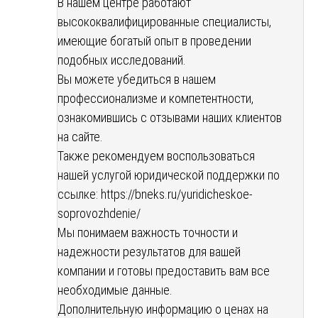
В нашем центре работают
высококвалифицированные специалисты,
имеющие богатый опыт в проведении
подобных исследований.
Вы можете убедиться в нашем
профессионализме и компетентности,
ознакомившись с отзывами наших клиентов
на сайте.
Также рекомендуем воспользоваться
нашей услугой юридической поддержки по
ссылке:
https://bneks.ru/yuridicheskoe-
soprovozhdenie/
Мы понимаем важность точности и
надежности результатов для вашей
компании и готовы предоставить вам все
необходимые данные.
Дополнительную информацию о ценах на