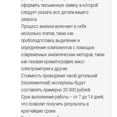
оформить письменную заявку, в которой
следует указать все детали вашего
запроса.
Процесс анализа включает в себя
несколько этапов, таких как
пробоподготовка, выделение и
определение компонентов с помощью
современных аналитических методов, таких
как газовая хроматография, масс-
спектрометрия и другие.
Стоимость проведения такой детальной
(поэлементной) экспертизы будет
составлять примерно 20 000 рублей.
Срок выполнения работы – от 7 до 14 дней,
что позволит получить результаты в
кратчайшие сроки.