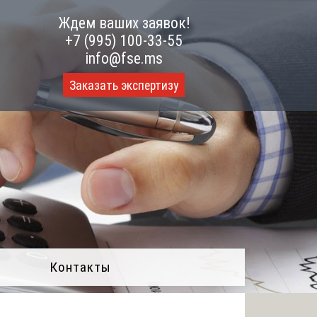
Ждем ваших заявок!
+7 (995) 100-33-55
info@fse.ms
Заказать экспертизу
Контакты