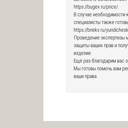
https://bugex.ru/price/
.
В случае необходимости
специалисты также готов
https://bneks.ru/yuridiche
Проведение экспертизы м
защиты ваших прав и пол
изделие.
Ещё раз благодарим вас 
Мы готовы помочь вам ре
ваши права.