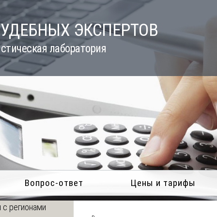
СУДЕБНЫХ ЭКСПЕРТОВ
стическая лаборатория
Вопрос-ответ
Цены и тарифы
 с регионами