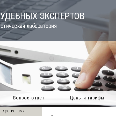
СУДЕБНЫХ ЭКСПЕРТОВ
стическая лаборатория
Вопрос-ответ
Цены и тарифы
 с регионами