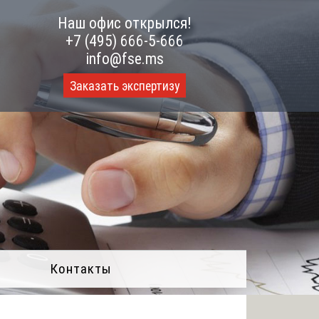
Наш офис открылся!
+7 (495) 666-5-666
info@fse.ms
Заказать экспертизу
Контакты