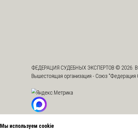
ФЕДЕРАЦИЯ СУДЕБНЫХ ЭКСПЕРТОВ © 2026. В
Вышестоящая организация -
Союз "Федерация 
Мы используем cookie