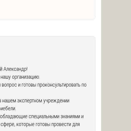
й Александр!
 нашу организацию.
 вопрос и готовы проконсультировать по
 в нашем экспертном учреждении
мебели.
, обладающие специальными знаниями и
 сфере, которые готовы провести для