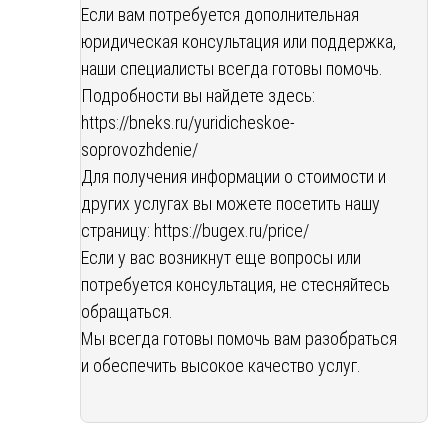
Если вам потребуется дополнительная
юридическая консультация или поддержка,
наши специалисты всегда готовы помочь.
Подробности вы найдете здесь:
https://bneks.ru/yuridicheskoe-
soprovozhdenie/
Для получения информации о стоимости и
других услугах вы можете посетить нашу
страницу:
https://bugex.ru/price/
Если у вас возникнут еще вопросы или
потребуется консультация, не стесняйтесь
обращаться.
Мы всегда готовы помочь вам разобраться
и обеспечить высокое качество услуг.