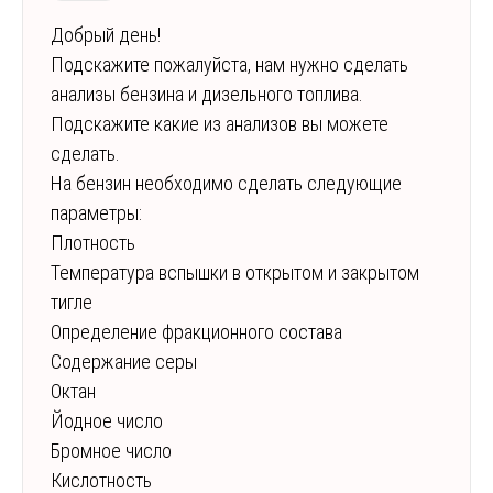
Добрый день!
Подскажите пожалуйста, нам нужно сделать
анализы бензина и дизельного топлива.
Подскажите какие из анализов вы можете
сделать.
На бензин необходимо сделать следующие
параметры:
Плотность
Температура вспышки в открытом и закрытом
тигле
Определение фракционного состава
Содержание серы
Октан
Йодное число
Бромное число
Кислотность