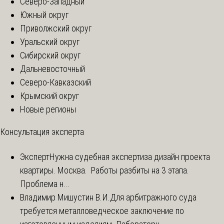
Северо-Западный
Южный округ
Приволжский округ
Уральский округ
Сибирский округ
Дальневосточный
Северо-Кавказский
Крымский округ
Новые регионы
Консультация эксперта
Эксперт
Нужна судебная экспертиза дизайн проекта
квартиры. Москва. Работы разбиты на 3 этапа.
Проблема н...
Владимир Мишустин В.И.
Для арбитражного суда
требуется металловедческое заключение по