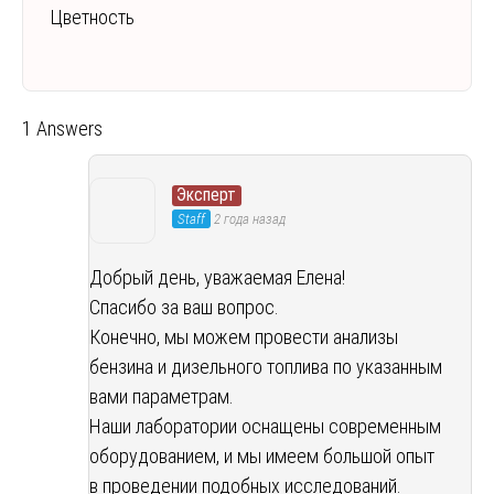
Цветность
1 Answers
Эксперт
Staff
2 года назад
Добрый день, уважаемая Елена!
Спасибо за ваш вопрос.
Конечно, мы можем провести анализы
бензина и дизельного топлива по указанным
вами параметрам.
Наши лаборатории оснащены современным
оборудованием, и мы имеем большой опыт
в проведении подобных исследований.