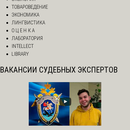
ТОВАРОВЕДЕНИЕ
ЭКОНОМИКА
ЛИНГВИСТИКА
О Ц Е Н К А
ЛАБОРАТОРИЯ
INTELLECT
LIBRARY
ВАКАНСИИ СУДЕБНЫХ ЭКСПЕРТОВ