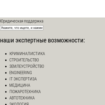
Юридическая поддержка
наши экспертные возможности:
КРИМИНАЛИСТИКА
СТРОИТЕЛЬСТВО
ЗЕМЛЕУСТРОЙСТВО
ENGINEERING
IT ЭКСПЕРТИЗА
МЕДИЦИНА
ПОЖАРОТЕХНИКА
АВТОТЕХНИКА
ЭКОЛОГИЯ