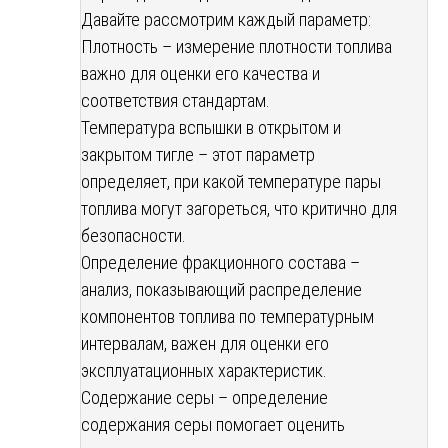
Давайте рассмотрим каждый параметр:
Плотность – измерение плотности топлива
важно для оценки его качества и
соответствия стандартам.
Температура вспышки в открытом и
закрытом тигле – этот параметр
определяет, при какой температуре пары
топлива могут загореться, что критично для
безопасности.
Определение фракционного состава –
анализ, показывающий распределение
компонентов топлива по температурным
интервалам, важен для оценки его
эксплуатационных характеристик.
Содержание серы – определение
содержания серы помогает оценить