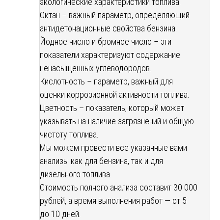
экологические характеристики топлива.
Октан – важный параметр, определяющий
антидетонационные свойства бензина.
Йодное число и бромное число – эти
показатели характеризуют содержание
ненасыщенных углеводородов.
Кислотность – параметр, важный для
оценки коррозионной активности топлива.
Цветность – показатель, который может
указывать на наличие загрязнений и общую
чистоту топлива.
Мы можем провести все указанные вами
анализы как для бензина, так и для
дизельного топлива.
Стоимость полного анализа составит 30 000
рублей, а время выполнения работ — от 5
до 10 дней.