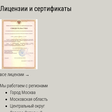
Лицензии и сертификаты
все лицензии →
Мы работаем с регионами
Город Москва
Московская область
Центральный округ