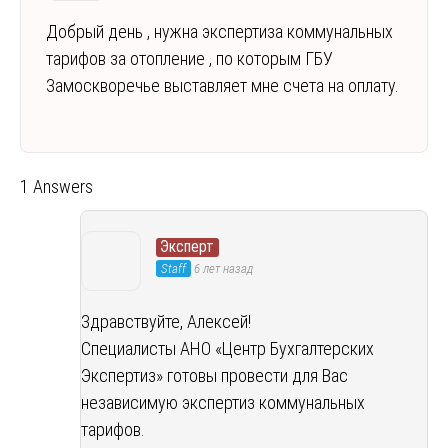
Добрый день , нужна экспертиза коммунальных
тарифов за отопление , по которым ГБУ
Замоскворечье выставляет мне счета на оплату.
1 Answers
Эксперт
Staff
6 лет назад
Здравствуйте, Алексей!
Специалисты АНО «Центр Бухгалтерских
Экспертиз» готовы провести для Вас
независимую экспертиз коммунальных
тарифов.