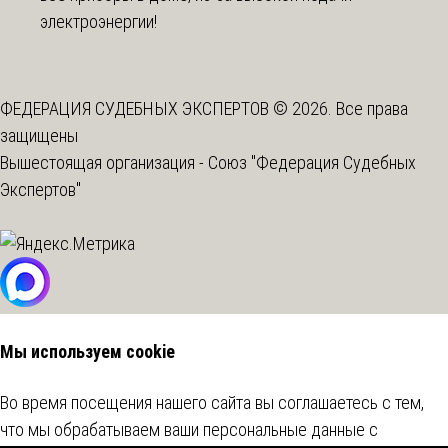
электроэнергии!
ФЕДЕРАЦИЯ СУДЕБНЫХ ЭКСПЕРТОВ © 2026. Все права
защищены
Вышестоящая организация -
Союз "Федерация Судебных
Экспертов"
Мы используем cookie
Во время посещения нашего сайта вы соглашаетесь с тем,
что мы обрабатываем ваши персональные данные с