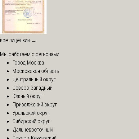
все лицензии →
Мы работаем с регионами
Город Москва
Московская область
Центральный округ
Северо-Западный
Южный округ
Приволжский округ
Уральский округ
Сибирский округ
Дальневосточный
Северо-Кавказский