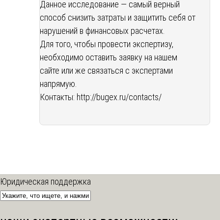
Данное исследование — самый верный
способ снизить затраты и защитить себя от
нарушений в финансовых расчетах.
Для того, чтобы провести экспертизу,
необходимо оставить заявку на нашем
сайте или же связаться с экспертами
напрямую.
Контакты:
http://bugex.ru/contacts/
Юридическая поддержка