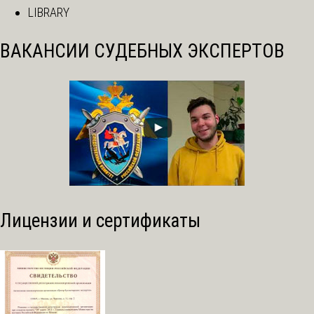
LIBRARY
ВАКАНСИИ СУДЕБНЫХ ЭКСПЕРТОВ
Лицензии и сертификаты