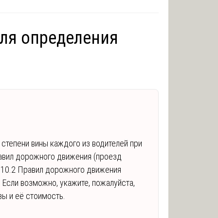
для определения
степени вины каждого из водителей при
равил дорожного движения (проезд
, 10.2 Правил дорожного движения
 Если возможно, укажите, пожалуйста,
зы и её стоимость.