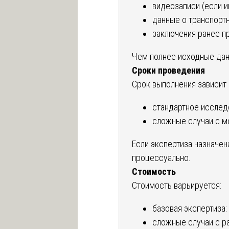
видеозаписи (если и
данные о транспорт
заключения ранее пр
Чем полнее исходные дан
Сроки проведения
Срок выполнения зависит 
стандартное исслед
сложные случаи с м
Если экспертиза назначен
процессуально.
Стоимость
Стоимость варьируется:
базовая экспертиза:
сложные случаи с р