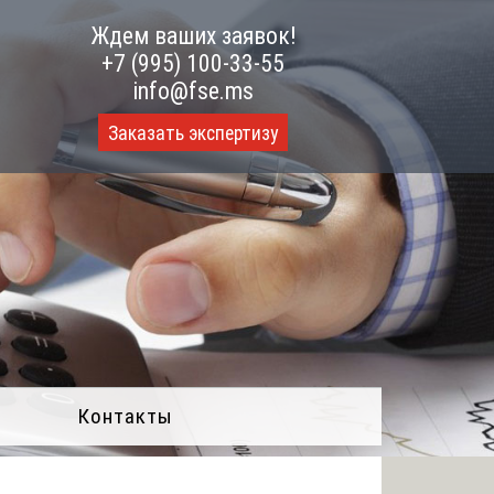
Ждем ваших заявок!
+7 (995) 100-33-55
info@fse.ms
Заказать экспертизу
Контакты