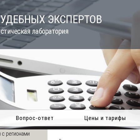
СУДЕБНЫХ ЭКСПЕРТОВ
стическая лаборатория
Вопрос-ответ
Цены и тарифы
 с регионами