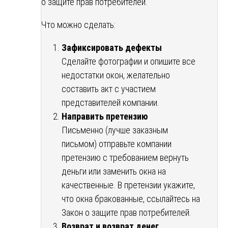
о защите прав потребителей.
Что можно сделать:
Зафиксировать дефекты
Сделайте фотографии и опишите все
недостатки окон, желательно
составить акт с участием
представителей компании.
Направить претензию
Письменно (лучше заказным
письмом) отправьте компании
претензию с требованием вернуть
деньги или заменить окна на
качественные. В претензии укажите,
что окна бракованные, ссылайтесь на
Закон о защите прав потребителей.
Возврат и возврат денег