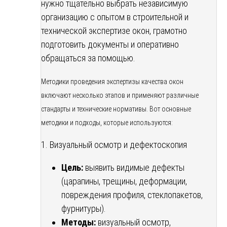
нужно тщательно выбрать независимую
организацию с опытом в строительной и
технической экспертизе окон, грамотно
подготовить документы и оперативно
обращаться за помощью.
Методики проведения экспертизы качества окон
включают несколько этапов и применяют различные
стандарты и технические нормативы. Вот основные
методики и подходы, которые используются:
1. Визуальный осмотр и дефектоскопия
Цель:
выявить видимые дефекты
(царапины, трещины, деформации,
повреждения профиля, стеклопакетов,
фурнитуры).
Методы:
визуальный осмотр,