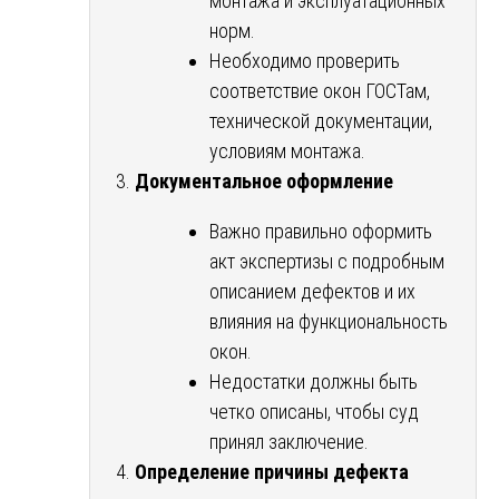
монтажа и эксплуатационных
норм.
Необходимо проверить
соответствие окон ГОСТам,
технической документации,
условиям монтажа.
Документальное оформление
Важно правильно оформить
акт экспертизы с подробным
описанием дефектов и их
влияния на функциональность
окон.
Недостатки должны быть
четко описаны, чтобы суд
принял заключение.
Определение причины дефекта