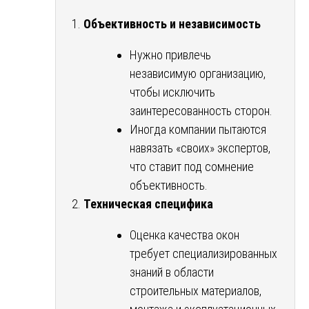
Объективность и независимость
Нужно привлечь
независимую организацию,
чтобы исключить
заинтересованность сторон.
Иногда компании пытаются
навязать «своих» экспертов,
что ставит под сомнение
объективность.
Техническая специфика
Оценка качества окон
требует специализированных
знаний в области
строительных материалов,