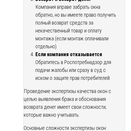
Компания вправе забрать окна
обратно, но вы имеете право получить
полный возврат средств за
некачественный товар и оплату
монтажа (если монтаж оплачивали
отдельно).
Если компания отказывается
Обратитесь в Роспотребнадзор для
подачи жалобы или сразу в суд с
иском о защите прав потребителей.
Проведение экспертизы качества окон с
целью выявления брака и обоснования
возврата денег имеет свои сложности,
которые важно учитывать:
Основные сложности экспертизы окон: