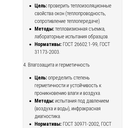
Цель:
проверить теплоизоляционные
свойства окон (теплопроводность,
сопротивление теплопередаче).
Методы:
тепловизионная съемка,
лабораторные испытания образцов.
Нормативы:
ГОСТ 26602.1-99, ГОСТ
31173-2003.
4. Влагозащита и герметичность
Цель:
определить степень
герметичности и устойчивость к
проникновению влаги и воздуха.
Методы:
испытания под давлением
(воздуха и воды), инфракрасная
диагностика.
Нормативы:
ГОСТ 30971-2002, ГОСТ