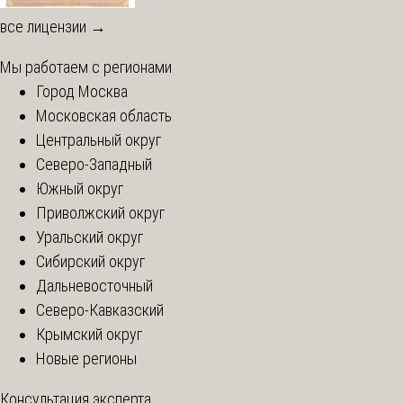
все лицензии →
Мы работаем с регионами
Город Москва
Московская область
Центральный округ
Северо-Западный
Южный округ
Приволжский округ
Уральский округ
Сибирский округ
Дальневосточный
Северо-Кавказский
Крымский округ
Новые регионы
Консультация эксперта