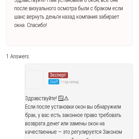
после визуального осмотра были с браком если
шанс вернуть деньги назад компания забирает
окна. Спасибо!
1 Answers
Эксперт
Staff
1 год назад
Здравствуйте! 🪟⚠️
Если после установки окон вы обнаружили
брак, у вас есть законное право требовать
возврата денег или замены окон на
качественные — это регулируется Законом