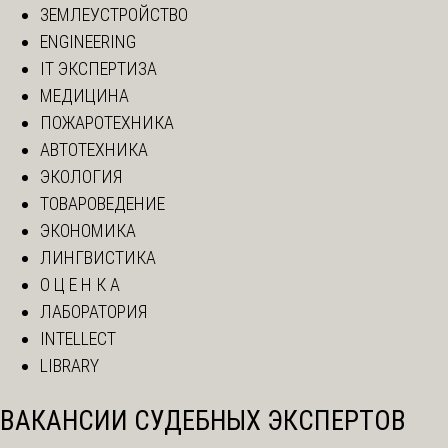
ЗЕМЛЕУСТРОЙСТВО
ENGINEERING
IT ЭКСПЕРТИЗА
МЕДИЦИНА
ПОЖАРОТЕХНИКА
АВТОТЕХНИКА
ЭКОЛОГИЯ
ТОВАРОВЕДЕНИЕ
ЭКОНОМИКА
ЛИНГВИСТИКА
О Ц Е Н К А
ЛАБОРАТОРИЯ
INTELLECT
LIBRARY
ВАКАНСИИ СУДЕБНЫХ ЭКСПЕРТОВ