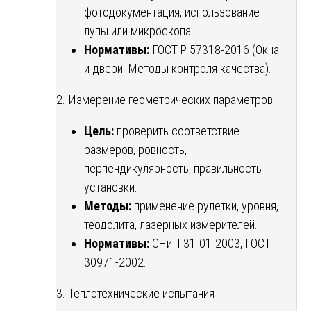
фотодокументация, использование
лупы или микроскопа.
Нормативы:
ГОСТ Р 57318-2016 (Окна
и двери. Методы контроля качества).
2. Измерение геометрических параметров
Цель:
проверить соответствие
размеров, ровность,
перпендикулярность, правильность
установки.
Методы:
применение рулетки, уровня,
теодолита, лазерных измерителей.
Нормативы:
СНиП 31-01-2003, ГОСТ
30971-2002.
3. Теплотехнические испытания