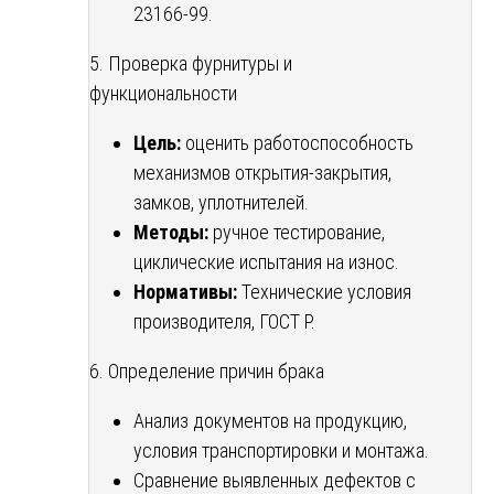
23166-99.
5. Проверка фурнитуры и
функциональности
Цель:
оценить работоспособность
механизмов открытия-закрытия,
замков, уплотнителей.
Методы:
ручное тестирование,
циклические испытания на износ.
Нормативы:
Технические условия
производителя, ГОСТ Р.
6. Определение причин брака
Анализ документов на продукцию,
условия транспортировки и монтажа.
Сравнение выявленных дефектов с