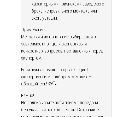
характерными признаками заводского
брака, неправильного монтажа или
эксплуатации.
Примечание
Методики и их сочетание выбираются в
зависимости от цели экспертизы и
конкретных вопросов, поставленных перед
экспертом.
Если нужна помощь с организацией
экспертизы или подбором методик —
обращайтесь! ⚙️🔍
Важно!
Не подписывайте акты приема-передачи
без указания всех дефектов. Сохраняйте
все документы — договор, чеки, переписку.