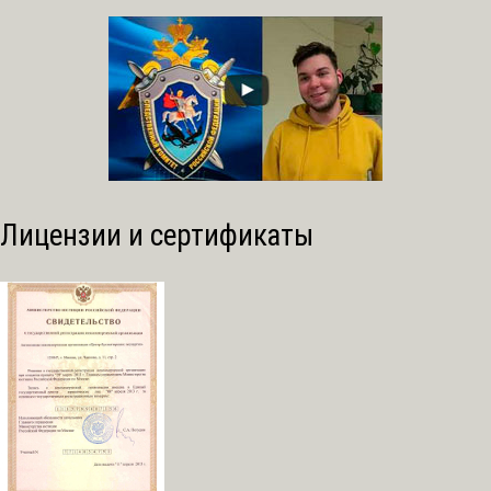
Лицензии и сертификаты