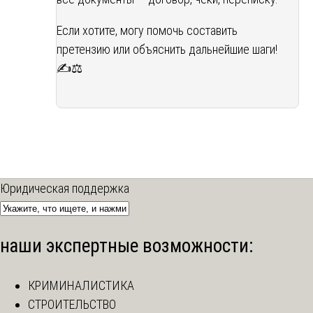
Если хотите, могу помочь составить
претензию или объяснить дальнейшие шаги!
✍️⚖️
Юридическая поддержка
наши экспертные возможности:
КРИМИНАЛИСТИКА
СТРОИТЕЛЬСТВО