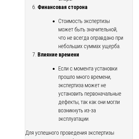
Финансовая сторона
Стоимость экспертизы
может быть значительной,
что не всегда оправдано при
небольших суммах ущерба.
Влияние времени
Если с момента установки
прошло много времени,
экспертиза может не
установить первоначальные
дефекты, так как они могли
возникнуть из-за
эксплуатации.
Для успешного проведения экспертизы