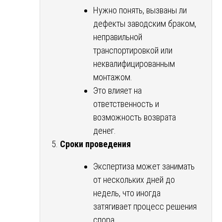
Нужно понять, вызваны ли
дефекты заводским браком,
неправильной
транспортировкой или
неквалифицированным
монтажом.
Это влияет на
ответственность и
возможность возврата
денег.
Сроки проведения
Экспертиза может занимать
от нескольких дней до
недель, что иногда
затягивает процесс решения
спора.